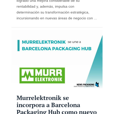
logrado una mejora considerable de su
rentabilidad y, además, impulsa con
determinación su transformación estratégica,
incursionando en nuevas áreas de negocio con ...
Murrelektronik se
incorpora a Barcelona
Packaging Hub como nuevo