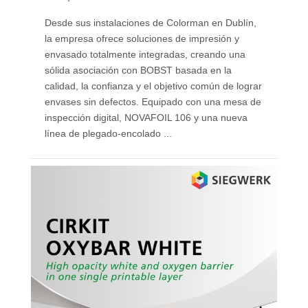
Desde sus instalaciones de Colorman en Dublín,
la empresa ofrece soluciones de impresión y
envasado totalmente integradas, creando una
sólida asociación con BOBST basada en la
calidad, la confianza y el objetivo común de lograr
envases sin defectos. Equipado con una mesa de
inspección digital, NOVAFOIL 106 y una nueva
línea de plegado-encolado ...