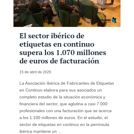
El sector ibérico de
etiquetas en continuo
supera los 1.070 millones
de euros de facturación
15 de abril de 2026
La Asociación Ibérica de Fabricantes de Etiquetas
en Continuo elabora para sus asociados un
completo estudio de la situación económica y
financiera del sector, que aglutina a casi 7.000
profesionales con una facturación que se acerca
a los 1.100 millones de euros. En el estudio, el
sector de etiquetas en continuo en la península
ibérica mantiene un ...