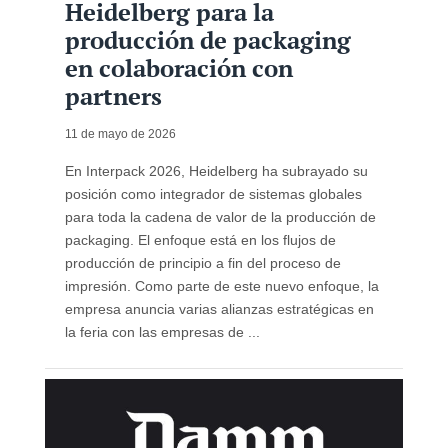
Heidelberg para la
producción de packaging
en colaboración con
partners
11 de mayo de 2026
En Interpack 2026, Heidelberg ha subrayado su
posición como integrador de sistemas globales
para toda la cadena de valor de la producción de
packaging. El enfoque está en los flujos de
producción de principio a fin del proceso de
impresión. Como parte de este nuevo enfoque, la
empresa anuncia varias alianzas estratégicas en
la feria con las empresas de ...