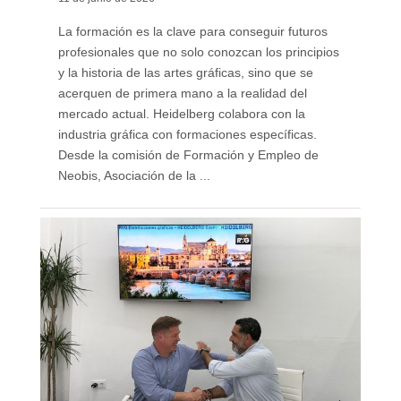
La formación es la clave para conseguir futuros
profesionales que no solo conozcan los principios
y la historia de las artes gráficas, sino que se
acerquen de primera mano a la realidad del
mercado actual. Heidelberg colabora con la
industria gráfica con formaciones específicas.
Desde la comisión de Formación y Empleo de
Neobis, Asociación de la ...