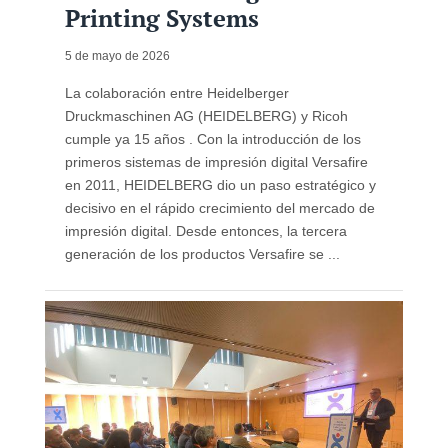
Printing Systems
5 de mayo de 2026
La colaboración entre Heidelberger
Druckmaschinen AG (HEIDELBERG) y Ricoh
cumple ya 15 años . Con la introducción de los
primeros sistemas de impresión digital Versafire
en 2011, HEIDELBERG dio un paso estratégico y
decisivo en el rápido crecimiento del mercado de
impresión digital. Desde entonces, la tercera
generación de los productos Versafire se ...