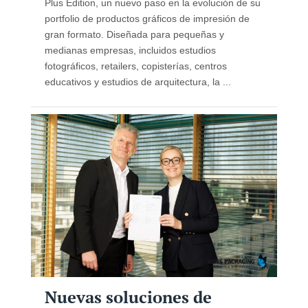
Plus Edition, un nuevo paso en la evolución de su
portfolio de productos gráficos de impresión de
gran formato. Diseñada para pequeñas y
medianas empresas, incluidos estudios
fotográficos, retailers, copisterías, centros
educativos y estudios de arquitectura, la ...
Nuevas soluciones de