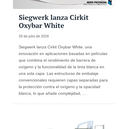
Siegwerk lanza Cirkit
Oxybar White
20 de julio de 2026
Siegwerk lanza Cirkit Oxybar White, una
innovación en aplicaciones basadas en películas
que combina el rendimiento de barrera de
oxígeno y la funcionalidad de la tinta blanca en
una sola capa. Las estructuras de embalaje
convencionales requieren capas separadas para
la protección contra el oxígeno y la opacidad
blanca, lo que añade complejidad, ...