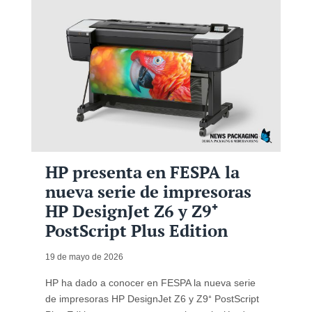
HP presenta en FESPA la
nueva serie de impresoras
HP DesignJet Z6 y Z9⁺
PostScript Plus Edition
19 de mayo de 2026
HP ha dado a conocer en FESPA la nueva serie
de impresoras HP DesignJet Z6 y Z9⁺ PostScript