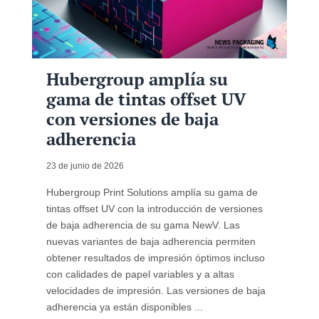
Hubergroup amplía su
gama de tintas offset UV
con versiones de baja
adherencia
23 de junio de 2026
Hubergroup Print Solutions amplía su gama de
tintas offset UV con la introducción de versiones
de baja adherencia de su gama NewV. Las
nuevas variantes de baja adherencia permiten
obtener resultados de impresión óptimos incluso
con calidades de papel variables y a altas
velocidades de impresión. Las versiones de baja
adherencia ya están disponibles ...