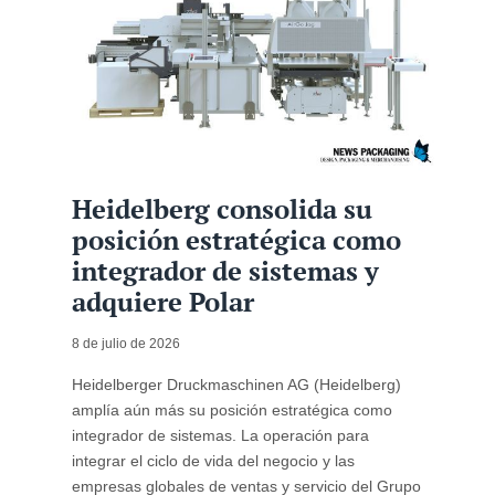
Heidelberg consolida su
posición estratégica como
integrador de sistemas y
adquiere Polar
8 de julio de 2026
Heidelberger Druckmaschinen AG (Heidelberg)
amplía aún más su posición estratégica como
integrador de sistemas. La operación para
integrar el ciclo de vida del negocio y las
empresas globales de ventas y servicio del Grupo