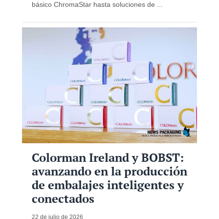
básico ChromaStar hasta soluciones de ...
Colorman Ireland y BOBST:
avanzando en la producción
de embalajes inteligentes y
conectados
22 de julio de 2026