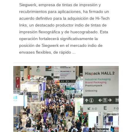
Siegwerk, empresa de tintas de impresión y
recubrimientos para aplicaciones, ha firmado un
acuerdo definitivo para la adquisición de Hi-Tech
Inks, un destacado productor indio de tintas de
impresión flexográfica y de huecograbado. Esta
operación fortalecerá significativamente la
posición de Siegwerk en el mercado indio de
envases flexibles, de rápido ...