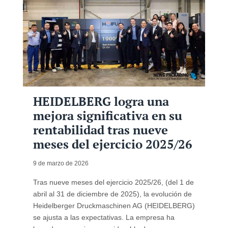
HEIDELBERG logra una
mejora significativa en su
rentabilidad tras nueve
meses del ejercicio 2025/26
9 de marzo de 2026
Tras nueve meses del ejercicio 2025/26, (del 1 de
abril al 31 de diciembre de 2025), la evolución de
Heidelberger Druckmaschinen AG (HEIDELBERG)
se ajusta a las expectativas. La empresa ha