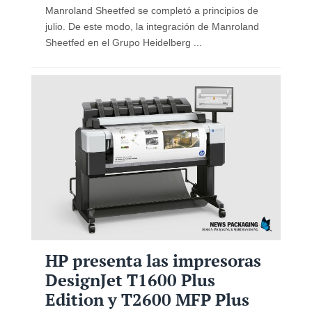
Manroland Sheetfed se completó a principios de
julio. De este modo, la integración de Manroland
Sheetfed en el Grupo Heidelberg ...
HP presenta las impresoras
DesignJet T1600 Plus
Edition y T2600 MFP Plus