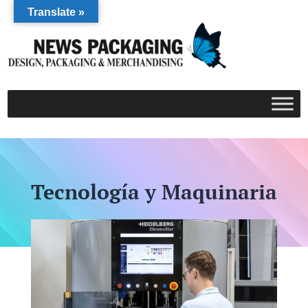
Translate »
Tecnología y Maquinaria