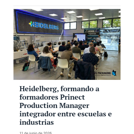
Heidelberg, formando a
formadores Prinect
Production Manager
integrador entre escuelas e
industrias
11 de junio de 2026