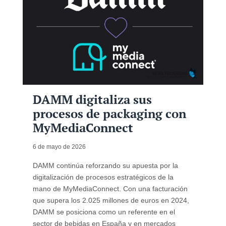
DAMM digitaliza sus
procesos de packaging con
MyMediaConnect
6 de mayo de 2026
DAMM continúa reforzando su apuesta por la
digitalización de procesos estratégicos de la
mano de MyMediaConnect. Con una facturación
que supera los 2.025 millones de euros en 2024,
DAMM se posiciona como un referente en el
sector de bebidas en España y en mercados