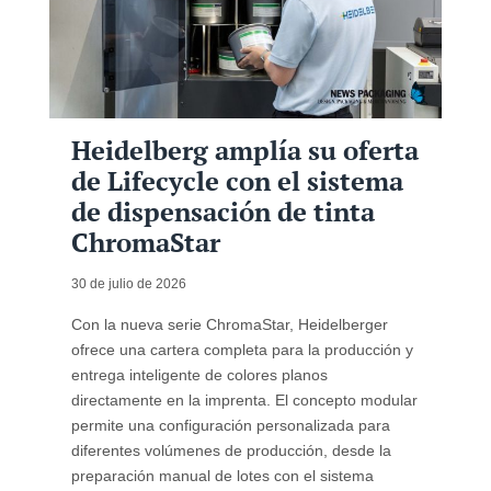
Heidelberg amplía su oferta
de Lifecycle con el sistema
de dispensación de tinta
ChromaStar
30 de julio de 2026
Con la nueva serie ChromaStar, Heidelberger
ofrece una cartera completa para la producción y
entrega inteligente de colores planos
directamente en la imprenta. El concepto modular
permite una configuración personalizada para
diferentes volúmenes de producción, desde la
preparación manual de lotes con el sistema