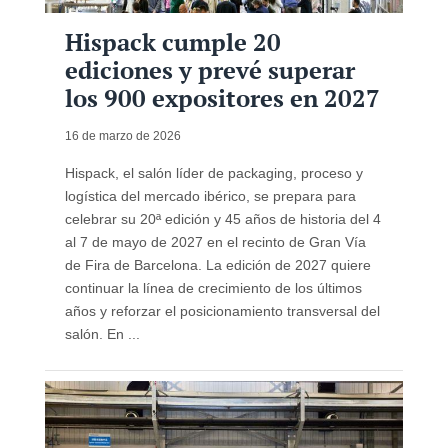
Hispack cumple 20
ediciones y prevé superar
los 900 expositores en 2027
16 de marzo de 2026
Hispack, el salón líder de packaging, proceso y
logística del mercado ibérico, se prepara para
celebrar su 20ª edición y 45 años de historia del 4
al 7 de mayo de 2027 en el recinto de Gran Vía
de Fira de Barcelona. La edición de 2027 quiere
continuar la línea de crecimiento de los últimos
años y reforzar el posicionamiento transversal del
salón. En ...