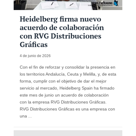
Heidelberg firma nuevo
acuerdo de colaboración
con RVG Distribuciones
Gráficas
4 de junio de 2026
Con el fin de reforzar y consolidar la presencia en
los territorios Andalucía, Ceuta y Melilla, y, de esta
forma, cumplir con el objetivo de dar el mejor
servicio al mercado, Heidelberg Spain ha firmado
este mes de junio un acuerdo de colaboración
con la empresa RVG Distribuciones Gráficas.
RVG Distribuciones Gráficas es una empresa con
una ...