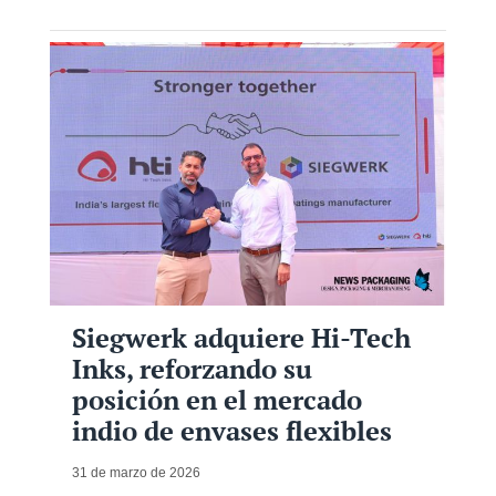
Siegwerk adquiere Hi-Tech
Inks, reforzando su
posición en el mercado
indio de envases flexibles
31 de marzo de 2026