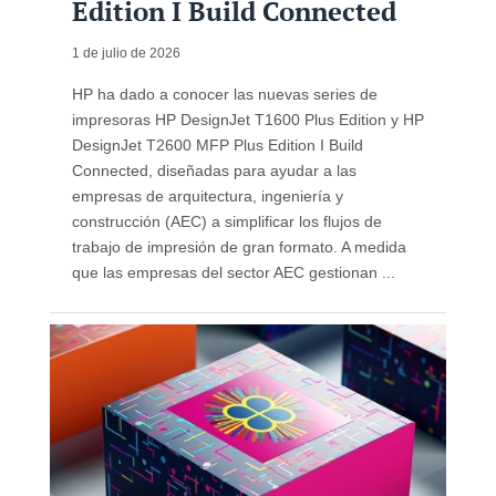
Edition I Build Connected
1 de julio de 2026
HP ha dado a conocer las nuevas series de
impresoras HP DesignJet T1600 Plus Edition y HP
DesignJet T2600 MFP Plus Edition I Build
Connected, diseñadas para ayudar a las
empresas de arquitectura, ingeniería y
construcción (AEC) a simplificar los flujos de
trabajo de impresión de gran formato. A medida
que las empresas del sector AEC gestionan ...