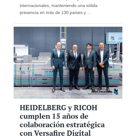
internacionales, manteniendo una sólida
presencia en más de 130 países y ...
HEIDELBERG y RICOH
cumplen 15 años de
colaboración estratégica
con Versafire Digital