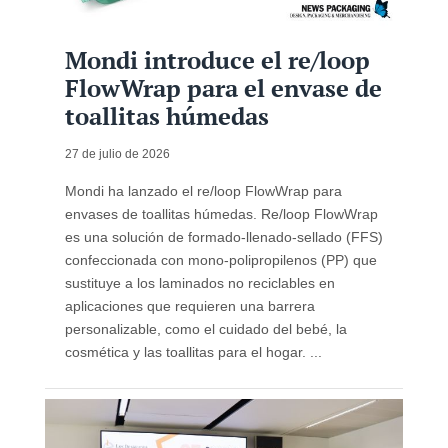
Mondi introduce el re/loop
FlowWrap para el envase de
toallitas húmedas
27 de julio de 2026
Mondi ha lanzado el re/loop FlowWrap para
envases de toallitas húmedas. Re/loop FlowWrap
es una solución de formado‑llenado‑sellado (FFS)
confeccionada con mono-polipropilenos (PP) que
sustituye a los laminados no reciclables en
aplicaciones que requieren una barrera
personalizable, como el cuidado del bebé, la
cosmética y las toallitas para el hogar. ...