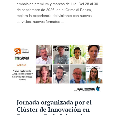
embalajes premium y marcas de lujo. Del 28 al 30
de septiembre de 2026, en el Grimaldi Forum,
mejora la experiencia del visitante con nuevos
servicios, nuevos formatos ...
Jornada organizada por el
Clúster de Innovación en