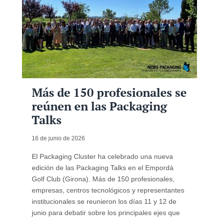
Más de 150 profesionales se
reúnen en las Packaging
Talks
16 de junio de 2026
El Packaging Cluster ha celebrado una nueva
edición de las Packaging Talks en el Empordà
Golf Club (Girona). Más de 150 profesionales,
empresas, centros tecnológicos y representantes
institucionales se reunieron los días 11 y 12 de
junio para debatir sobre los principales ejes que