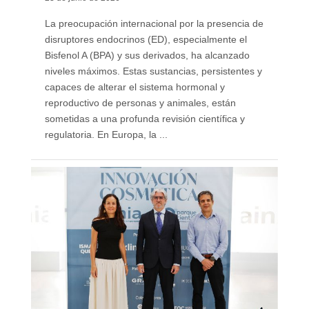
La preocupación internacional por la presencia de
disruptores endocrinos (ED), especialmente el
Bisfenol A (BPA) y sus derivados, ha alcanzado
niveles máximos. Estas sustancias, persistentes y
capaces de alterar el sistema hormonal y
reproductivo de personas y animales, están
sometidas a una profunda revisión científica y
regulatoria. En Europa, la ...