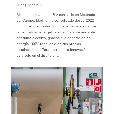
20 de julio de 2026
Atintas, fabricante de PLV con sede en Mejorada
del Campo, Madrid, ha consolidado desde 2022
un modelo de producción que le permite alcanzar
la neutralidad energética en su balance anual de
consumo eléctrico, gracias a la generación de
energía 100% renovable en sus propias
instalaciones. “Para nosotros, la innovación no
está solo en el diseño o ...