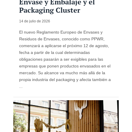
Envase y Embalaje y el
Packaging Cluster
14 de julio de 2026
El nuevo Reglamento Europeo de Envases y
Residuos de Envases, conocido como PPWR,
comenzará a aplicarse el próximo 12 de agosto,
fecha a partir de la cual determinadas
obligaciones pasarán a ser exigibles para las
empresas que ponen productos envasados en el
mercado. Su alcance va mucho más allá de la
propia industria del packaging y afecta también a
...