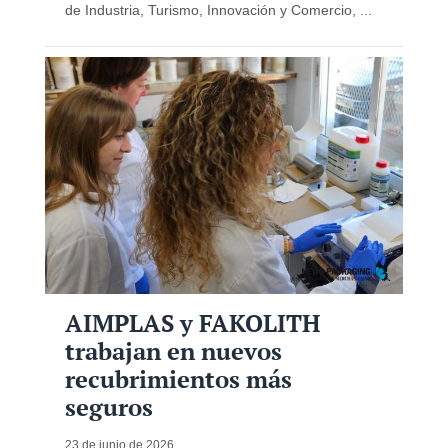
de Industria, Turismo, Innovación y Comercio, ...
AIMPLAS y FAKOLITH
trabajan en nuevos
recubrimientos más
seguros
23 de junio de 2026