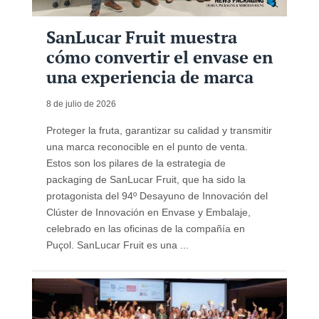
SanLucar Fruit muestra
cómo convertir el envase en
una experiencia de marca
8 de julio de 2026
Proteger la fruta, garantizar su calidad y transmitir
una marca reconocible en el punto de venta.
Estos son los pilares de la estrategia de
packaging de SanLucar Fruit, que ha sido la
protagonista del 94º Desayuno de Innovación del
Clúster de Innovación en Envase y Embalaje,
celebrado en las oficinas de la compañía en
Puçol. SanLucar Fruit es una ...