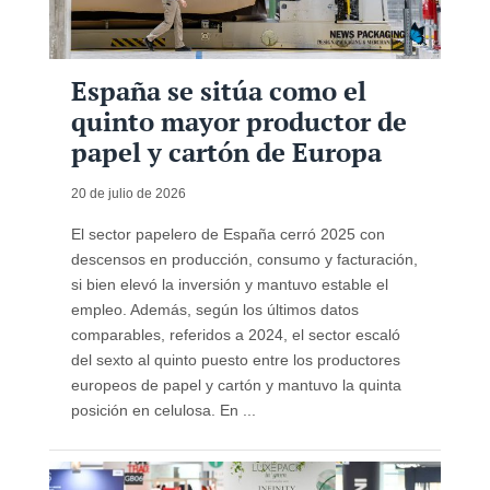
España se sitúa como el
quinto mayor productor de
papel y cartón de Europa
20 de julio de 2026
El sector papelero de España cerró 2025 con
descensos en producción, consumo y facturación,
si bien elevó la inversión y mantuvo estable el
empleo. Además, según los últimos datos
comparables, referidos a 2024, el sector escaló
del sexto al quinto puesto entre los productores
europeos de papel y cartón y mantuvo la quinta
posición en celulosa. En ...