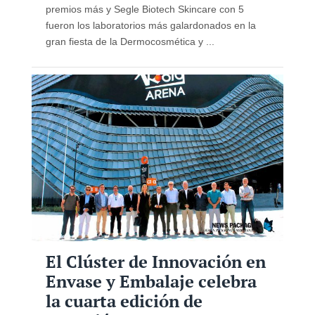
premios más y Segle Biotech Skincare con 5
fueron los laboratorios más galardonados en la
gran fiesta de la Dermocosmética y ...
El Clúster de Innovación en
Envase y Embalaje celebra
la cuarta edición de