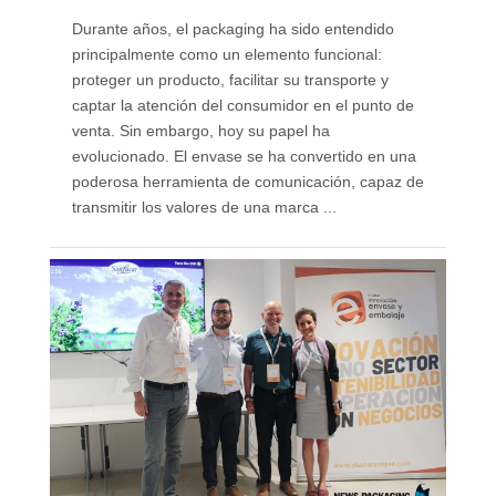
Durante años, el packaging ha sido entendido
principalmente como un elemento funcional:
proteger un producto, facilitar su transporte y
captar la atención del consumidor en el punto de
venta. Sin embargo, hoy su papel ha
evolucionado. El envase se ha convertido en una
poderosa herramienta de comunicación, capaz de
transmitir los valores de una marca ...