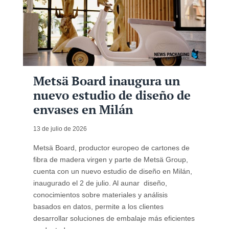
Metsä Board inaugura un
nuevo estudio de diseño de
envases en Milán
13 de julio de 2026
Metsä Board, productor europeo de cartones de
fibra de madera virgen y parte de Metsä Group,
cuenta con un nuevo estudio de diseño en Milán,
inaugurado el 2 de julio. Al aunar diseño,
conocimientos sobre materiales y análisis
basados en datos, permite a los clientes
desarrollar soluciones de embalaje más eficientes