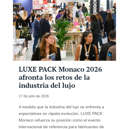
LUXE PACK Monaco 2026
afronta los retos de la
industria del lujo
17 de julio de 2026
A medida que la industria del lujo se enfrenta a
expectativas en rápida evolución, LUXE PACK
Monaco refuerza su posición como el evento
internacional de referencia para fabricantes de