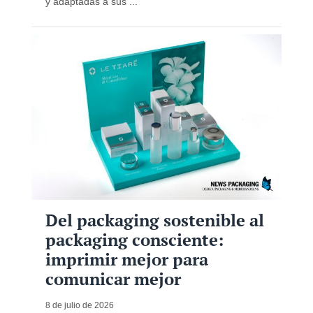
y adaptadas a sus ...
Del packaging sostenible al
packaging consciente:
imprimir mejor para
comunicar mejor
8 de julio de 2026