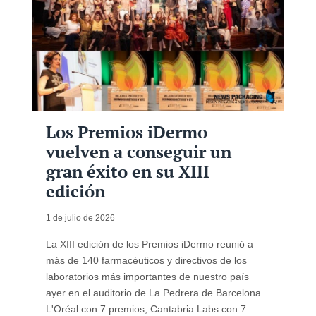
Los Premios iDermo
vuelven a conseguir un
gran éxito en su XIII
edición
1 de julio de 2026
La XIII edición de los Premios iDermo reunió a
más de 140 farmacéuticos y directivos de los
laboratorios más importantes de nuestro país
ayer en el auditorio de La Pedrera de Barcelona.
L'Oréal con 7 premios, Cantabria Labs con 7