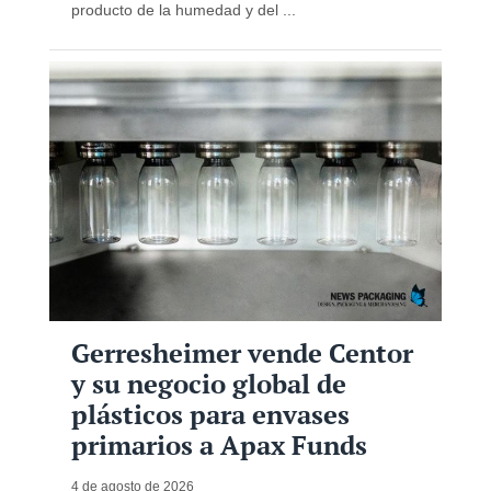
producto de la humedad y del ...
Gerresheimer vende Centor
y su negocio global de
plásticos para envases
primarios a Apax Funds
4 de agosto de 2026