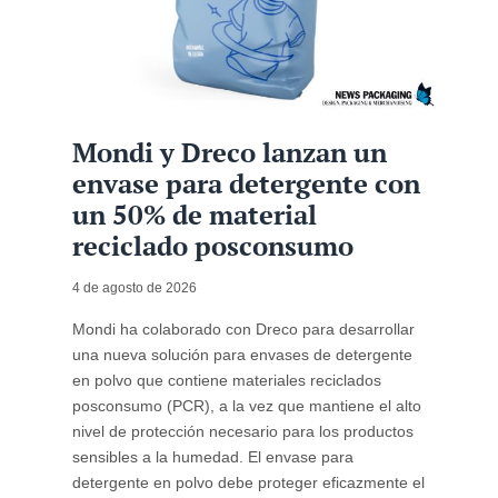
Mondi y Dreco lanzan un
envase para detergente con
un 50% de material
reciclado posconsumo
4 de agosto de 2026
Mondi ha colaborado con Dreco para desarrollar
una nueva solución para envases de detergente
en polvo que contiene materiales reciclados
posconsumo (PCR), a la vez que mantiene el alto
nivel de protección necesario para los productos
sensibles a la humedad. El envase para
detergente en polvo debe proteger eficazmente el