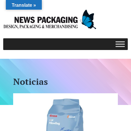
Translate »
Noticias