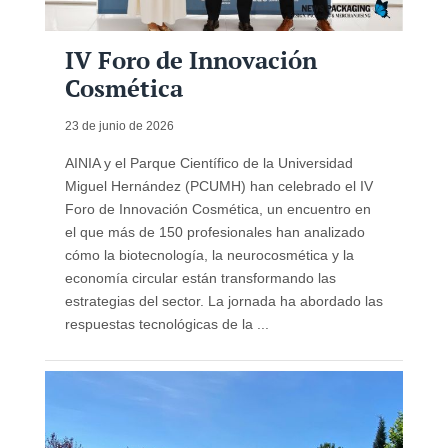
IV Foro de Innovación
Cosmética
23 de junio de 2026
AINIA y el Parque Científico de la Universidad
Miguel Hernández (PCUMH) han celebrado el IV
Foro de Innovación Cosmética, un encuentro en
el que más de 150 profesionales han analizado
cómo la biotecnología, la neurocosmética y la
economía circular están transformando las
estrategias del sector. La jornada ha abordado las
respuestas tecnológicas de la ...