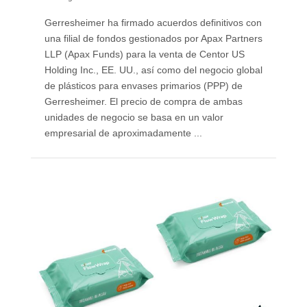
Gerresheimer ha firmado acuerdos definitivos con
una filial de fondos gestionados por Apax Partners
LLP (Apax Funds) para la venta de Centor US
Holding Inc., EE. UU., así como del negocio global
de plásticos para envases primarios (PPP) de
Gerresheimer. El precio de compra de ambas
unidades de negocio se basa en un valor
empresarial de aproximadamente ...