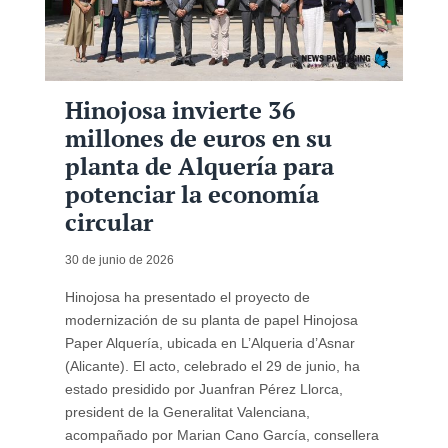
Hinojosa invierte 36
millones de euros en su
planta de Alquería para
potenciar la economía
circular
30 de junio de 2026
Hinojosa ha presentado el proyecto de
modernización de su planta de papel Hinojosa
Paper Alquería, ubicada en L’Alqueria d’Asnar
(Alicante). El acto, celebrado el 29 de junio, ha
estado presidido por Juanfran Pérez Llorca,
president de la Generalitat Valenciana,
acompañado por Marian Cano García, consellera