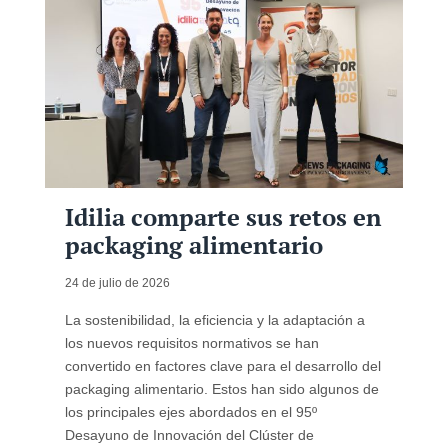
Idilia comparte sus retos en
packaging alimentario
24 de julio de 2026
La sostenibilidad, la eficiencia y la adaptación a
los nuevos requisitos normativos se han
convertido en factores clave para el desarrollo del
packaging alimentario. Estos han sido algunos de
los principales ejes abordados en el 95º
Desayuno de Innovación del Clúster de