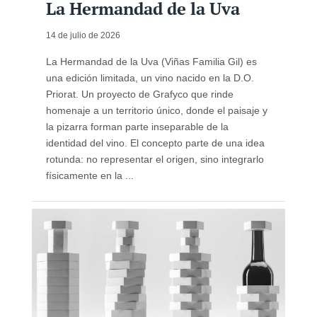
La Hermandad de la Uva
14 de julio de 2026
La Hermandad de la Uva (Viñas Familia Gil) es
una edición limitada, un vino nacido en la D.O.
Priorat. Un proyecto de Grafyco que rinde
homenaje a un territorio único, donde el paisaje y
la pizarra forman parte inseparable de la
identidad del vino. El concepto parte de una idea
rotunda: no representar el origen, sino integrarlo
físicamente en la ...