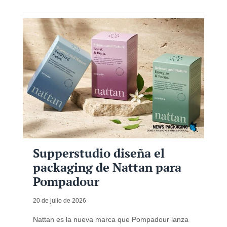
Supperstudio diseña el
packaging de Nattan para
Pompadour
20 de julio de 2026
Nattan es la nueva marca que Pompadour lanza