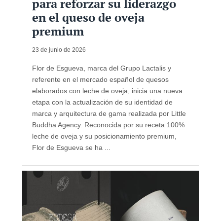
para reforzar su liderazgo
en el queso de oveja
premium
23 de junio de 2026
Flor de Esgueva, marca del Grupo Lactalis y
referente en el mercado español de quesos
elaborados con leche de oveja, inicia una nueva
etapa con la actualización de su identidad de
marca y arquitectura de gama realizada por Little
Buddha Agency. Reconocida por su receta 100%
leche de oveja y su posicionamiento premium,
Flor de Esgueva se ha ...