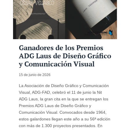
Ganadores de los Premios
ADG Laus de Diseño Gráfico
y Comunicación Visual
15 de junio de 2026
La Asociación de Diseño Gráfico y Comunicación
Visual, ADG-FAD, celebró el 11 de junio la Nit
ADG Laus, la gran cita en la que se entregan los
Premios ADG Laus de Diseño Gráfico y
Comunicación Visual. Convocados desde 1964,
estos galardones llegan este año a su 56ª edición
con más de 1.300 proyectos presentados. En