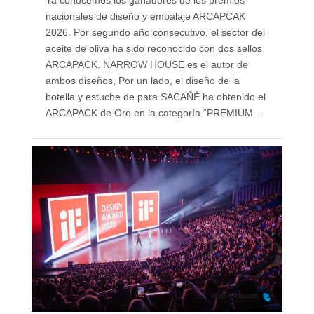
Ya conocemos los ganadores de los premios
nacionales de diseño y embalaje ARCAPCAK
2026. Por segundo año consecutivo, el sector del
aceite de oliva ha sido reconocido con dos sellos
ARCAPACK. NARROW HOUSE es el autor de
ambos diseños, Por un lado, el diseño de la
botella y estuche de para SACAÑÉ ha obtenido el
ARCAPACK de Oro en la categoría “PREMIUM ...