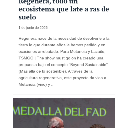
Regenera, todo un
ecosistema que late a ras de
suelo
1 de junio de 2026
Regenera nace de la necesidad de devolverle a la
tierra lo que durante años le hemos pedido y en
ocasiones arrebatado. Para Metanoia y Lazaite,
TSMGO | The show must go on ha creado una
propuesta bajo el concepto "Beyond Sustainable"
(Más allá de lo sostenible). A través de la
agricultura regenerativa, este proyecto da vida a
Metanoia (vino) y ...