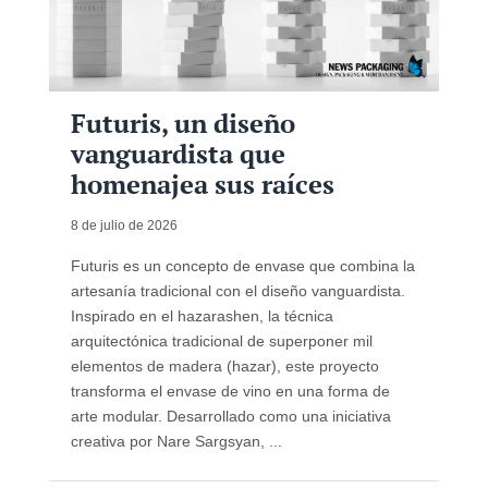
Futuris, un diseño
vanguardista que
homenajea sus raíces
8 de julio de 2026
Futuris es un concepto de envase que combina la
artesanía tradicional con el diseño vanguardista.
Inspirado en el hazarashen, la técnica
arquitectónica tradicional de superponer mil
elementos de madera (hazar), este proyecto
transforma el envase de vino en una forma de
arte modular. Desarrollado como una iniciativa
creativa por Nare Sargsyan, ...