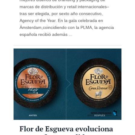
marcas de distribución y retail internacionales–
tras ser elegida, por sexto año consecutivo,
Agency of the Year. En la gala celebrada en
Ámsterdam,coincidiendo con la PLMA, la agencia
española recibió además ...
Flor de Esgueva evoluciona