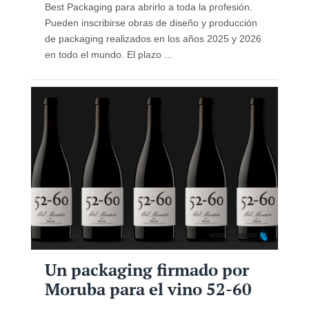
Best Packaging para abrirlo a toda la profesión.
Pueden inscribirse obras de diseño y producción
de packaging realizados en los años 2025 y 2026
en todo el mundo. El plazo ...
Un packaging firmado por
Moruba para el vino 52-60