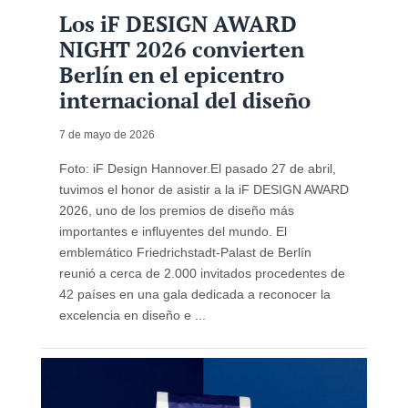
Los iF DESIGN AWARD
NIGHT 2026 convierten
Berlín en el epicentro
internacional del diseño
7 de mayo de 2026
Foto: iF Design Hannover.El pasado 27 de abril,
tuvimos el honor de asistir a la iF DESIGN AWARD
2026, uno de los premios de diseño más
importantes e influyentes del mundo. El
emblemático Friedrichstadt-Palast de Berlín
reunió a cerca de 2.000 invitados procedentes de
42 países en una gala dedicada a reconocer la
excelencia en diseño e ...