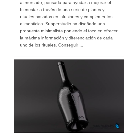
al mercado, pensada para ayudar a mejorar el
bienestar a través de una serie de planes y
rituales basados en infusiones y complementos
alimenticios. Supperstudio ha diseñado una
propuesta minimalista poniendo el foco en ofrecer
la máxima información y diferenciación de cada
uno de los rituales. Conseguir ...