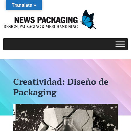
Translate »
Creatividad: Diseño de
Packaging