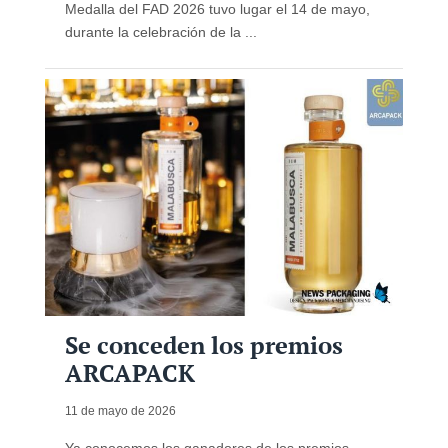
Medalla del FAD 2026 tuvo lugar el 14 de mayo,
durante la celebración de la ...
Se conceden los premios
ARCAPACK
11 de mayo de 2026