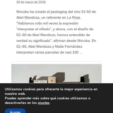
30 de marzo de 2026
Moruba ha creado el packaging del vino 52-60 de
Abel Mendoza, un referente en La Rioja.
“Habíamos oído mil veces la expresión
"interpretar el viñedo", y ahora, con el diseño de
52–60 de Abel Mendoza, hemos entendido de
verdad su significado”, afirman desde Moruba. En
52–60, Abel Mendoza y Maite Fernández
interpretan varias parcelas de casi 100 ...
Utilizamos cookies para ofrecerte la mejor experiencia en
nuestra web.
Puedes aprender más sobre qué cookies utilizamos o
desactivarlas en los
ajustes
.
Aceptar