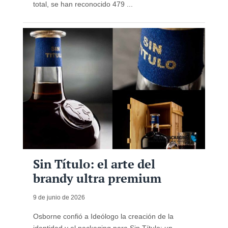
total, se han reconocido 479 ...
Sin Título: el arte del
brandy ultra premium
9 de junio de 2026
Osborne confió a Ideólogo la creación de la
identidad y el packaging para Sin Título: un