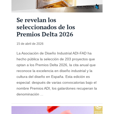
Se revelan los
seleccionados de los
Premios Delta 2026
15 de abril de 2026
La Asociación de Diseño Industrial ADI-FAD ha
hecho pública la selección de 203 proyectos que
optan a los Premios Delta 2026, la cita anual que
reconoce la excelencia en diseño industrial y la
cultura del diseño en España. Esta edición es
especial: después de varias convocatorias bajo el
nombre Premios ADI, los galardones recuperan la
denominación ...