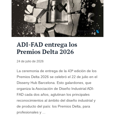
ADI-FAD entrega los
Premios Delta 2026
24 de julio de 2026
La ceremonia de entrega de la 43ª edición de los
Premios Delta 2026 se celebró el 22 de julio en el
Disseny Hub Barcelona. Esto galardones, que
organiza la Asociación de Diseño Industrial ADI-
FAD cada dos años, aglutinan los principales
reconocimientos al ámbito del diseño industrial y
de producto del país: los Premios Delta, para
profesionales y ...