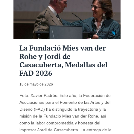
La Fundació Mies van der
Rohe y Jordi de
Casacuberta, Medallas del
FAD 2026
18 de mayo de 2026
Foto: Xavier Padrós. Este año, la Federación de
Asociaciones para el Fomento de las Artes y del
Diseño (FAD) ha distinguido la trayectoria y la
misión de la Fundació Mies van der Rohe, así
como la labor comprometida y honesta del
impresor Jordi de Casacuberta. La entrega de la