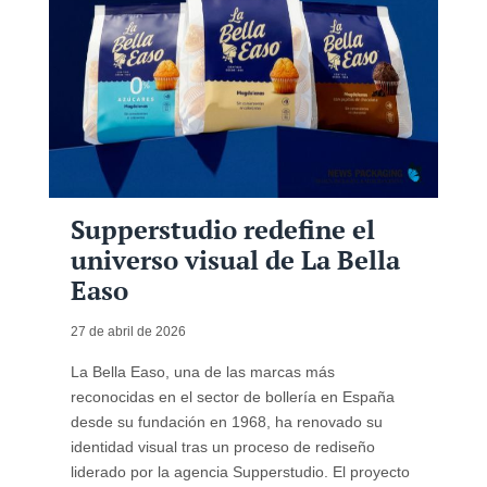
Supperstudio redefine el
universo visual de La Bella
Easo
27 de abril de 2026
La Bella Easo, una de las marcas más
reconocidas en el sector de bollería en España
desde su fundación en 1968, ha renovado su
identidad visual tras un proceso de rediseño
liderado por la agencia Supperstudio. El proyecto