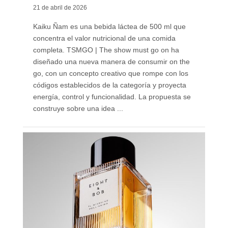
21 de abril de 2026
Kaiku Ñam es una bebida láctea de 500 ml que
concentra el valor nutricional de una comida
completa. TSMGO | The show must go on ha
diseñado una nueva manera de consumir on the
go, con un concepto creativo que rompe con los
códigos establecidos de la categoría y proyecta
energía, control y funcionalidad. La propuesta se
construye sobre una idea ...