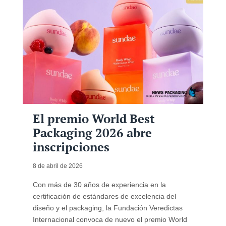
El premio World Best
Packaging 2026 abre
inscripciones
8 de abril de 2026
Con más de 30 años de experiencia en la
certificación de estándares de excelencia del
diseño y el packaging, la Fundación Veredictas
Internacional convoca de nuevo el premio World