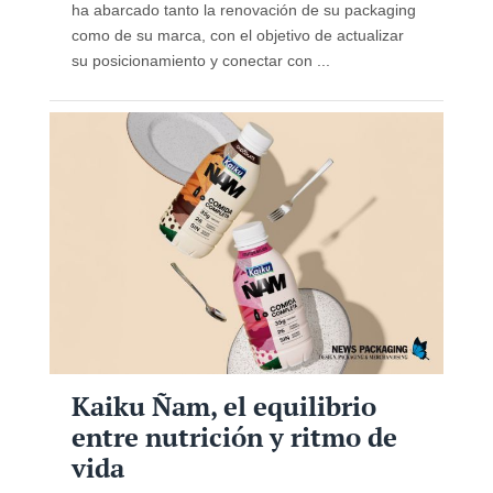
ha abarcado tanto la renovación de su packaging
como de su marca, con el objetivo de actualizar
su posicionamiento y conectar con ...
Kaiku Ñam, el equilibrio
entre nutrición y ritmo de
vida