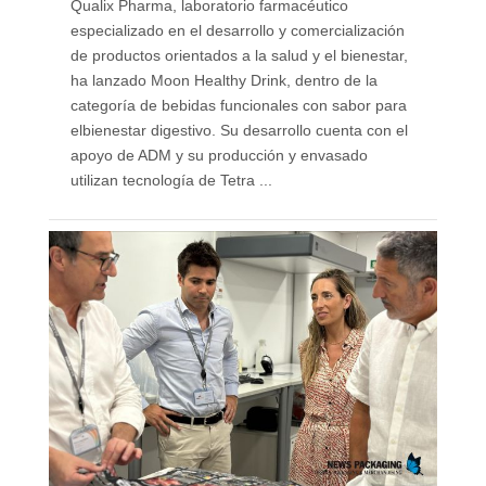
Qualix Pharma, laboratorio farmacéutico
especializado en el desarrollo y comercialización
de productos orientados a la salud y el bienestar,
ha lanzado Moon Healthy Drink, dentro de la
categoría de bebidas funcionales con sabor para
elbienestar digestivo. Su desarrollo cuenta con el
apoyo de ADM y su producción y envasado
utilizan tecnología de Tetra ...