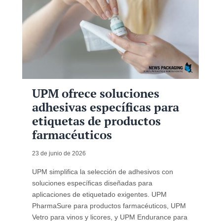
UPM ofrece soluciones
adhesivas específicas para
etiquetas de productos
farmacéuticos
23 de junio de 2026
UPM simplifica la selección de adhesivos con
soluciones específicas diseñadas para
aplicaciones de etiquetado exigentes. UPM
PharmaSure para productos farmacéuticos, UPM
Vetro para vinos y licores, y UPM Endurance para