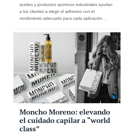
aceites y productos químicos industriales ayudan
a los clientes a elegir el adhesivo con el
rendimiento adecuado para cada aplicación. ...
Moncho Moreno: elevando
el cuidado capilar a “world
class”