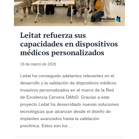
Leitat refuerza sus
capacidades en dispositivos
médicos personalizados
16 de marzo de 2026
Leitat ha conseguido adelantos relevantes en el
desarrollo y la validación de dispositivos médicos
invasivos personalizados en el marco de la Red
de Excelencia Cervera DiMεD. Gracias a este
proyecto Leitat ha desarrollado nuevas soluciones
tecnológicas que alcanzan desde el diseño de
implantes avanzados hasta la validación
preclínica. Estos son los ...