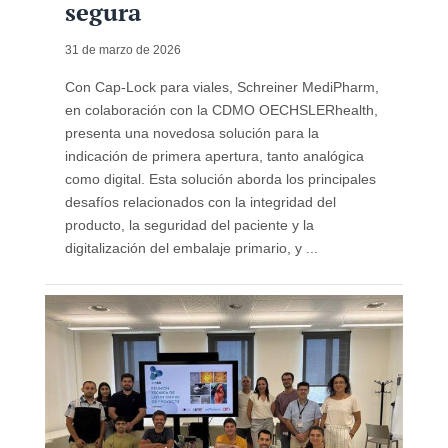
segura
31 de marzo de 2026
Con Cap-Lock para viales, Schreiner MediPharm,
en colaboración con la CDMO OECHSLERhealth,
presenta una novedosa solución para la
indicación de primera apertura, tanto analógica
como digital. Esta solución aborda los principales
desafíos relacionados con la integridad del
producto, la seguridad del paciente y la
digitalización del embalaje primario, y ...