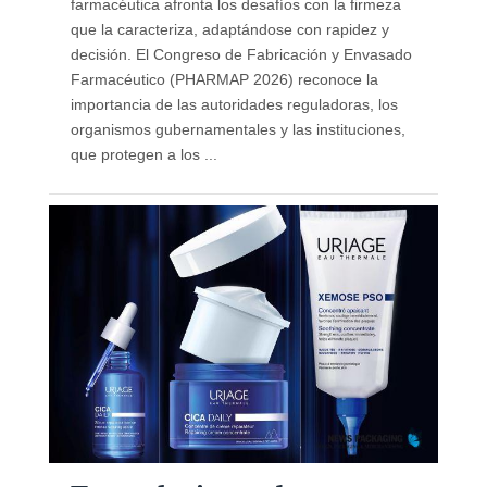
farmacéutica afronta los desafíos con la firmeza
que la caracteriza, adaptándose con rapidez y
decisión. El Congreso de Fabricación y Envasado
Farmacéutico (PHARMAP 2026) reconoce la
importancia de las autoridades reguladoras, los
organismos gubernamentales y las instituciones,
que protegen a los ...