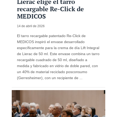
Lierac elige el tarro
recargable Re-Click de
MEDICOS
14 de abril de 2026
El tarro recargable patentado Re-Click de
MEDICOS inspiró el envase desarrollado
específicamente para la crema de día Lift Integral
de Lierac de 50 ml. Este envase combina un tarro
recargable cuadrado de 50 ml, diseñado a
medida y fabricado en vidrio de doble pared, con
un 40% de material reciclado posconsumo
(Gerresheimer), con un recipiente de ...