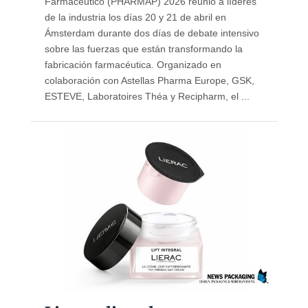
Farmacéutico (PHARMAP) 2026 reunió a líderes
de la industria los días 20 y 21 de abril en
Ámsterdam durante dos días de debate intensivo
sobre las fuerzas que están transformando la
fabricación farmacéutica. Organizado en
colaboración con Astellas Pharma Europe, GSK,
ESTEVE, Laboratoires Théa y Recipharm, el ...