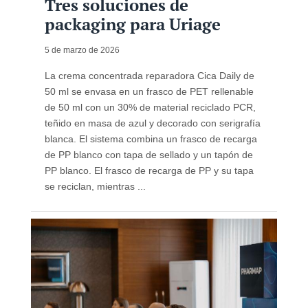
Tres soluciones de
packaging para Uriage
5 de marzo de 2026
La crema concentrada reparadora Cica Daily de
50 ml se envasa en un frasco de PET rellenable
de 50 ml con un 30% de material reciclado PCR,
teñido en masa de azul y decorado con serigrafía
blanca. El sistema combina un frasco de recarga
de PP blanco con tapa de sellado y un tapón de
PP blanco. El frasco de recarga de PP y su tapa
se reciclan, mientras ...