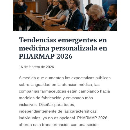
Tendencias emergentes en
medicina personalizada en
PHARMAP 2026
16 de febrero de 2026
A medida que aumentan las expectativas públicas
sobre la igualdad en la atención médica, las
compañías farmacéuticas están cambiando hacia
modelos de fabricación y envasado más
inclusivos. Diseñar para todos,
independientemente de las características
individuales, ya no es opcional. PHARMAP 2026
aborda esta transformación con una sesión