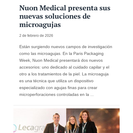
Nuon Medical presenta sus
nuevas soluciones de
microagujas
2 de febrero de 2026
Están surgiendo nuevos campos de investigación
como las microagujas. En la Paris Packaging
Week, Nuon Medical presentará dos nuevos
accesorios: uno dedicado al cuidado capilar y el
otro a los tratamientos de la piel. La microaguja
es una técnica que utiliza un dispositivo
especializado con agujas finas para crear
microperforaciones controladas en la ...