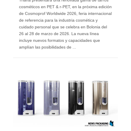
cosméticos en PET & r-PET, en la próxima edición
de Cosmoprof Worldwide 2026, feria internacional
de referencia para la industria cosmética y
cuidado personal que se celebra en Bolonia del
26 al 28 de marzo de 2026. La nueva línea
incluye nuevos formatos y capacidades que
amplían las posibilidades de ...