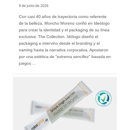
9 de junio de 2026
Con casi 40 años de trayectoria como referente
de la belleza, Moncho Moreno confió en Ideólogo
para crear la identidad y el packaging de su línea
exclusiva: The Collection. Idólogo diseñó el
packaging e intervino desde el branding y el
naming hasta la narrativa corporativa. Apostaron
por una estética de "extrema sencillez" basada en
juegos ...