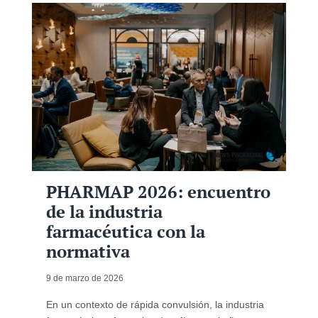
PHARMAP 2026: encuentro
de la industria
farmacéutica con la
normativa
9 de marzo de 2026
En un contexto de rápida convulsión, la industria