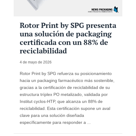
Rotor Print by SPG presenta
una solución de packaging
certificada con un 88% de
reciclabilidad
4 de mayo de 2026
Rotor Print by SPG refuerza su posicionamiento
hacia un packaging farmacéutico más sostenible,
gracias a la certificación de reciclabilidad de su
estructura tríplex PO metalizado, validada por
Institut cyclos-HTP, que alcanza un 88% de
reciclabilidad. Esta certificación supone un aval
clave para una solución diseñada
específicamente para responder a ...