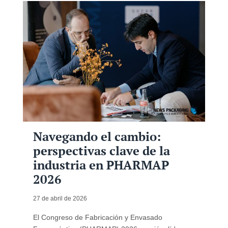
Navegando el cambio:
perspectivas clave de la
industria en PHARMAP
2026
27 de abril de 2026
El Congreso de Fabricación y Envasado