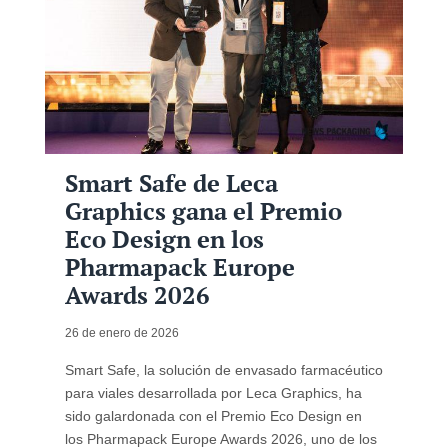
Smart Safe de Leca
Graphics gana el Premio
Eco Design en los
Pharmapack Europe
Awards 2026
26 de enero de 2026
Smart Safe, la solución de envasado farmacéutico
para viales desarrollada por Leca Graphics, ha
sido galardonada con el Premio Eco Design en
los Pharmapack Europe Awards 2026, uno de los