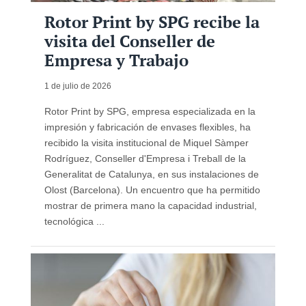
Rotor Print by SPG recibe la
visita del Conseller de
Empresa y Trabajo
1 de julio de 2026
Rotor Print by SPG, empresa especializada en la
impresión y fabricación de envases flexibles, ha
recibido la visita institucional de Miquel Sàmper
Rodríguez, Conseller d'Empresa i Treball de la
Generalitat de Catalunya, en sus instalaciones de
Olost (Barcelona). Un encuentro que ha permitido
mostrar de primera mano la capacidad industrial,
tecnológica ...