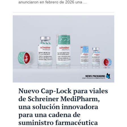
anunciaron en febrero de 2026 una ...
Nuevo Cap-Lock para viales
de Schreiner MediPharm,
una solución innovadora
para una cadena de
suministro farmacéutica