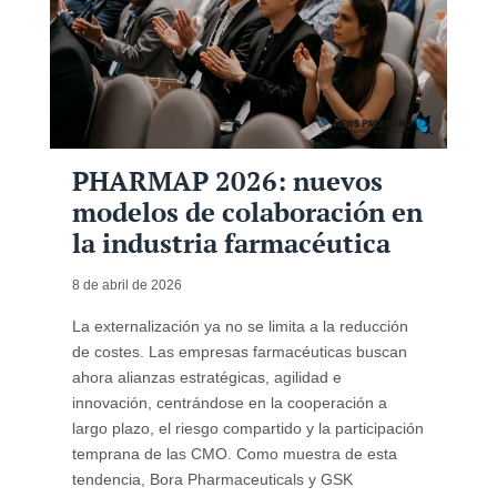
PHARMAP 2026: nuevos
modelos de colaboración en
la industria farmacéutica
8 de abril de 2026
La externalización ya no se limita a la reducción
de costes. Las empresas farmacéuticas buscan
ahora alianzas estratégicas, agilidad e
innovación, centrándose en la cooperación a
largo plazo, el riesgo compartido y la participación
temprana de las CMO. Como muestra de esta
tendencia, Bora Pharmaceuticals y GSK