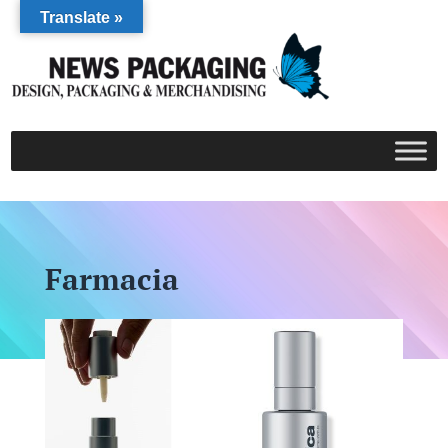
Translate »
Farmacia