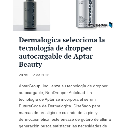
Dermalogica selecciona la
tecnología de dropper
autocargable de Aptar
Beauty
28 de julio de 2026
AptarGroup, Inc. lanza su tecnología de dropper
autocargable, NeoDropper Autoload. La
tecnología de Aptar se incorpora al sérum
FutureCode de Dermalogica. Diseñado para
marcas de prestigio de cuidado de la piel y
dermocosmética, este envase de gotero de última
generación busca satisfacer las necesidades de