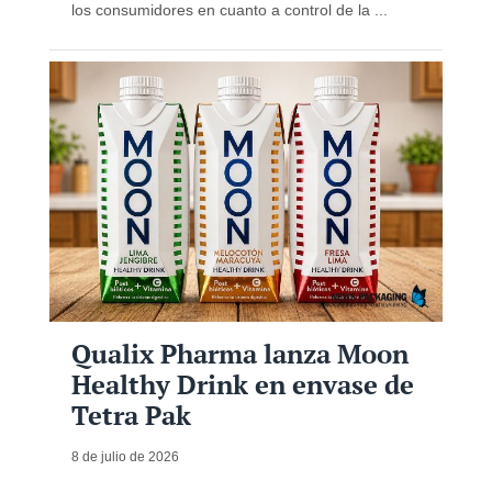
los consumidores en cuanto a control de la ...
Qualix Pharma lanza Moon
Healthy Drink en envase de
Tetra Pak
8 de julio de 2026