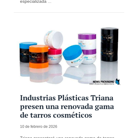
especializada ...
Industrias Plásticas Triana
presen una renovada gama
de tarros cosméticos
10 de febrero de 2026
Triana presentará una renovada gama de tarros