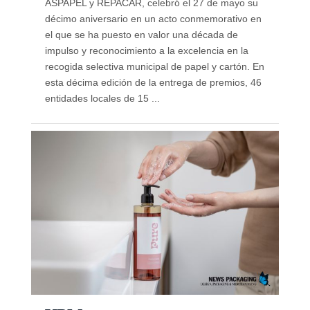
ASPAPEL y REPACAR, celebró el 27 de mayo su
décimo aniversario en un acto conmemorativo en
el que se ha puesto en valor una década de
impulso y reconocimiento a la excelencia en la
recogida selectiva municipal de papel y cartón. En
esta décima edición de la entrega de premios, 46
entidades locales de 15 ...