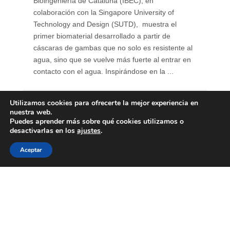
Bioingeniería de Cataluña (IBEC), en
colaboración con la Singapore University of
Technology and Design (SUTD), muestra el
primer biomaterial desarrollado a partir de
cáscaras de gambas que no solo es resistente al
agua, sino que se vuelve más fuerte al entrar en
contacto con el agua. Inspirándose en la ...
Utilizamos cookies para ofrecerte la mejor experiencia en
nuestra web.
Puedes aprender más sobre qué cookies utilizamos o
desactivarlas en los
ajustes
.
Aceptar