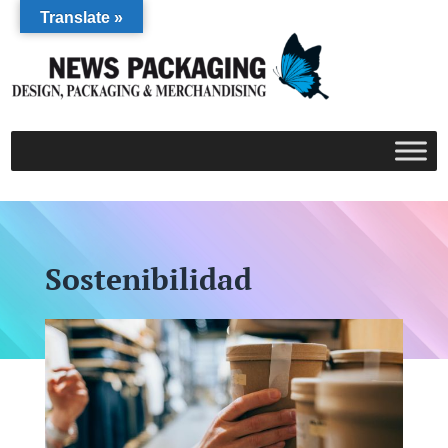
Translate »
Sostenibilidad