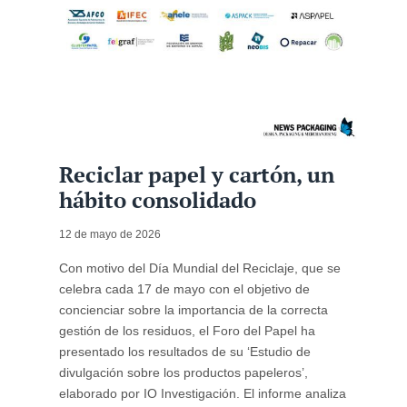
Reciclar papel y cartón, un
hábito consolidado
12 de mayo de 2026
Con motivo del Día Mundial del Reciclaje, que se
celebra cada 17 de mayo con el objetivo de
concienciar sobre la importancia de la correcta
gestión de los residuos, el Foro del Papel ha
presentado los resultados de su ‘Estudio de
divulgación sobre los productos papeleros’,
elaborado por IO Investigación. El informe analiza