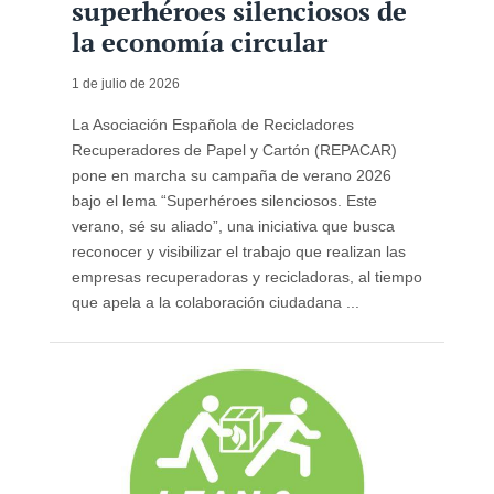
superhéroes silenciosos de
la economía circular
1 de julio de 2026
La Asociación Española de Recicladores
Recuperadores de Papel y Cartón (REPACAR)
pone en marcha su campaña de verano 2026
bajo el lema “Superhéroes silenciosos. Este
verano, sé su aliado”, una iniciativa que busca
reconocer y visibilizar el trabajo que realizan las
empresas recuperadoras y recicladoras, al tiempo
que apela a la colaboración ciudadana ...