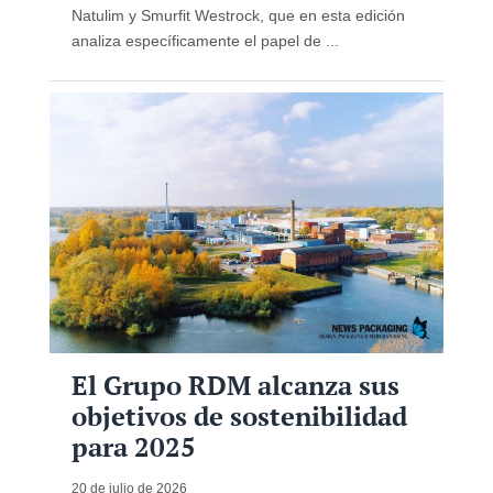
Natulim y Smurfit Westrock, que en esta edición
analiza específicamente el papel de ...
El Grupo RDM alcanza sus
objetivos de sostenibilidad
para 2025
20 de julio de 2026