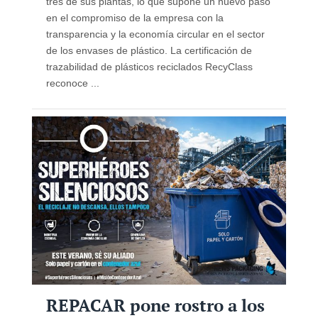
tres de sus plantas, lo que supone un nuevo paso
en el compromiso de la empresa con la
transparencia y la economía circular en el sector
de los envases de plástico. La certificación de
trazabilidad de plásticos reciclados RecyClass
reconoce ...
REPACAR pone rostro a los