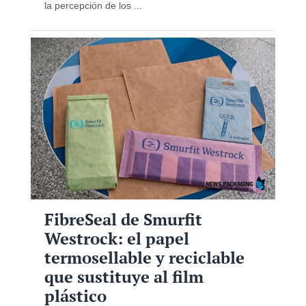
la percepción de los ...
FibreSeal de Smurfit
Westrock: el papel
termosellable y reciclable
que sustituye al film
plástico