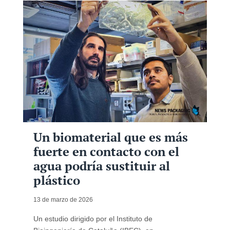
Un biomaterial que es más
fuerte en contacto con el
agua podría sustituir al
plástico
13 de marzo de 2026
Un estudio dirigido por el Instituto de