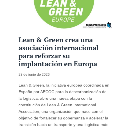
Lean & Green crea una
asociación internacional
para reforzar su
implantación en Europa
23 de junio de 2026
Lean & Green, la iniciativa europea coordinada en
España por AECOC para la descarbonización de
la logística, abre una nueva etapa con la
constitución de Lean & Green International
Association, una organización que nace con el
objetivo de fortalecer su gobernanza y acelerar la
transición hacia un transporte y una logística más