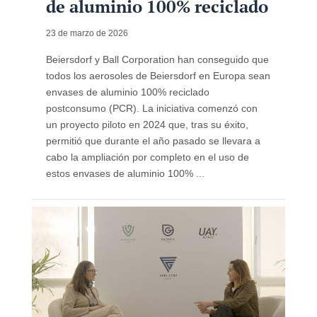
de aluminio 100% reciclado
23 de marzo de 2026
Beiersdorf y Ball Corporation han conseguido que
todos los aerosoles de Beiersdorf en Europa sean
envases de aluminio 100% reciclado
postconsumo (PCR). La iniciativa comenzó con
un proyecto piloto en 2024 que, tras su éxito,
permitió que durante el año pasado se llevara a
cabo la ampliación por completo en el uso de
estos envases de aluminio 100% ...