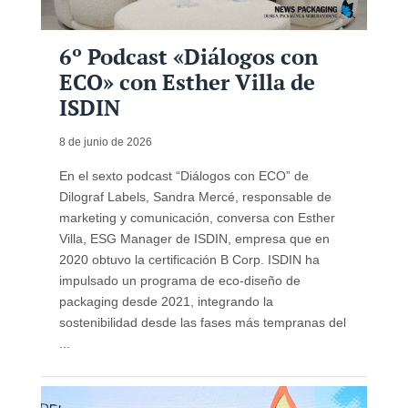
6º Podcast «Diálogos con
ECO» con Esther Villa de
ISDIN
8 de junio de 2026
En el sexto podcast “Diálogos con ECO” de
Dilograf Labels, Sandra Mercé, responsable de
marketing y comunicación, conversa con Esther
Villa, ESG Manager de ISDIN, empresa que en
2020 obtuvo la certificación B Corp. ISDIN ha
impulsado un programa de eco-diseño de
packaging desde 2021, integrando la
sostenibilidad desde las fases más tempranas del
...