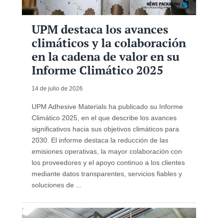
UPM destaca los avances
climáticos y la colaboración
en la cadena de valor en su
Informe Climático 2025
14 de julio de 2026
UPM Adhesive Materials ha publicado su Informe
Climático 2025, en el que describe los avances
significativos hacia sus objetivos climáticos para
2030. El informe destaca la reducción de las
emisiones operativas, la mayor colaboración con
los proveedores y el apoyo continuo a los clientes
mediante datos transparentes, servicios fiables y
soluciones de ...