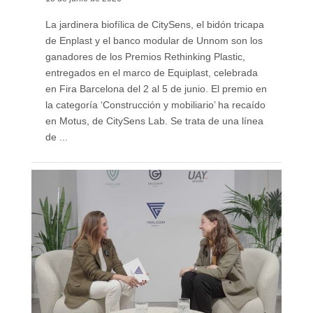
La jardinera biofílica de CitySens, el bidón tricapa
de Enplast y el banco modular de Unnom son los
ganadores de los Premios Rethinking Plastic,
entregados en el marco de Equiplast, celebrada
en Fira Barcelona del 2 al 5 de junio. El premio en
la categoría ‘Construcción y mobiliario’ ha recaído
en Motus, de CitySens Lab. Se trata de una línea
de ...