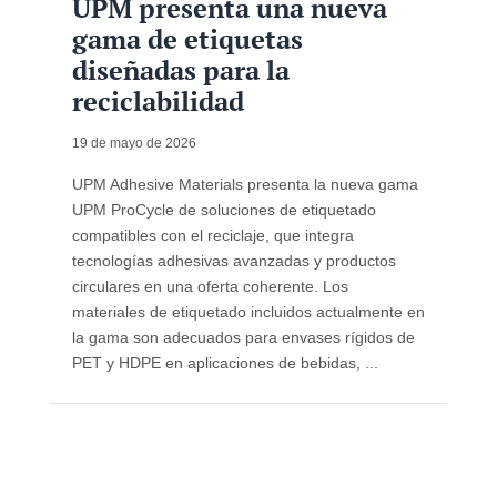
UPM presenta una nueva
gama de etiquetas
diseñadas para la
reciclabilidad
19 de mayo de 2026
UPM Adhesive Materials presenta la nueva gama
UPM ProCycle de soluciones de etiquetado
compatibles con el reciclaje, que integra
tecnologías adhesivas avanzadas y productos
circulares en una oferta coherente. Los
materiales de etiquetado incluidos actualmente en
la gama son adecuados para envases rígidos de
PET y HDPE en aplicaciones de bebidas, ...