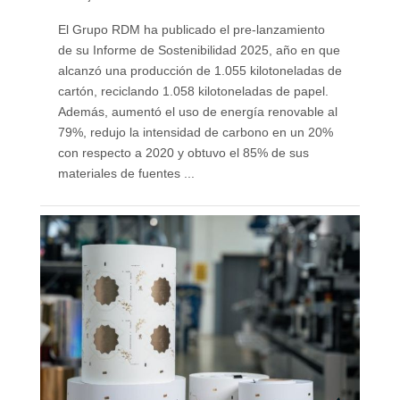
El Grupo RDM ha publicado el pre-lanzamiento
de su Informe de Sostenibilidad 2025, año en que
alcanzó una producción de 1.055 kilotoneladas de
cartón, reciclando 1.058 kilotoneladas de papel.
Además, aumentó el uso de energía renovable al
79%, redujo la intensidad de carbono en un 20%
con respecto a 2020 y obtuvo el 85% de sus
materiales de fuentes ...