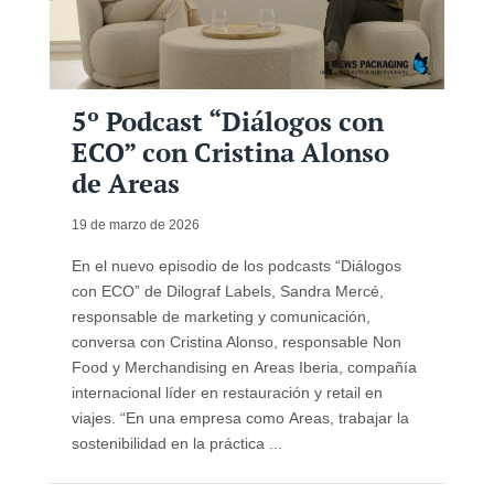
5º Podcast “Diálogos con
ECO” con Cristina Alonso
de Areas
19 de marzo de 2026
En el nuevo episodio de los podcasts “Diálogos
con ECO” de Dilograf Labels, Sandra Mercé,
responsable de marketing y comunicación,
conversa con Cristina Alonso, responsable Non
Food y Merchandising en Areas Iberia, compañía
internacional líder en restauración y retail en
viajes. “En una empresa como Areas, trabajar la
sostenibilidad en la práctica ...