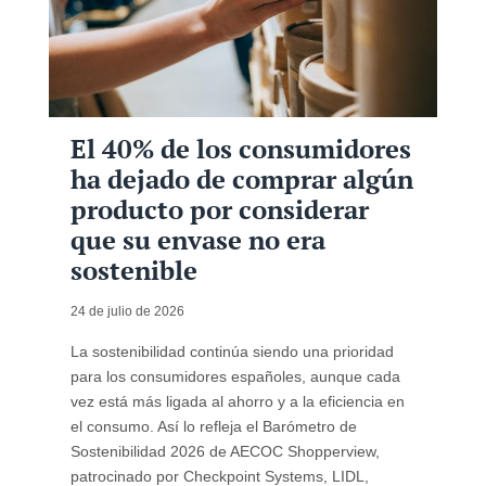
El 40% de los consumidores
ha dejado de comprar algún
producto por considerar
que su envase no era
sostenible
24 de julio de 2026
La sostenibilidad continúa siendo una prioridad
para los consumidores españoles, aunque cada
vez está más ligada al ahorro y a la eficiencia en
el consumo. Así lo refleja el Barómetro de
Sostenibilidad 2026 de AECOC Shopperview,
patrocinado por Checkpoint Systems, LIDL,