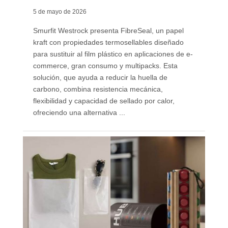
5 de mayo de 2026
Smurfit Westrock presenta FibreSeal, un papel
kraft con propiedades termosellables diseñado
para sustituir al film plástico en aplicaciones de e-
commerce, gran consumo y multipacks. Esta
solución, que ayuda a reducir la huella de
carbono, combina resistencia mecánica,
flexibilidad y capacidad de sellado por calor,
ofreciendo una alternativa ...