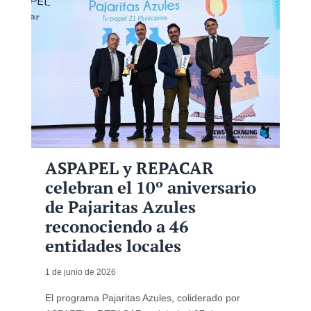
ASPAPEL y REPACAR
celebran el 10º aniversario
de Pajaritas Azules
reconociendo a 46
entidades locales
1 de junio de 2026
El programa Pajaritas Azules, coliderado por