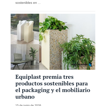
sostenibles en ...
Equiplast premia tres
productos sostenibles para
el packaging y el mobiliario
urbano
15 de junio de 2026