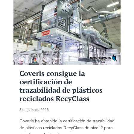
Coveris consigue la
certificación de
trazabilidad de plásticos
reciclados RecyClass
8 de julio de 2026
Coveris ha obtenido la certificación de trazabilidad
de plásticos reciclados RecyClass de nivel 2 para