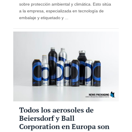
sobre protección ambiental y climática. Esto sitúa
a la empresa, especializada en tecnología de
embalaje y etiquetado y ...
Todos los aerosoles de
Beiersdorf y Ball
Corporation en Europa son