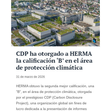
CDP ha otorgado a HERMA
la calificación ‘B’ en el área
de protección climática
31 de marzo de 2026
HERMA obtuvo la segunda mejor calificación, una
"B", en el área de protección climática, otorgada
por el prestigioso CDP (Carbon Disclosure
Project), una organización global sin fines de
lucro dedicada a la presentación de informes