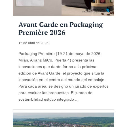
Avant Garde en Packaging
Première 2026
15 de abril de 2026
Packaging Première (19-21 de mayo de 2026,
Milán, Allianz MiCo, Puerta 4) presenta las
innovaciones que darán forma a la próxima
edición de Avant Garde, el proyecto que sitúa la
innovación en el centro del mundo del embalaje.
Para cada área, se designó un jurado de expertos
para evaluar las propuestas. El jurado de
sostenibilidad estuvo integrado ...