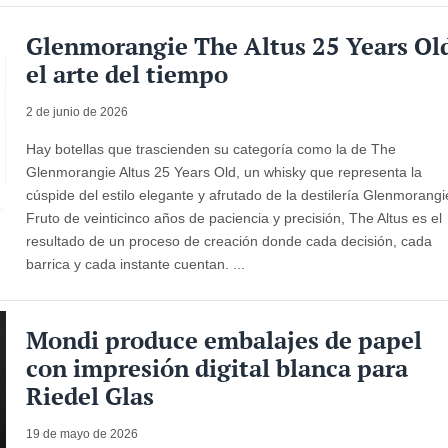
Glenmorangie The Altus 25 Years Ol
el arte del tiempo
2 de junio de 2026
Hay botellas que trascienden su categoría como la de The
Glenmorangie Altus 25 Years Old, un whisky que representa la
cúspide del estilo elegante y afrutado de la destilería Glenmorangi
Fruto de veinticinco años de paciencia y precisión, The Altus es el
resultado de un proceso de creación donde cada decisión, cada
barrica y cada instante cuentan. ...
Mondi produce embalajes de papel
con impresión digital blanca para
Riedel Glas
19 de mayo de 2026