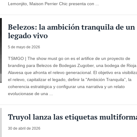
Lemonjito, Maison Perrier Chic presenta con ...
Belezos: la ambición tranquila de un
legado vivo
5 de mayo de 2026
TSMGO | The show must go on es el artifice de un proyecto de
branding para Belezos de Bodegas Zugober, una bodega de Rioja
Alavesa que afronta el relevo generacional. El objetivo era visibiliz
el relevo, capitalizar el legado, definir la "Ambición Tranquila”, la
coherencia estratégica y configurar una narrativa y un relato
evolucionase de una ...
Truyol lanza las etiquetas multiform
30 de abril de 2026