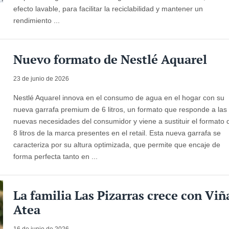
efecto lavable, para facilitar la reciclabilidad y mantener un
rendimiento ...
Nuevo formato de Nestlé Aquarel
23 de junio de 2026
Nestlé Aquarel innova en el consumo de agua en el hogar con su
nueva garrafa premium de 6 litros, un formato que responde a las
nuevas necesidades del consumidor y viene a sustituir el formato 
8 litros de la marca presentes en el retail. Esta nueva garrafa se
caracteriza por su altura optimizada, que permite que encaje de
forma perfecta tanto en ...
La familia Las Pizarras crece con Viñ
Atea
16 de junio de 2026