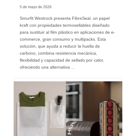
5 de mayo de 2026
Smurfit Westrock presenta FibreSeal, un papel
kraft con propiedades termosellables diseñado
para sustituir al film plástico en aplicaciones de e-
commerce, gran consumo y multipacks. Esta
solución, que ayuda a reducir la huella de
carbono, combina resistencia mecánica,
flexibilidad y capacidad de sellado por calor,
ofreciendo una alternativa ...