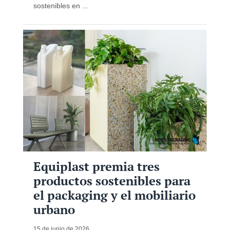
sostenibles en ...
Equiplast premia tres
productos sostenibles para
el packaging y el mobiliario
urbano
15 de junio de 2026