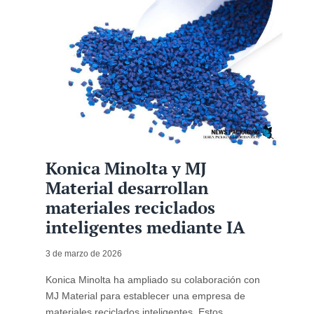
Konica Minolta y MJ
Material desarrollan
materiales reciclados
inteligentes mediante IA
3 de marzo de 2026
Konica Minolta ha ampliado su colaboración con
MJ Material para establecer una empresa de
materiales reciclados inteligentes. Estos