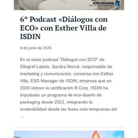
6º Podcast «Diálogos con
ECO» con Esther Villa de
ISDIN
8 de junio de 2026
En el sexto podcast “Diálogos con ECO” de
Dilograf Labels, Sandra Mercé, responsable de
marketing y comunicación, conversa con Esther
Villa, ESG Manager de ISDIN, empresa que en
2020 obtuvo la certificación B Corp. ISDIN ha
impulsado un programa de eco-diseño de
packaging desde 2021, integrando la
sostenibilidad desde las fases más tempranas del
...