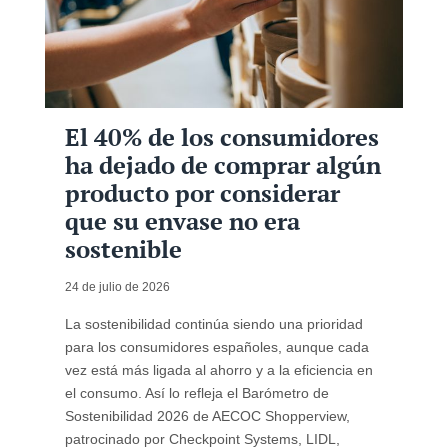
El 40% de los consumidores
ha dejado de comprar algún
producto por considerar
que su envase no era
sostenible
24 de julio de 2026
La sostenibilidad continúa siendo una prioridad
para los consumidores españoles, aunque cada
vez está más ligada al ahorro y a la eficiencia en
el consumo. Así lo refleja el Barómetro de
Sostenibilidad 2026 de AECOC Shopperview,
patrocinado por Checkpoint Systems, LIDL,