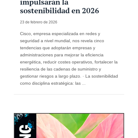
impulsarán la
sostenibilidad en 2026
23 de febrero de 2026
Cisco, empresa especializada en redes y
seguridad a nivel mundial, nos revela cinco
tendencias que adoptarán empresas y
administraciones para mejorar la eficiencia
energética, reducir costes operativos, fortalecer la
resiliencia de las cadenas de suministro y
gestionar riesgos a largo plazo. · La sostenibilidad
como disciplina estratégica: las ...