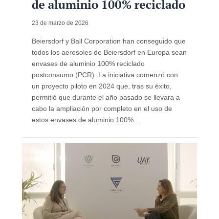
de aluminio 100% reciclado
23 de marzo de 2026
Beiersdorf y Ball Corporation han conseguido que
todos los aerosoles de Beiersdorf en Europa sean
envases de aluminio 100% reciclado
postconsumo (PCR). La iniciativa comenzó con
un proyecto piloto en 2024 que, tras su éxito,
permitió que durante el año pasado se llevara a
cabo la ampliación por completo en el uso de
estos envases de aluminio 100% ...