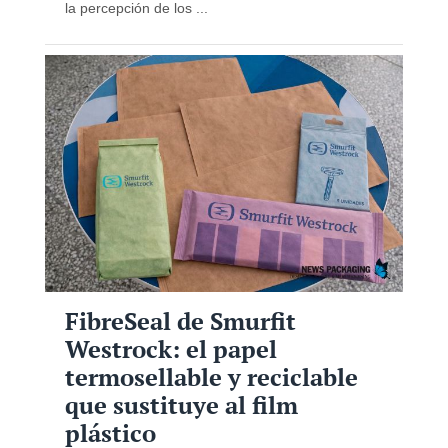
la percepción de los ...
FibreSeal de Smurfit
Westrock: el papel
termosellable y reciclable
que sustituye al film
plástico