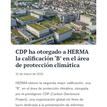
CDP ha otorgado a HERMA
la calificación ‘B’ en el área
de protección climática
31 de marzo de 2026
HERMA obtuvo la segunda mejor calificación, una
"B", en el área de protección climática, otorgada
por el prestigioso CDP (Carbon Disclosure
Project), una organización global sin fines de
lucro dedicada a la presentación de informes