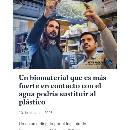
Un biomaterial que es más
fuerte en contacto con el
agua podría sustituir al
plástico
13 de marzo de 2026
Un estudio dirigido por el Instituto de