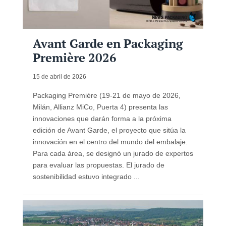
Avant Garde en Packaging
Première 2026
15 de abril de 2026
Packaging Première (19-21 de mayo de 2026,
Milán, Allianz MiCo, Puerta 4) presenta las
innovaciones que darán forma a la próxima
edición de Avant Garde, el proyecto que sitúa la
innovación en el centro del mundo del embalaje.
Para cada área, se designó un jurado de expertos
para evaluar las propuestas. El jurado de
sostenibilidad estuvo integrado ...