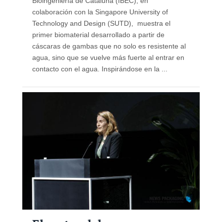
Bioingeniería de Cataluña (IBEC), en
colaboración con la Singapore University of
Technology and Design (SUTD), muestra el
primer biomaterial desarrollado a partir de
cáscaras de gambas que no solo es resistente al
agua, sino que se vuelve más fuerte al entrar en
contacto con el agua. Inspirándose en la ...