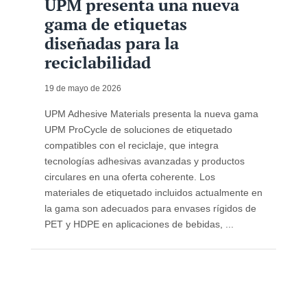
UPM presenta una nueva
gama de etiquetas
diseñadas para la
reciclabilidad
19 de mayo de 2026
UPM Adhesive Materials presenta la nueva gama
UPM ProCycle de soluciones de etiquetado
compatibles con el reciclaje, que integra
tecnologías adhesivas avanzadas y productos
circulares en una oferta coherente. Los
materiales de etiquetado incluidos actualmente en
la gama son adecuados para envases rígidos de
PET y HDPE en aplicaciones de bebidas, ...