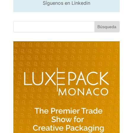
Síguenos en Linkedin