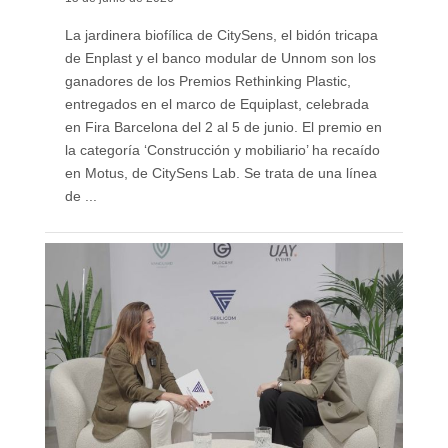
La jardinera biofílica de CitySens, el bidón tricapa
de Enplast y el banco modular de Unnom son los
ganadores de los Premios Rethinking Plastic,
entregados en el marco de Equiplast, celebrada
en Fira Barcelona del 2 al 5 de junio. El premio en
la categoría ‘Construcción y mobiliario’ ha recaído
en Motus, de CitySens Lab. Se trata de una línea
de ...