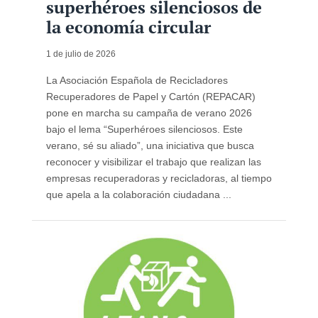
superhéroes silenciosos de
la economía circular
1 de julio de 2026
La Asociación Española de Recicladores
Recuperadores de Papel y Cartón (REPACAR)
pone en marcha su campaña de verano 2026
bajo el lema “Superhéroes silenciosos. Este
verano, sé su aliado”, una iniciativa que busca
reconocer y visibilizar el trabajo que realizan las
empresas recuperadoras y recicladoras, al tiempo
que apela a la colaboración ciudadana ...