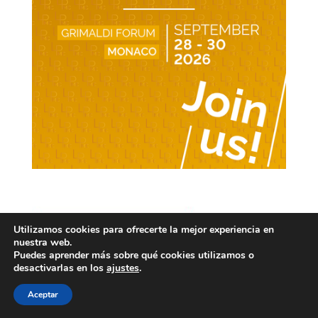
Utilizamos cookies para ofrecerte la mejor experiencia en
nuestra web.
Puedes aprender más sobre qué cookies utilizamos o
desactivarlas en los
ajustes
.
Aceptar