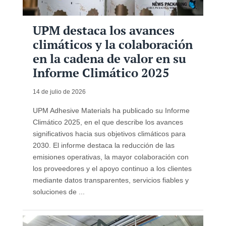
UPM destaca los avances
climáticos y la colaboración
en la cadena de valor en su
Informe Climático 2025
14 de julio de 2026
UPM Adhesive Materials ha publicado su Informe
Climático 2025, en el que describe los avances
significativos hacia sus objetivos climáticos para
2030. El informe destaca la reducción de las
emisiones operativas, la mayor colaboración con
los proveedores y el apoyo continuo a los clientes
mediante datos transparentes, servicios fiables y
soluciones de ...