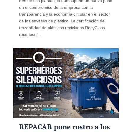
tres de sus plantas, lo que supone un nuevo paso
en el compromiso de la empresa con la
transparencia y la economía circular en el sector
de los envases de plástico. La certificación de
trazabilidad de plásticos reciclados RecyClass
reconoce ...
REPACAR pone rostro a los