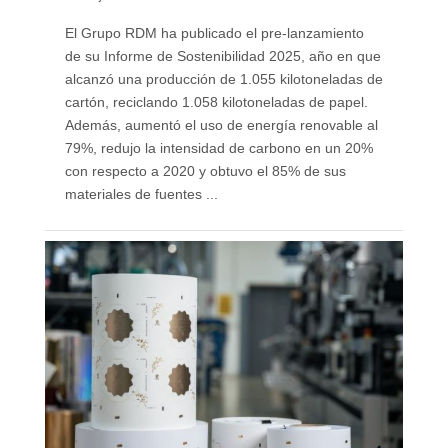
El Grupo RDM ha publicado el pre-lanzamiento
de su Informe de Sostenibilidad 2025, año en que
alcanzó una producción de 1.055 kilotoneladas de
cartón, reciclando 1.058 kilotoneladas de papel.
Además, aumentó el uso de energía renovable al
79%, redujo la intensidad de carbono en un 20%
con respecto a 2020 y obtuvo el 85% de sus
materiales de fuentes ...