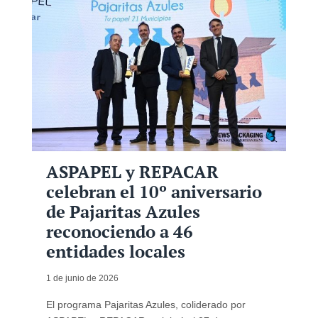
ASPAPEL y REPACAR
celebran el 10º aniversario
de Pajaritas Azules
reconociendo a 46
entidades locales
1 de junio de 2026
El programa Pajaritas Azules, coliderado por