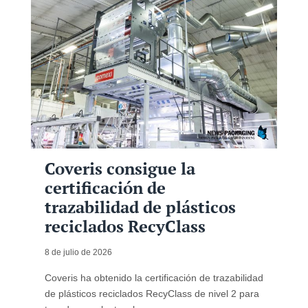
Coveris consigue la
certificación de
trazabilidad de plásticos
reciclados RecyClass
8 de julio de 2026
Coveris ha obtenido la certificación de trazabilidad
de plásticos reciclados RecyClass de nivel 2 para