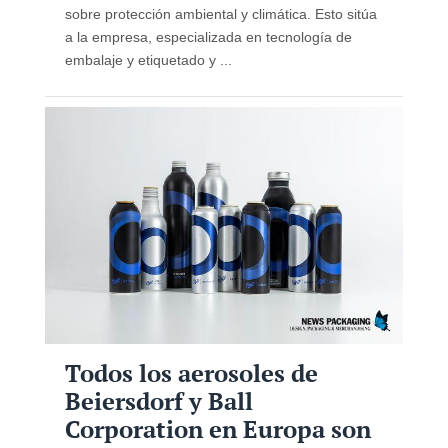
sobre protección ambiental y climática. Esto sitúa
a la empresa, especializada en tecnología de
embalaje y etiquetado y ...
Todos los aerosoles de
Beiersdorf y Ball
Corporation en Europa son