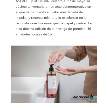
ASPAPEL y REPACAR, celebró el 27 de mayo su
décimo aniversario en un acto conmemorativo en
el que se ha puesto en valor una década de
impulso y reconocimiento a la excelencia en la
recogida selectiva municipal de papel y cartón. En
esta décima edición de la entrega de premios, 46
entidades locales de 15 ...