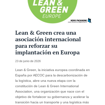
Lean & Green crea una
asociación internacional
para reforzar su
implantación en Europa
23 de junio de 2026
Lean & Green, la iniciativa europea coordinada en
España por AECOC para la descarbonización de
la logística, abre una nueva etapa con la
constitución de Lean & Green International
Association, una organización que nace con el
objetivo de fortalecer su gobernanza y acelerar la
transición hacia un transporte y una logística más