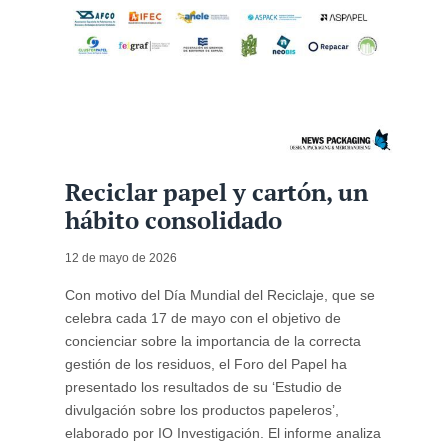
Reciclar papel y cartón, un
hábito consolidado
12 de mayo de 2026
Con motivo del Día Mundial del Reciclaje, que se
celebra cada 17 de mayo con el objetivo de
concienciar sobre la importancia de la correcta
gestión de los residuos, el Foro del Papel ha
presentado los resultados de su ‘Estudio de
divulgación sobre los productos papeleros’,
elaborado por IO Investigación. El informe analiza