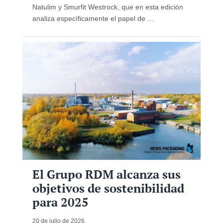
Natulim y Smurfit Westrock, que en esta edición
analiza específicamente el papel de ...
El Grupo RDM alcanza sus
objetivos de sostenibilidad
para 2025
20 de julio de 2026