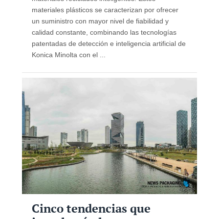
materiales plásticos se caracterizan por ofrecer
un suministro con mayor nivel de fiabilidad y
calidad constante, combinando las tecnologías
patentadas de detección e inteligencia artificial de
Konica Minolta con el ...
Cinco tendencias que