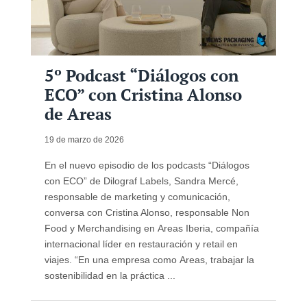
5º Podcast “Diálogos con
ECO” con Cristina Alonso
de Areas
19 de marzo de 2026
En el nuevo episodio de los podcasts “Diálogos
con ECO” de Dilograf Labels, Sandra Mercé,
responsable de marketing y comunicación,
conversa con Cristina Alonso, responsable Non
Food y Merchandising en Areas Iberia, compañía
internacional líder en restauración y retail en
viajes. “En una empresa como Areas, trabajar la
sostenibilidad en la práctica ...