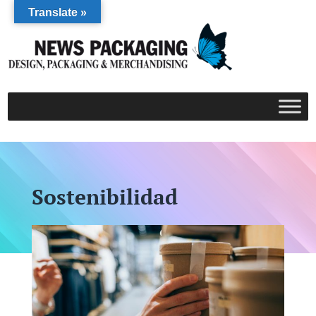
Translate »
Sostenibilidad