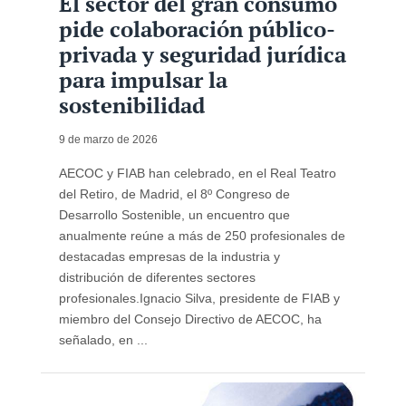
El sector del gran consumo
pide colaboración público-
privada y seguridad jurídica
para impulsar la
sostenibilidad
9 de marzo de 2026
AECOC y FIAB han celebrado, en el Real Teatro
del Retiro, de Madrid, el 8º Congreso de
Desarrollo Sostenible, un encuentro que
anualmente reúne a más de 250 profesionales de
destacadas empresas de la industria y
distribución de diferentes sectores
profesionales.Ignacio Silva, presidente de FIAB y
miembro del Consejo Directivo de AECOC, ha
señalado, en ...