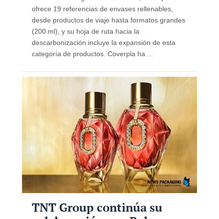
ofrece 19 referencias de envases rellenables,
desde productos de viaje hasta formatos grandes
(200 ml), y su hoja de ruta hacia la
descarbonización incluye la expansión de esta
categoría de productos. Coverpla ha ...
TNT Group continúa su