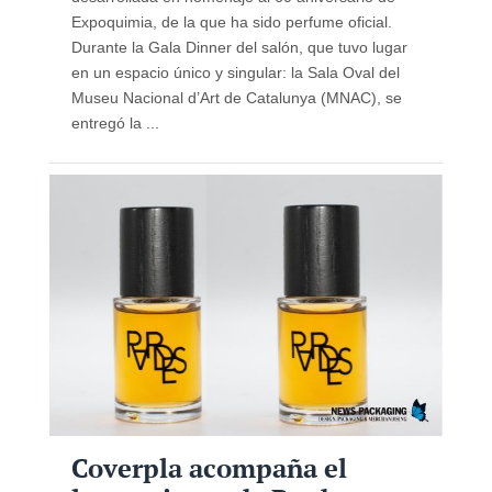
Expoquimia, de la que ha sido perfume oficial.
Durante la Gala Dinner del salón, que tuvo lugar
en un espacio único y singular: la Sala Oval del
Museu Nacional d’Art de Catalunya (MNAC), se
entregó la ...
Coverpla acompaña el