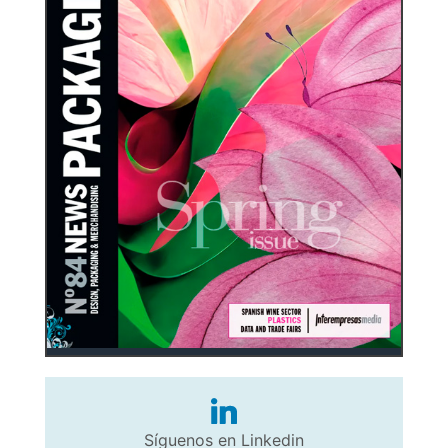
Síguenos en Linkedin