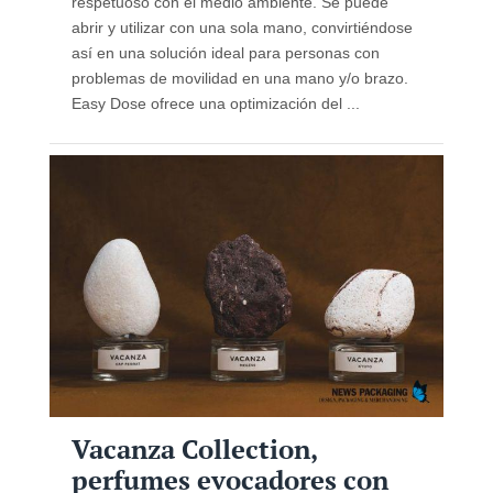
respetuoso con el medio ambiente. Se puede
abrir y utilizar con una sola mano, convirtiéndose
así en una solución ideal para personas con
problemas de movilidad en una mano y/o brazo.
Easy Dose ofrece una optimización del ...
Vacanza Collection,
perfumes evocadores con