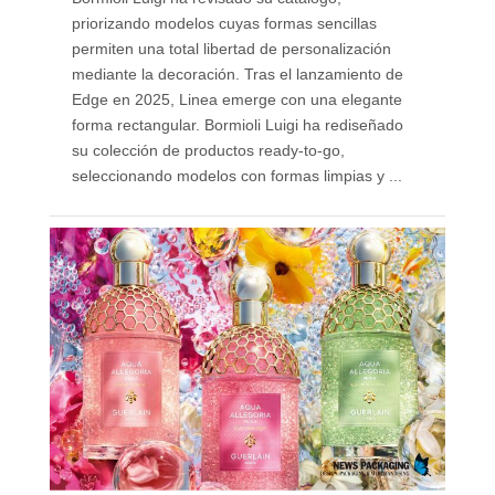
priorizando modelos cuyas formas sencillas
permiten una total libertad de personalización
mediante la decoración. Tras el lanzamiento de
Edge en 2025, Linea emerge con una elegante
forma rectangular. Bormioli Luigi ha rediseñado
su colección de productos ready-to-go,
seleccionando modelos con formas limpias y ...