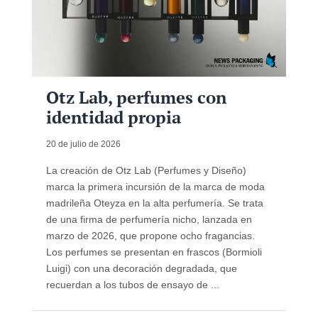
Otz Lab, perfumes con
identidad propia
20 de julio de 2026
La creación de Otz Lab (Perfumes y Diseño)
marca la primera incursión de la marca de moda
madrileña Oteyza en la alta perfumería. Se trata
de una firma de perfumería nicho, lanzada en
marzo de 2026, que propone ocho fragancias.
Los perfumes se presentan en frascos (Bormioli
Luigi) con una decoración degradada, que
recuerdan a los tubos de ensayo de ...