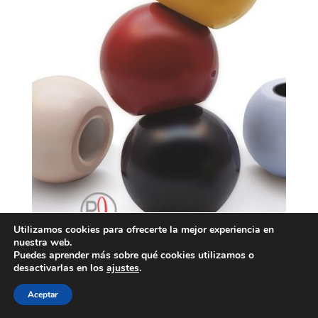
Utilizamos cookies para ofrecerte la mejor experiencia en
nuestra web.
Puedes aprender más sobre qué cookies utilizamos o
desactivarlas en los
ajustes
.
Aceptar