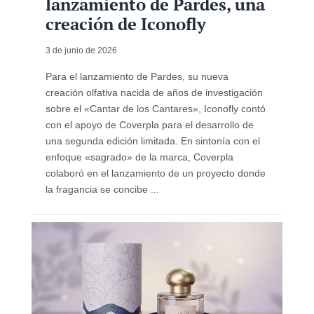
lanzamiento de Pardes, una
creación de Iconofly
3 de junio de 2026
Para el lanzamiento de Pardes, su nueva
creación olfativa nacida de años de investigación
sobre el «Cantar de los Cantares», Iconofly contó
con el apoyo de Coverpla para el desarrollo de
una segunda edición limitada. En sintonía con el
enfoque «sagrado» de la marca, Coverpla
colaboró ​​en el lanzamiento de un proyecto donde
la fragancia se concibe ...