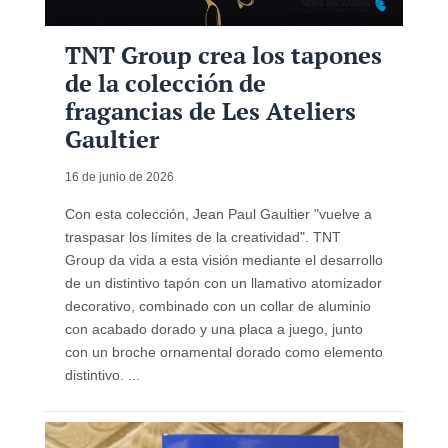
TNT Group crea los tapones
de la colección de
fragancias de Les Ateliers
Gaultier
16 de junio de 2026
Con esta colección, Jean Paul Gaultier "vuelve a
traspasar los límites de la creatividad". TNT
Group da vida a esta visión mediante el desarrollo
de un distintivo tapón con un llamativo atomizador
decorativo, combinado con un collar de aluminio
con acabado dorado y una placa a juego, junto
con un broche ornamental dorado como elemento
distintivo. ...