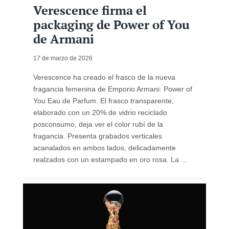
Verescence firma el
packaging de Power of You
de Armani
17 de marzo de 2026
Verescence ha creado el frasco de la nueva
fragancia femenina de Emporio Armani: Power of
You Eau de Parfum. El frasco transparente,
elaborado con un 20% de vidrio reciclado
posconsumo, deja ver el color rubí de la
fragancia. Presenta grabados verticales
acanalados en ambos lados, delicadamente
realzados con un estampado en oro rosa. La ...