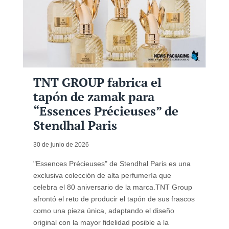
TNT GROUP fabrica el
tapón de zamak para
“Essences Précieuses” de
Stendhal Paris
30 de junio de 2026
"Essences Précieuses" de Stendhal Paris es una
exclusiva colección de alta perfumería que
celebra el 80 aniversario de la marca.TNT Group
afrontó el reto de producir el tapón de sus frascos
como una pieza única, adaptando el diseño
original con la mayor fidelidad posible a la