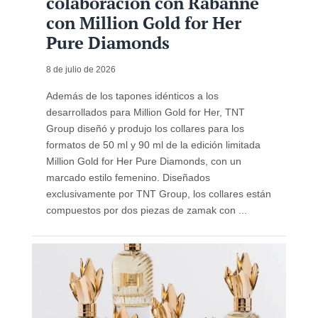
colaboración con Rabanne
con Million Gold for Her
Pure Diamonds
8 de julio de 2026
Además de los tapones idénticos a los
desarrollados para Million Gold for Her, TNT
Group diseñó y produjo los collares para los
formatos de 50 ml y 90 ml de la edición limitada
Million Gold for Her Pure Diamonds, con un
marcado estilo femenino. Diseñados
exclusivamente por TNT Group, los collares están
compuestos por dos piezas de zamak con ...