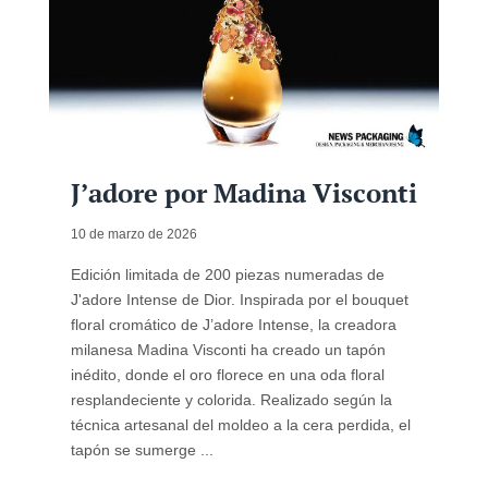
J’adore por Madina Visconti
10 de marzo de 2026
Edición limitada de 200 piezas numeradas de
J'adore Intense de Dior. Inspirada por el bouquet
floral cromático de J’adore Intense, la creadora
milanesa Madina Visconti ha creado un tapón
inédito, donde el oro florece en una oda floral
resplandeciente y colorida. Realizado según la
técnica artesanal del moldeo a la cera perdida, el
tapón se sumerge ...