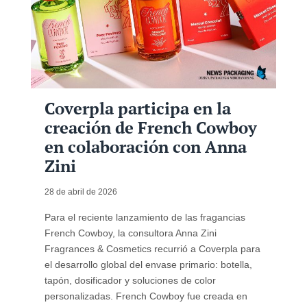
Coverpla participa en la
creación de French Cowboy
en colaboración con Anna
Zini
28 de abril de 2026
Para el reciente lanzamiento de las fragancias
French Cowboy, la consultora Anna Zini
Fragrances & Cosmetics recurrió a Coverpla para
el desarrollo global del envase primario: botella,
tapón, dosificador y soluciones de color
personalizadas. French Cowboy fue creada en