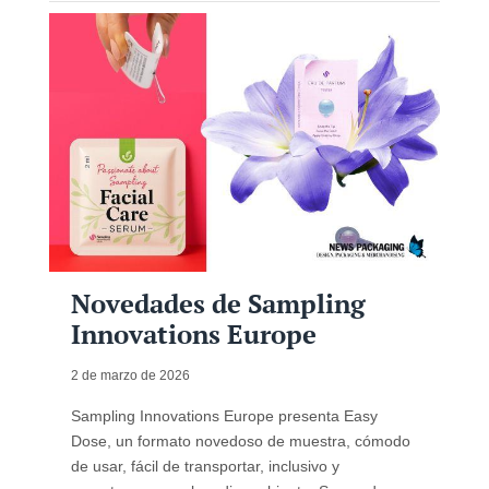
Novedades de Sampling
Innovations Europe
2 de marzo de 2026
Sampling Innovations Europe presenta Easy
Dose, un formato novedoso de muestra, cómodo
de usar, fácil de transportar, inclusivo y