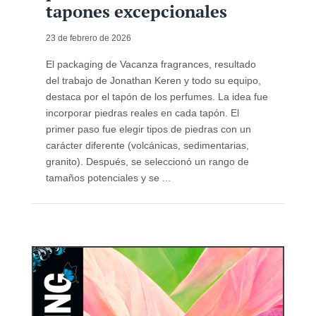
tapones excepcionales
23 de febrero de 2026
El packaging de Vacanza fragrances, resultado
del trabajo de Jonathan Keren y todo su equipo,
destaca por el tapón de los perfumes. La idea fue
incorporar piedras reales en cada tapón. El
primer paso fue elegir tipos de piedras con un
carácter diferente (volcánicas, sedimentarias,
granito). Después, se seleccionó un rango de
tamaños potenciales y se ...