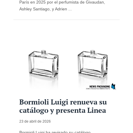
París en 2025 por el perfumista de Givaudan,
Ashley Santiago, y Adrien ...
Bormioli Luigi renueva su
catálogo y presenta Linea
23 de abril de 2026
Bormioli Luigi ha revisado su catálogo,