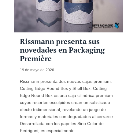
Rissmann presenta sus
novedades en Packaging
Première
19 de mayo de 2026
Rissmann presenta dos nuevas cajas premium:
Cutting-Edge Round Box y Shell Box. Cutting-
Edge Round Box es una caja cilíndrica premium
cuyos recortes esculpidos crean un sofisticado
efecto tridimensional, revelando un juego de
formas y materiales con degradados al cerrarse.
Desarrollada con los papeles Sirio Color de
Fedrigoni, es especialmente ...