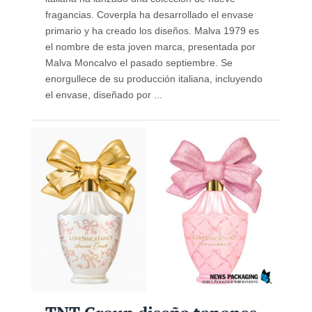
fragancias. Coverpla ha desarrollado el envase
primario y ha creado los diseños. Malva 1979 es
el nombre de esta joven marca, presentada por
Malva Moncalvo el pasado septiembre. Se
enorgullece de su producción italiana, incluyendo
el envase, diseñado por ...