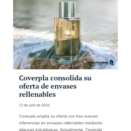
Coverpla consolida su
oferta de envases
rellenables
13 de julio de 2026
Coverpla amplía su oferta con tres nuevas
referencias en envases rellenables mediante
alianzas estratégicas. Actualmente, Coverpla