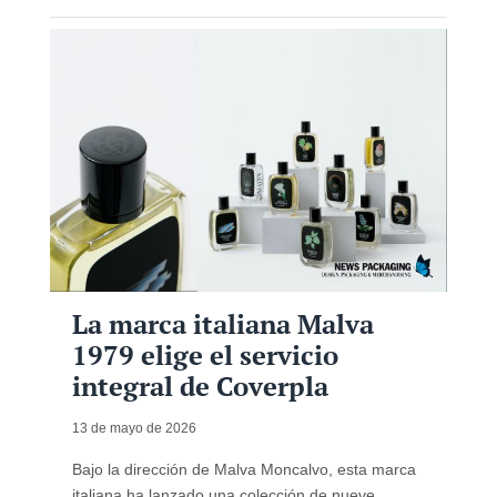
La marca italiana Malva
1979 elige el servicio
integral de Coverpla
13 de mayo de 2026
Bajo la dirección de Malva Moncalvo, esta marca
italiana ha lanzado una colección de nueve