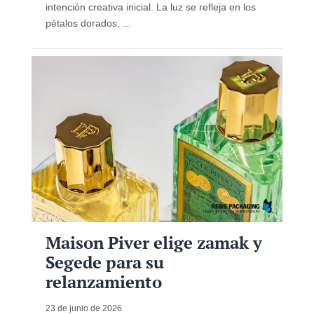
intención creativa inicial. La luz se refleja en los
pétalos dorados, ...
Maison Piver elige zamak y
Segede para su
relanzamiento
23 de junio de 2026