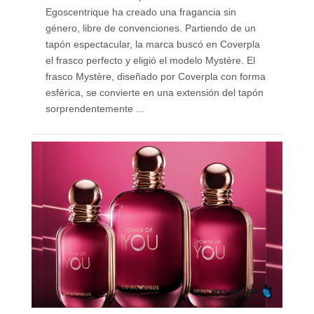
Egoscentrique ha creado una fragancia sin
género, libre de convenciones. Partiendo de un
tapón espectacular, la marca buscó en Coverpla
el frasco perfecto y eligió el modelo Mystère. El
frasco Mystère, diseñado por Coverpla con forma
esférica, se convierte en una extensión del tapón
sorprendentemente ...