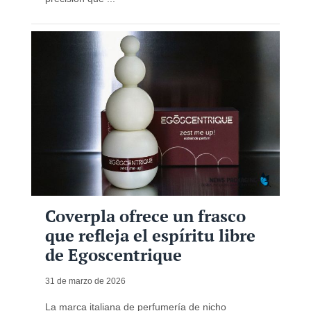
Coverpla ofrece un frasco
que refleja el espíritu libre
de Egoscentrique
31 de marzo de 2026
La marca italiana de perfumería de nicho