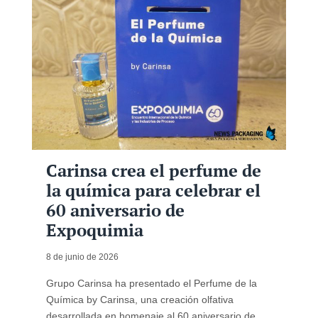
Carinsa crea el perfume de
la química para celebrar el
60 aniversario de
Expoquimia
8 de junio de 2026
Grupo Carinsa ha presentado el Perfume de la
Química by Carinsa, una creación olfativa
desarrollada en homenaje al 60 aniversario de