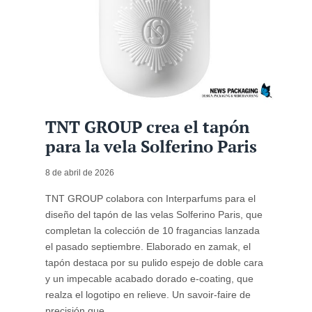
TNT GROUP crea el tapón
para la vela Solferino Paris
8 de abril de 2026
TNT GROUP colabora con Interparfums para el
diseño del tapón de las velas Solferino Paris, que
completan la colección de 10 fragancias lanzada
el pasado septiembre. Elaborado en zamak, el
tapón destaca por su pulido espejo de doble cara
y un impecable acabado dorado e-coating, que
realza el logotipo en relieve. Un savoir-faire de
precisión que ...