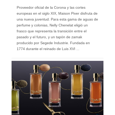
Proveedor oficial de la Corona y las cortes
europeas en el siglo XIX, Maison Piver disfruta de
una nueva juventud. Para esta gama de aguas de
perfume y colonias, Nelly Chenelat eligió un
frasco que representa la transición entre el
pasado y el futuro, y un tapón de zamak
producido por Segede Industrie. Fundada en
1774 durante el reinado de Luis XVI ...