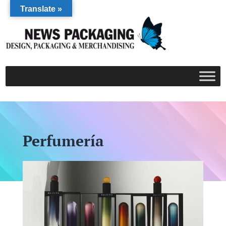
Translate »
Perfumería