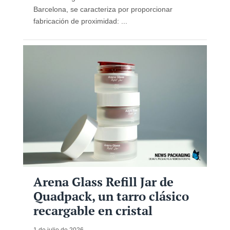
Barcelona, ​​se caracteriza por proporcionar
fabricación de proximidad: ...
Arena Glass Refill Jar de
Quadpack, un tarro clásico
recargable en cristal