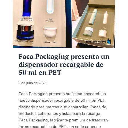
Faca Packaging presenta un
dispensador recargable de
50 ml en PET
8 de julio de 2026
Faca Packaging presenta su última novedad: un
nuevo dispensador recargable de 50 ml en PET,
diseñado para marcas que desarrollan líneas de
productos coherentes y listas para la recarga.
Faca Packaging, fabricante premium de frascos y
tarros recargables de PET con sede cerca de