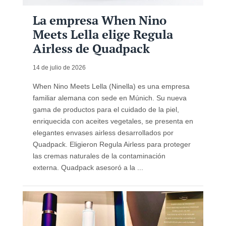
La empresa When Nino
Meets Lella elige Regula
Airless de Quadpack
14 de julio de 2026
When Nino Meets Lella (Ninella) es una empresa
familiar alemana con sede en Múnich. Su nueva
gama de productos para el cuidado de la piel,
enriquecida con aceites vegetales, se presenta en
elegantes envases airless desarrollados por
Quadpack. Eligieron Regula Airless para proteger
las cremas naturales de la contaminación
externa. Quadpack asesoró a la ...