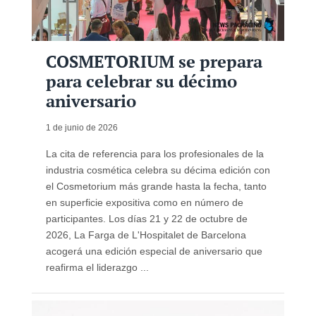
COSMETORIUM se prepara
para celebrar su décimo
aniversario
1 de junio de 2026
La cita de referencia para los profesionales de la
industria cosmética celebra su décima edición con
el Cosmetorium más grande hasta la fecha, tanto
en superficie expositiva como en número de
participantes. Los días 21 y 22 de octubre de
2026, La Farga de L'Hospitalet de Barcelona
acogerá una edición especial de aniversario que
reafirma el liderazgo ...