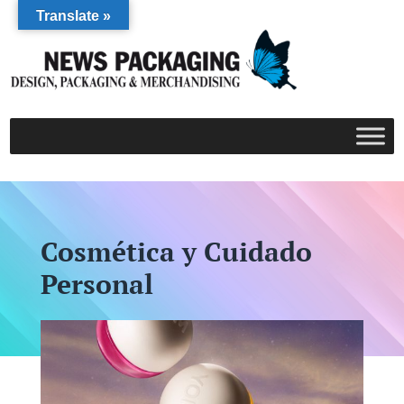
Translate »
Cosmética y Cuidado
Personal