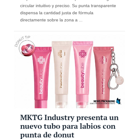
circular intuitivo y preciso. Su punta transparente
dispensa la cantidad justa de fórmula
directamente sobre la zona a ...
MKTG Industry presenta un
nuevo tubo para labios con
punta de donut