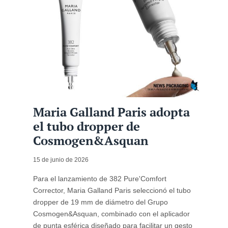
Maria Galland Paris adopta
el tubo dropper de
Cosmogen&Asquan
15 de junio de 2026
Para el lanzamiento de 382 Pure'Comfort
Corrector, Maria Galland Paris seleccionó el tubo
dropper de 19 mm de diámetro del Grupo
Cosmogen&Asquan, combinado con el aplicador
de punta esférica diseñado para facilitar un gesto