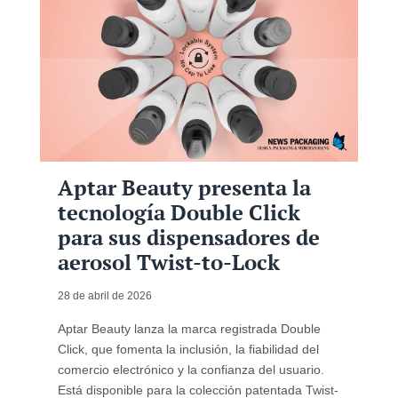
Aptar Beauty presenta la
tecnología Double Click
para sus dispensadores de
aerosol Twist-to-Lock
28 de abril de 2026
Aptar Beauty lanza la marca registrada Double
Click, que fomenta la inclusión, la fiabilidad del
comercio electrónico y la confianza del usuario.
Está disponible para la colección patentada Twist-