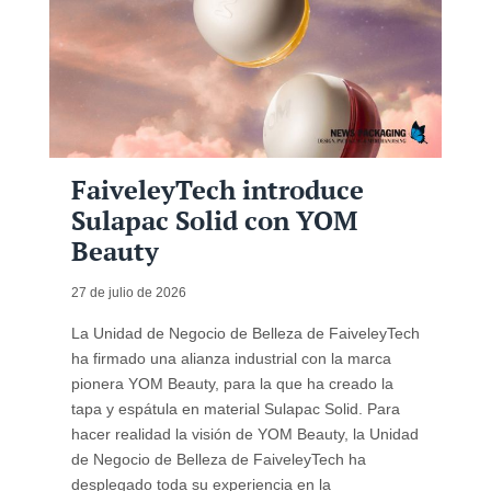
FaiveleyTech introduce
Sulapac Solid con YOM
Beauty
27 de julio de 2026
La Unidad de Negocio de Belleza de FaiveleyTech
ha firmado una alianza industrial con la marca
pionera YOM Beauty, para la que ha creado la
tapa y espátula en material Sulapac Solid. Para
hacer realidad la visión de YOM Beauty, la Unidad
de Negocio de Belleza de FaiveleyTech ha
desplegado toda su experiencia en la