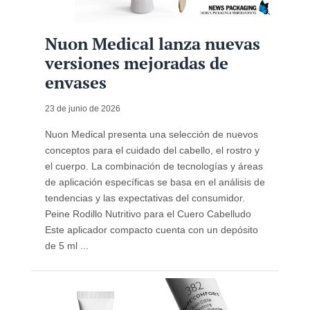
Nuon Medical lanza nuevas
versiones mejoradas de
envases
23 de junio de 2026
Nuon Medical presenta una selección de nuevos
conceptos para el cuidado del cabello, el rostro y
el cuerpo. La combinación de tecnologías y áreas
de aplicación específicas se basa en el análisis de
tendencias y las expectativas del consumidor.
Peine Rodillo Nutritivo para el Cuero Cabelludo
Este aplicador compacto cuenta con un depósito
de 5 ml ...