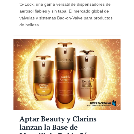
to-Lock, una gama versátil de dispensadores de
aerosol fiables y sin tapa, El mercado global de
válvulas y sistemas Bag-on-Valve para productos
de belleza ...
Aptar Beauty y Clarins
lanzan la Base de