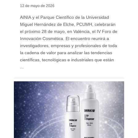
12 de mayo de 2026
AINIA y el Parque Científico de la Universidad
Miguel Hernández de Elche, PCUMH, celebrarán
el próximo 28 de mayo, en València, el IV Foro de
Innovación Cosmética. El encuentro reunirá a
investigadores, empresas y profesionales de toda
la cadena de valor para analizar las tendencias
científicas, tecnológicas e industriales que están
...