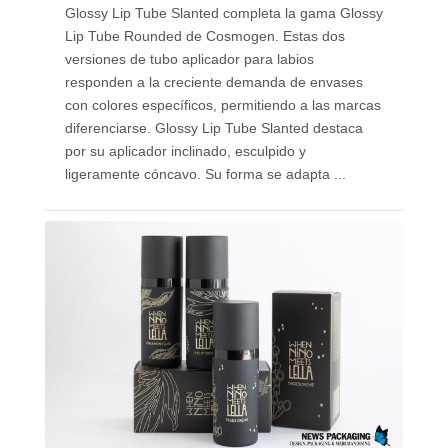
Glossy Lip Tube Slanted completa la gama Glossy
Lip Tube Rounded de Cosmogen. Estas dos
versiones de tubo aplicador para labios
responden a la creciente demanda de envases
con colores específicos, permitiendo a las marcas
diferenciarse. Glossy Lip Tube Slanted destaca
por su aplicador inclinado, esculpido y
ligeramente cóncavo. Su forma se adapta ...