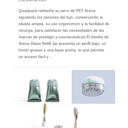
1 de julio de 2026
Quadpack rediseña su tarro de PET Arena
siguiendo los cánones del lujo, conservando la
silueta amplia, su uso ergonómico y la facilidad de
recarga, para satisfacer las necesidades de las
marcas de prestigio y cosmecéuticas El diseño de
Arena Glass Refill Jar presenta un perfil bajo, un
fondo grueso y una base ancha, lo que permite
un acceso fácil y ...