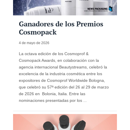
Ganadores de los Premios
Cosmopack
4 de mayo de 2026
La octava edición de los Cosmoprof &
Cosmopack Awards, en colaboración con la
agencia internacional Beautystreams, celebró la
excelencia de la industria cosmética entre los
expositores de Cosmoprof Worldwide Bologna,
que celebró su 57ª edición del 26 al 29 de marzo
de 2026 en Bolonia, Italia. Entre las
nominaciones presentadas por los ...