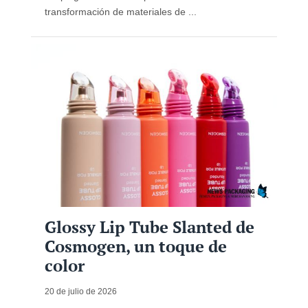
transformación de materiales de ...
Glossy Lip Tube Slanted de
Cosmogen, un toque de
color
20 de julio de 2026