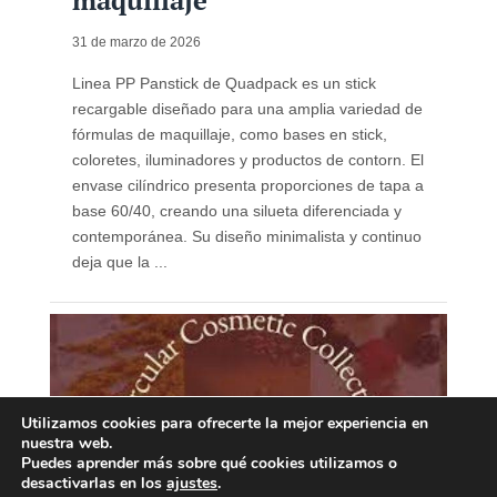
maquillaje
31 de marzo de 2026
Linea PP Panstick de Quadpack es un stick
recargable diseñado para una amplia variedad de
fórmulas de maquillaje, como bases en stick,
coloretes, iluminadores y productos de contorn. El
envase cilíndrico presenta proporciones de tapa a
base 60/40, creando una silueta diferenciada y
contemporánea. Su diseño minimalista y continuo
deja que la ...
Utilizamos cookies para ofrecerte la mejor experiencia en
nuestra web.
Puedes aprender más sobre qué cookies utilizamos o
desactivarlas en los
ajustes
.