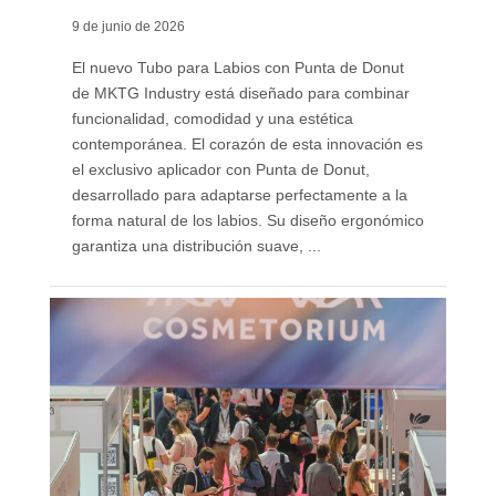
9 de junio de 2026
El nuevo Tubo para Labios con Punta de Donut
de MKTG Industry está diseñado para combinar
funcionalidad, comodidad y una estética
contemporánea. El corazón de esta innovación es
el exclusivo aplicador con Punta de Donut,
desarrollado para adaptarse perfectamente a la
forma natural de los labios. Su diseño ergonómico
garantiza una distribución suave, ...