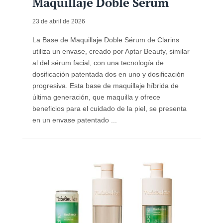
Maquillaje Doble Sérum
23 de abril de 2026
La Base de Maquillaje Doble Sérum de Clarins
utiliza un envase, creado por Aptar Beauty, similar
al del sérum facial, con una tecnología de
dosificación patentada dos en uno y dosificación
progresiva. Esta base de maquillaje híbrida de
última generación, que maquilla y ofrece
beneficios para el cuidado de la piel, se presenta
en un envase patentado ...