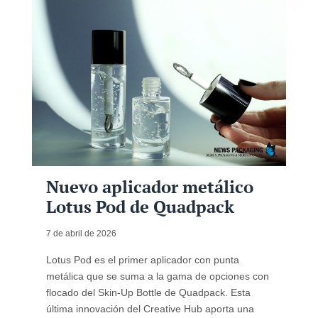
Nuevo aplicador metálico
Lotus Pod de Quadpack
7 de abril de 2026
Lotus Pod es el primer aplicador con punta
metálica que se suma a la gama de opciones con
flocado del Skin-Up Bottle de Quadpack. Esta
última innovación del Creative Hub aporta una