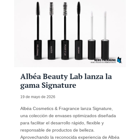
Albéa Beauty Lab lanza la
gama Signature
19 de mayo de 2026
Albéa Cosmetics & Fragrance lanza Signature,
una colección de envases optimizados diseñada
para facilitar el desarrollo rápido, flexible y
responsable de productos de belleza.
Aprovechando la reconocida experiencia de Albéa