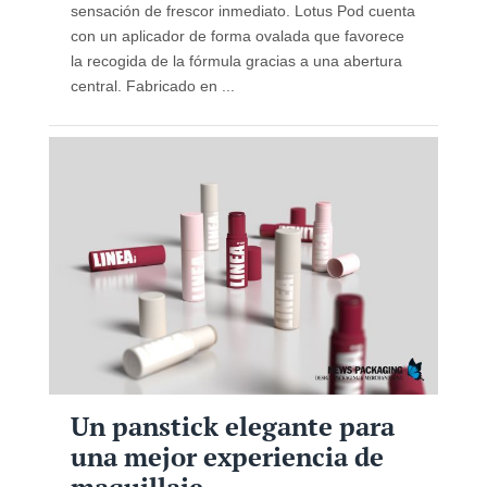
sensación de frescor inmediato. Lotus Pod cuenta
con un aplicador de forma ovalada que favorece
la recogida de la fórmula gracias a una abertura
central. Fabricado en ...
Un panstick elegante para
una mejor experiencia de