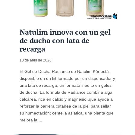
Natulim innova con un gel
de ducha con lata de
recarga
13 de abril de 2026
El Gel de Ducha Radiance de Natulim Kēr está
disponible en un kit formado por un dispensador y
una lata de recarga, un formato inédito en geles
de ducha. La fórmula de Radiance combina alga
calcárea, rica en calcio y magnesio ,que ayuda a
reforzar la barrera cutánea de la piel para sellar
su humectación; centella asiática, una planta que
mejora la ...