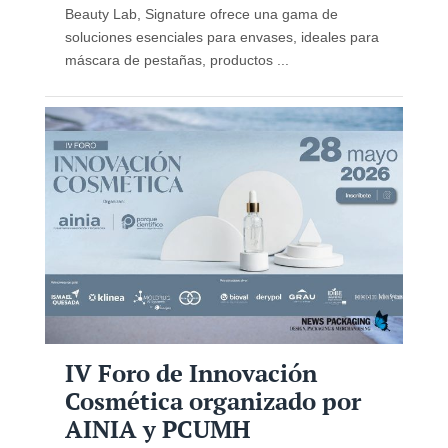
Beauty Lab, Signature ofrece una gama de
soluciones esenciales para envases, ideales para
máscara de pestañas, productos ...
IV Foro de Innovación
Cosmética organizado por
AINIA y PCUMH