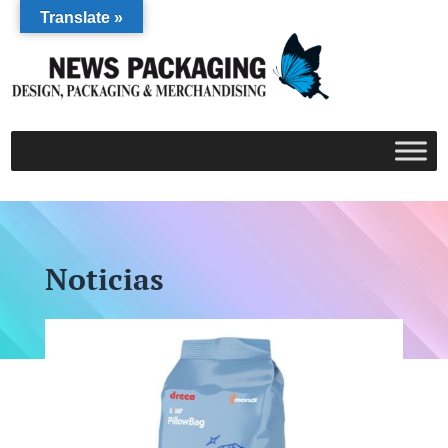
Translate »
Noticias