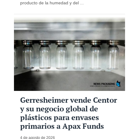
producto de la humedad y del ...
Gerresheimer vende Centor
y su negocio global de
plásticos para envases
primarios a Apax Funds
4 de agosto de 2026