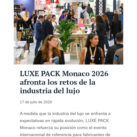
LUXE PACK Monaco 2026
afronta los retos de la
industria del lujo
17 de julio de 2026
A medida que la industria del lujo se enfrenta a
expectativas en rápida evolución, LUXE PACK
Monaco refuerza su posición como el evento
internacional de referencia para fabricantes de