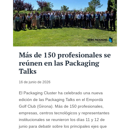
Más de 150 profesionales se
reúnen en las Packaging
Talks
16 de junio de 2026
El Packaging Cluster ha celebrado una nueva
edición de las Packaging Talks en el Empordà
Golf Club (Girona). Más de 150 profesionales,
empresas, centros tecnológicos y representantes
institucionales se reunieron los días 11 y 12 de
junio para debatir sobre los principales ejes que