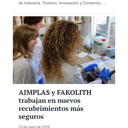
de Industria, Turismo, Innovación y Comercio, ...
AIMPLAS y FAKOLITH
trabajan en nuevos
recubrimientos más
seguros
23 de junio de 2026