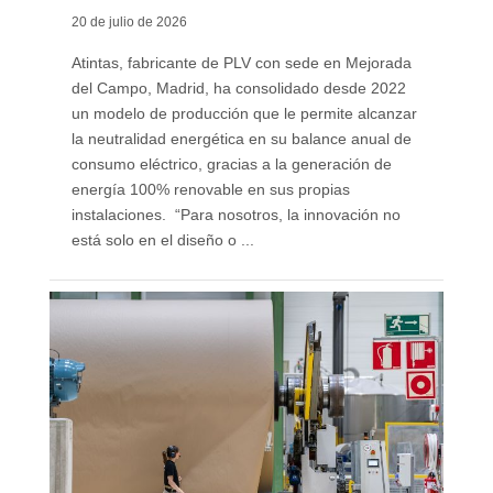
20 de julio de 2026
Atintas, fabricante de PLV con sede en Mejorada
del Campo, Madrid, ha consolidado desde 2022
un modelo de producción que le permite alcanzar
la neutralidad energética en su balance anual de
consumo eléctrico, gracias a la generación de
energía 100% renovable en sus propias
instalaciones. “Para nosotros, la innovación no
está solo en el diseño o ...