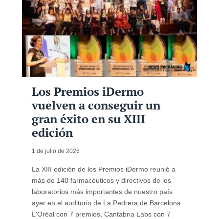
Los Premios iDermo
vuelven a conseguir un
gran éxito en su XIII
edición
1 de julio de 2026
La XIII edición de los Premios iDermo reunió a
más de 140 farmacéuticos y directivos de los
laboratorios más importantes de nuestro país
ayer en el auditorio de La Pedrera de Barcelona.
L'Oréal con 7 premios, Cantabria Labs con 7