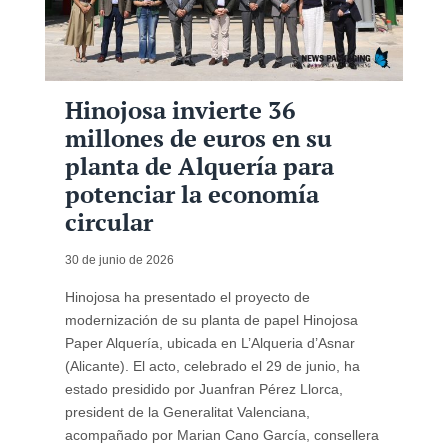
Hinojosa invierte 36
millones de euros en su
planta de Alquería para
potenciar la economía
circular
30 de junio de 2026
Hinojosa ha presentado el proyecto de
modernización de su planta de papel Hinojosa
Paper Alquería, ubicada en L’Alqueria d’Asnar
(Alicante). El acto, celebrado el 29 de junio, ha
estado presidido por Juanfran Pérez Llorca,
president de la Generalitat Valenciana,
acompañado por Marian Cano García, consellera