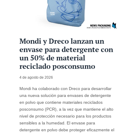
Mondi y Dreco lanzan un
envase para detergente con
un 50% de material
reciclado posconsumo
4 de agosto de 2026
Mondi ha colaborado con Dreco para desarrollar
una nueva solución para envases de detergente
en polvo que contiene materiales reciclados
posconsumo (PCR), a la vez que mantiene el alto
nivel de protección necesario para los productos
sensibles a la humedad. El envase para
detergente en polvo debe proteger eficazmente el