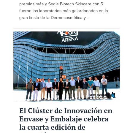
premios más y Segle Biotech Skincare con 5
fueron los laboratorios más galardonados en la
gran fiesta de la Dermocosmética y ...
El Clúster de Innovación en
Envase y Embalaje celebra
la cuarta edición de