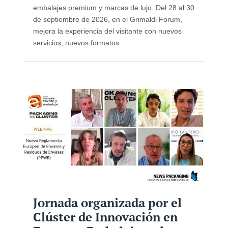
embalajes premium y marcas de lujo. Del 28 al 30
de septiembre de 2026, en el Grimaldi Forum,
mejora la experiencia del visitante con nuevos
servicios, nuevos formatos ...
Jornada organizada por el
Clúster de Innovación en