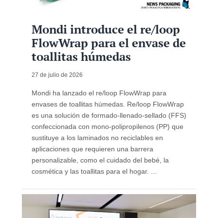
Mondi introduce el re/loop
FlowWrap para el envase de
toallitas húmedas
27 de julio de 2026
Mondi ha lanzado el re/loop FlowWrap para
envases de toallitas húmedas. Re/loop FlowWrap
es una solución de formado‑llenado‑sellado (FFS)
confeccionada con mono-polipropilenos (PP) que
sustituye a los laminados no reciclables en
aplicaciones que requieren una barrera
personalizable, como el cuidado del bebé, la
cosmética y las toallitas para el hogar. ...