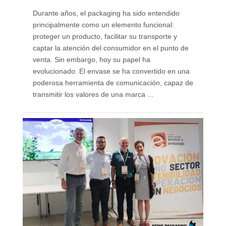
Durante años, el packaging ha sido entendido
principalmente como un elemento funcional:
proteger un producto, facilitar su transporte y
captar la atención del consumidor en el punto de
venta. Sin embargo, hoy su papel ha
evolucionado. El envase se ha convertido en una
poderosa herramienta de comunicación, capaz de
transmitir los valores de una marca ...