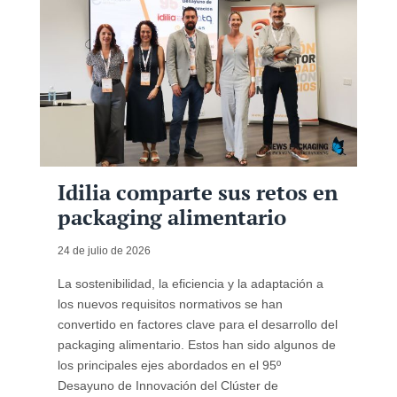
Idilia comparte sus retos en
packaging alimentario
24 de julio de 2026
La sostenibilidad, la eficiencia y la adaptación a
los nuevos requisitos normativos se han
convertido en factores clave para el desarrollo del
packaging alimentario. Estos han sido algunos de
los principales ejes abordados en el 95º
Desayuno de Innovación del Clúster de