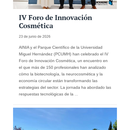
IV Foro de Innovación
Cosmética
23 de junio de 2026
AINIA y el Parque Científico de la Universidad
Miguel Hernández (PCUMH) han celebrado el IV
Foro de Innovación Cosmética, un encuentro en
el que más de 150 profesionales han analizado
cómo la biotecnología, la neurocosmética y la
economía circular están transformando las
estrategias del sector. La jornada ha abordado las
respuestas tecnológicas de la ...