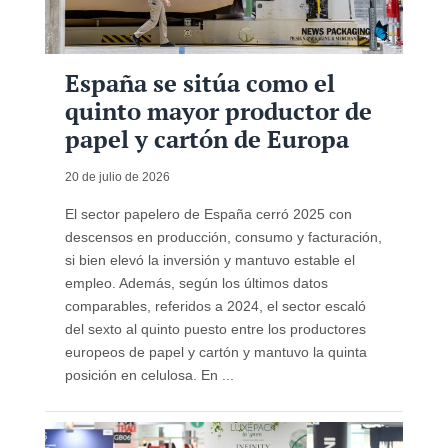
España se sitúa como el
quinto mayor productor de
papel y cartón de Europa
20 de julio de 2026
El sector papelero de España cerró 2025 con
descensos en producción, consumo y facturación,
si bien elevó la inversión y mantuvo estable el
empleo. Además, según los últimos datos
comparables, referidos a 2024, el sector escaló
del sexto al quinto puesto entre los productores
europeos de papel y cartón y mantuvo la quinta
posición en celulosa. En ...