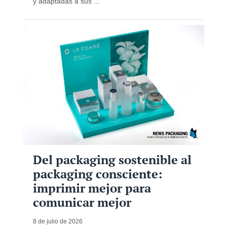
y adaptadas a sus ...
Del packaging sostenible al
packaging consciente:
imprimir mejor para
comunicar mejor
8 de julio de 2026