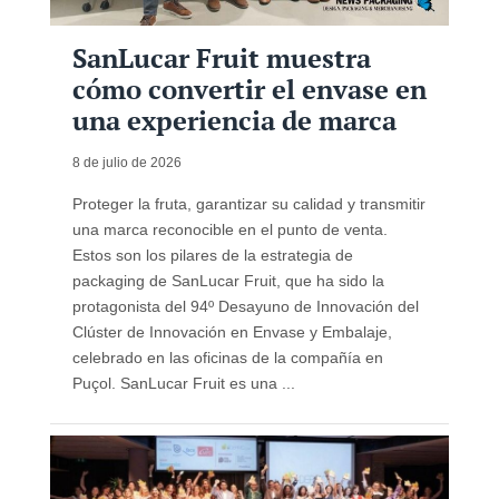
SanLucar Fruit muestra
cómo convertir el envase en
una experiencia de marca
8 de julio de 2026
Proteger la fruta, garantizar su calidad y transmitir
una marca reconocible en el punto de venta.
Estos son los pilares de la estrategia de
packaging de SanLucar Fruit, que ha sido la
protagonista del 94º Desayuno de Innovación del
Clúster de Innovación en Envase y Embalaje,
celebrado en las oficinas de la compañía en
Puçol. SanLucar Fruit es una ...