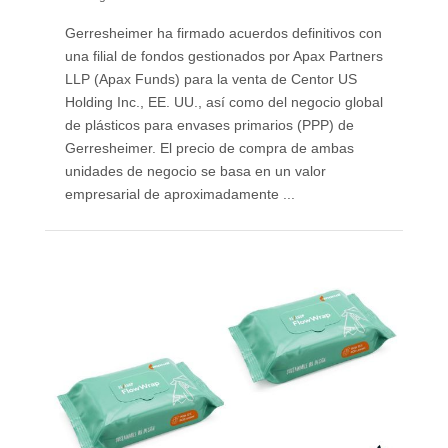
Gerresheimer ha firmado acuerdos definitivos con
una filial de fondos gestionados por Apax Partners
LLP (Apax Funds) para la venta de Centor US
Holding Inc., EE. UU., así como del negocio global
de plásticos para envases primarios (PPP) de
Gerresheimer. El precio de compra de ambas
unidades de negocio se basa en un valor
empresarial de aproximadamente ...