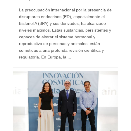
La preocupación internacional por la presencia de
disruptores endocrinos (ED), especialmente el
Bisfenol A (BPA) y sus derivados, ha alcanzado
niveles máximos. Estas sustancias, persistentes y
capaces de alterar el sistema hormonal y
reproductivo de personas y animales, están
sometidas a una profunda revisión científica y
regulatoria. En Europa, la ...