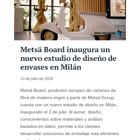
Metsä Board inaugura un
nuevo estudio de diseño de
envases en Milán
13 de julio de 2026
Metsä Board, productor europeo de cartones de
fibra de madera virgen y parte de Metsä Group,
cuenta con un nuevo estudio de diseño en Milán,
inaugurado el 2 de julio. Al aunar diseño,
conocimientos sobre materiales y análisis
basados en datos, permite a los clientes
desarrollar soluciones de embalaje más eficientes