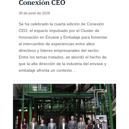
Conexión CEO
30 de junio de 2026
Se ha celebrado la cuarta edición de Conexión
CEO, el espacio impulsado por el Cluster de
Innovación en Envase y Embalaje para fomentar
el intercambio de experiencias entre altos
directivos y líderes empresariales del sector.
Entre los temas tratados, se abordó el hecho de
que la alta dirección de la industria del envase y
embalaje afronta un contexto ...