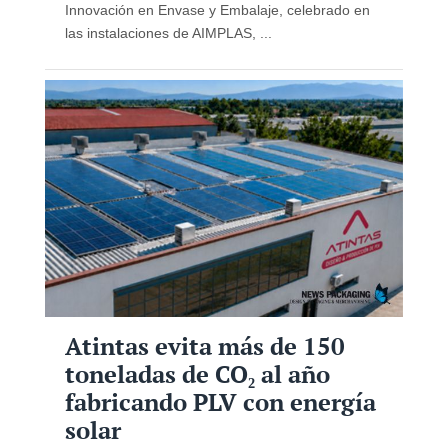
Innovación en Envase y Embalaje, celebrado en
las instalaciones de AIMPLAS, ...
Atintas evita más de 150
toneladas de CO₂ al año
fabricando PLV con energía
solar