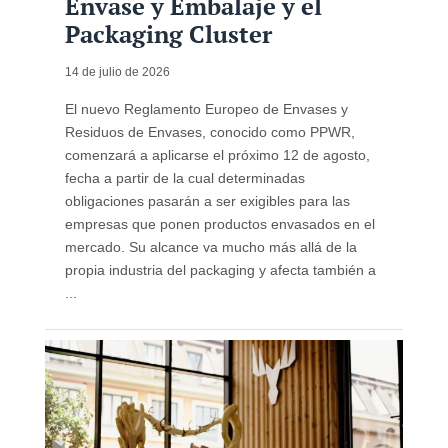
Envase y Embalaje y el
Packaging Cluster
14 de julio de 2026
El nuevo Reglamento Europeo de Envases y
Residuos de Envases, conocido como PPWR,
comenzará a aplicarse el próximo 12 de agosto,
fecha a partir de la cual determinadas
obligaciones pasarán a ser exigibles para las
empresas que ponen productos envasados en el
mercado. Su alcance va mucho más allá de la
propia industria del packaging y afecta también a
...