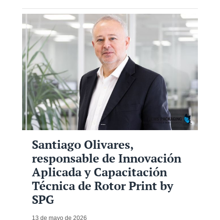
Santiago Olivares,
responsable de Innovación
Aplicada y Capacitación
Técnica de Rotor Print by
SPG
13 de mayo de 2026