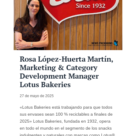
Rosa López-Huerta Martín,
Marketing & Category
Development Manager
Lotus Bakeries
27 de mayo de 2025
«Lotus Bakeries está trabajando para que todos
sus envases sean 100 % reciclables a finales de
2025» Lotus Bakeries, fundada en 1932, opera
en todo el mundo en el segmento de los snacks
indulgentes y naturales con marcas como Lotus®,