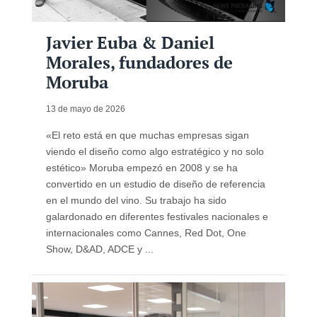
Javier Euba & Daniel
Morales, fundadores de
Moruba
13 de mayo de 2026
«El reto está en que muchas empresas sigan
viendo el diseño como algo estratégico y no solo
estético» Moruba empezó en 2008 y se ha
convertido en un estudio de diseño de referencia
en el mundo del vino. Su trabajo ha sido
galardonado en diferentes festivales nacionales e
internacionales como Cannes, Red Dot, One
Show, D&AD, ADCE y ...