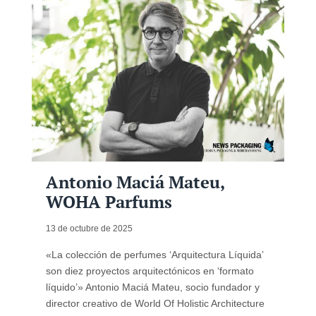
Antonio Maciá Mateu,
WOHA Parfums
13 de octubre de 2025
«La colección de perfumes ‘Arquitectura Líquida’
son diez proyectos arquitectónicos en ‘formato
líquido’» Antonio Maciá Mateu, socio fundador y
director creativo de World Of Holistic Architecture