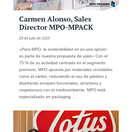
Carmen Alonso, Sales
Director MPO-MPACK
29 de julio de 2025
«Para MPO, la sostenibilidad no es una opción:
es parte de nuestra propuesta de valor» Con el
75 % de su actividad centrada en el segmento
premium, MPO apuesta por materiales reciclables
como el cartón, reduciendo el uso de plástico y
diseñando envases funcionales, atractivos y
respetuosos con el medioambiente. MPO está
especializado en packaging ...