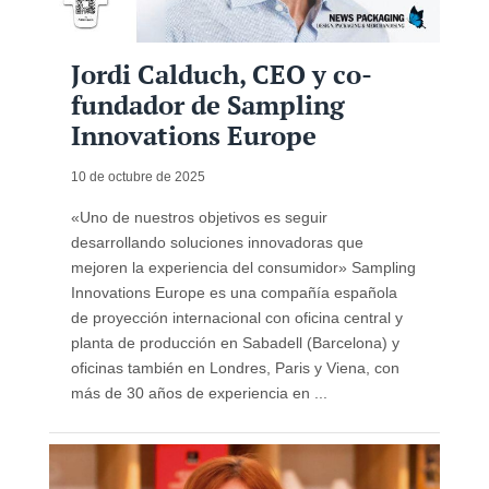
Jordi Calduch, CEO y co-
fundador de Sampling
Innovations Europe
10 de octubre de 2025
«Uno de nuestros objetivos es seguir
desarrollando soluciones innovadoras que
mejoren la experiencia del consumidor» Sampling
Innovations Europe es una compañía española
de proyección internacional con oficina central y
planta de producción en Sabadell (Barcelona) y
oficinas también en Londres, Paris y Viena, con
más de 30 años de experiencia en ...