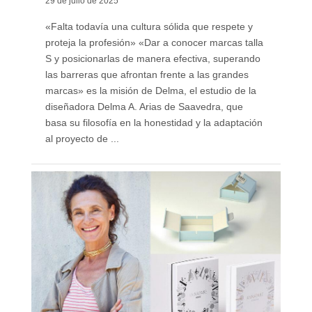
29 de julio de 2025
«Falta todavía una cultura sólida que respete y
proteja la profesión» «Dar a conocer marcas talla
S y posicionarlas de manera efectiva, superando
las barreras que afrontan frente a las grandes
marcas» es la misión de Delma, el estudio de la
diseñadora Delma A. Arias de Saavedra, que
basa su filosofía en la honestidad y la adaptación
al proyecto de ...