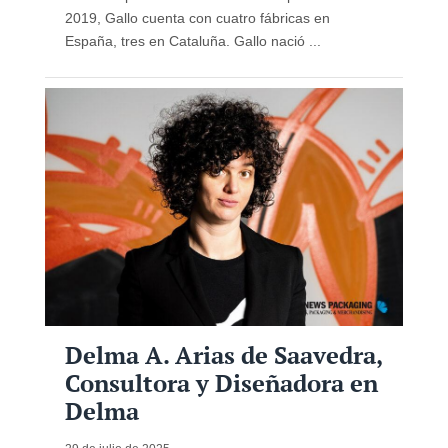
2019, Gallo cuenta con cuatro fábricas en
España, tres en Cataluña. Gallo nació ...
Delma A. Arias de Saavedra,
Consultora y Diseñadora en
Delma