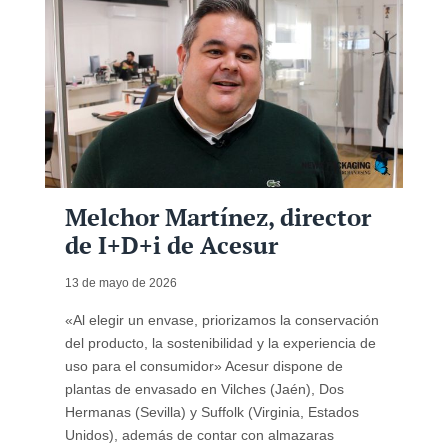
Melchor Martínez, director
de I+D+i de Acesur
13 de mayo de 2026
«Al elegir un envase, priorizamos la conservación
del producto, la sostenibilidad y la experiencia de
uso para el consumidor» Acesur dispone de
plantas de envasado en Vilches (Jaén), Dos
Hermanas (Sevilla) y Suffolk (Virginia, Estados
Unidos), además de contar con almazaras