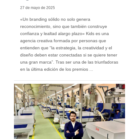
27 de mayo de 2025
«Un branding sólido no solo genera
reconocimiento, sino que también construye
confianza y lealtad alargo plazo» Kids es una
agencia creativa formada por personas que
entienden que “la estrategia, la creatividad y el
diseño deben estar conectadas si se quiere tener
una gran marca”. Tras ser una de las triunfadoras
en la última edición de los premios ...