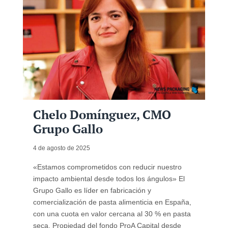
Chelo Domínguez, CMO
Grupo Gallo
4 de agosto de 2025
«Estamos comprometidos con reducir nuestro
impacto ambiental desde todos los ángulos» El
Grupo Gallo es líder en fabricación y
comercialización de pasta alimenticia en España,
con una cuota en valor cercana al 30 % en pasta
seca. Propiedad del fondo ProA Capital desde