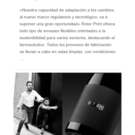
«Nuestra capacidad de adaptación a los cambios,
al nuevo marco regulatorio y tecnológico, va a
suponer una gran oportunidad» Rotor Print ofrece
todo tipo de envases flexibles orientados a la
sostenibilidad para varios sectores, destacando el
farmacéutico. Todos los procesos de fabricación
se llevan a cabo en salas limpias, con condiciones
...