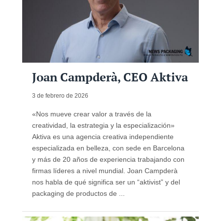
Joan Campderà, CEO Aktiva
3 de febrero de 2026
«Nos mueve crear valor a través de la
creatividad, la estrategia y la especialización»
Aktiva es una agencia creativa independiente
especializada en belleza, con sede en Barcelona
y más de 20 años de experiencia trabajando con
firmas líderes a nivel mundial. Joan Campderà
nos habla de qué significa ser un “aktivist” y del
packaging de productos de ...