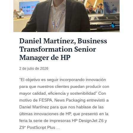
Daniel Martínez, Business
Transformation Senior
Manager de HP
2 de julio de 2026
“El objetivo es seguir incorporando innovación
para que nuestros clientes puedan producir con
mayor calidad, eficiencia y sostenibilidad” Con
motivo de FESPA, News Packaging entrevistó a
Daniel Martínez para que nos hablase de las
últimas innovaciones de HP, que presentó en la
feria la serie de impresoras HP DesignJet Z6 y
Z9⁺ PostScript Plus ...