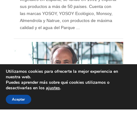
sus productos a más de 50 países. Cuenta con
las marcas YOSOY, YOSOY Ecológico, Monsoy,
Almendrola y Natrue, con productos de máxima
calidad y el agua del Parque ...
Utilizamos cookies para ofrecerte la mejor experiencia en
nuestra web.
Puedes aprender más sobre qué cookies utilizamos o
desactivarlas en los
ajustes
.
Aceptar
Álvaro Villarjubín, CEO
Padre Group