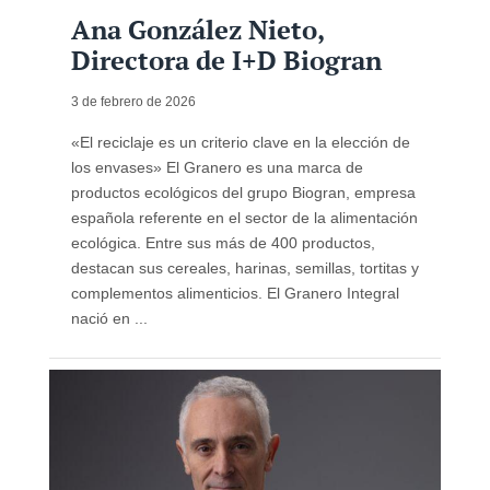
Ana González Nieto,
Directora de I+D Biogran
3 de febrero de 2026
«El reciclaje es un criterio clave en la elección de
los envases» El Granero es una marca de
productos ecológicos del grupo Biogran, empresa
española referente en el sector de la alimentación
ecológica. Entre sus más de 400 productos,
destacan sus cereales, harinas, semillas, tortitas y
complementos alimenticios. El Granero Integral
nació en ...