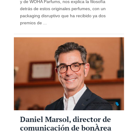
y de WOHA Parfums, nos explica la filosofía
detrás de estos originales perfumes, con un
packaging disruptivo que ha recibido ya dos
premios de ...
Daniel Marsol, director de
comunicación de bonÀrea