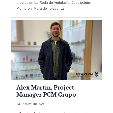
propias en La Roda de Andalucía, Jabalquinto,
Montoro y Mora de Toledo. Es ...
Alex Martín, Project
Manager PCM Grupo
13 de mayo de 2026