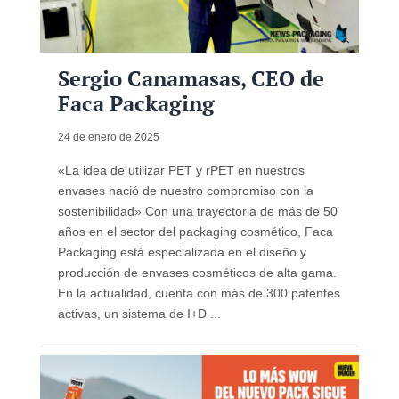
Sergio Canamasas, CEO de
Faca Packaging
24 de enero de 2025
«La idea de utilizar PET y rPET en nuestros
envases nació de nuestro compromiso con la
sostenibilidad» Con una trayectoria de más de 50
años en el sector del packaging cosmético, Faca
Packaging está especializada en el diseño y
producción de envases cosméticos de alta gama.
En la actualidad, cuenta con más de 300 patentes
activas, un sistema de I+D ...