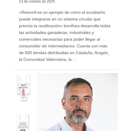
13 de octubre de 2025
«RetornA es un ejemplo de cómo el ecodiseño
puede integrarse en un sistema circular que
prioriza la reutilización» bonÀrea desarrolla todas
las actividades ganaderas, industriales y
comerciales necesarias para poder llegar al
consumidor sin intermediarios. Cuenta con más
de 600 tiendas distribuidas en Cataluña, Aragón,
la Comunidad Valenciana, la ...