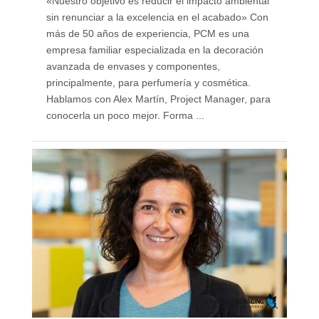
«Nuestro objetivo es reducir el impacto ambiental
sin renunciar a la excelencia en el acabado» Con
más de 50 años de experiencia, PCM es una
empresa familiar especializada en la decoración
avanzada de envases y componentes,
principalmente, para perfumería y cosmética.
Hablamos con Alex Martín, Project Manager, para
conocerla un poco mejor. Forma ...