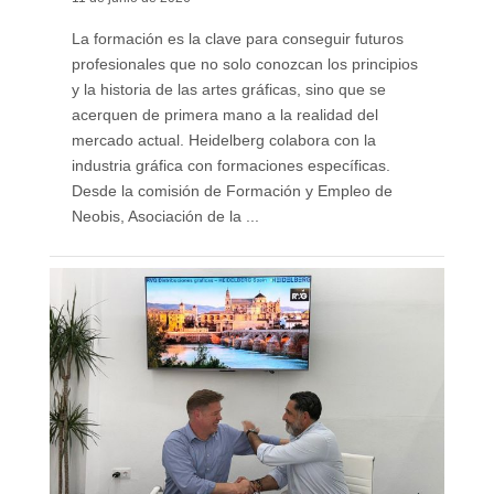
La formación es la clave para conseguir futuros
profesionales que no solo conozcan los principios
y la historia de las artes gráficas, sino que se
acerquen de primera mano a la realidad del
mercado actual. Heidelberg colabora con la
industria gráfica con formaciones específicas.
Desde la comisión de Formación y Empleo de
Neobis, Asociación de la ...