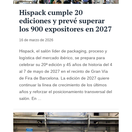
Hispack cumple 20
ediciones y prevé superar
los 900 expositores en 2027
16 de marzo de 2026
Hispack, el salón líder de packaging, proceso y
logística del mercado ibérico, se prepara para
celebrar su 20ª edición y 45 años de historia del 4
al 7 de mayo de 2027 en el recinto de Gran Vía
de Fira de Barcelona. La edición de 2027 quiere
continuar la línea de crecimiento de los últimos
años y reforzar el posicionamiento transversal del
salón. En ...