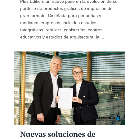
Plus Edition, un nuevo paso en la evolución de su
portfolio de productos gráficos de impresión de
gran formato. Diseñada para pequeñas y
medianas empresas, incluidos estudios
fotográficos, retailers, copisterías, centros
educativos y estudios de arquitectura, la ...
Nuevas soluciones de