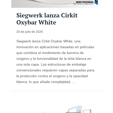
Siegwerk lanza Cirkit
Oxybar White
20 de julio de 2026
Siegwerk lanza Cirkit Oxybar White, una
innovación en aplicaciones basadas en películas
que combina el rendimiento de barrera de
oxígeno y la funcionalidad de la tinta blanca en
una sola capa. Las estructuras de embalaje
convencionales requieren capas separadas para
la protección contra el oxígeno y la opacidad
blanca, lo que añade complejidad, ...