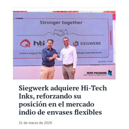
Siegwerk adquiere Hi-Tech
Inks, reforzando su
posición en el mercado
indio de envases flexibles
31 de marzo de 2026