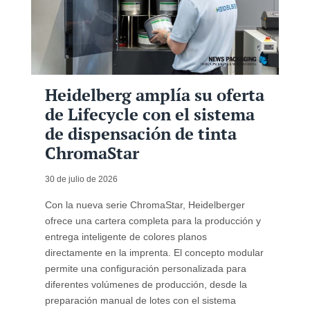
Heidelberg amplía su oferta
de Lifecycle con el sistema
de dispensación de tinta
ChromaStar
30 de julio de 2026
Con la nueva serie ChromaStar, Heidelberger
ofrece una cartera completa para la producción y
entrega inteligente de colores planos
directamente en la imprenta. El concepto modular
permite una configuración personalizada para
diferentes volúmenes de producción, desde la
preparación manual de lotes con el sistema