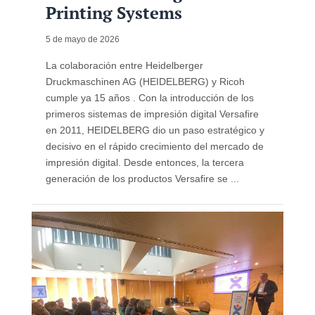
Printing Systems
5 de mayo de 2026
La colaboración entre Heidelberger
Druckmaschinen AG (HEIDELBERG) y Ricoh
cumple ya 15 años . Con la introducción de los
primeros sistemas de impresión digital Versafire
en 2011, HEIDELBERG dio un paso estratégico y
decisivo en el rápido crecimiento del mercado de
impresión digital. Desde entonces, la tercera
generación de los productos Versafire se ...