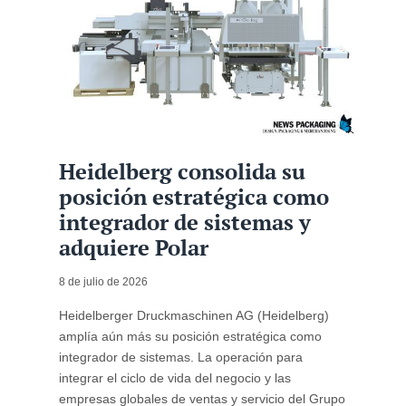
Heidelberg consolida su
posición estratégica como
integrador de sistemas y
adquiere Polar
8 de julio de 2026
Heidelberger Druckmaschinen AG (Heidelberg)
amplía aún más su posición estratégica como
integrador de sistemas. La operación para
integrar el ciclo de vida del negocio y las
empresas globales de ventas y servicio del Grupo