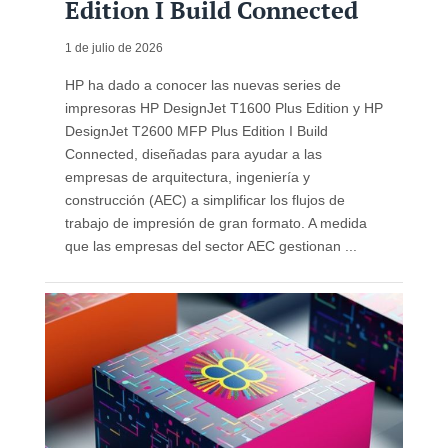
Edition I Build Connected
1 de julio de 2026
HP ha dado a conocer las nuevas series de
impresoras HP DesignJet T1600 Plus Edition y HP
DesignJet T2600 MFP Plus Edition I Build
Connected, diseñadas para ayudar a las
empresas de arquitectura, ingeniería y
construcción (AEC) a simplificar los flujos de
trabajo de impresión de gran formato. A medida
que las empresas del sector AEC gestionan ...