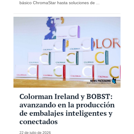
básico ChromaStar hasta soluciones de ...
Colorman Ireland y BOBST:
avanzando en la producción
de embalajes inteligentes y
conectados
22 de julio de 2026