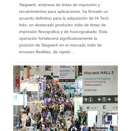
Siegwerk, empresa de tintas de impresión y
recubrimientos para aplicaciones, ha firmado un
acuerdo definitivo para la adquisición de Hi-Tech
Inks, un destacado productor indio de tintas de
impresión flexográfica y de huecograbado. Esta
operación fortalecerá significativamente la
posición de Siegwerk en el mercado indio de
envases flexibles, de rápido ...