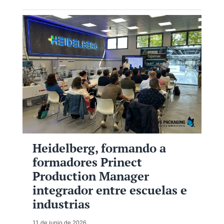
Heidelberg, formando a
formadores Prinect
Production Manager
integrador entre escuelas e
industrias
11 de junio de 2026