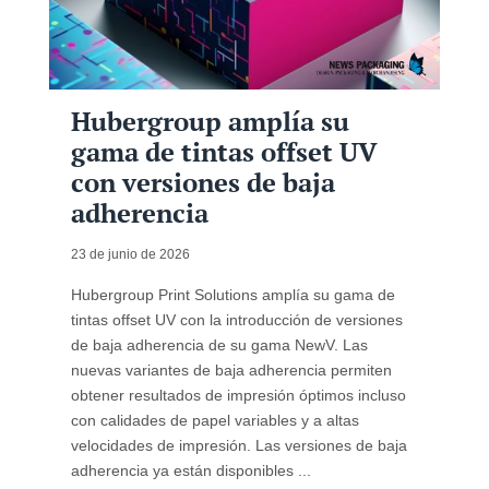
Hubergroup amplía su
gama de tintas offset UV
con versiones de baja
adherencia
23 de junio de 2026
Hubergroup Print Solutions amplía su gama de
tintas offset UV con la introducción de versiones
de baja adherencia de su gama NewV. Las
nuevas variantes de baja adherencia permiten
obtener resultados de impresión óptimos incluso
con calidades de papel variables y a altas
velocidades de impresión. Las versiones de baja
adherencia ya están disponibles ...