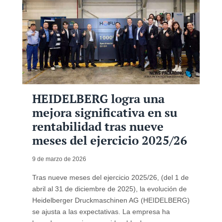
HEIDELBERG logra una
mejora significativa en su
rentabilidad tras nueve
meses del ejercicio 2025/26
9 de marzo de 2026
Tras nueve meses del ejercicio 2025/26, (del 1 de
abril al 31 de diciembre de 2025), la evolución de
Heidelberger Druckmaschinen AG (HEIDELBERG)
se ajusta a las expectativas. La empresa ha