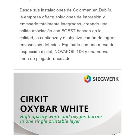
Desde sus instalaciones de Colorman en Dublín,
la empresa ofrece soluciones de impresión y
envasado totalmente integradas, creando una
sólida asociación con BOBST basada en la
calidad, la confianza y el objetivo común de lograr
envases sin defectos. Equipado con una mesa de
inspección digital, NOVAFOIL 106 y una nueva
línea de plegado-encolado ...