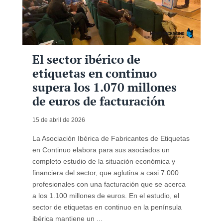
El sector ibérico de
etiquetas en continuo
supera los 1.070 millones
de euros de facturación
15 de abril de 2026
La Asociación Ibérica de Fabricantes de Etiquetas
en Continuo elabora para sus asociados un
completo estudio de la situación económica y
financiera del sector, que aglutina a casi 7.000
profesionales con una facturación que se acerca
a los 1.100 millones de euros. En el estudio, el
sector de etiquetas en continuo en la península
ibérica mantiene un ...