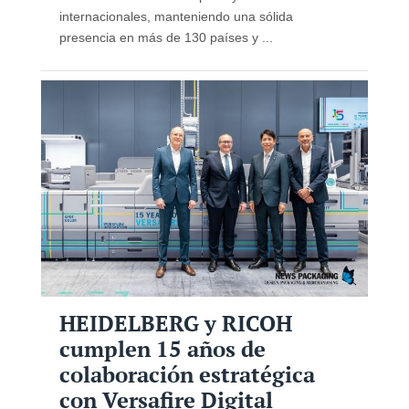
internacionales, manteniendo una sólida
presencia en más de 130 países y ...
HEIDELBERG y RICOH
cumplen 15 años de
colaboración estratégica
con Versafire Digital