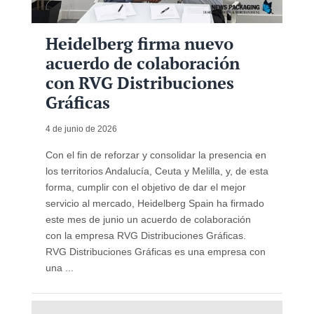
Heidelberg firma nuevo
acuerdo de colaboración
con RVG Distribuciones
Gráficas
4 de junio de 2026
Con el fin de reforzar y consolidar la presencia en
los territorios Andalucía, Ceuta y Melilla, y, de esta
forma, cumplir con el objetivo de dar el mejor
servicio al mercado, Heidelberg Spain ha firmado
este mes de junio un acuerdo de colaboración
con la empresa RVG Distribuciones Gráficas.
RVG Distribuciones Gráficas es una empresa con
una ...