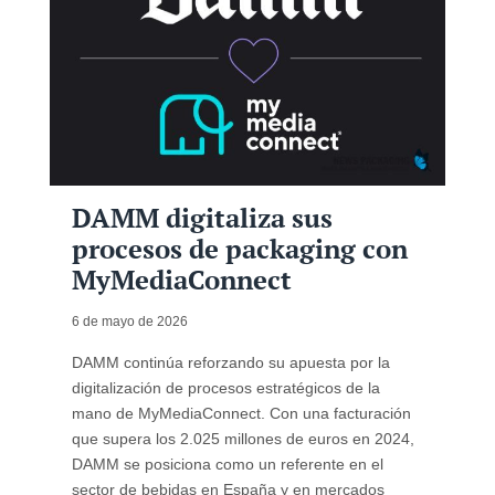
DAMM digitaliza sus
procesos de packaging con
MyMediaConnect
6 de mayo de 2026
DAMM continúa reforzando su apuesta por la
digitalización de procesos estratégicos de la
mano de MyMediaConnect. Con una facturación
que supera los 2.025 millones de euros en 2024,
DAMM se posiciona como un referente en el
sector de bebidas en España y en mercados