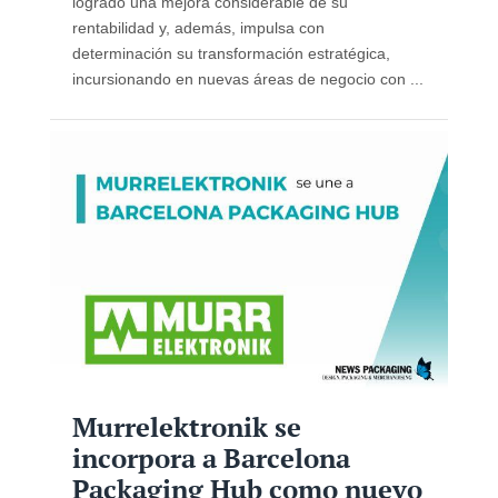
logrado una mejora considerable de su
rentabilidad y, además, impulsa con
determinación su transformación estratégica,
incursionando en nuevas áreas de negocio con ...
Murrelektronik se
incorpora a Barcelona
Packaging Hub como nuevo