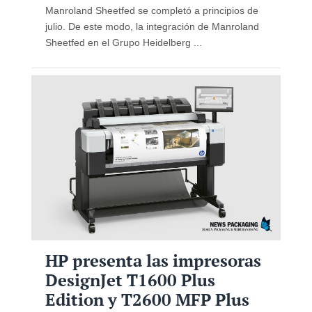
Manroland Sheetfed se completó a principios de
julio. De este modo, la integración de Manroland
Sheetfed en el Grupo Heidelberg ...
HP presenta las impresoras
DesignJet T1600 Plus
Edition y T2600 MFP Plus