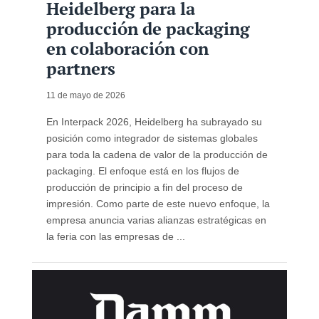
Heidelberg para la
producción de packaging
en colaboración con
partners
11 de mayo de 2026
En Interpack 2026, Heidelberg ha subrayado su
posición como integrador de sistemas globales
para toda la cadena de valor de la producción de
packaging. El enfoque está en los flujos de
producción de principio a fin del proceso de
impresión. Como parte de este nuevo enfoque, la
empresa anuncia varias alianzas estratégicas en
la feria con las empresas de ...