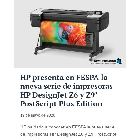
HP presenta en FESPA la
nueva serie de impresoras
HP DesignJet Z6 y Z9⁺
PostScript Plus Edition
19 de mayo de 2026
HP ha dado a conocer en FESPA la nueva serie
de impresoras HP DesignJet Z6 y Z9⁺ PostScript