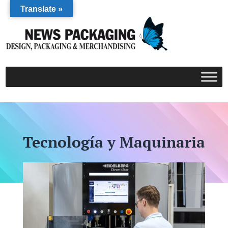
Translate »
Tecnología y Maquinaria