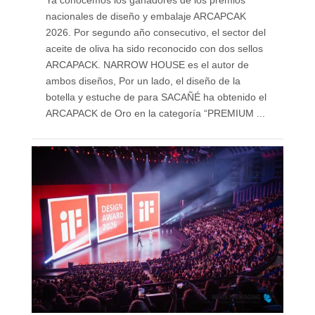
Ya conocemos los ganadores de los premios
nacionales de diseño y embalaje ARCAPCAK
2026. Por segundo año consecutivo, el sector del
aceite de oliva ha sido reconocido con dos sellos
ARCAPACK. NARROW HOUSE es el autor de
ambos diseños, Por un lado, el diseño de la
botella y estuche de para SACAÑÉ ha obtenido el
ARCAPACK de Oro en la categoría “PREMIUM ...