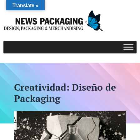
Translate »
Creatividad: Diseño de
Packaging