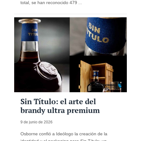
total, se han reconocido 479 ...
Sin Título: el arte del
brandy ultra premium
9 de junio de 2026
Osborne confió a Ideólogo la creación de la
identidad y el packaging para Sin Título: un