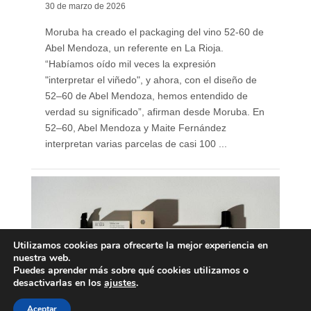
30 de marzo de 2026
Moruba ha creado el packaging del vino 52-60 de
Abel Mendoza, un referente en La Rioja.
“Habíamos oído mil veces la expresión
"interpretar el viñedo", y ahora, con el diseño de
52–60 de Abel Mendoza, hemos entendido de
verdad su significado”, afirman desde Moruba. En
52–60, Abel Mendoza y Maite Fernández
interpretan varias parcelas de casi 100 ...
Utilizamos cookies para ofrecerte la mejor experiencia en
nuestra web.
Puedes aprender más sobre qué cookies utilizamos o
desactivarlas en los
ajustes
.
Aceptar