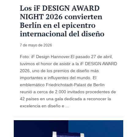
Los iF DESIGN AWARD
NIGHT 2026 convierten
Berlín en el epicentro
internacional del diseño
7 de mayo de 2026
Foto: iF Design Hannover.El pasado 27 de abril,
tuvimos el honor de asistir a la iF DESIGN AWARD
2026, uno de los premios de diseño más
importantes e influyentes del mundo. El
emblemático Friedrichstadt-Palast de Berlín
reunió a cerca de 2.000 invitados procedentes de
42 países en una gala dedicada a reconocer la
excelencia en diseño e ...