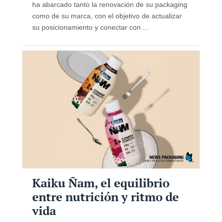
ha abarcado tanto la renovación de su packaging
como de su marca, con el objetivo de actualizar
su posicionamiento y conectar con ...
Kaiku Ñam, el equilibrio
entre nutrición y ritmo de
vida