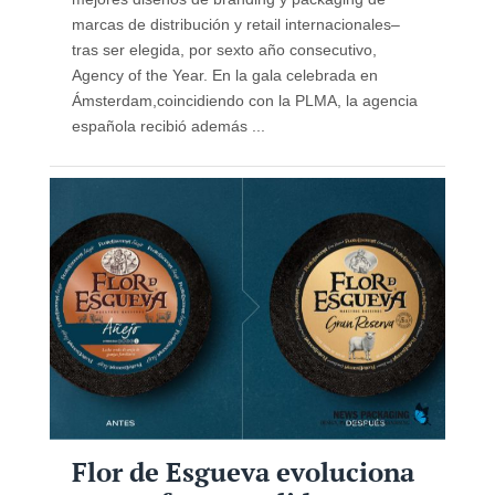
marcas de distribución y retail internacionales–
tras ser elegida, por sexto año consecutivo,
Agency of the Year. En la gala celebrada en
Ámsterdam,coincidiendo con la PLMA, la agencia
española recibió además ...
Flor de Esgueva evoluciona