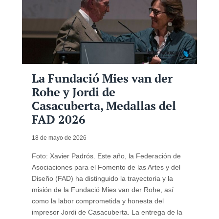
La Fundació Mies van der
Rohe y Jordi de
Casacuberta, Medallas del
FAD 2026
18 de mayo de 2026
Foto: Xavier Padrós. Este año, la Federación de
Asociaciones para el Fomento de las Artes y del
Diseño (FAD) ha distinguido la trayectoria y la
misión de la Fundació Mies van der Rohe, así
como la labor comprometida y honesta del
impresor Jordi de Casacuberta. La entrega de la