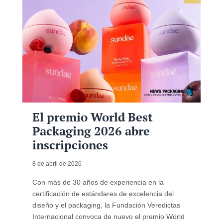
El premio World Best
Packaging 2026 abre
inscripciones
8 de abril de 2026
Con más de 30 años de experiencia en la
certificación de estándares de excelencia del
diseño y el packaging, la Fundación Veredictas
Internacional convoca de nuevo el premio World