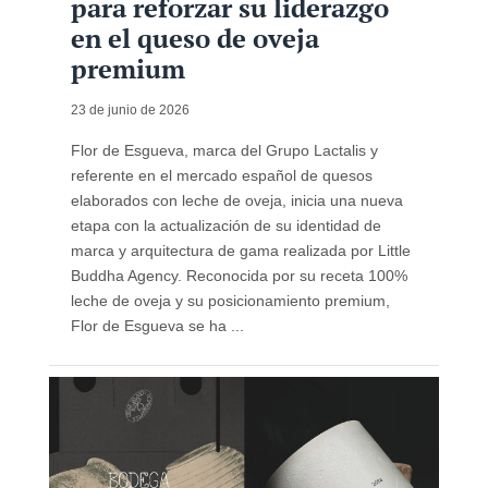
para reforzar su liderazgo
en el queso de oveja
premium
23 de junio de 2026
Flor de Esgueva, marca del Grupo Lactalis y
referente en el mercado español de quesos
elaborados con leche de oveja, inicia una nueva
etapa con la actualización de su identidad de
marca y arquitectura de gama realizada por Little
Buddha Agency. Reconocida por su receta 100%
leche de oveja y su posicionamiento premium,
Flor de Esgueva se ha ...