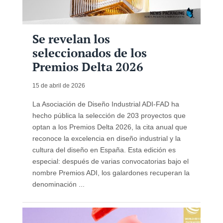
Se revelan los
seleccionados de los
Premios Delta 2026
15 de abril de 2026
La Asociación de Diseño Industrial ADI-FAD ha
hecho pública la selección de 203 proyectos que
optan a los Premios Delta 2026, la cita anual que
reconoce la excelencia en diseño industrial y la
cultura del diseño en España. Esta edición es
especial: después de varias convocatorias bajo el
nombre Premios ADI, los galardones recuperan la
denominación ...