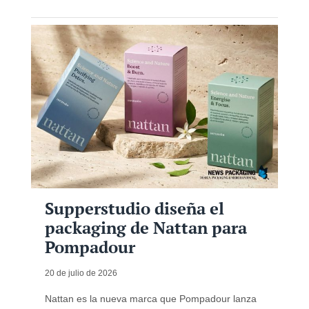
Supperstudio diseña el
packaging de Nattan para
Pompadour
20 de julio de 2026
Nattan es la nueva marca que Pompadour lanza