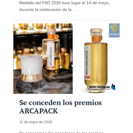
Medalla del FAD 2026 tuvo lugar el 14 de mayo,
durante la celebración de la ...
Se conceden los premios
ARCAPACK
11 de mayo de 2026