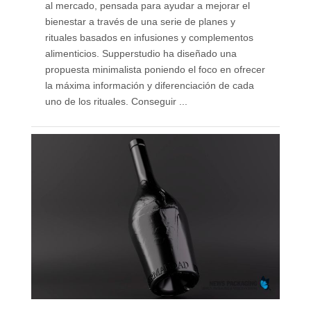
al mercado, pensada para ayudar a mejorar el
bienestar a través de una serie de planes y
rituales basados en infusiones y complementos
alimenticios. Supperstudio ha diseñado una
propuesta minimalista poniendo el foco en ofrecer
la máxima información y diferenciación de cada
uno de los rituales. Conseguir ...