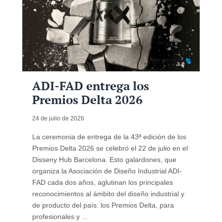
ADI-FAD entrega los
Premios Delta 2026
24 de julio de 2026
La ceremonia de entrega de la 43ª edición de los
Premios Delta 2026 se celebró el 22 de julio en el
Disseny Hub Barcelona. Esto galardones, que
organiza la Asociación de Diseño Industrial ADI-
FAD cada dos años, aglutinan los principales
reconocimientos al ámbito del diseño industrial y
de producto del país: los Premios Delta, para
profesionales y ...