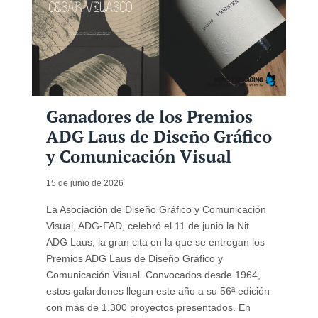
Ganadores de los Premios
ADG Laus de Diseño Gráfico
y Comunicación Visual
15 de junio de 2026
La Asociación de Diseño Gráfico y Comunicación
Visual, ADG-FAD, celebró el 11 de junio la Nit
ADG Laus, la gran cita en la que se entregan los
Premios ADG Laus de Diseño Gráfico y
Comunicación Visual. Convocados desde 1964,
estos galardones llegan este año a su 56ª edición
con más de 1.300 proyectos presentados. En