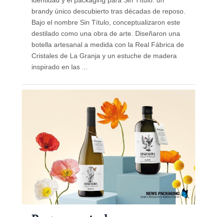
brandy único descubierto tras décadas de reposo.
Bajo el nombre Sin Título, conceptualizaron este
destilado como una obra de arte. Diseñaron una
botella artesanal a medida con la Real Fábrica de
Cristales de La Granja y un estuche de madera
inspirado en las ...