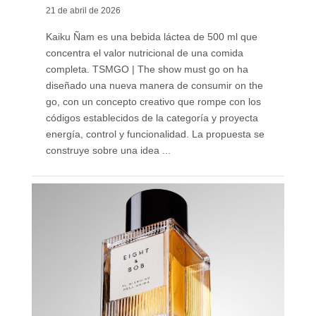
21 de abril de 2026
Kaiku Ñam es una bebida láctea de 500 ml que
concentra el valor nutricional de una comida
completa. TSMGO | The show must go on ha
diseñado una nueva manera de consumir on the
go, con un concepto creativo que rompe con los
códigos establecidos de la categoría y proyecta
energía, control y funcionalidad. La propuesta se
construye sobre una idea ...