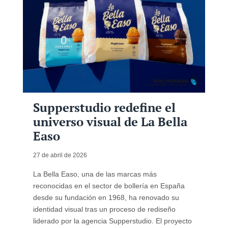
Supperstudio redefine el
universo visual de La Bella
Easo
27 de abril de 2026
La Bella Easo, una de las marcas más
reconocidas en el sector de bollería en España
desde su fundación en 1968, ha renovado su
identidad visual tras un proceso de rediseño
liderado por la agencia Supperstudio. El proyecto