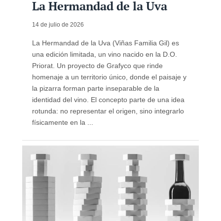
La Hermandad de la Uva
14 de julio de 2026
La Hermandad de la Uva (Viñas Familia Gil) es
una edición limitada, un vino nacido en la D.O.
Priorat. Un proyecto de Grafyco que rinde
homenaje a un territorio único, donde el paisaje y
la pizarra forman parte inseparable de la
identidad del vino. El concepto parte de una idea
rotunda: no representar el origen, sino integrarlo
físicamente en la ...