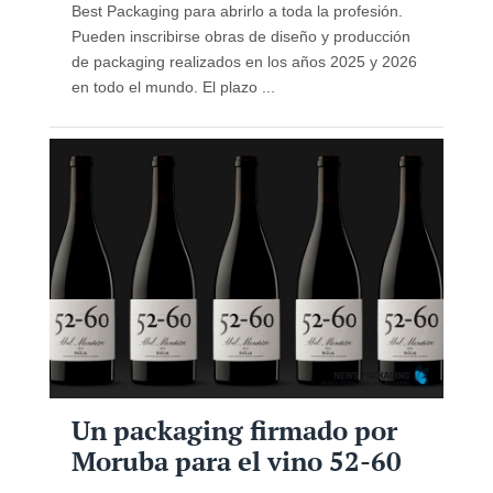
Best Packaging para abrirlo a toda la profesión.
Pueden inscribirse obras de diseño y producción
de packaging realizados en los años 2025 y 2026
en todo el mundo. El plazo ...
Un packaging firmado por
Moruba para el vino 52-60