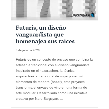
Futuris, un diseño
vanguardista que
homenajea sus raíces
8 de julio de 2026
Futuris es un concepto de envase que combina la
artesanía tradicional con el diseño vanguardista.
Inspirado en el hazarashen, la técnica
arquitectónica tradicional de superponer mil
elementos de madera (hazar), este proyecto
transforma el envase de vino en una forma de
arte modular. Desarrollado como una iniciativa
creativa por Nare Sargsyan, ...