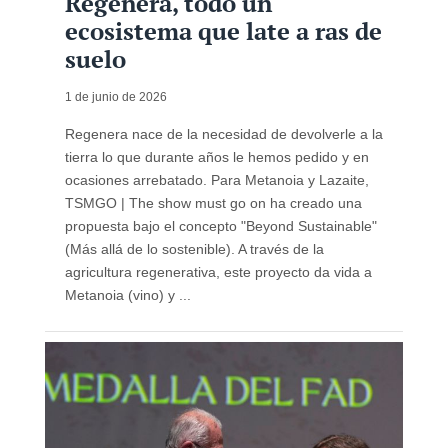
Regenera, todo un
ecosistema que late a ras de
suelo
1 de junio de 2026
Regenera nace de la necesidad de devolverle a la
tierra lo que durante años le hemos pedido y en
ocasiones arrebatado. Para Metanoia y Lazaite,
TSMGO | The show must go on ha creado una
propuesta bajo el concepto "Beyond Sustainable"
(Más allá de lo sostenible). A través de la
agricultura regenerativa, este proyecto da vida a
Metanoia (vino) y ...