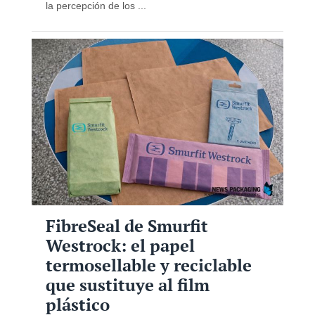
la percepción de los ...
FibreSeal de Smurfit
Westrock: el papel
termosellable y reciclable
que sustituye al film
plástico