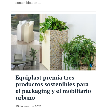
sostenibles en ...
Equiplast premia tres
productos sostenibles para
el packaging y el mobiliario
urbano
15 de junio de 2026