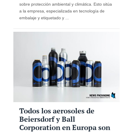
sobre protección ambiental y climática. Esto sitúa
a la empresa, especializada en tecnología de
embalaje y etiquetado y ...
Todos los aerosoles de
Beiersdorf y Ball
Corporation en Europa son