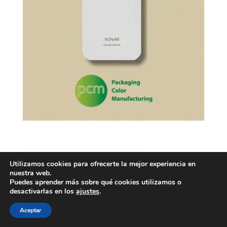
Utilizamos cookies para ofrecerte la mejor experiencia en
nuestra web.
Puedes aprender más sobre qué cookies utilizamos o
desactivarlas en los
ajustes
.
Aceptar