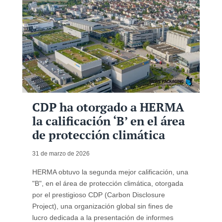
CDP ha otorgado a HERMA
la calificación ‘B’ en el área
de protección climática
31 de marzo de 2026
HERMA obtuvo la segunda mejor calificación, una
"B", en el área de protección climática, otorgada
por el prestigioso CDP (Carbon Disclosure
Project), una organización global sin fines de
lucro dedicada a la presentación de informes