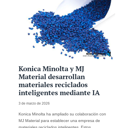
Konica Minolta y MJ
Material desarrollan
materiales reciclados
inteligentes mediante IA
3 de marzo de 2026
Konica Minolta ha ampliado su colaboración con
MJ Material para establecer una empresa de
materiales reciclados inteligentes. Estos