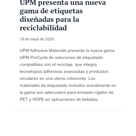
UPM presenta una nueva
gama de etiquetas
diseñadas para la
reciclabilidad
19 de mayo de 2026
UPM Adhesive Materials presenta la nueva gama
UPM ProCycle de soluciones de etiquetado
compatibles con el reciclaje, que integra
tecnologías adhesivas avanzadas y productos
circulares en una oferta coherente. Los
materiales de etiquetado incluidos actualmente en
la gama son adecuados para envases rígidos de
PET y HDPE en aplicaciones de bebidas, ...