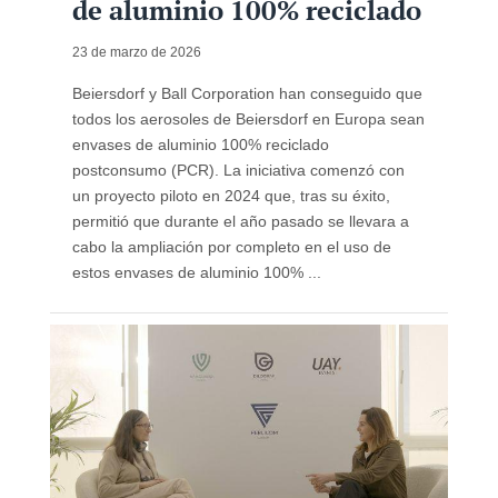
de aluminio 100% reciclado
23 de marzo de 2026
Beiersdorf y Ball Corporation han conseguido que
todos los aerosoles de Beiersdorf en Europa sean
envases de aluminio 100% reciclado
postconsumo (PCR). La iniciativa comenzó con
un proyecto piloto en 2024 que, tras su éxito,
permitió que durante el año pasado se llevara a
cabo la ampliación por completo en el uso de
estos envases de aluminio 100% ...