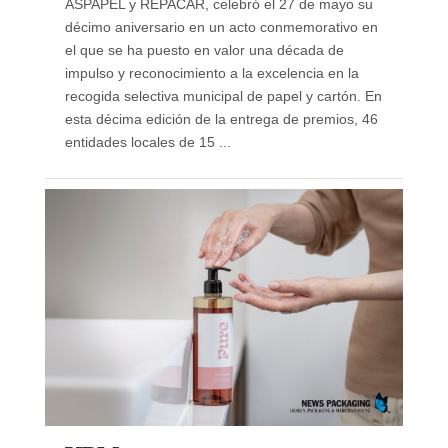
ASPAPEL y REPACAR, celebró el 27 de mayo su
décimo aniversario en un acto conmemorativo en
el que se ha puesto en valor una década de
impulso y reconocimiento a la excelencia en la
recogida selectiva municipal de papel y cartón. En
esta décima edición de la entrega de premios, 46
entidades locales de 15 ...