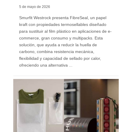
5 de mayo de 2026
Smurfit Westrock presenta FibreSeal, un papel
kraft con propiedades termosellables diseñado
para sustituir al film plástico en aplicaciones de e-
commerce, gran consumo y multipacks. Esta
solución, que ayuda a reducir la huella de
carbono, combina resistencia mecánica,
flexibilidad y capacidad de sellado por calor,
ofreciendo una alternativa ...