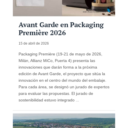
Avant Garde en Packaging
Première 2026
15 de abril de 2026
Packaging Première (19-21 de mayo de 2026,
Milán, Allianz MiCo, Puerta 4) presenta las
innovaciones que darán forma a la próxima
edición de Avant Garde, el proyecto que sitúa la
innovación en el centro del mundo del embalaje.
Para cada área, se designó un jurado de expertos
para evaluar las propuestas. El jurado de
sostenibilidad estuvo integrado ...