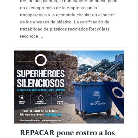
tres de sus plantas, lo que supone un nuevo paso
en el compromiso de la empresa con la
transparencia y la economía circular en el sector
de los envases de plástico. La certificación de
trazabilidad de plásticos reciclados RecyClass
reconoce ...
REPACAR pone rostro a los