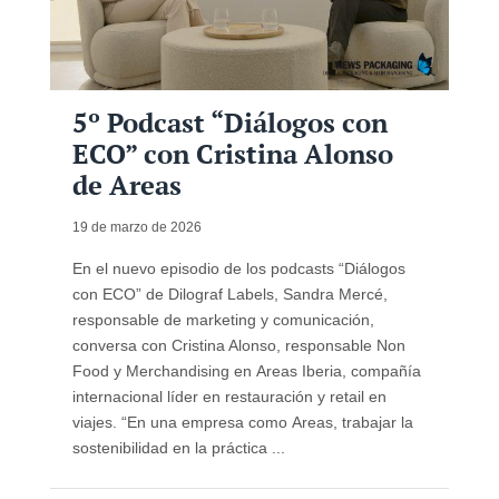
5º Podcast “Diálogos con
ECO” con Cristina Alonso
de Areas
19 de marzo de 2026
En el nuevo episodio de los podcasts “Diálogos
con ECO” de Dilograf Labels, Sandra Mercé,
responsable de marketing y comunicación,
conversa con Cristina Alonso, responsable Non
Food y Merchandising en Areas Iberia, compañía
internacional líder en restauración y retail en
viajes. “En una empresa como Areas, trabajar la
sostenibilidad en la práctica ...