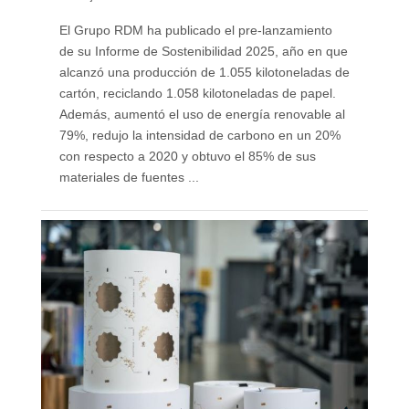
El Grupo RDM ha publicado el pre-lanzamiento
de su Informe de Sostenibilidad 2025, año en que
alcanzó una producción de 1.055 kilotoneladas de
cartón, reciclando 1.058 kilotoneladas de papel.
Además, aumentó el uso de energía renovable al
79%, redujo la intensidad de carbono en un 20%
con respecto a 2020 y obtuvo el 85% de sus
materiales de fuentes ...