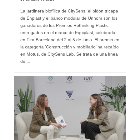
La jardinera biofílica de CitySens, el bidón tricapa
de Enplast y el banco modular de Unnom son los
ganadores de los Premios Rethinking Plastic,
entregados en el marco de Equiplast, celebrada
en Fira Barcelona del 2 al 5 de junio. El premio en
la categoría ‘Construcción y mobiliario’ ha recaído
en Motus, de CitySens Lab. Se trata de una línea
de ...