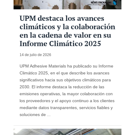
UPM destaca los avances
climáticos y la colaboración
en la cadena de valor en su
Informe Climático 2025
14 de julio de 2026
UPM Adhesive Materials ha publicado su Informe
Climático 2025, en el que describe los avances
significativos hacia sus objetivos climáticos para
2030. El informe destaca la reducción de las
emisiones operativas, la mayor colaboración con
los proveedores y el apoyo continuo a los clientes
mediante datos transparentes, servicios fiables y
soluciones de ...