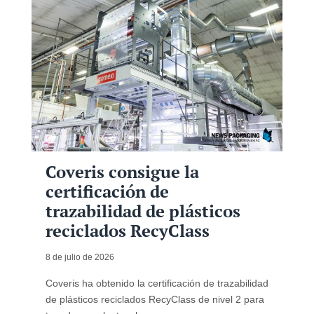
Coveris consigue la
certificación de
trazabilidad de plásticos
reciclados RecyClass
8 de julio de 2026
Coveris ha obtenido la certificación de trazabilidad
de plásticos reciclados RecyClass de nivel 2 para