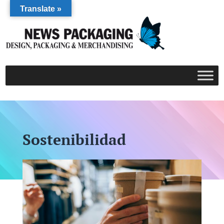
Translate »
Sostenibilidad