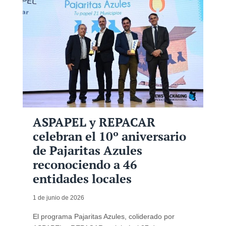
ASPAPEL y REPACAR
celebran el 10º aniversario
de Pajaritas Azules
reconociendo a 46
entidades locales
1 de junio de 2026
El programa Pajaritas Azules, coliderado por