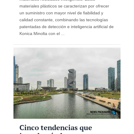
materiales plásticos se caracterizan por ofrecer
un suministro con mayor nivel de fiabilidad y
calidad constante, combinando las tecnologías
patentadas de detección e inteligencia artificial de
Konica Minolta con el ...
Cinco tendencias que