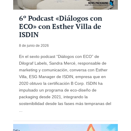
6º Podcast «Diálogos con
ECO» con Esther Villa de
ISDIN
8 de junio de 2026
En el sexto podcast “Diálogos con ECO” de
Dilograf Labels, Sandra Mercé, responsable de
marketing y comunicación, conversa con Esther
Villa, ESG Manager de ISDIN, empresa que en
2020 obtuvo la certificación B Corp. ISDIN ha
impulsado un programa de eco-diseño de
packaging desde 2021, integrando la
sostenibilidad desde las fases más tempranas del
...