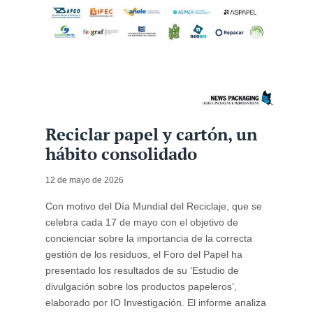
Reciclar papel y cartón, un
hábito consolidado
12 de mayo de 2026
Con motivo del Día Mundial del Reciclaje, que se
celebra cada 17 de mayo con el objetivo de
concienciar sobre la importancia de la correcta
gestión de los residuos, el Foro del Papel ha
presentado los resultados de su ‘Estudio de
divulgación sobre los productos papeleros’,
elaborado por IO Investigación. El informe analiza