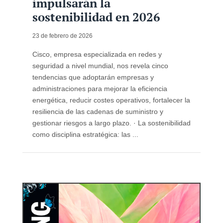
impulsarán la
sostenibilidad en 2026
23 de febrero de 2026
Cisco, empresa especializada en redes y
seguridad a nivel mundial, nos revela cinco
tendencias que adoptarán empresas y
administraciones para mejorar la eficiencia
energética, reducir costes operativos, fortalecer la
resiliencia de las cadenas de suministro y
gestionar riesgos a largo plazo. · La sostenibilidad
como disciplina estratégica: las ...