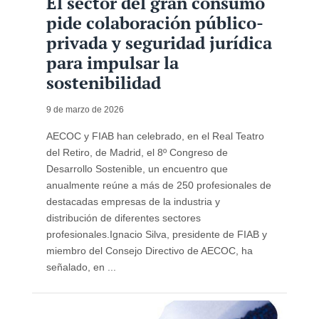
El sector del gran consumo
pide colaboración público-
privada y seguridad jurídica
para impulsar la
sostenibilidad
9 de marzo de 2026
AECOC y FIAB han celebrado, en el Real Teatro
del Retiro, de Madrid, el 8º Congreso de
Desarrollo Sostenible, un encuentro que
anualmente reúne a más de 250 profesionales de
destacadas empresas de la industria y
distribución de diferentes sectores
profesionales.Ignacio Silva, presidente de FIAB y
miembro del Consejo Directivo de AECOC, ha
señalado, en ...