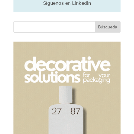
Síguenos en Linkedin