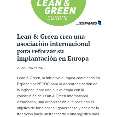
Lean & Green crea una
asociación internacional
para reforzar su
implantación en Europa
23 de junio de 2026
Lean & Green, la iniciativa europea coordinada en
España por AECOC para la descarbonización de
la logística, abre una nueva etapa con la
constitución de Lean & Green International
Association, una organización que nace con el
objetivo de fortalecer su gobernanza y acelerar la
transición hacia un transporte y una logística más