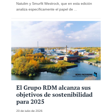
Natulim y Smurfit Westrock, que en esta edición
analiza específicamente el papel de ...
El Grupo RDM alcanza sus
objetivos de sostenibilidad
para 2025
20 de julio de 2026