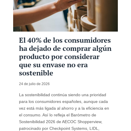
El 40% de los consumidores
ha dejado de comprar algún
producto por considerar
que su envase no era
sostenible
24 de julio de 2026
La sostenibilidad continúa siendo una prioridad
para los consumidores españoles, aunque cada
vez está más ligada al ahorro y a la eficiencia en
el consumo. Así lo refleja el Barómetro de
Sostenibilidad 2026 de AECOC Shopperview,
patrocinado por Checkpoint Systems, LIDL,