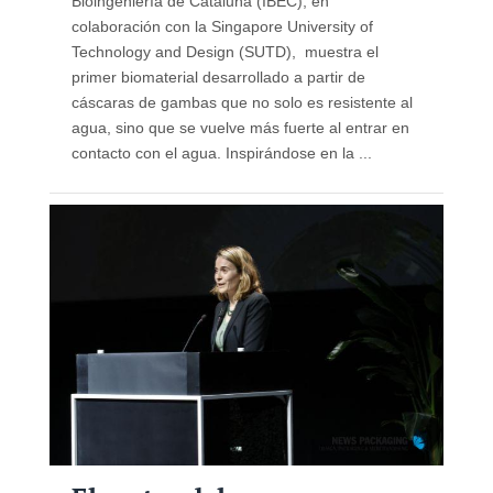
Bioingeniería de Cataluña (IBEC), en
colaboración con la Singapore University of
Technology and Design (SUTD), muestra el
primer biomaterial desarrollado a partir de
cáscaras de gambas que no solo es resistente al
agua, sino que se vuelve más fuerte al entrar en
contacto con el agua. Inspirándose en la ...