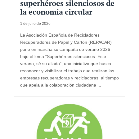
superhéroes silenciosos de
la economía circular
1 de julio de 2026
La Asociación Española de Recicladores
Recuperadores de Papel y Cartón (REPACAR)
pone en marcha su campaña de verano 2026
bajo el lema “Superhéroes silenciosos. Este
verano, sé su aliado”, una iniciativa que busca
reconocer y visibilizar el trabajo que realizan las
empresas recuperadoras y recicladoras, al tiempo
que apela a la colaboración ciudadana ...