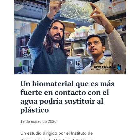
Un biomaterial que es más
fuerte en contacto con el
agua podría sustituir al
plástico
13 de marzo de 2026
Un estudio dirigido por el Instituto de