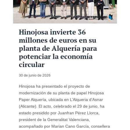
Hinojosa invierte 36
millones de euros en su
planta de Alquería para
potenciar la economía
circular
30 de junio de 2026
Hinojosa ha presentado el proyecto de
modernización de su planta de papel Hinojosa
Paper Alquería, ubicada en L’Alqueria d’Asnar
(Alicante). El acto, celebrado el 29 de junio, ha
estado presidido por Juanfran Pérez Llorca,
president de la Generalitat Valenciana,
acompañado por Marian Cano García, consellera