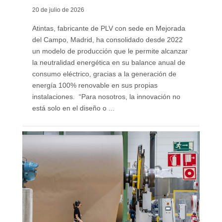
20 de julio de 2026
Atintas, fabricante de PLV con sede en Mejorada
del Campo, Madrid, ha consolidado desde 2022
un modelo de producción que le permite alcanzar
la neutralidad energética en su balance anual de
consumo eléctrico, gracias a la generación de
energía 100% renovable en sus propias
instalaciones. “Para nosotros, la innovación no
está solo en el diseño o ...