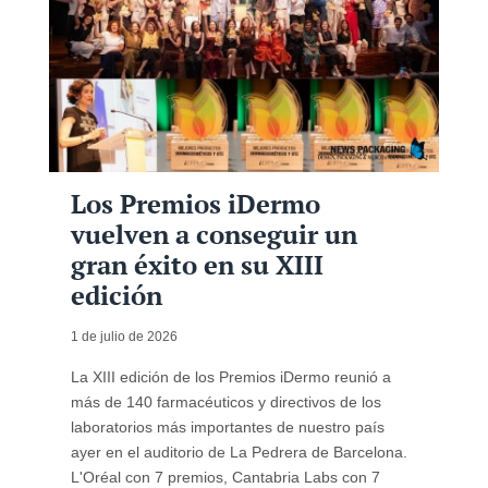
Los Premios iDermo
vuelven a conseguir un
gran éxito en su XIII
edición
1 de julio de 2026
La XIII edición de los Premios iDermo reunió a
más de 140 farmacéuticos y directivos de los
laboratorios más importantes de nuestro país
ayer en el auditorio de La Pedrera de Barcelona.
L'Oréal con 7 premios, Cantabria Labs con 7