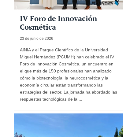
IV Foro de Innovación
Cosmética
23 de junio de 2026
AINIA y el Parque Científico de la Universidad
Miguel Hernández (PCUMH) han celebrado el IV
Foro de Innovación Cosmética, un encuentro en
el que más de 150 profesionales han analizado
cómo la biotecnología, la neurocosmética y la
economía circular están transformando las
estrategias del sector. La jornada ha abordado las
respuestas tecnológicas de la ...