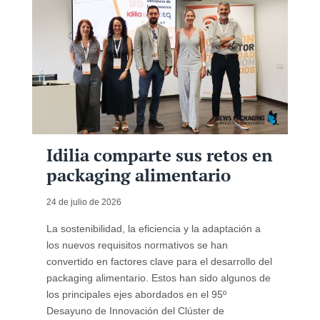
Idilia comparte sus retos en
packaging alimentario
24 de julio de 2026
La sostenibilidad, la eficiencia y la adaptación a
los nuevos requisitos normativos se han
convertido en factores clave para el desarrollo del
packaging alimentario. Estos han sido algunos de
los principales ejes abordados en el 95º
Desayuno de Innovación del Clúster de