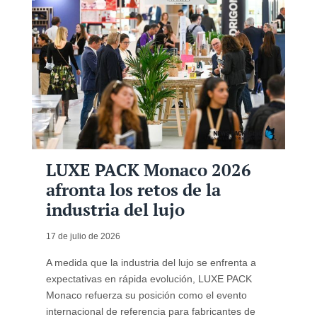
LUXE PACK Monaco 2026
afronta los retos de la
industria del lujo
17 de julio de 2026
A medida que la industria del lujo se enfrenta a
expectativas en rápida evolución, LUXE PACK
Monaco refuerza su posición como el evento
internacional de referencia para fabricantes de