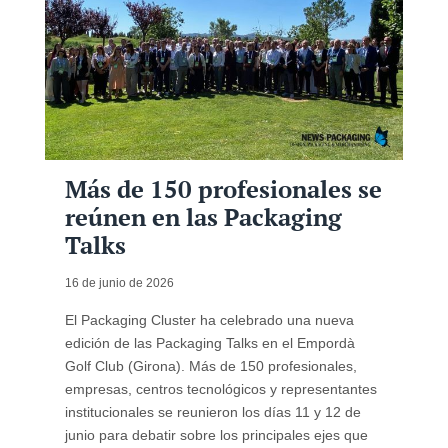
Más de 150 profesionales se
reúnen en las Packaging
Talks
16 de junio de 2026
El Packaging Cluster ha celebrado una nueva
edición de las Packaging Talks en el Empordà
Golf Club (Girona). Más de 150 profesionales,
empresas, centros tecnológicos y representantes
institucionales se reunieron los días 11 y 12 de
junio para debatir sobre los principales ejes que