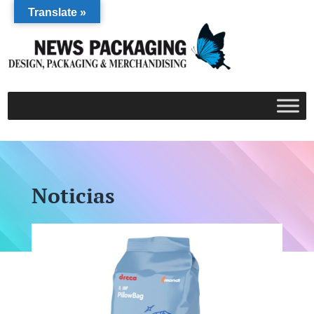
Translate »
Noticias