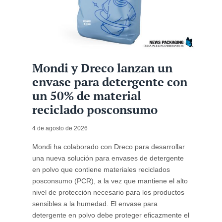
Mondi y Dreco lanzan un
envase para detergente con
un 50% de material
reciclado posconsumo
4 de agosto de 2026
Mondi ha colaborado con Dreco para desarrollar
una nueva solución para envases de detergente
en polvo que contiene materiales reciclados
posconsumo (PCR), a la vez que mantiene el alto
nivel de protección necesario para los productos
sensibles a la humedad. El envase para
detergente en polvo debe proteger eficazmente el