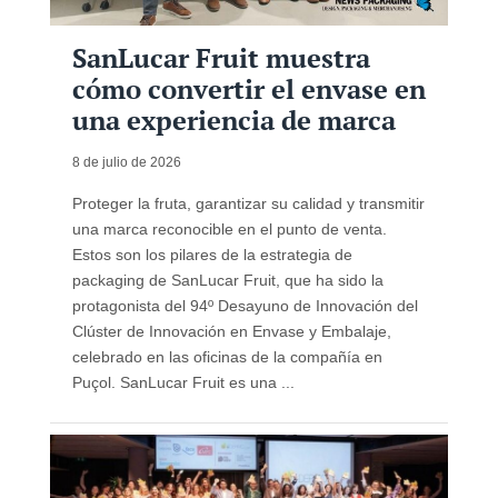
SanLucar Fruit muestra
cómo convertir el envase en
una experiencia de marca
8 de julio de 2026
Proteger la fruta, garantizar su calidad y transmitir
una marca reconocible en el punto de venta.
Estos son los pilares de la estrategia de
packaging de SanLucar Fruit, que ha sido la
protagonista del 94º Desayuno de Innovación del
Clúster de Innovación en Envase y Embalaje,
celebrado en las oficinas de la compañía en
Puçol. SanLucar Fruit es una ...