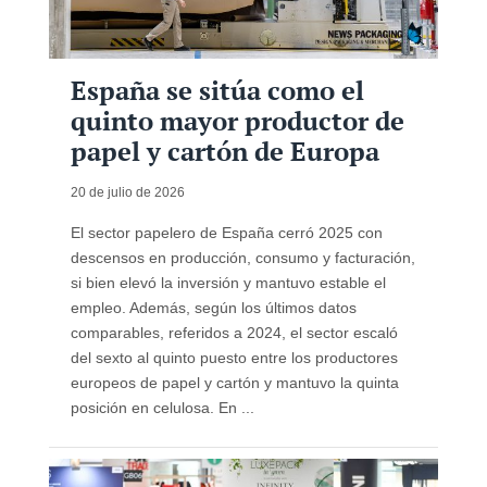
España se sitúa como el
quinto mayor productor de
papel y cartón de Europa
20 de julio de 2026
El sector papelero de España cerró 2025 con
descensos en producción, consumo y facturación,
si bien elevó la inversión y mantuvo estable el
empleo. Además, según los últimos datos
comparables, referidos a 2024, el sector escaló
del sexto al quinto puesto entre los productores
europeos de papel y cartón y mantuvo la quinta
posición en celulosa. En ...