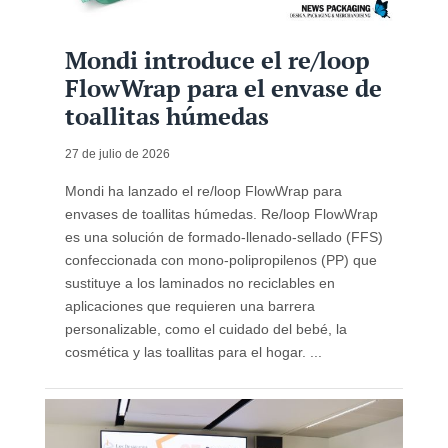
Mondi introduce el re/loop
FlowWrap para el envase de
toallitas húmedas
27 de julio de 2026
Mondi ha lanzado el re/loop FlowWrap para
envases de toallitas húmedas. Re/loop FlowWrap
es una solución de formado‑llenado‑sellado (FFS)
confeccionada con mono-polipropilenos (PP) que
sustituye a los laminados no reciclables en
aplicaciones que requieren una barrera
personalizable, como el cuidado del bebé, la
cosmética y las toallitas para el hogar. ...