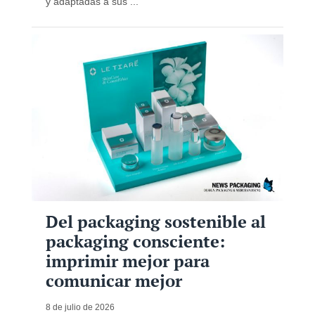
y adaptadas a sus ...
Del packaging sostenible al
packaging consciente:
imprimir mejor para
comunicar mejor
8 de julio de 2026