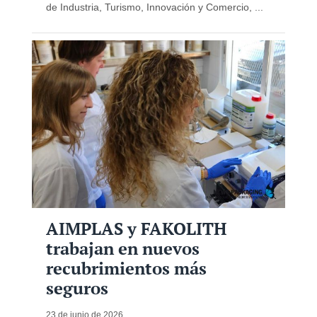
de Industria, Turismo, Innovación y Comercio, ...
AIMPLAS y FAKOLITH
trabajan en nuevos
recubrimientos más
seguros
23 de junio de 2026