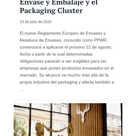
Envase y Embalaje y el
Packaging Cluster
14 de julio de 2026
El nuevo Reglamento Europeo de Envases y
Residuos de Envases, conocido como PPWR,
comenzará a aplicarse el próximo 12 de agosto,
fecha a partir de la cual determinadas
obligaciones pasarán a ser exigibles para las
empresas que ponen productos envasados en el
mercado. Su alcance va mucho más allá de la
propia industria del packaging y afecta también a
...