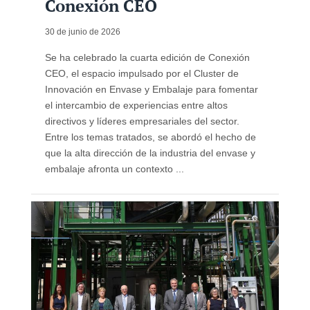
Conexión CEO
30 de junio de 2026
Se ha celebrado la cuarta edición de Conexión
CEO, el espacio impulsado por el Cluster de
Innovación en Envase y Embalaje para fomentar
el intercambio de experiencias entre altos
directivos y líderes empresariales del sector.
Entre los temas tratados, se abordó el hecho de
que la alta dirección de la industria del envase y
embalaje afronta un contexto ...