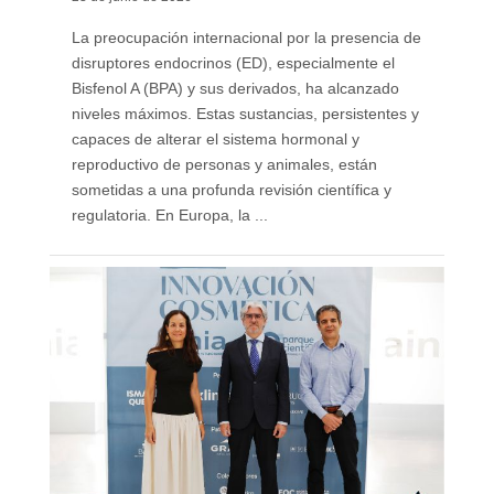
La preocupación internacional por la presencia de
disruptores endocrinos (ED), especialmente el
Bisfenol A (BPA) y sus derivados, ha alcanzado
niveles máximos. Estas sustancias, persistentes y
capaces de alterar el sistema hormonal y
reproductivo de personas y animales, están
sometidas a una profunda revisión científica y
regulatoria. En Europa, la ...