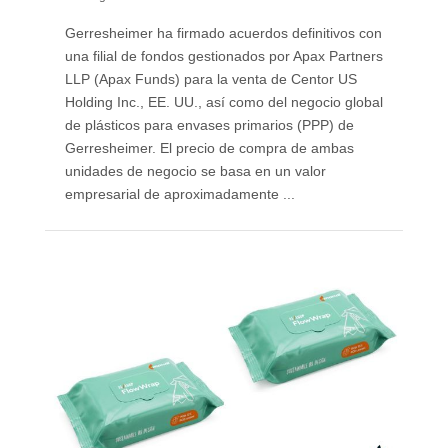
Gerresheimer ha firmado acuerdos definitivos con
una filial de fondos gestionados por Apax Partners
LLP (Apax Funds) para la venta de Centor US
Holding Inc., EE. UU., así como del negocio global
de plásticos para envases primarios (PPP) de
Gerresheimer. El precio de compra de ambas
unidades de negocio se basa en un valor
empresarial de aproximadamente ...