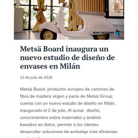
Metsä Board inaugura un
nuevo estudio de diseño de
envases en Milán
13 de julio de 2026
Metsä Board, productor europeo de cartones de
fibra de madera virgen y parte de Metsä Group,
cuenta con un nuevo estudio de diseño en Milán,
inaugurado el 2 de julio. Al aunar diseño,
conocimientos sobre materiales y análisis
basados en datos, permite a los clientes
desarrollar soluciones de embalaje más eficientes