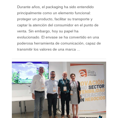
Durante años, el packaging ha sido entendido
principalmente como un elemento funcional:
proteger un producto, facilitar su transporte y
captar la atención del consumidor en el punto de
venta. Sin embargo, hoy su papel ha
evolucionado. El envase se ha convertido en una
poderosa herramienta de comunicación, capaz de
transmitir los valores de una marca ...