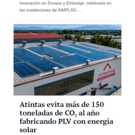
Innovación en Envase y Embalaje, celebrado en
las instalaciones de AIMPLAS, ...
Atintas evita más de 150
toneladas de CO₂ al año
fabricando PLV con energía
solar