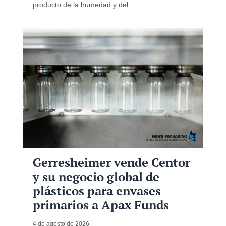
producto de la humedad y del ...
Gerresheimer vende Centor
y su negocio global de
plásticos para envases
primarios a Apax Funds
4 de agosto de 2026