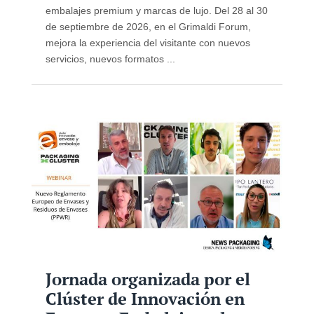
embalajes premium y marcas de lujo. Del 28 al 30
de septiembre de 2026, en el Grimaldi Forum,
mejora la experiencia del visitante con nuevos
servicios, nuevos formatos ...
Jornada organizada por el
Clúster de Innovación en