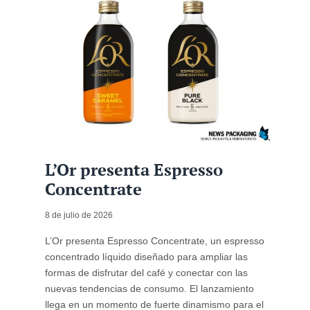
L’Or presenta Espresso
Concentrate
8 de julio de 2026
L’Or presenta Espresso Concentrate, un espresso
concentrado líquido diseñado para ampliar las
formas de disfrutar del café y conectar con las
nuevas tendencias de consumo. El lanzamiento
llega en un momento de fuerte dinamismo para el