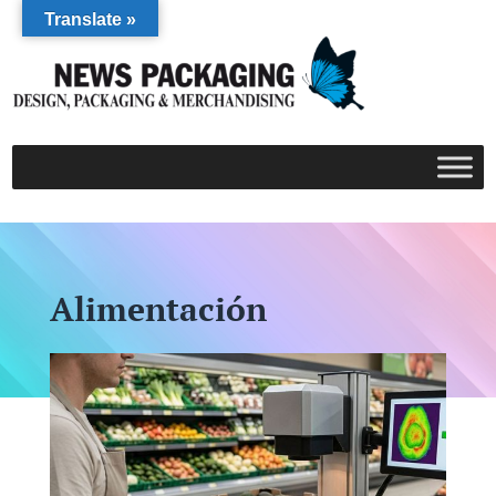
Translate »
Alimentación