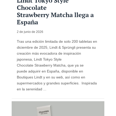
Lindt Tokyo Style
Chocolate
Strawberry Matcha llega a
España
2 de junio de 2026
Tras una edición limitada de solo 200 tabletas en
diciembre de 2025, Lindt & Sprüngli presenta su
creación más evocadora de inspiración
japonesa, Lindt Tokyo Style
Chocolate Strawberry Matcha, que ya se
puede adquirir en España, disponible en
Boutiques Lindt y en su web, así como en
supermercados y grandes superficies. Inspirada
en la serenidad ...