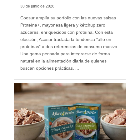
30 de junio de 2026
Coosur amplía su porfolio con las nuevas salsas
Proteína+, mayonesa ligera y kétchup zero
azúcares, enriquecidos con proteína. Con esta
elección, Acesur traslada la tendencia "alto en
proteínas” a dos referencias de consumo masivo.
Una gama pensada para integrarse de forma
natural en la alimentación diaria de quienes
buscan opciones prácticas, ...