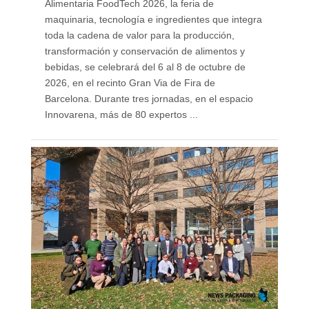
Alimentaria FoodTech 2026, la feria de
maquinaria, tecnología e ingredientes que integra
toda la cadena de valor para la producción,
transformación y conservación de alimentos y
bebidas, se celebrará del 6 al 8 de octubre de
2026, en el recinto Gran Via de Fira de
Barcelona. Durante tres jornadas, en el espacio
Innovarena, más de 80 expertos ...