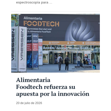
espectroscopía para ...
Alimentaria
Foodtech refuerza su
apuesta por la innovación
20 de julio de 2026