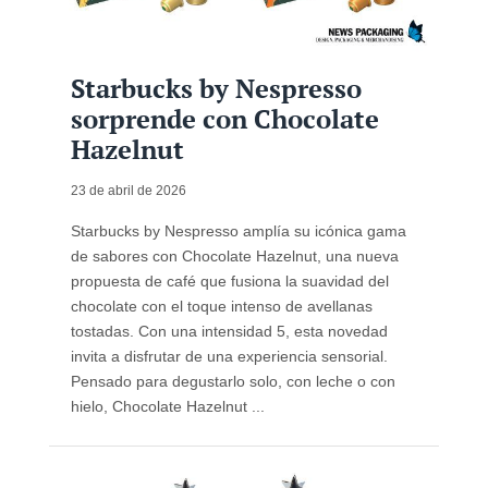
Starbucks by Nespresso
sorprende con Chocolate
Hazelnut
23 de abril de 2026
Starbucks by Nespresso amplía su icónica gama
de sabores con Chocolate Hazelnut, una nueva
propuesta de café que fusiona la suavidad del
chocolate con el toque intenso de avellanas
tostadas. Con una intensidad 5, esta novedad
invita a disfrutar de una experiencia sensorial.
Pensado para degustarlo solo, con leche o con
hielo, Chocolate Hazelnut ...