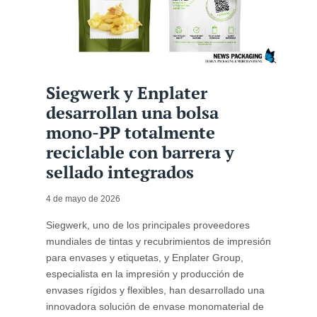
Siegwerk y Enplater
desarrollan una bolsa
mono-PP totalmente
reciclable con barrera y
sellado integrados
4 de mayo de 2026
Siegwerk, uno de los principales proveedores
mundiales de tintas y recubrimientos de impresión
para envases y etiquetas, y Enplater Group,
especialista en la impresión y producción de
envases rígidos y flexibles, han desarrollado una
innovadora solución de envase monomaterial de