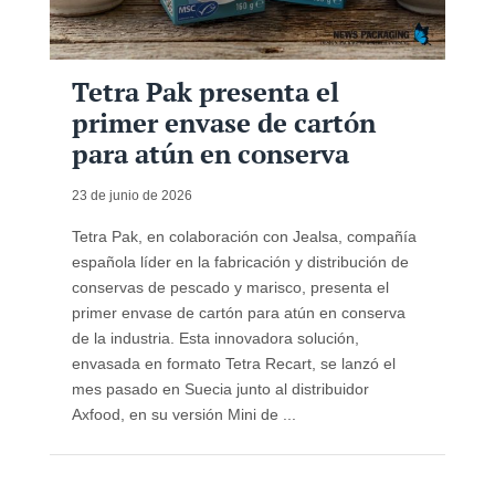
Tetra Pak presenta el
primer envase de cartón
para atún en conserva
23 de junio de 2026
Tetra Pak, en colaboración con Jealsa, compañía
española líder en la fabricación y distribución de
conservas de pescado y marisco, presenta el
primer envase de cartón para atún en conserva
de la industria. Esta innovadora solución,
envasada en formato Tetra Recart, se lanzó el
mes pasado en Suecia junto al distribuidor
Axfood, en su versión Mini de ...