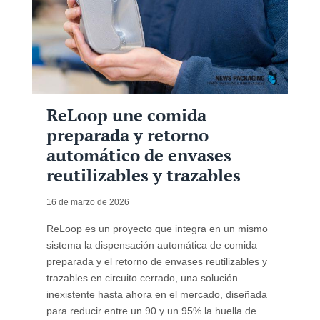
ReLoop une comida
preparada y retorno
automático de envases
reutilizables y trazables
16 de marzo de 2026
ReLoop es un proyecto que integra en un mismo
sistema la dispensación automática de comida
preparada y el retorno de envases reutilizables y
trazables en circuito cerrado, una solución
inexistente hasta ahora en el mercado, diseñada
para reducir entre un 90 y un 95% la huella de