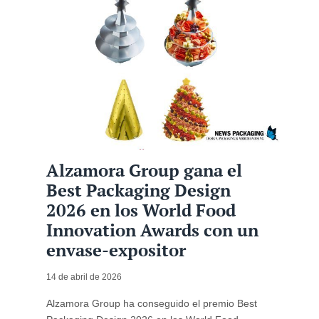
Alzamora Group gana el
Best Packaging Design
2026 en los World Food
Innovation Awards con un
envase-expositor
14 de abril de 2026
Alzamora Group ha conseguido el premio Best