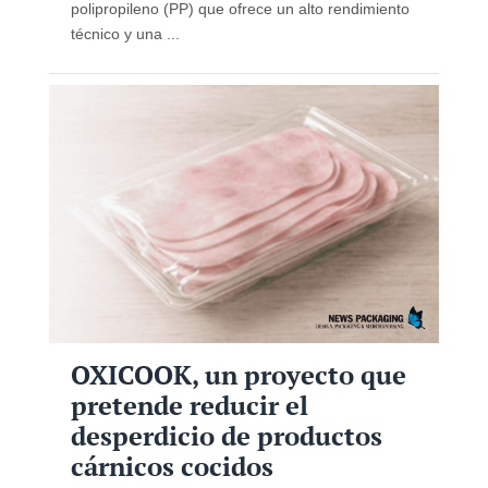
polipropileno (PP) que ofrece un alto rendimiento
técnico y una ...
OXICOOK, un proyecto que
pretende reducir el
desperdicio de productos
cárnicos cocidos