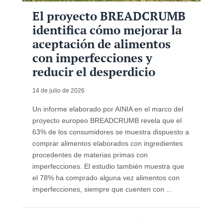
El proyecto BREADCRUMB
identifica cómo mejorar la
aceptación de alimentos
con imperfecciones y
reducir el desperdicio
14 de julio de 2026
Un informe elaborado por AINIA en el marco del
proyecto europeo BREADCRUMB revela que el
63% de los consumidores se muestra dispuesto a
comprar alimentos elaborados con ingredientes
procedentes de materias primas con
imperfecciones. El estudio también muestra que
el 78% ha comprado alguna vez alimentos con
imperfecciones, siempre que cuenten con ...