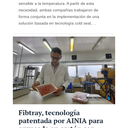
sensible a la temperatura. A partir de esta
necesidad, ambas compañías trabajaron de
forma conjunta en la implementación de una
solución basada en tecnología cold seal, ...
Fibtray, tecnología
patentada por AINIA para