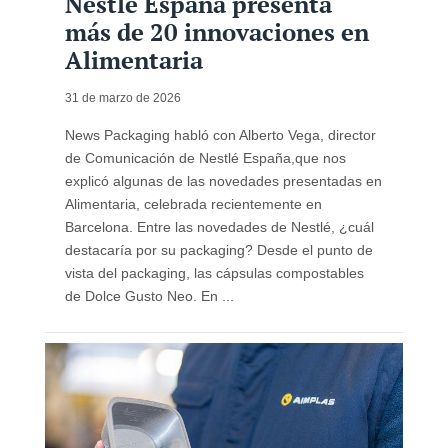
Nestlé España presenta
más de 20 innovaciones en
Alimentaria
31 de marzo de 2026
News Packaging habló con Alberto Vega, director
de Comunicación de Nestlé España,que nos
explicó algunas de las novedades presentadas en
Alimentaria, celebrada recientemente en
Barcelona. Entre las novedades de Nestlé, ¿cuál
destacaría por su packaging? Desde el punto de
vista del packaging, las cápsulas compostables
de Dolce Gusto Neo. En ...