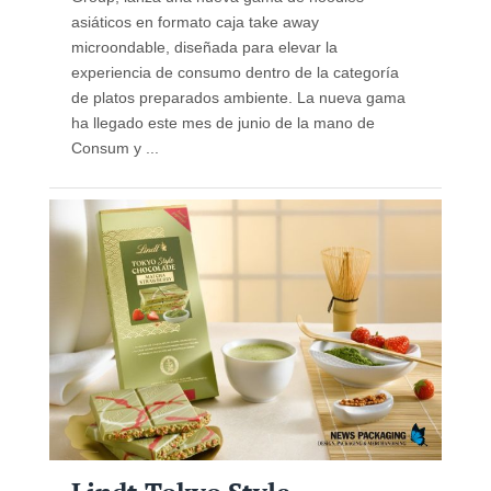
asiáticos en formato caja take away
microondable, diseñada para elevar la
experiencia de consumo dentro de la categoría
de platos preparados ambiente. La nueva gama
ha llegado este mes de junio de la mano de
Consum y ...