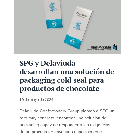
SPG y Delaviuda
desarrollan una solución de
packaging cold seal para
productos de chocolate
19 de mayo de 2026
Delaviuda Confectionery Group planteó a SPG un
reto muy concreto: encontrar una solución de
packaging capaz de responder a las exigencias
de un proceso de envasado especialmente