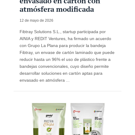
envasado en cartón con
atmósfera modificada
12 de mayo de 2026
Fibtray Solutions S.L., startup participada por
AINIA y REDIT Ventures, ha firmado un acuerdo
con Grupo La Plana para producir la bandeja
Fibtray, un envase de cartón laminado que puede
reducir hasta un 96% el uso de plástico frente a
bandejas convencionales, cuyo diseño permite
desarrollar soluciones en cartón aptas para
envasado en atmósfera ...