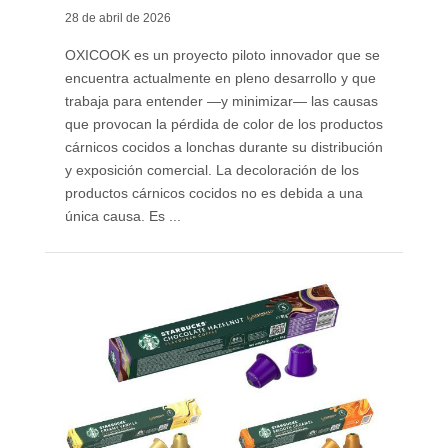
28 de abril de 2026
OXICOOK es un proyecto piloto innovador que se
encuentra actualmente en pleno desarrollo y que
trabaja para entender —y minimizar— las causas
que provocan la pérdida de color de los productos
cárnicos cocidos a lonchas durante su distribución
y exposición comercial. La decoloración de los
productos cárnicos cocidos no es debida a una
única causa. Es ...