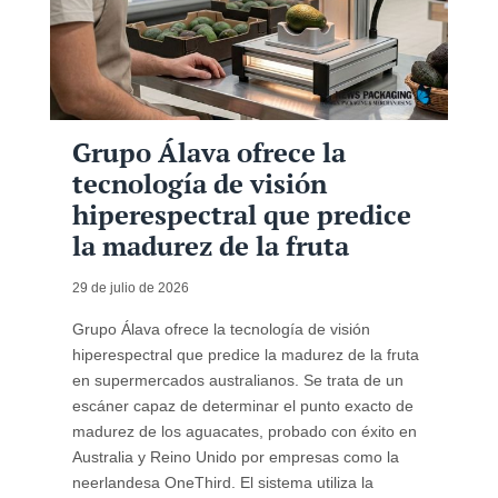
Grupo Álava ofrece la
tecnología de visión
hiperespectral que predice
la madurez de la fruta
29 de julio de 2026
Grupo Álava ofrece la tecnología de visión
hiperespectral que predice la madurez de la fruta
en supermercados australianos. Se trata de un
escáner capaz de determinar el punto exacto de
madurez de los aguacates, probado con éxito en
Australia y Reino Unido por empresas como la
neerlandesa OneThird. El sistema utiliza la