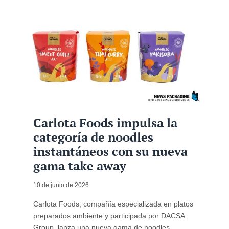
Carlota Foods impulsa la
categoría de noodles
instantáneos con su nueva
gama take away
10 de junio de 2026
Carlota Foods, compañía especializada en platos
preparados ambiente y participada por DACSA
Group, lanza una nueva gama de noodles