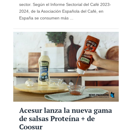
sector. Según el Informe Sectorial del Café 2023-
2024, de la Asociación Española del Café, en
España se consumen más ...
Acesur lanza la nueva gama
de salsas Proteína + de
Coosur