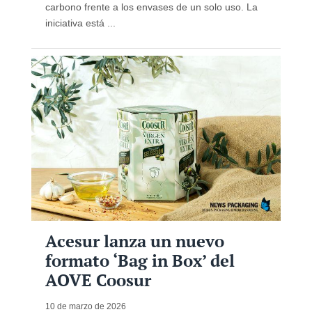
carbono frente a los envases de un solo uso. La
iniciativa está ...
Acesur lanza un nuevo
formato ‘Bag in Box’ del
AOVE Coosur
10 de marzo de 2026