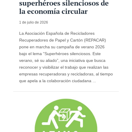
superhéroes silenciosos de
la economía circular
1 de julio de 2026
La Asociación Española de Recicladores
Recuperadores de Papel y Cartón (REPACAR)
pone en marcha su campaña de verano 2026
bajo el lema “Superhéroes silenciosos. Este
verano, sé su aliado”, una iniciativa que busca
reconocer y visibilizar el trabajo que realizan las
empresas recuperadoras y recicladoras, al tiempo
que apela a la colaboración ciudadana ...