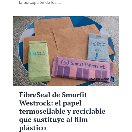
la percepción de los ...
FibreSeal de Smurfit
Westrock: el papel
termosellable y reciclable
que sustituye al film
plástico