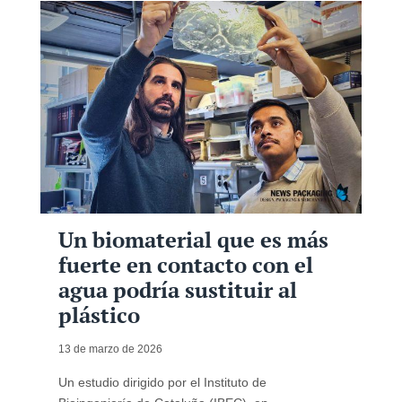
Un biomaterial que es más
fuerte en contacto con el
agua podría sustituir al
plástico
13 de marzo de 2026
Un estudio dirigido por el Instituto de