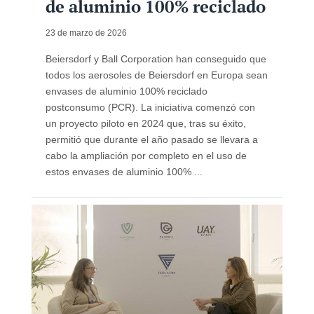
de aluminio 100% reciclado
23 de marzo de 2026
Beiersdorf y Ball Corporation han conseguido que
todos los aerosoles de Beiersdorf en Europa sean
envases de aluminio 100% reciclado
postconsumo (PCR). La iniciativa comenzó con
un proyecto piloto en 2024 que, tras su éxito,
permitió que durante el año pasado se llevara a
cabo la ampliación por completo en el uso de
estos envases de aluminio 100% ...