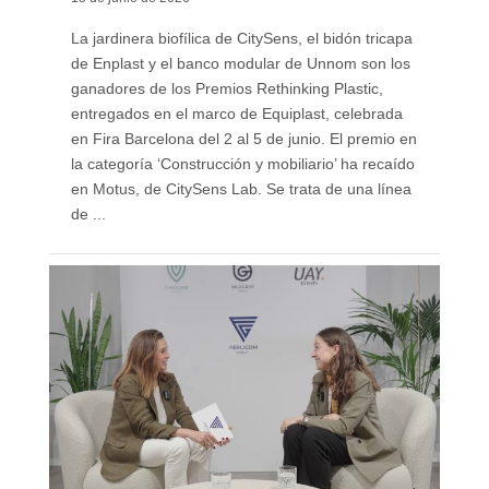
La jardinera biofílica de CitySens, el bidón tricapa
de Enplast y el banco modular de Unnom son los
ganadores de los Premios Rethinking Plastic,
entregados en el marco de Equiplast, celebrada
en Fira Barcelona del 2 al 5 de junio. El premio en
la categoría ‘Construcción y mobiliario’ ha recaído
en Motus, de CitySens Lab. Se trata de una línea
de ...