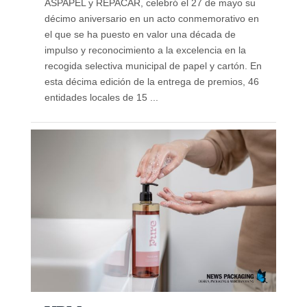
ASPAPEL y REPACAR, celebró el 27 de mayo su
décimo aniversario en un acto conmemorativo en
el que se ha puesto en valor una década de
impulso y reconocimiento a la excelencia en la
recogida selectiva municipal de papel y cartón. En
esta décima edición de la entrega de premios, 46
entidades locales de 15 ...