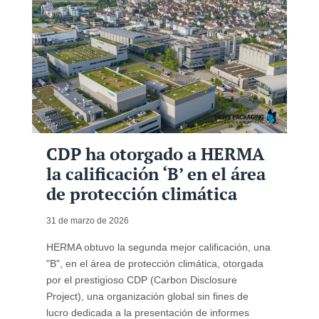
CDP ha otorgado a HERMA
la calificación ‘B’ en el área
de protección climática
31 de marzo de 2026
HERMA obtuvo la segunda mejor calificación, una
"B", en el área de protección climática, otorgada
por el prestigioso CDP (Carbon Disclosure
Project), una organización global sin fines de
lucro dedicada a la presentación de informes