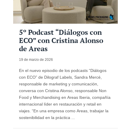
5º Podcast “Diálogos con
ECO” con Cristina Alonso
de Areas
19 de marzo de 2026
En el nuevo episodio de los podcasts “Diálogos
con ECO” de Dilograf Labels, Sandra Mercé,
responsable de marketing y comunicación,
conversa con Cristina Alonso, responsable Non
Food y Merchandising en Areas Iberia, compañía
internacional líder en restauración y retail en
viajes. “En una empresa como Areas, trabajar la
sostenibilidad en la práctica ...