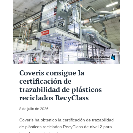
Coveris consigue la
certificación de
trazabilidad de plásticos
reciclados RecyClass
8 de julio de 2026
Coveris ha obtenido la certificación de trazabilidad
de plásticos reciclados RecyClass de nivel 2 para