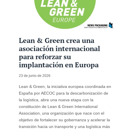
Lean & Green crea una
asociación internacional
para reforzar su
implantación en Europa
23 de junio de 2026
Lean & Green, la iniciativa europea coordinada en
España por AECOC para la descarbonización de
la logística, abre una nueva etapa con la
constitución de Lean & Green International
Association, una organización que nace con el
objetivo de fortalecer su gobernanza y acelerar la
transición hacia un transporte y una logística más