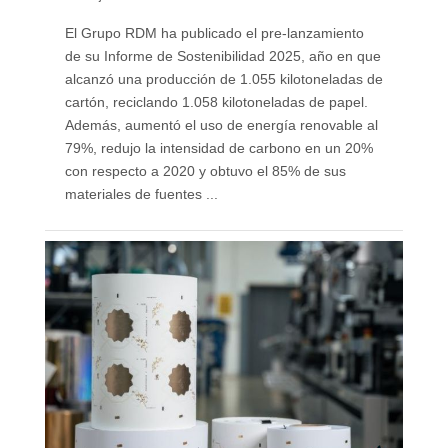
El Grupo RDM ha publicado el pre-lanzamiento
de su Informe de Sostenibilidad 2025, año en que
alcanzó una producción de 1.055 kilotoneladas de
cartón, reciclando 1.058 kilotoneladas de papel.
Además, aumentó el uso de energía renovable al
79%, redujo la intensidad de carbono en un 20%
con respecto a 2020 y obtuvo el 85% de sus
materiales de fuentes ...