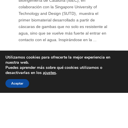
Bioingeniería de Cataluña (IBEC), en
colaboración con la Singapore University of
Technology and Design (SUTD), muestra el
primer biomaterial desarrollado a partir de
cáscaras de gambas que no solo es resistente al
agua, sino que se vuelve más fuerte al entrar en
contacto con el agua. Inspirándose en la ...
Utilizamos cookies para ofrecerte la mejor experiencia en
nuestra web.
Puedes aprender más sobre qué cookies utilizamos o
desactivarlas en los
ajustes
.
Aceptar