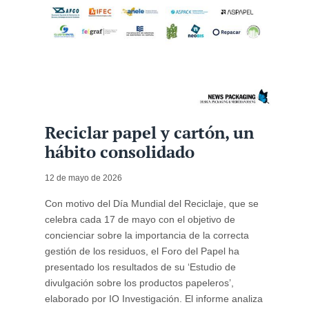
Reciclar papel y cartón, un
hábito consolidado
12 de mayo de 2026
Con motivo del Día Mundial del Reciclaje, que se
celebra cada 17 de mayo con el objetivo de
concienciar sobre la importancia de la correcta
gestión de los residuos, el Foro del Papel ha
presentado los resultados de su ‘Estudio de
divulgación sobre los productos papeleros’,
elaborado por IO Investigación. El informe analiza