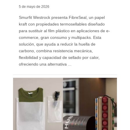
5 de mayo de 2026
Smurfit Westrock presenta FibreSeal, un papel
kraft con propiedades termosellables diseñado
para sustituir al film plástico en aplicaciones de e-
commerce, gran consumo y multipacks. Esta
solución, que ayuda a reducir la huella de
carbono, combina resistencia mecánica,
flexibilidad y capacidad de sellado por calor,
ofreciendo una alternativa ...