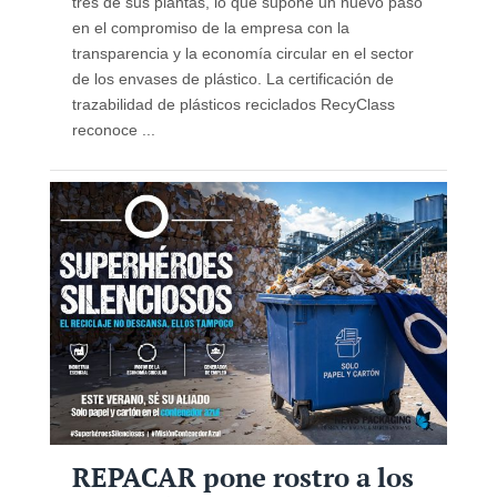
tres de sus plantas, lo que supone un nuevo paso
en el compromiso de la empresa con la
transparencia y la economía circular en el sector
de los envases de plástico. La certificación de
trazabilidad de plásticos reciclados RecyClass
reconoce ...
REPACAR pone rostro a los