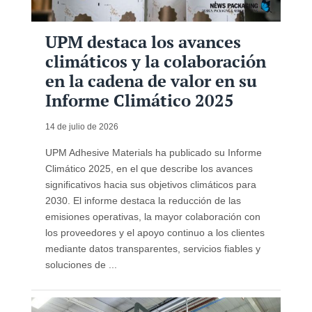
UPM destaca los avances
climáticos y la colaboración
en la cadena de valor en su
Informe Climático 2025
14 de julio de 2026
UPM Adhesive Materials ha publicado su Informe
Climático 2025, en el que describe los avances
significativos hacia sus objetivos climáticos para
2030. El informe destaca la reducción de las
emisiones operativas, la mayor colaboración con
los proveedores y el apoyo continuo a los clientes
mediante datos transparentes, servicios fiables y
soluciones de ...