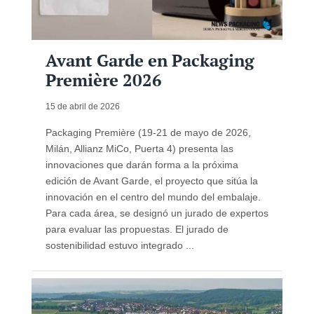
Avant Garde en Packaging
Première 2026
15 de abril de 2026
Packaging Première (19-21 de mayo de 2026,
Milán, Allianz MiCo, Puerta 4) presenta las
innovaciones que darán forma a la próxima
edición de Avant Garde, el proyecto que sitúa la
innovación en el centro del mundo del embalaje.
Para cada área, se designó un jurado de expertos
para evaluar las propuestas. El jurado de
sostenibilidad estuvo integrado ...