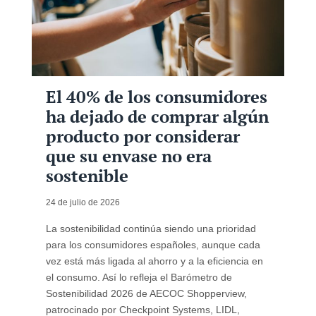
El 40% de los consumidores
ha dejado de comprar algún
producto por considerar
que su envase no era
sostenible
24 de julio de 2026
La sostenibilidad continúa siendo una prioridad
para los consumidores españoles, aunque cada
vez está más ligada al ahorro y a la eficiencia en
el consumo. Así lo refleja el Barómetro de
Sostenibilidad 2026 de AECOC Shopperview,
patrocinado por Checkpoint Systems, LIDL,