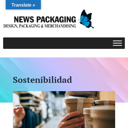
Translate »
Sostenibilidad