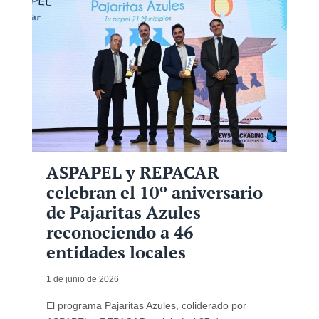
ASPAPEL y REPACAR
celebran el 10º aniversario
de Pajaritas Azules
reconociendo a 46
entidades locales
1 de junio de 2026
El programa Pajaritas Azules, coliderado por