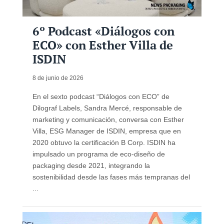
6º Podcast «Diálogos con
ECO» con Esther Villa de
ISDIN
8 de junio de 2026
En el sexto podcast “Diálogos con ECO” de
Dilograf Labels, Sandra Mercé, responsable de
marketing y comunicación, conversa con Esther
Villa, ESG Manager de ISDIN, empresa que en
2020 obtuvo la certificación B Corp. ISDIN ha
impulsado un programa de eco-diseño de
packaging desde 2021, integrando la
sostenibilidad desde las fases más tempranas del
...