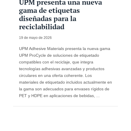
UPM presenta una nueva
gama de etiquetas
diseñadas para la
reciclabilidad
19 de mayo de 2026
UPM Adhesive Materials presenta la nueva gama
UPM ProCycle de soluciones de etiquetado
compatibles con el reciclaje, que integra
tecnologías adhesivas avanzadas y productos
circulares en una oferta coherente. Los
materiales de etiquetado incluidos actualmente en
la gama son adecuados para envases rígidos de
PET y HDPE en aplicaciones de bebidas, ...