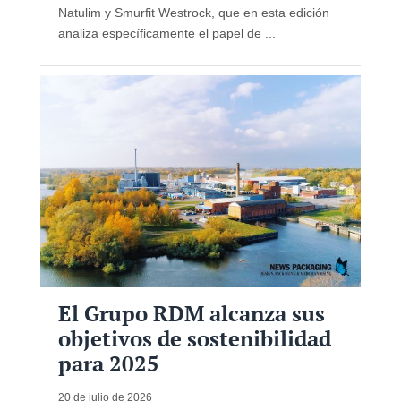
Natulim y Smurfit Westrock, que en esta edición
analiza específicamente el papel de ...
El Grupo RDM alcanza sus
objetivos de sostenibilidad
para 2025
20 de julio de 2026