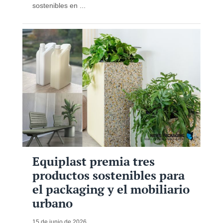
sostenibles en ...
Equiplast premia tres
productos sostenibles para
el packaging y el mobiliario
urbano
15 de junio de 2026