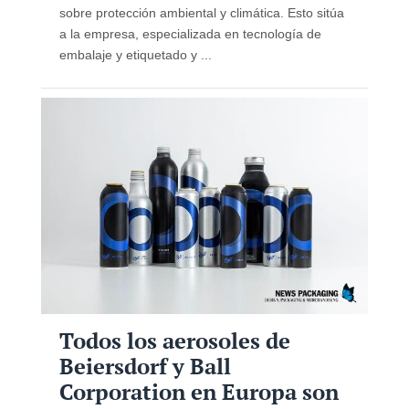
sobre protección ambiental y climática. Esto sitúa
a la empresa, especializada en tecnología de
embalaje y etiquetado y ...
Todos los aerosoles de
Beiersdorf y Ball
Corporation en Europa son