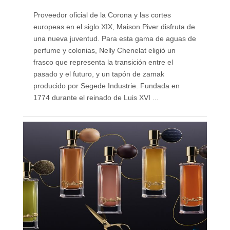
Proveedor oficial de la Corona y las cortes
europeas en el siglo XIX, Maison Piver disfruta de
una nueva juventud. Para esta gama de aguas de
perfume y colonias, Nelly Chenelat eligió un
frasco que representa la transición entre el
pasado y el futuro, y un tapón de zamak
producido por Segede Industrie. Fundada en
1774 durante el reinado de Luis XVI ...