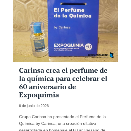
Carinsa crea el perfume de
la química para celebrar el
60 aniversario de
Expoquimia
8 de junio de 2026
Grupo Carinsa ha presentado el Perfume de la
Química by Carinsa, una creación olfativa
desarrollada en homenaje al 60 aniversario de