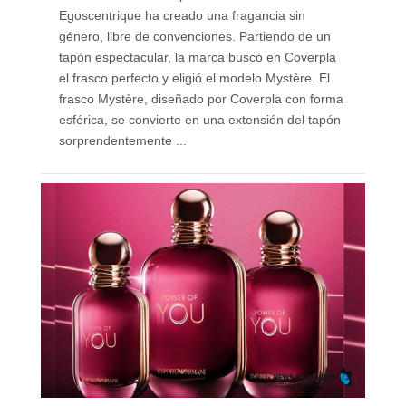
Egoscentrique ha creado una fragancia sin
género, libre de convenciones. Partiendo de un
tapón espectacular, la marca buscó en Coverpla
el frasco perfecto y eligió el modelo Mystère. El
frasco Mystère, diseñado por Coverpla con forma
esférica, se convierte en una extensión del tapón
sorprendentemente ...