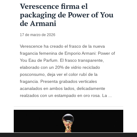
Verescence firma el
packaging de Power of You
de Armani
17 de marzo de 2026
Verescence ha creado el frasco de la nueva
fragancia femenina de Emporio Armani: Power of
You Eau de Parfum. El frasco transparente,
elaborado con un 20% de vidrio reciclado
posconsumo, deja ver el color rubí de la
fragancia. Presenta grabados verticales
acanalados en ambos lados, delicadamente
realzados con un estampado en oro rosa. La ...