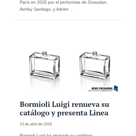
París en 2025 por el perfumista de Givaudan,
Ashley Santiago, y Adrien ...
Bormioli Luigi renueva su
catálogo y presenta Linea
23 de abril de 2026
Bormioli Luigi ha revisado su catálogo,