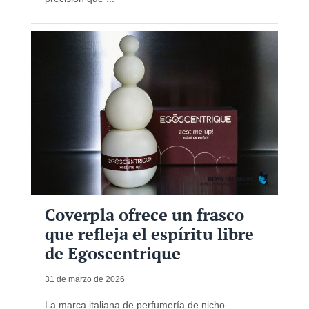
Coverpla ofrece un frasco
que refleja el espíritu libre
de Egoscentrique
31 de marzo de 2026
La marca italiana de perfumería de nicho