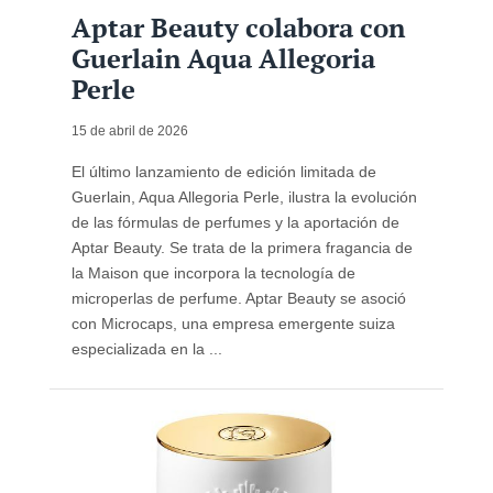
Aptar Beauty colabora con
Guerlain Aqua Allegoria
Perle
15 de abril de 2026
El último lanzamiento de edición limitada de
Guerlain, Aqua Allegoria Perle, ilustra la evolución
de las fórmulas de perfumes y la aportación de
Aptar Beauty. Se trata de la primera fragancia de
la Maison que incorpora la tecnología de
microperlas de perfume. Aptar Beauty se asoció
con Microcaps, una empresa emergente suiza
especializada en la ...