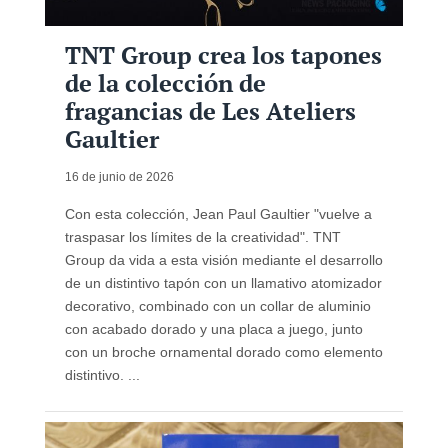
TNT Group crea los tapones
de la colección de
fragancias de Les Ateliers
Gaultier
16 de junio de 2026
Con esta colección, Jean Paul Gaultier "vuelve a
traspasar los límites de la creatividad". TNT
Group da vida a esta visión mediante el desarrollo
de un distintivo tapón con un llamativo atomizador
decorativo, combinado con un collar de aluminio
con acabado dorado y una placa a juego, junto
con un broche ornamental dorado como elemento
distintivo. ...