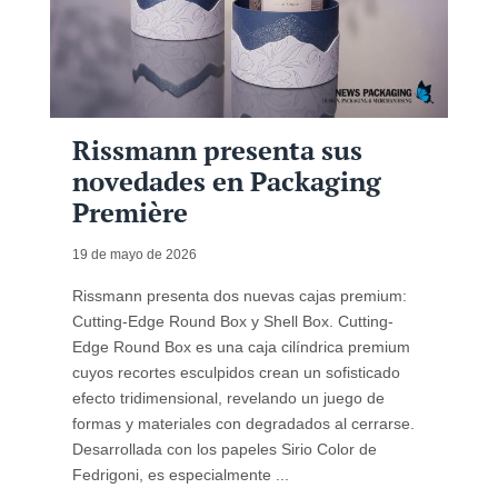
Rissmann presenta sus
novedades en Packaging
Première
19 de mayo de 2026
Rissmann presenta dos nuevas cajas premium:
Cutting-Edge Round Box y Shell Box. Cutting-
Edge Round Box es una caja cilíndrica premium
cuyos recortes esculpidos crean un sofisticado
efecto tridimensional, revelando un juego de
formas y materiales con degradados al cerrarse.
Desarrollada con los papeles Sirio Color de
Fedrigoni, es especialmente ...