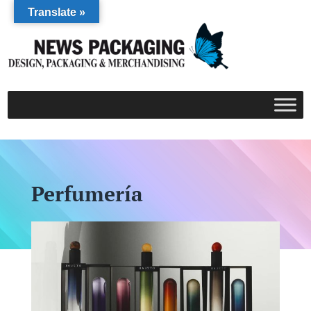
Translate »
Perfumería