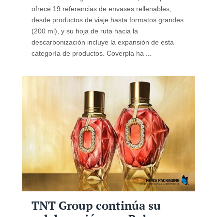
ofrece 19 referencias de envases rellenables,
desde productos de viaje hasta formatos grandes
(200 ml), y su hoja de ruta hacia la
descarbonización incluye la expansión de esta
categoría de productos. Coverpla ha ...
TNT Group continúa su