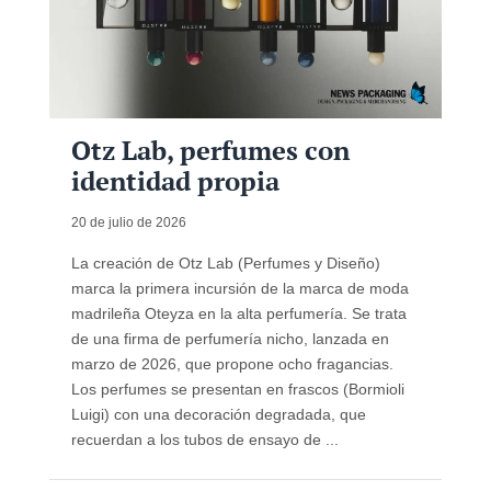
Otz Lab, perfumes con
identidad propia
20 de julio de 2026
La creación de Otz Lab (Perfumes y Diseño)
marca la primera incursión de la marca de moda
madrileña Oteyza en la alta perfumería. Se trata
de una firma de perfumería nicho, lanzada en
marzo de 2026, que propone ocho fragancias.
Los perfumes se presentan en frascos (Bormioli
Luigi) con una decoración degradada, que
recuerdan a los tubos de ensayo de ...