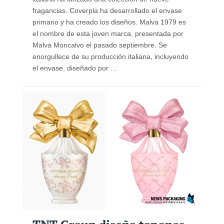
fragancias. Coverpla ha desarrollado el envase
primario y ha creado los diseños. Malva 1979 es
el nombre de esta joven marca, presentada por
Malva Moncalvo el pasado septiembre. Se
enorgullece de su producción italiana, incluyendo
el envase, diseñado por ...