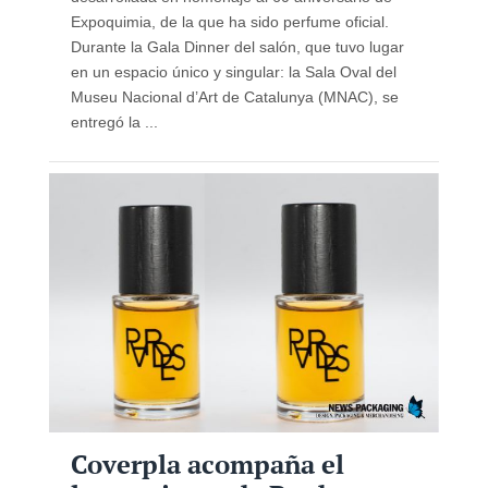
Expoquimia, de la que ha sido perfume oficial.
Durante la Gala Dinner del salón, que tuvo lugar
en un espacio único y singular: la Sala Oval del
Museu Nacional d’Art de Catalunya (MNAC), se
entregó la ...
Coverpla acompaña el