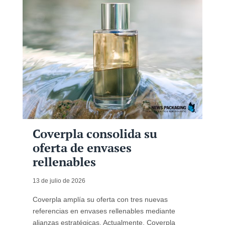
Coverpla consolida su
oferta de envases
rellenables
13 de julio de 2026
Coverpla amplía su oferta con tres nuevas
referencias en envases rellenables mediante
alianzas estratégicas. Actualmente, Coverpla