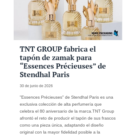
TNT GROUP fabrica el
tapón de zamak para
“Essences Précieuses” de
Stendhal Paris
30 de junio de 2026
"Essences Précieuses" de Stendhal Paris es una
exclusiva colección de alta perfumería que
celebra el 80 aniversario de la marca.TNT Group
afrontó el reto de producir el tapón de sus frascos
como una pieza única, adaptando el diseño
original con la mayor fidelidad posible a la