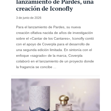
lanzamiento de Pardes, una
creación de Iconofly
3 de junio de 2026
Para el lanzamiento de Pardes, su nueva
creación olfativa nacida de años de investigación
sobre el «Cantar de los Cantares», Iconofly contó
con el apoyo de Coverpla para el desarrollo de
una segunda edición limitada. En sintonía con el
enfoque «sagrado» de la marca, Coverpla
colaboró ​​en el lanzamiento de un proyecto donde
la fragancia se concibe ...