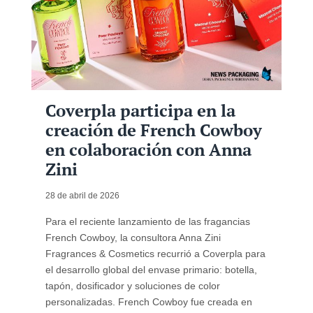
Coverpla participa en la
creación de French Cowboy
en colaboración con Anna
Zini
28 de abril de 2026
Para el reciente lanzamiento de las fragancias
French Cowboy, la consultora Anna Zini
Fragrances & Cosmetics recurrió a Coverpla para
el desarrollo global del envase primario: botella,
tapón, dosificador y soluciones de color
personalizadas. French Cowboy fue creada en