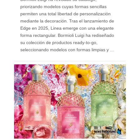
priorizando modelos cuyas formas sencillas
permiten una total libertad de personalización
mediante la decoración. Tras el lanzamiento de
Edge en 2025, Linea emerge con una elegante
forma rectangular. Bormioli Luigi ha rediseñado
su colección de productos ready-to-go,
seleccionando modelos con formas limpias y ...