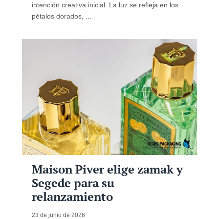
intención creativa inicial. La luz se refleja en los
pétalos dorados, ...
Maison Piver elige zamak y
Segede para su
relanzamiento
23 de junio de 2026