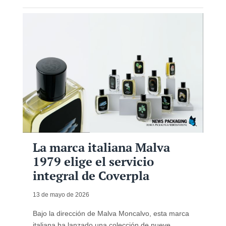
La marca italiana Malva
1979 elige el servicio
integral de Coverpla
13 de mayo de 2026
Bajo la dirección de Malva Moncalvo, esta marca
italiana ha lanzado una colección de nueve