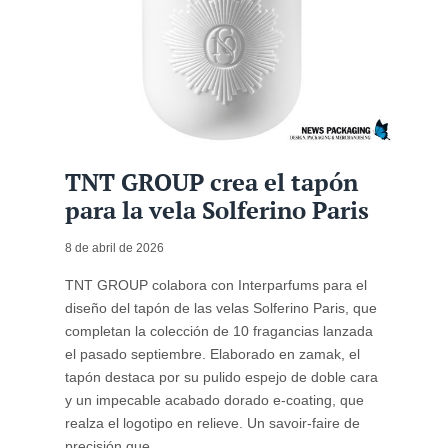
TNT GROUP crea el tapón
para la vela Solferino Paris
8 de abril de 2026
TNT GROUP colabora con Interparfums para el
diseño del tapón de las velas Solferino Paris, que
completan la colección de 10 fragancias lanzada
el pasado septiembre. Elaborado en zamak, el
tapón destaca por su pulido espejo de doble cara
y un impecable acabado dorado e-coating, que
realza el logotipo en relieve. Un savoir-faire de
precisión que ...