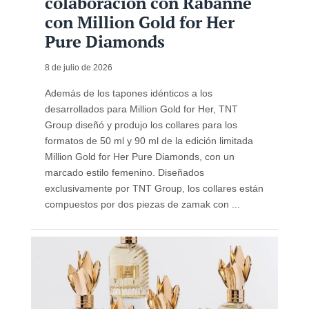
colaboración con Rabanne
con Million Gold for Her
Pure Diamonds
8 de julio de 2026
Además de los tapones idénticos a los
desarrollados para Million Gold for Her, TNT
Group diseñó y produjo los collares para los
formatos de 50 ml y 90 ml de la edición limitada
Million Gold for Her Pure Diamonds, con un
marcado estilo femenino. Diseñados
exclusivamente por TNT Group, los collares están
compuestos por dos piezas de zamak con ...