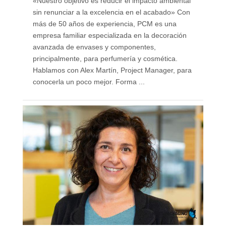
«Nuestro objetivo es reducir el impacto ambiental
sin renunciar a la excelencia en el acabado» Con
más de 50 años de experiencia, PCM es una
empresa familiar especializada en la decoración
avanzada de envases y componentes,
principalmente, para perfumería y cosmética.
Hablamos con Alex Martín, Project Manager, para
conocerla un poco mejor. Forma ...