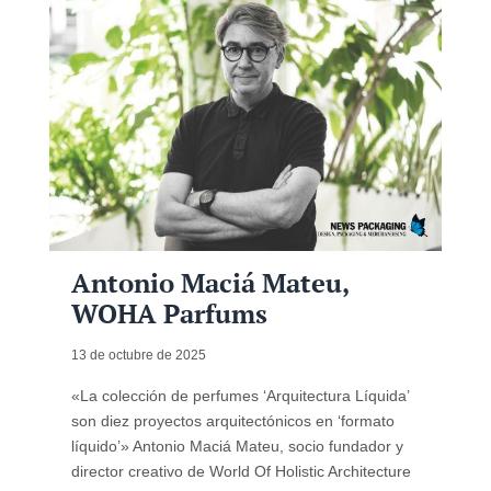
Antonio Maciá Mateu,
WOHA Parfums
13 de octubre de 2025
«La colección de perfumes ‘Arquitectura Líquida’
son diez proyectos arquitectónicos en ‘formato
líquido’» Antonio Maciá Mateu, socio fundador y
director creativo de World Of Holistic Architecture