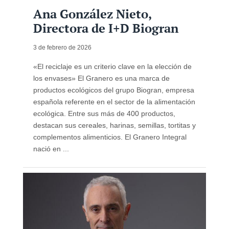
Ana González Nieto,
Directora de I+D Biogran
3 de febrero de 2026
«El reciclaje es un criterio clave en la elección de
los envases» El Granero es una marca de
productos ecológicos del grupo Biogran, empresa
española referente en el sector de la alimentación
ecológica. Entre sus más de 400 productos,
destacan sus cereales, harinas, semillas, tortitas y
complementos alimenticios. El Granero Integral
nació en ...