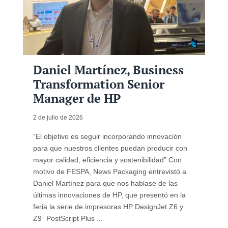
Daniel Martínez, Business
Transformation Senior
Manager de HP
2 de julio de 2026
“El objetivo es seguir incorporando innovación
para que nuestros clientes puedan producir con
mayor calidad, eficiencia y sostenibilidad” Con
motivo de FESPA, News Packaging entrevistó a
Daniel Martínez para que nos hablase de las
últimas innovaciones de HP, que presentó en la
feria la serie de impresoras HP DesignJet Z6 y
Z9⁺ PostScript Plus ...