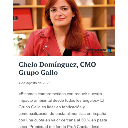
Chelo Domínguez, CMO
Grupo Gallo
4 de agosto de 2025
«Estamos comprometidos con reducir nuestro
impacto ambiental desde todos los ángulos» El
Grupo Gallo es líder en fabricación y
comercialización de pasta alimenticia en España,
con una cuota en valor cercana al 30 % en pasta
seca. Propiedad del fondo ProA Capital desde