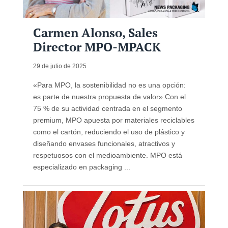
Carmen Alonso, Sales
Director MPO-MPACK
29 de julio de 2025
«Para MPO, la sostenibilidad no es una opción:
es parte de nuestra propuesta de valor» Con el
75 % de su actividad centrada en el segmento
premium, MPO apuesta por materiales reciclables
como el cartón, reduciendo el uso de plástico y
diseñando envases funcionales, atractivos y
respetuosos con el medioambiente. MPO está
especializado en packaging ...