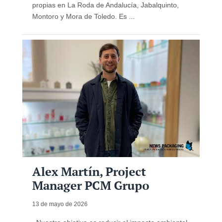
propias en La Roda de Andalucía, Jabalquinto,
Montoro y Mora de Toledo. Es ...
Alex Martín, Project
Manager PCM Grupo
13 de mayo de 2026