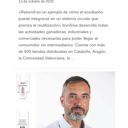
13 de octubre de 2025
«RetornA es un ejemplo de cómo el ecodiseño
puede integrarse en un sistema circular que
prioriza la reutilización» bonÀrea desarrolla todas
las actividades ganaderas, industriales y
comerciales necesarias para poder llegar al
consumidor sin intermediarios. Cuenta con más
de 600 tiendas distribuidas en Cataluña, Aragón,
la Comunidad Valenciana, la ...