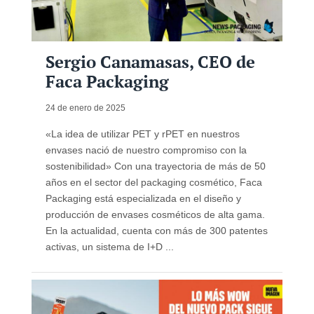
Sergio Canamasas, CEO de
Faca Packaging
24 de enero de 2025
«La idea de utilizar PET y rPET en nuestros
envases nació de nuestro compromiso con la
sostenibilidad» Con una trayectoria de más de 50
años en el sector del packaging cosmético, Faca
Packaging está especializada en el diseño y
producción de envases cosméticos de alta gama.
En la actualidad, cuenta con más de 300 patentes
activas, un sistema de I+D ...