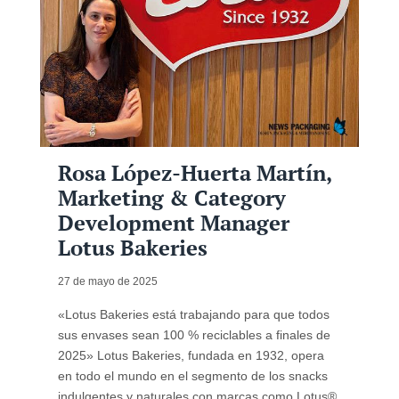
Rosa López-Huerta Martín,
Marketing & Category
Development Manager
Lotus Bakeries
27 de mayo de 2025
«Lotus Bakeries está trabajando para que todos
sus envases sean 100 % reciclables a finales de
2025» Lotus Bakeries, fundada en 1932, opera
en todo el mundo en el segmento de los snacks
indulgentes y naturales con marcas como Lotus®,