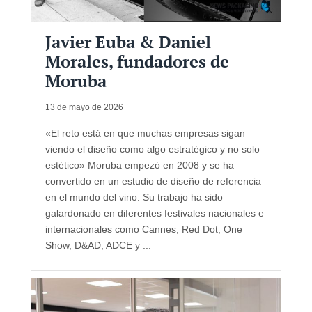
Javier Euba & Daniel
Morales, fundadores de
Moruba
13 de mayo de 2026
«El reto está en que muchas empresas sigan
viendo el diseño como algo estratégico y no solo
estético» Moruba empezó en 2008 y se ha
convertido en un estudio de diseño de referencia
en el mundo del vino. Su trabajo ha sido
galardonado en diferentes festivales nacionales e
internacionales como Cannes, Red Dot, One
Show, D&AD, ADCE y ...