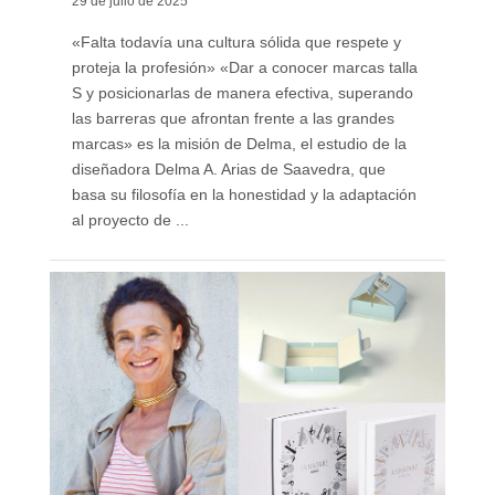
29 de julio de 2025
«Falta todavía una cultura sólida que respete y
proteja la profesión» «Dar a conocer marcas talla
S y posicionarlas de manera efectiva, superando
las barreras que afrontan frente a las grandes
marcas» es la misión de Delma, el estudio de la
diseñadora Delma A. Arias de Saavedra, que
basa su filosofía en la honestidad y la adaptación
al proyecto de ...