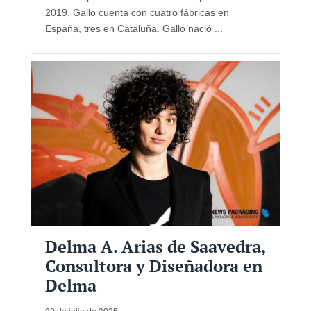
2019, Gallo cuenta con cuatro fábricas en
España, tres en Cataluña. Gallo nació ...
Delma A. Arias de Saavedra,
Consultora y Diseñadora en
Delma