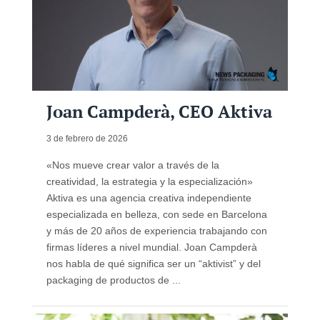
Joan Campderà, CEO Aktiva
3 de febrero de 2026
«Nos mueve crear valor a través de la
creatividad, la estrategia y la especialización»
Aktiva es una agencia creativa independiente
especializada en belleza, con sede en Barcelona
y más de 20 años de experiencia trabajando con
firmas líderes a nivel mundial. Joan Campderà
nos habla de qué significa ser un “aktivist” y del
packaging de productos de ...