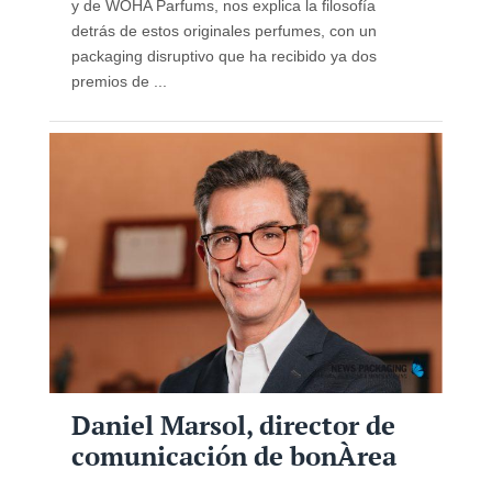
y de WOHA Parfums, nos explica la filosofía
detrás de estos originales perfumes, con un
packaging disruptivo que ha recibido ya dos
premios de ...
Daniel Marsol, director de
comunicación de bonÀrea