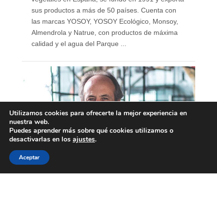
sus productos a más de 50 países. Cuenta con
las marcas YOSOY, YOSOY Ecológico, Monsoy,
Almendrola y Natrue, con productos de máxima
calidad y el agua del Parque ...
Utilizamos cookies para ofrecerte la mejor experiencia en
nuestra web.
Puedes aprender más sobre qué cookies utilizamos o
desactivarlas en los
ajustes
.
Aceptar
Álvaro Villarjubín, CEO
Padre Group