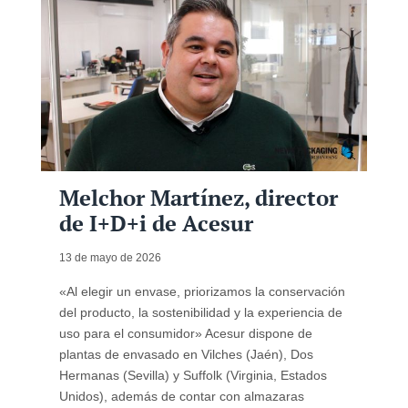
Melchor Martínez, director
de I+D+i de Acesur
13 de mayo de 2026
«Al elegir un envase, priorizamos la conservación
del producto, la sostenibilidad y la experiencia de
uso para el consumidor» Acesur dispone de
plantas de envasado en Vilches (Jaén), Dos
Hermanas (Sevilla) y Suffolk (Virginia, Estados
Unidos), además de contar con almazaras