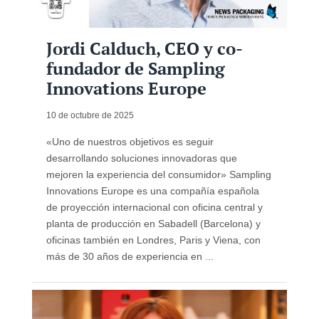
Jordi Calduch, CEO y co-
fundador de Sampling
Innovations Europe
10 de octubre de 2025
«Uno de nuestros objetivos es seguir
desarrollando soluciones innovadoras que
mejoren la experiencia del consumidor» Sampling
Innovations Europe es una compañía española
de proyección internacional con oficina central y
planta de producción en Sabadell (Barcelona) y
oficinas también en Londres, Paris y Viena, con
más de 30 años de experiencia en ...