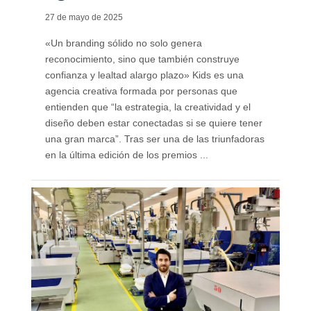
27 de mayo de 2025
«Un branding sólido no solo genera
reconocimiento, sino que también construye
confianza y lealtad alargo plazo» Kids es una
agencia creativa formada por personas que
entienden que “la estrategia, la creatividad y el
diseño deben estar conectadas si se quiere tener
una gran marca”. Tras ser una de las triunfadoras
en la última edición de los premios ...