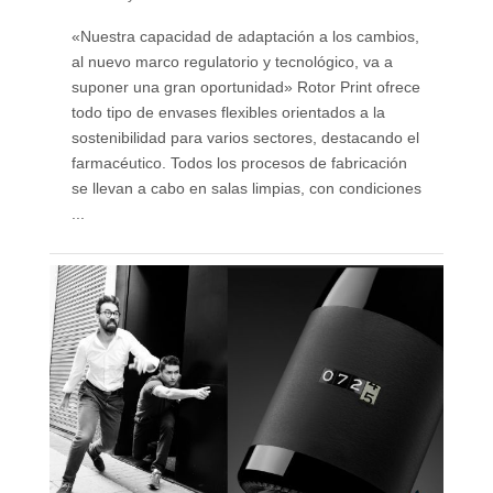
«Nuestra capacidad de adaptación a los cambios,
al nuevo marco regulatorio y tecnológico, va a
suponer una gran oportunidad» Rotor Print ofrece
todo tipo de envases flexibles orientados a la
sostenibilidad para varios sectores, destacando el
farmacéutico. Todos los procesos de fabricación
se llevan a cabo en salas limpias, con condiciones
...