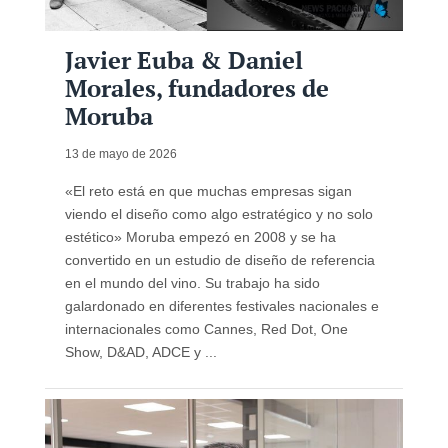
Javier Euba & Daniel
Morales, fundadores de
Moruba
13 de mayo de 2026
«El reto está en que muchas empresas sigan
viendo el diseño como algo estratégico y no solo
estético» Moruba empezó en 2008 y se ha
convertido en un estudio de diseño de referencia
en el mundo del vino. Su trabajo ha sido
galardonado en diferentes festivales nacionales e
internacionales como Cannes, Red Dot, One
Show, D&AD, ADCE y ...