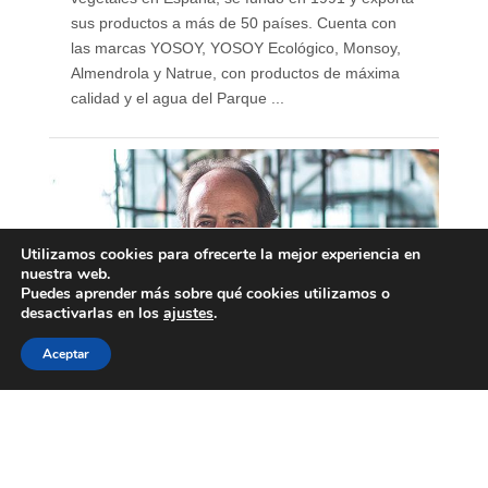
sus productos a más de 50 países. Cuenta con
las marcas YOSOY, YOSOY Ecológico, Monsoy,
Almendrola y Natrue, con productos de máxima
calidad y el agua del Parque ...
Utilizamos cookies para ofrecerte la mejor experiencia en
nuestra web.
Puedes aprender más sobre qué cookies utilizamos o
desactivarlas en los
ajustes
.
Aceptar
Álvaro Villarjubín, CEO
Padre Group