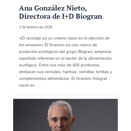
Ana González Nieto,
Directora de I+D Biogran
3 de febrero de 2026
«El reciclaje es un criterio clave en la elección de
los envases» El Granero es una marca de
productos ecológicos del grupo Biogran, empresa
española referente en el sector de la alimentación
ecológica. Entre sus más de 400 productos,
destacan sus cereales, harinas, semillas, tortitas y
complementos alimenticios. El Granero Integral
nació en ...