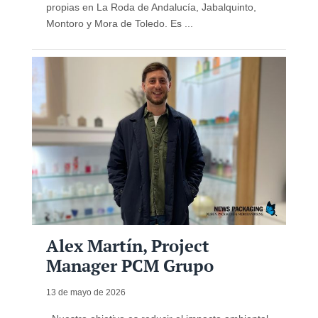
propias en La Roda de Andalucía, Jabalquinto,
Montoro y Mora de Toledo. Es ...
Alex Martín, Project
Manager PCM Grupo
13 de mayo de 2026