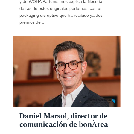
y de WOHA Parfums, nos explica la filosofía
detrás de estos originales perfumes, con un
packaging disruptivo que ha recibido ya dos
premios de ...
Daniel Marsol, director de
comunicación de bonÀrea