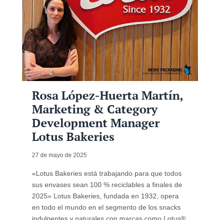
Rosa López-Huerta Martín,
Marketing & Category
Development Manager
Lotus Bakeries
27 de mayo de 2025
«Lotus Bakeries está trabajando para que todos
sus envases sean 100 % reciclables a finales de
2025» Lotus Bakeries, fundada en 1932, opera
en todo el mundo en el segmento de los snacks
indulgentes y naturales con marcas como Lotus®,