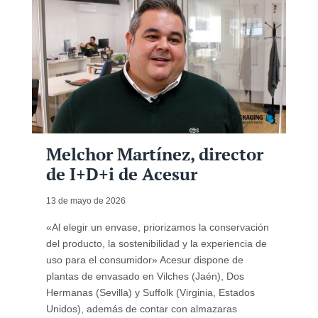
Melchor Martínez, director
de I+D+i de Acesur
13 de mayo de 2026
«Al elegir un envase, priorizamos la conservación
del producto, la sostenibilidad y la experiencia de
uso para el consumidor» Acesur dispone de
plantas de envasado en Vilches (Jaén), Dos
Hermanas (Sevilla) y Suffolk (Virginia, Estados
Unidos), además de contar con almazaras