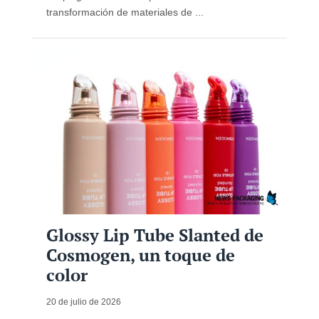
transformación de materiales de ...
Glossy Lip Tube Slanted de
Cosmogen, un toque de
color
20 de julio de 2026