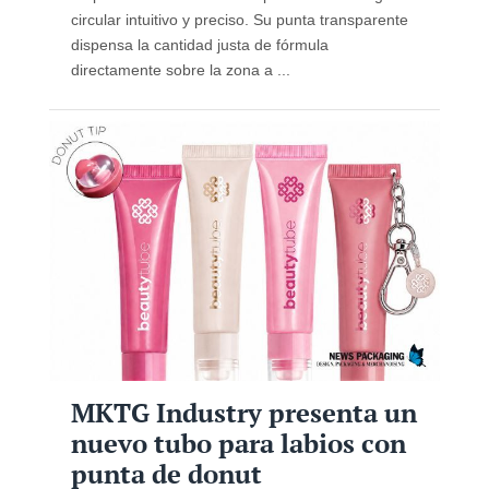
circular intuitivo y preciso. Su punta transparente
dispensa la cantidad justa de fórmula
directamente sobre la zona a ...
MKTG Industry presenta un
nuevo tubo para labios con
punta de donut