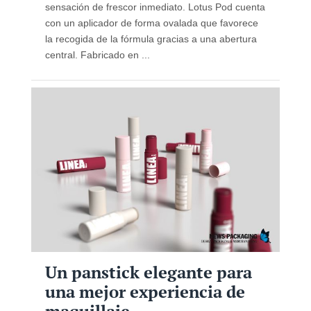
sensación de frescor inmediato. Lotus Pod cuenta
con un aplicador de forma ovalada que favorece
la recogida de la fórmula gracias a una abertura
central. Fabricado en ...
Un panstick elegante para
una mejor experiencia de