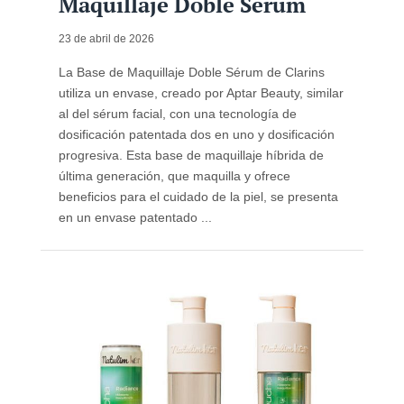
Maquillaje Doble Sérum
23 de abril de 2026
La Base de Maquillaje Doble Sérum de Clarins
utiliza un envase, creado por Aptar Beauty, similar
al del sérum facial, con una tecnología de
dosificación patentada dos en uno y dosificación
progresiva. Esta base de maquillaje híbrida de
última generación, que maquilla y ofrece
beneficios para el cuidado de la piel, se presenta
en un envase patentado ...