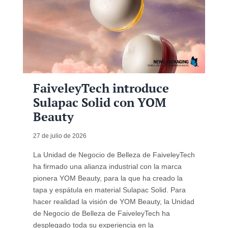
FaiveleyTech introduce
Sulapac Solid con YOM
Beauty
27 de julio de 2026
La Unidad de Negocio de Belleza de FaiveleyTech
ha firmado una alianza industrial con la marca
pionera YOM Beauty, para la que ha creado la
tapa y espátula en material Sulapac Solid. Para
hacer realidad la visión de YOM Beauty, la Unidad
de Negocio de Belleza de FaiveleyTech ha
desplegado toda su experiencia en la