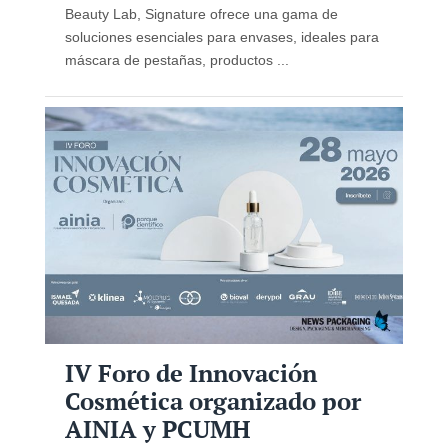
Beauty Lab, Signature ofrece una gama de
soluciones esenciales para envases, ideales para
máscara de pestañas, productos ...
IV Foro de Innovación
Cosmética organizado por
AINIA y PCUMH