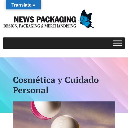
Translate »
Cosmética y Cuidado
Personal