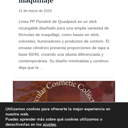
maquillaje
31 de marzo de 2026
Linea PP Panstick de Quadpack es un stick
recargable diseñado para una amplia variedad de
fórmulas de maquillaje, como bases en stick,
coloretes, iluminadores y productos de contorn. El
envase cilíndrico presenta proporciones de tapa a
base 60/40, creando una silueta diferenciada y
contemporánea. Su diseño minimalista y continuo
deja que la ...
Utilizamos cookies para ofrecerte la mejor experiencia en
nuestra web.
Puedes aprender más sobre qué cookies utilizamos o
desactivarlas en los
ajustes
.