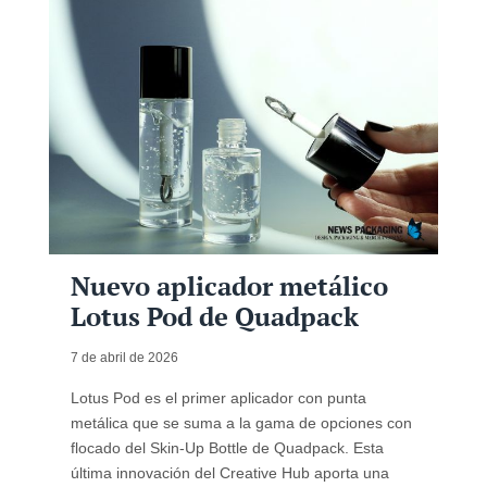
Nuevo aplicador metálico
Lotus Pod de Quadpack
7 de abril de 2026
Lotus Pod es el primer aplicador con punta
metálica que se suma a la gama de opciones con
flocado del Skin-Up Bottle de Quadpack. Esta
última innovación del Creative Hub aporta una