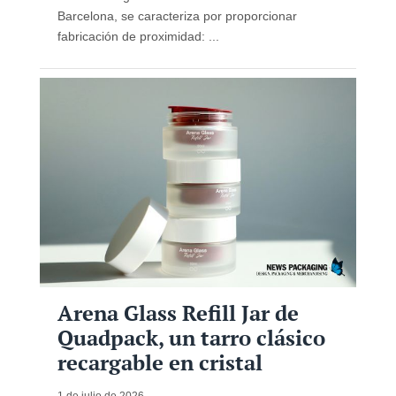
Barcelona, ​​se caracteriza por proporcionar
fabricación de proximidad: ...
Arena Glass Refill Jar de
Quadpack, un tarro clásico
recargable en cristal