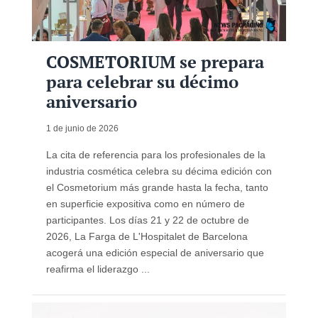
COSMETORIUM se prepara
para celebrar su décimo
aniversario
1 de junio de 2026
La cita de referencia para los profesionales de la
industria cosmética celebra su décima edición con
el Cosmetorium más grande hasta la fecha, tanto
en superficie expositiva como en número de
participantes. Los días 21 y 22 de octubre de
2026, La Farga de L'Hospitalet de Barcelona
acogerá una edición especial de aniversario que
reafirma el liderazgo ...