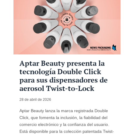
Aptar Beauty presenta la
tecnología Double Click
para sus dispensadores de
aerosol Twist-to-Lock
28 de abril de 2026
Aptar Beauty lanza la marca registrada Double
Click, que fomenta la inclusión, la fiabilidad del
comercio electrónico y la confianza del usuario.
Está disponible para la colección patentada Twist-