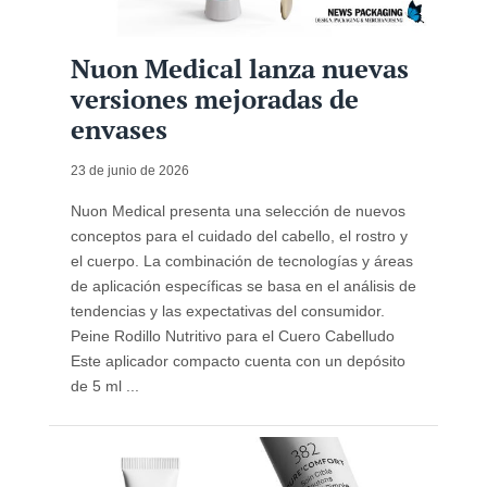
Nuon Medical lanza nuevas
versiones mejoradas de
envases
23 de junio de 2026
Nuon Medical presenta una selección de nuevos
conceptos para el cuidado del cabello, el rostro y
el cuerpo. La combinación de tecnologías y áreas
de aplicación específicas se basa en el análisis de
tendencias y las expectativas del consumidor.
Peine Rodillo Nutritivo para el Cuero Cabelludo
Este aplicador compacto cuenta con un depósito
de 5 ml ...