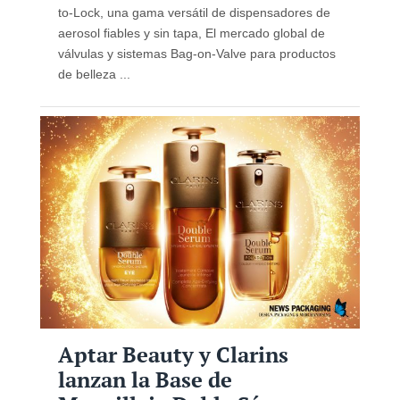
to-Lock, una gama versátil de dispensadores de
aerosol fiables y sin tapa, El mercado global de
válvulas y sistemas Bag-on-Valve para productos
de belleza ...
Aptar Beauty y Clarins
lanzan la Base de