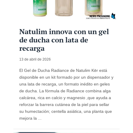
Natulim innova con un gel
de ducha con lata de
recarga
13 de abril de 2026
El Gel de Ducha Radiance de Natulim Kēr está
disponible en un kit formado por un dispensador y
una lata de recarga, un formato inédito en geles
de ducha. La fórmula de Radiance combina alga
calcárea, rica en calcio y magnesio ,que ayuda a
reforzar la barrera cutánea de la piel para sellar
su humectación; centella asiática, una planta que
mejora la ...