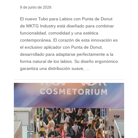
9 de junio de 2026
El nuevo Tubo para Labios con Punta de Donut
de MKTG Industry está diseñado para combinar
funcionalidad, comodidad y una estética
contemporánea. El corazón de esta innovación es
el exclusivo aplicador con Punta de Donut,
desarrollado para adaptarse perfectamente a la
forma natural de los labios. Su diseño ergonómico
garantiza una distribución suave, ...