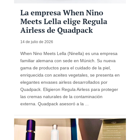
La empresa When Nino
Meets Lella elige Regula
Airless de Quadpack
14 de julio de 2026
When Nino Meets Lella (Ninella) es una empresa
familiar alemana con sede en Múnich. Su nueva
gama de productos para el cuidado de la piel,
enriquecida con aceites vegetales, se presenta en
elegantes envases airless desarrollados por
Quadpack. Eligieron Regula Airless para proteger
las cremas naturales de la contaminación
externa. Quadpack asesoró a la ...