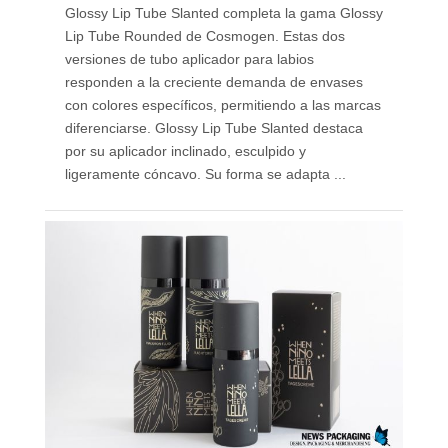
Glossy Lip Tube Slanted completa la gama Glossy
Lip Tube Rounded de Cosmogen. Estas dos
versiones de tubo aplicador para labios
responden a la creciente demanda de envases
con colores específicos, permitiendo a las marcas
diferenciarse. Glossy Lip Tube Slanted destaca
por su aplicador inclinado, esculpido y
ligeramente cóncavo. Su forma se adapta ...