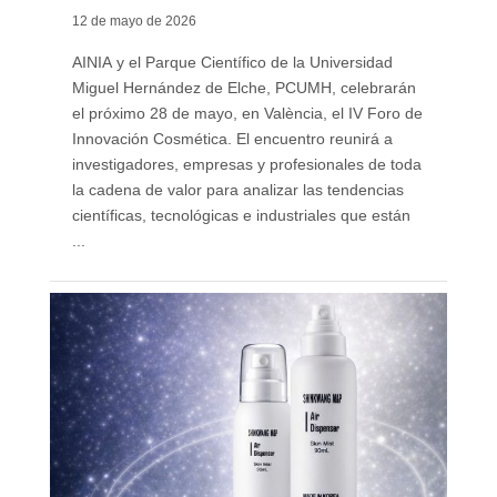
12 de mayo de 2026
AINIA y el Parque Científico de la Universidad
Miguel Hernández de Elche, PCUMH, celebrarán
el próximo 28 de mayo, en València, el IV Foro de
Innovación Cosmética. El encuentro reunirá a
investigadores, empresas y profesionales de toda
la cadena de valor para analizar las tendencias
científicas, tecnológicas e industriales que están
...