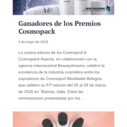
Ganadores de los Premios
Cosmopack
4 de mayo de 2026
La octava edición de los Cosmoprof &
Cosmopack Awards, en colaboración con la
agencia internacional Beautystreams, celebró la
excelencia de la industria cosmética entre los
expositores de Cosmoprof Worldwide Bologna,
que celebró su 57ª edición del 26 al 29 de marzo
de 2026 en Bolonia, Italia. Entre las
nominaciones presentadas por los ...