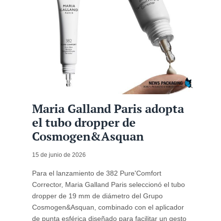
Maria Galland Paris adopta
el tubo dropper de
Cosmogen&Asquan
15 de junio de 2026
Para el lanzamiento de 382 Pure'Comfort
Corrector, Maria Galland Paris seleccionó el tubo
dropper de 19 mm de diámetro del Grupo
Cosmogen&Asquan, combinado con el aplicador
de punta esférica diseñado para facilitar un gesto