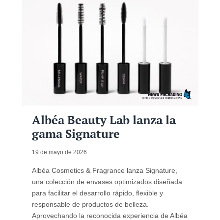
Albéa Beauty Lab lanza la
gama Signature
19 de mayo de 2026
Albéa Cosmetics & Fragrance lanza Signature,
una colección de envases optimizados diseñada
para facilitar el desarrollo rápido, flexible y
responsable de productos de belleza.
Aprovechando la reconocida experiencia de Albéa