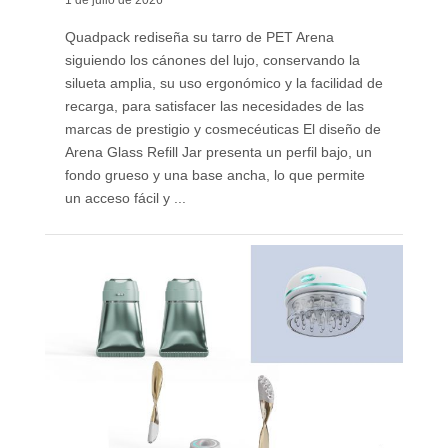
1 de julio de 2026
Quadpack rediseña su tarro de PET Arena
siguiendo los cánones del lujo, conservando la
silueta amplia, su uso ergonómico y la facilidad de
recarga, para satisfacer las necesidades de las
marcas de prestigio y cosmecéuticas El diseño de
Arena Glass Refill Jar presenta un perfil bajo, un
fondo grueso y una base ancha, lo que permite
un acceso fácil y ...