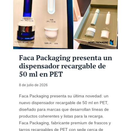
Faca Packaging presenta un
dispensador recargable de
50 ml en PET
8 de julio de 2026
Faca Packaging presenta su última novedad: un
nuevo dispensador recargable de 50 ml en PET,
diseñado para marcas que desarrollan líneas de
productos coherentes y listas para la recarga.
Faca Packaging, fabricante premium de frascos y
tarros recargables de PET con sede cerca de