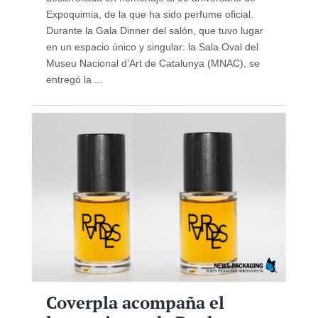
Expoquimia, de la que ha sido perfume oficial.
Durante la Gala Dinner del salón, que tuvo lugar
en un espacio único y singular: la Sala Oval del
Museu Nacional d’Art de Catalunya (MNAC), se
entregó la ...
Coverpla acompaña el