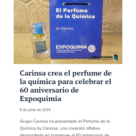
Carinsa crea el perfume de
la química para celebrar el
60 aniversario de
Expoquimia
8 de junio de 2026
Grupo Carinsa ha presentado el Perfume de la
Química by Carinsa, una creación olfativa
desarrollada en homenaje al 60 aniversario de