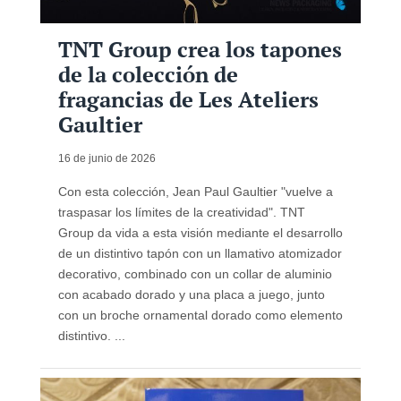
TNT Group crea los tapones
de la colección de
fragancias de Les Ateliers
Gaultier
16 de junio de 2026
Con esta colección, Jean Paul Gaultier "vuelve a
traspasar los límites de la creatividad". TNT
Group da vida a esta visión mediante el desarrollo
de un distintivo tapón con un llamativo atomizador
decorativo, combinado con un collar de aluminio
con acabado dorado y una placa a juego, junto
con un broche ornamental dorado como elemento
distintivo. ...