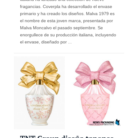
fragancias. Coverpla ha desarrollado el envase
primario y ha creado los diseños. Malva 1979 es
el nombre de esta joven marca, presentada por
Malva Moncalvo el pasado septiembre. Se
enorgullece de su producción italiana, incluyendo
el envase, diseñado por ...