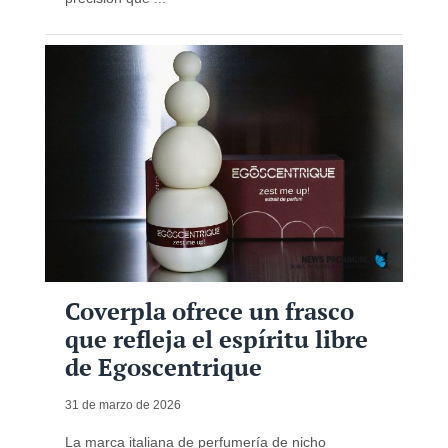
Coverpla ofrece un frasco
que refleja el espíritu libre
de Egoscentrique
31 de marzo de 2026
La marca italiana de perfumería de nicho