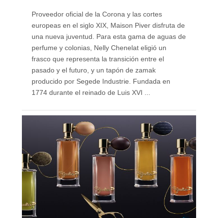
Proveedor oficial de la Corona y las cortes
europeas en el siglo XIX, Maison Piver disfruta de
una nueva juventud. Para esta gama de aguas de
perfume y colonias, Nelly Chenelat eligió un
frasco que representa la transición entre el
pasado y el futuro, y un tapón de zamak
producido por Segede Industrie. Fundada en
1774 durante el reinado de Luis XVI ...