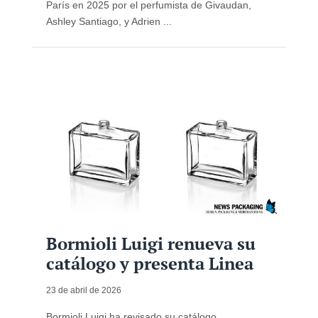
París en 2025 por el perfumista de Givaudan,
Ashley Santiago, y Adrien ...
Bormioli Luigi renueva su
catálogo y presenta Linea
23 de abril de 2026
Bormioli Luigi ha revisado su catálogo,