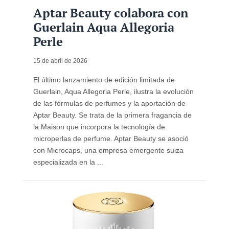
Aptar Beauty colabora con
Guerlain Aqua Allegoria
Perle
15 de abril de 2026
El último lanzamiento de edición limitada de
Guerlain, Aqua Allegoria Perle, ilustra la evolución
de las fórmulas de perfumes y la aportación de
Aptar Beauty. Se trata de la primera fragancia de
la Maison que incorpora la tecnología de
microperlas de perfume. Aptar Beauty se asoció
con Microcaps, una empresa emergente suiza
especializada en la ...