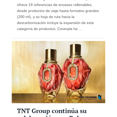
ofrece 19 referencias de envases rellenables,
desde productos de viaje hasta formatos grandes
(200 ml), y su hoja de ruta hacia la
descarbonización incluye la expansión de esta
categoría de productos. Coverpla ha ...
TNT Group continúa su