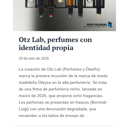
Otz Lab, perfumes con
identidad propia
20 de julio de 2026
La creación de Otz Lab (Perfumes y Diseño)
marca la primera incursión de la marca de moda
madrileña Oteyza en la alta perfumería. Se trata
de una firma de perfumería nicho, lanzada en
marzo de 2026, que propone ocho fragancias.
Los perfumes se presentan en frascos (Bormioli
Luigi) con una decoración degradada, que
recuerdan a los tubos de ensayo de ...