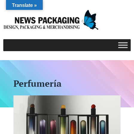
Translate »
Perfumería