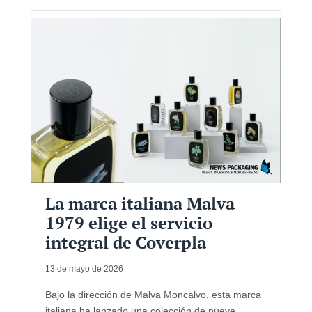
La marca italiana Malva
1979 elige el servicio
integral de Coverpla
13 de mayo de 2026
Bajo la dirección de Malva Moncalvo, esta marca
italiana ha lanzado una colección de nueve