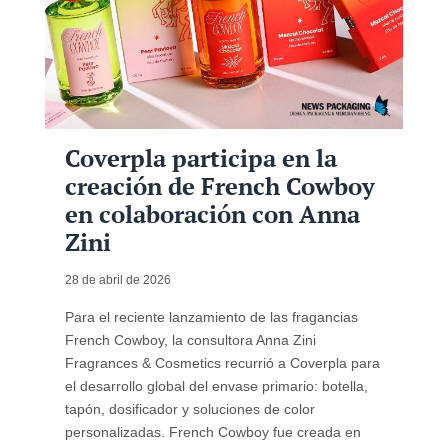
Coverpla participa en la
creación de French Cowboy
en colaboración con Anna
Zini
28 de abril de 2026
Para el reciente lanzamiento de las fragancias
French Cowboy, la consultora Anna Zini
Fragrances & Cosmetics recurrió a Coverpla para
el desarrollo global del envase primario: botella,
tapón, dosificador y soluciones de color
personalizadas. French Cowboy fue creada en