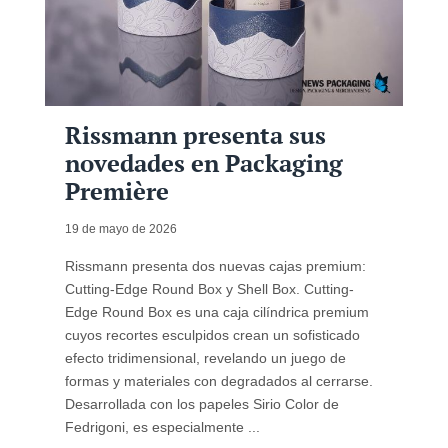
Rissmann presenta sus
novedades en Packaging
Première
19 de mayo de 2026
Rissmann presenta dos nuevas cajas premium:
Cutting-Edge Round Box y Shell Box. Cutting-
Edge Round Box es una caja cilíndrica premium
cuyos recortes esculpidos crean un sofisticado
efecto tridimensional, revelando un juego de
formas y materiales con degradados al cerrarse.
Desarrollada con los papeles Sirio Color de
Fedrigoni, es especialmente ...