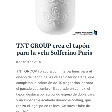
TNT GROUP crea el tapón
para la vela Solferino Paris
8 de abril de 2026
TNT GROUP colabora con Interparfums para el
diseño del tapón de las velas Solferino Paris, que
completan la colección de 10 fragancias lanzada
el pasado septiembre. Elaborado en zamak, el
tapón destaca por su pulido espejo de doble cara
y un impecable acabado dorado e-coating, que
realza el logotipo en relieve. Un savoir-faire de
precisión que ...