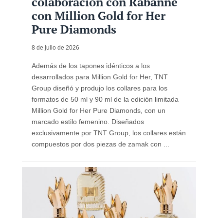
colaboración con Rabanne
con Million Gold for Her
Pure Diamonds
8 de julio de 2026
Además de los tapones idénticos a los
desarrollados para Million Gold for Her, TNT
Group diseñó y produjo los collares para los
formatos de 50 ml y 90 ml de la edición limitada
Million Gold for Her Pure Diamonds, con un
marcado estilo femenino. Diseñados
exclusivamente por TNT Group, los collares están
compuestos por dos piezas de zamak con ...