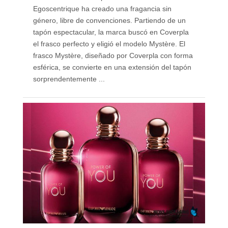
Egoscentrique ha creado una fragancia sin
género, libre de convenciones. Partiendo de un
tapón espectacular, la marca buscó en Coverpla
el frasco perfecto y eligió el modelo Mystère. El
frasco Mystère, diseñado por Coverpla con forma
esférica, se convierte en una extensión del tapón
sorprendentemente ...