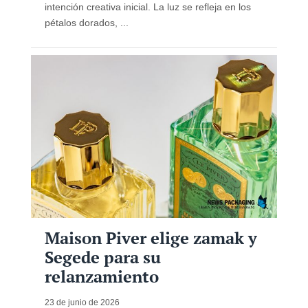
intención creativa inicial. La luz se refleja en los
pétalos dorados, ...
Maison Piver elige zamak y
Segede para su
relanzamiento
23 de junio de 2026