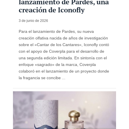
lanzamiento de Pardes, una
creación de Iconofly
3 de junio de 2026
Para el lanzamiento de Pardes, su nueva
creación olfativa nacida de años de investigación
sobre el «Cantar de los Cantares», Iconofly contó
con el apoyo de Coverpla para el desarrollo de
una segunda edición limitada. En sintonía con el
enfoque «sagrado» de la marca, Coverpla
colaboró ​​en el lanzamiento de un proyecto donde
la fragancia se concibe ...