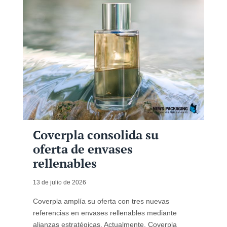
Coverpla consolida su
oferta de envases
rellenables
13 de julio de 2026
Coverpla amplía su oferta con tres nuevas
referencias en envases rellenables mediante
alianzas estratégicas. Actualmente, Coverpla