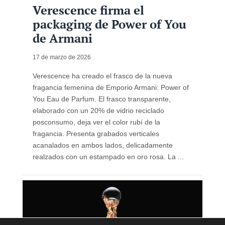
Verescence firma el
packaging de Power of You
de Armani
17 de marzo de 2026
Verescence ha creado el frasco de la nueva
fragancia femenina de Emporio Armani: Power of
You Eau de Parfum. El frasco transparente,
elaborado con un 20% de vidrio reciclado
posconsumo, deja ver el color rubí de la
fragancia. Presenta grabados verticales
acanalados en ambos lados, delicadamente
realzados con un estampado en oro rosa. La ...