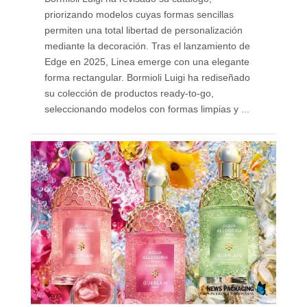
priorizando modelos cuyas formas sencillas
permiten una total libertad de personalización
mediante la decoración. Tras el lanzamiento de
Edge en 2025, Linea emerge con una elegante
forma rectangular. Bormioli Luigi ha rediseñado
su colección de productos ready-to-go,
seleccionando modelos con formas limpias y ...