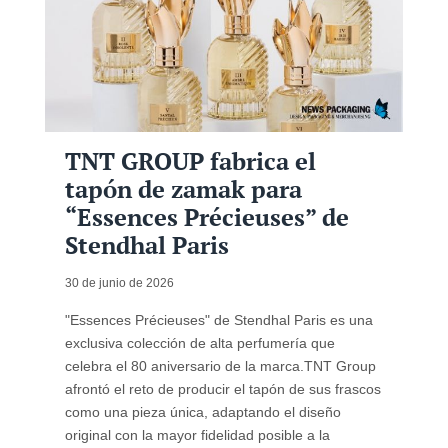
TNT GROUP fabrica el
tapón de zamak para
“Essences Précieuses” de
Stendhal Paris
30 de junio de 2026
"Essences Précieuses" de Stendhal Paris es una
exclusiva colección de alta perfumería que
celebra el 80 aniversario de la marca.TNT Group
afrontó el reto de producir el tapón de sus frascos
como una pieza única, adaptando el diseño
original con la mayor fidelidad posible a la