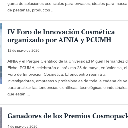
gama de soluciones esenciales para envases, ideales para másca
de pestañas, productos ...
IV Foro de Innovación Cosmética
organizado por AINIA y PCUMH
12 de mayo de 2026
AINIA y el Parque Científico de la Universidad Miguel Hernández 
Elche, PCUMH, celebrarán el próximo 28 de mayo, en València, el
Foro de Innovación Cosmética. El encuentro reunirá a
investigadores, empresas y profesionales de toda la cadena de va
para analizar las tendencias científicas, tecnológicas e industriales
que están ...
Ganadores de los Premios Cosmopac
4 de mayo de 2026