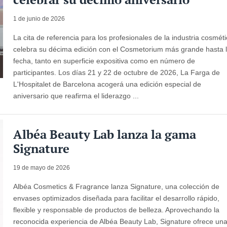
1 de junio de 2026
La cita de referencia para los profesionales de la industria cosmét
celebra su décima edición con el Cosmetorium más grande hasta 
fecha, tanto en superficie expositiva como en número de
participantes. Los días 21 y 22 de octubre de 2026, La Farga de
L'Hospitalet de Barcelona acogerá una edición especial de
aniversario que reafirma el liderazgo ...
Albéa Beauty Lab lanza la gama
Signature
19 de mayo de 2026
Albéa Cosmetics & Fragrance lanza Signature, una colección de
envases optimizados diseñada para facilitar el desarrollo rápido,
flexible y responsable de productos de belleza. Aprovechando la
reconocida experiencia de Albéa Beauty Lab, Signature ofrece un