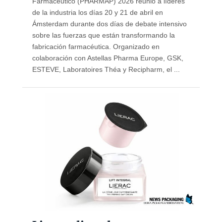
Farmacéutico (PHARMAP) 2026 reunió a líderes
de la industria los días 20 y 21 de abril en
Ámsterdam durante dos días de debate intensivo
sobre las fuerzas que están transformando la
fabricación farmacéutica. Organizado en
colaboración con Astellas Pharma Europe, GSK,
ESTEVE, Laboratoires Théa y Recipharm, el ...