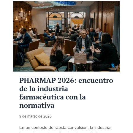
PHARMAP 2026: encuentro
de la industria
farmacéutica con la
normativa
9 de marzo de 2026
En un contexto de rápida convulsión, la industria