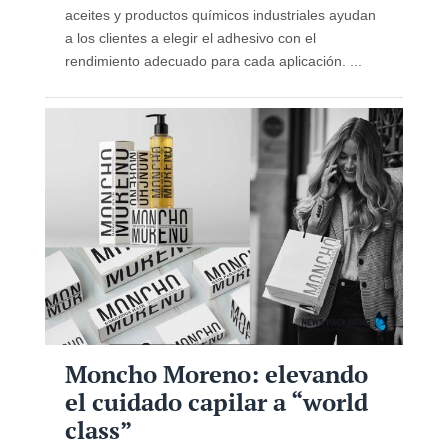
aceites y productos químicos industriales ayudan
a los clientes a elegir el adhesivo con el
rendimiento adecuado para cada aplicación. ...
Moncho Moreno: elevando
el cuidado capilar a “world
class”