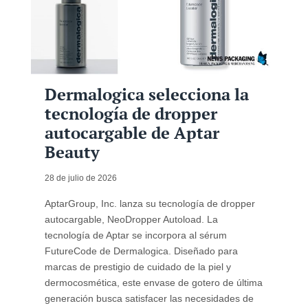
Dermalogica selecciona la
tecnología de dropper
autocargable de Aptar
Beauty
28 de julio de 2026
AptarGroup, Inc. lanza su tecnología de dropper
autocargable, NeoDropper Autoload. La
tecnología de Aptar se incorpora al sérum
FutureCode de Dermalogica. Diseñado para
marcas de prestigio de cuidado de la piel y
dermocosmética, este envase de gotero de última
generación busca satisfacer las necesidades de