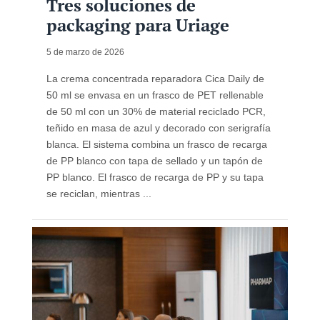
Tres soluciones de
packaging para Uriage
5 de marzo de 2026
La crema concentrada reparadora Cica Daily de
50 ml se envasa en un frasco de PET rellenable
de 50 ml con un 30% de material reciclado PCR,
teñido en masa de azul y decorado con serigrafía
blanca. El sistema combina un frasco de recarga
de PP blanco con tapa de sellado y un tapón de
PP blanco. El frasco de recarga de PP y su tapa
se reciclan, mientras ...