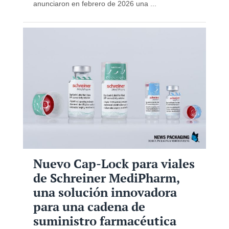
anunciaron en febrero de 2026 una ...
Nuevo Cap-Lock para viales
de Schreiner MediPharm,
una solución innovadora
para una cadena de
suministro farmacéutica