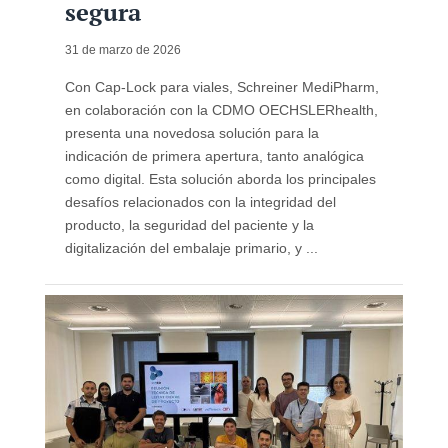
segura
31 de marzo de 2026
Con Cap-Lock para viales, Schreiner MediPharm,
en colaboración con la CDMO OECHSLERhealth,
presenta una novedosa solución para la
indicación de primera apertura, tanto analógica
como digital. Esta solución aborda los principales
desafíos relacionados con la integridad del
producto, la seguridad del paciente y la
digitalización del embalaje primario, y ...