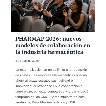
PHARMAP 2026: nuevos
modelos de colaboración en
la industria farmacéutica
8 de abril de 2026
La externalización ya no se limita a la reducción
de costes. Las empresas farmacéuticas buscan
ahora alianzas estratégicas, agilidad e
innovación, centrándose en la cooperación a
largo plazo, el riesgo compartido y la participación
temprana de las CMO. Como muestra de esta
tendencia, Bora Pharmaceuticals y GSK