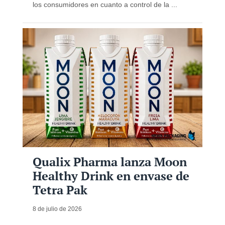
los consumidores en cuanto a control de la ...
Qualix Pharma lanza Moon
Healthy Drink en envase de
Tetra Pak
8 de julio de 2026