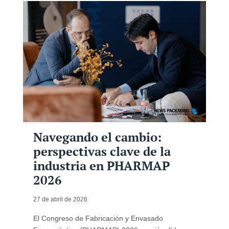
Navegando el cambio:
perspectivas clave de la
industria en PHARMAP
2026
27 de abril de 2026
El Congreso de Fabricación y Envasado