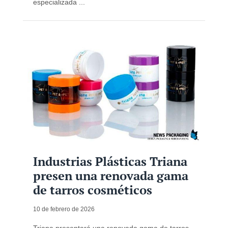
especializada ...
Industrias Plásticas Triana
presen una renovada gama
de tarros cosméticos
10 de febrero de 2026
Triana presentará una renovada gama de tarros