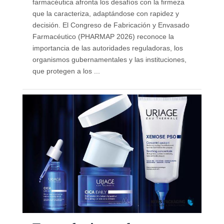
farmacéutica afronta los desafíos con la firmeza
que la caracteriza, adaptándose con rapidez y
decisión. El Congreso de Fabricación y Envasado
Farmacéutico (PHARMAP 2026) reconoce la
importancia de las autoridades reguladoras, los
organismos gubernamentales y las instituciones,
que protegen a los ...