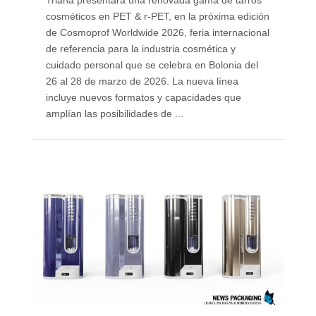
cosméticos en PET & r-PET, en la próxima edición
de Cosmoprof Worldwide 2026, feria internacional
de referencia para la industria cosmética y
cuidado personal que se celebra en Bolonia del
26 al 28 de marzo de 2026. La nueva línea
incluye nuevos formatos y capacidades que
amplían las posibilidades de ...