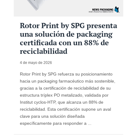
Rotor Print by SPG presenta
una solución de packaging
certificada con un 88% de
reciclabilidad
4 de mayo de 2026
Rotor Print by SPG refuerza su posicionamiento
hacia un packaging farmacéutico más sostenible,
gracias a la certificación de reciclabilidad de su
estructura tríplex PO metalizado, validada por
Institut cyclos-HTP, que alcanza un 88% de
reciclabilidad. Esta certificación supone un aval
clave para una solución diseñada
específicamente para responder a ...