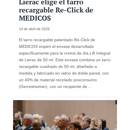
Lierac elige el tarro
recargable Re-Click de
MEDICOS
14 de abril de 2026
El tarro recargable patentado Re-Click de
MEDICOS inspiró el envase desarrollado
específicamente para la crema de día Lift Integral
de Lierac de 50 ml. Este envase combina un tarro
recargable cuadrado de 50 ml, diseñado a
medida y fabricado en vidrio de doble pared, con
un 40% de material reciclado posconsumo
(Gerresheimer), con un recipiente de ...