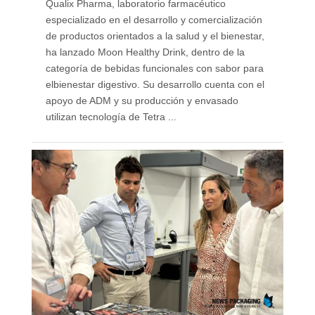
Qualix Pharma, laboratorio farmacéutico
especializado en el desarrollo y comercialización
de productos orientados a la salud y el bienestar,
ha lanzado Moon Healthy Drink, dentro de la
categoría de bebidas funcionales con sabor para
elbienestar digestivo. Su desarrollo cuenta con el
apoyo de ADM y su producción y envasado
utilizan tecnología de Tetra ...