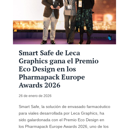
Smart Safe de Leca
Graphics gana el Premio
Eco Design en los
Pharmapack Europe
Awards 2026
26 de enero de 2026
Smart Safe, la solución de envasado farmacéutico
para viales desarrollada por Leca Graphics, ha
sido galardonada con el Premio Eco Design en
los Pharmapack Europe Awards 2026, uno de los