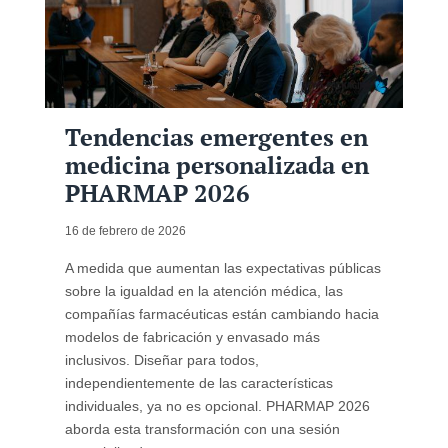
Tendencias emergentes en
medicina personalizada en
PHARMAP 2026
16 de febrero de 2026
A medida que aumentan las expectativas públicas
sobre la igualdad en la atención médica, las
compañías farmacéuticas están cambiando hacia
modelos de fabricación y envasado más
inclusivos. Diseñar para todos,
independientemente de las características
individuales, ya no es opcional. PHARMAP 2026
aborda esta transformación con una sesión