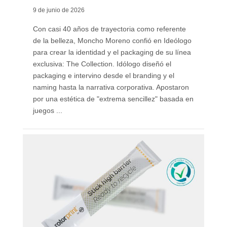
9 de junio de 2026
Con casi 40 años de trayectoria como referente
de la belleza, Moncho Moreno confió en Ideólogo
para crear la identidad y el packaging de su línea
exclusiva: The Collection. Idólogo diseñó el
packaging e intervino desde el branding y el
naming hasta la narrativa corporativa. Apostaron
por una estética de "extrema sencillez" basada en
juegos ...