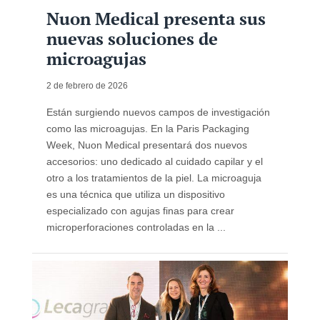
Nuon Medical presenta sus
nuevas soluciones de
microagujas
2 de febrero de 2026
Están surgiendo nuevos campos de investigación
como las microagujas. En la Paris Packaging
Week, Nuon Medical presentará dos nuevos
accesorios: uno dedicado al cuidado capilar y el
otro a los tratamientos de la piel. La microaguja
es una técnica que utiliza un dispositivo
especializado con agujas finas para crear
microperforaciones controladas en la ...