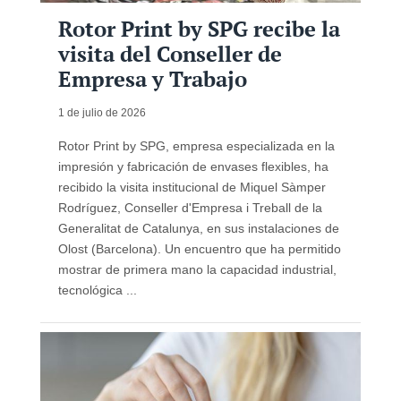
Rotor Print by SPG recibe la
visita del Conseller de
Empresa y Trabajo
1 de julio de 2026
Rotor Print by SPG, empresa especializada en la
impresión y fabricación de envases flexibles, ha
recibido la visita institucional de Miquel Sàmper
Rodríguez, Conseller d'Empresa i Treball de la
Generalitat de Catalunya, en sus instalaciones de
Olost (Barcelona). Un encuentro que ha permitido
mostrar de primera mano la capacidad industrial,
tecnológica ...