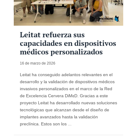
Leitat refuerza sus
capacidades en dispositivos
médicos personalizados
16 de marzo de 2026
Leitat ha conseguido adelantos relevantes en el
desarrollo y la validación de dispositivos médicos
invasivos personalizados en el marco de la Red
de Excelencia Cervera DiMεD. Gracias a este
proyecto Leitat ha desarrollado nuevas soluciones
tecnológicas que alcanzan desde el diseño de
implantes avanzados hasta la validación
preclínica. Estos son los ...