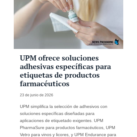
UPM ofrece soluciones
adhesivas específicas para
etiquetas de productos
farmacéuticos
23 de junio de 2026
UPM simplifica la selección de adhesivos con
soluciones específicas diseñadas para
aplicaciones de etiquetado exigentes. UPM
PharmaSure para productos farmacéuticos, UPM
Vetro para vinos y licores, y UPM Endurance para