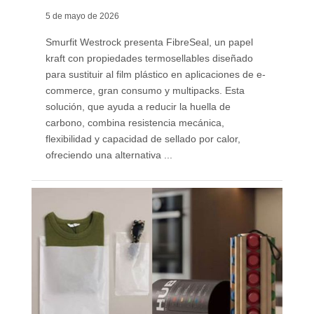
5 de mayo de 2026
Smurfit Westrock presenta FibreSeal, un papel
kraft con propiedades termosellables diseñado
para sustituir al film plástico en aplicaciones de e-
commerce, gran consumo y multipacks. Esta
solución, que ayuda a reducir la huella de
carbono, combina resistencia mecánica,
flexibilidad y capacidad de sellado por calor,
ofreciendo una alternativa ...