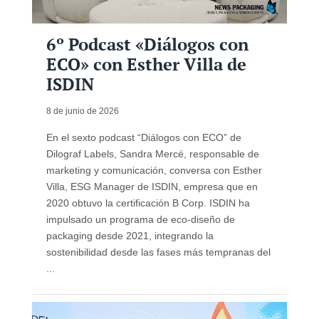
6º Podcast «Diálogos con
ECO» con Esther Villa de
ISDIN
8 de junio de 2026
En el sexto podcast “Diálogos con ECO” de
Dilograf Labels, Sandra Mercé, responsable de
marketing y comunicación, conversa con Esther
Villa, ESG Manager de ISDIN, empresa que en
2020 obtuvo la certificación B Corp. ISDIN ha
impulsado un programa de eco-diseño de
packaging desde 2021, integrando la
sostenibilidad desde las fases más tempranas del
...