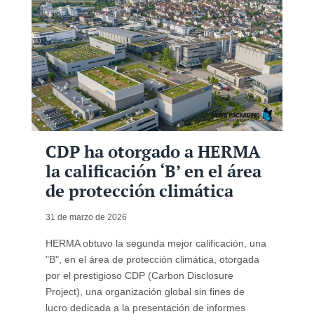
CDP ha otorgado a HERMA
la calificación ‘B’ en el área
de protección climática
31 de marzo de 2026
HERMA obtuvo la segunda mejor calificación, una
"B", en el área de protección climática, otorgada
por el prestigioso CDP (Carbon Disclosure
Project), una organización global sin fines de
lucro dedicada a la presentación de informes