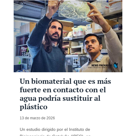
Un biomaterial que es más
fuerte en contacto con el
agua podría sustituir al
plástico
13 de marzo de 2026
Un estudio dirigido por el Instituto de