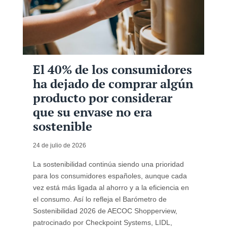
El 40% de los consumidores
ha dejado de comprar algún
producto por considerar
que su envase no era
sostenible
24 de julio de 2026
La sostenibilidad continúa siendo una prioridad
para los consumidores españoles, aunque cada
vez está más ligada al ahorro y a la eficiencia en
el consumo. Así lo refleja el Barómetro de
Sostenibilidad 2026 de AECOC Shopperview,
patrocinado por Checkpoint Systems, LIDL,