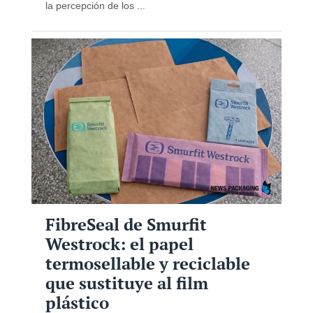
la percepción de los ...
FibreSeal de Smurfit
Westrock: el papel
termosellable y reciclable
que sustituye al film
plástico