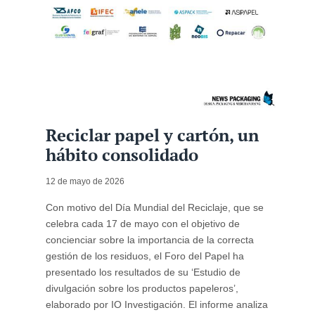
Reciclar papel y cartón, un
hábito consolidado
12 de mayo de 2026
Con motivo del Día Mundial del Reciclaje, que se
celebra cada 17 de mayo con el objetivo de
concienciar sobre la importancia de la correcta
gestión de los residuos, el Foro del Papel ha
presentado los resultados de su ‘Estudio de
divulgación sobre los productos papeleros’,
elaborado por IO Investigación. El informe analiza