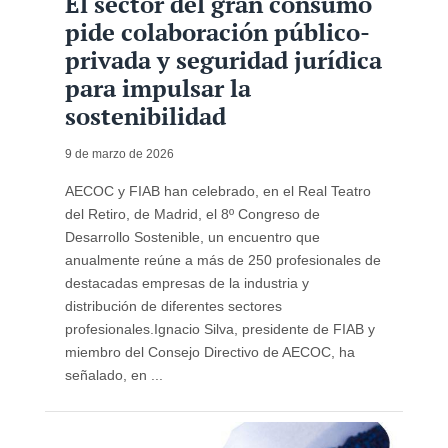
El sector del gran consumo
pide colaboración público-
privada y seguridad jurídica
para impulsar la
sostenibilidad
9 de marzo de 2026
AECOC y FIAB han celebrado, en el Real Teatro
del Retiro, de Madrid, el 8º Congreso de
Desarrollo Sostenible, un encuentro que
anualmente reúne a más de 250 profesionales de
destacadas empresas de la industria y
distribución de diferentes sectores
profesionales.Ignacio Silva, presidente de FIAB y
miembro del Consejo Directivo de AECOC, ha
señalado, en ...