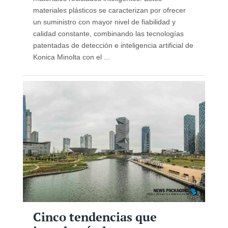
materiales plásticos se caracterizan por ofrecer
un suministro con mayor nivel de fiabilidad y
calidad constante, combinando las tecnologías
patentadas de detección e inteligencia artificial de
Konica Minolta con el ...
Cinco tendencias que