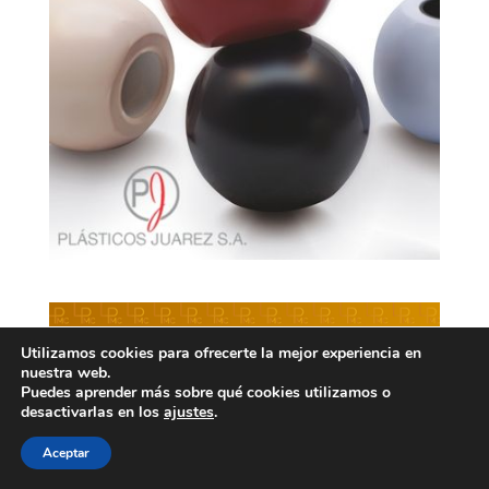
Utilizamos cookies para ofrecerte la mejor experiencia en
nuestra web.
Puedes aprender más sobre qué cookies utilizamos o
desactivarlas en los
ajustes
.
Aceptar