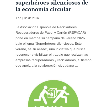
superhéroes silenciosos de
la economía circular
1 de julio de 2026
La Asociación Española de Recicladores
Recuperadores de Papel y Cartón (REPACAR)
pone en marcha su campaña de verano 2026
bajo el lema “Superhéroes silenciosos. Este
verano, sé su aliado”, una iniciativa que busca
reconocer y visibilizar el trabajo que realizan las
empresas recuperadoras y recicladoras, al tiempo
que apela a la colaboración ciudadana ...