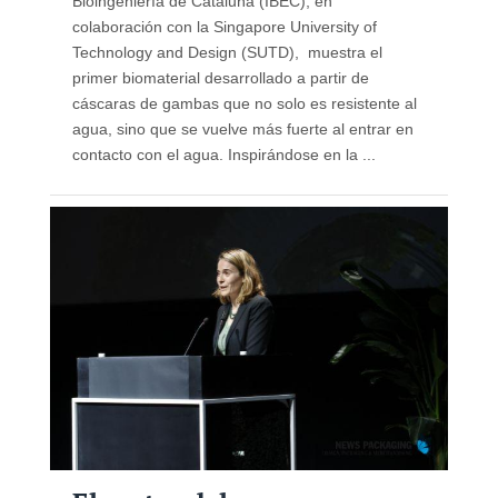
Bioingeniería de Cataluña (IBEC), en
colaboración con la Singapore University of
Technology and Design (SUTD), muestra el
primer biomaterial desarrollado a partir de
cáscaras de gambas que no solo es resistente al
agua, sino que se vuelve más fuerte al entrar en
contacto con el agua. Inspirándose en la ...