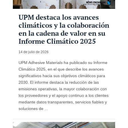
UPM destaca los avances
climáticos y la colaboración
en la cadena de valor en su
Informe Climático 2025
14 de julio de 2026
UPM Adhesive Materials ha publicado su Informe
Climático 2025, en el que describe los avances
significativos hacia sus objetivos climáticos para
2030. El informe destaca la reducción de las
emisiones operativas, la mayor colaboración con
los proveedores y el apoyo continuo a los clientes
mediante datos transparentes, servicios fiables y
soluciones de ...