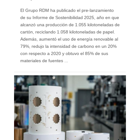
El Grupo RDM ha publicado el pre-lanzamiento
de su Informe de Sostenibilidad 2025, año en que
alcanzó una producción de 1.055 kilotoneladas de
cartón, reciclando 1.058 kilotoneladas de papel.
Además, aumentó el uso de energía renovable al
79%, redujo la intensidad de carbono en un 20%
con respecto a 2020 y obtuvo el 85% de sus
materiales de fuentes ...