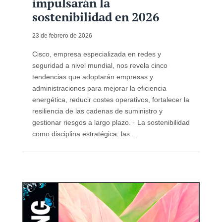
impulsarán la
sostenibilidad en 2026
23 de febrero de 2026
Cisco, empresa especializada en redes y
seguridad a nivel mundial, nos revela cinco
tendencias que adoptarán empresas y
administraciones para mejorar la eficiencia
energética, reducir costes operativos, fortalecer la
resiliencia de las cadenas de suministro y
gestionar riesgos a largo plazo. · La sostenibilidad
como disciplina estratégica: las ...