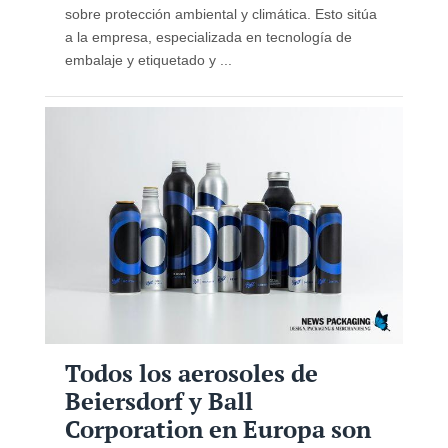
sobre protección ambiental y climática. Esto sitúa
a la empresa, especializada en tecnología de
embalaje y etiquetado y ...
Todos los aerosoles de
Beiersdorf y Ball
Corporation en Europa son