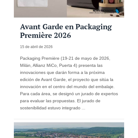
Avant Garde en Packaging
Première 2026
15 de abril de 2026
Packaging Première (19-21 de mayo de 2026,
Milán, Allianz MiCo, Puerta 4) presenta las
innovaciones que darán forma a la próxima
edición de Avant Garde, el proyecto que sitúa la
innovación en el centro del mundo del embalaje.
Para cada área, se designó un jurado de expertos
para evaluar las propuestas. El jurado de
sostenibilidad estuvo integrado ...