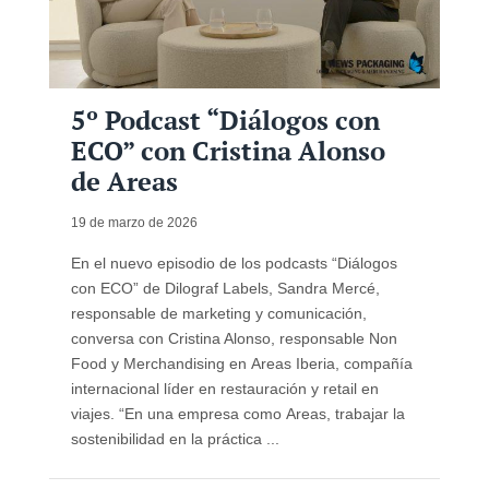
5º Podcast “Diálogos con
ECO” con Cristina Alonso
de Areas
19 de marzo de 2026
En el nuevo episodio de los podcasts “Diálogos
con ECO” de Dilograf Labels, Sandra Mercé,
responsable de marketing y comunicación,
conversa con Cristina Alonso, responsable Non
Food y Merchandising en Areas Iberia, compañía
internacional líder en restauración y retail en
viajes. “En una empresa como Areas, trabajar la
sostenibilidad en la práctica ...