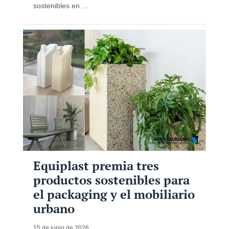
sostenibles en ...
Equiplast premia tres
productos sostenibles para
el packaging y el mobiliario
urbano
15 de junio de 2026