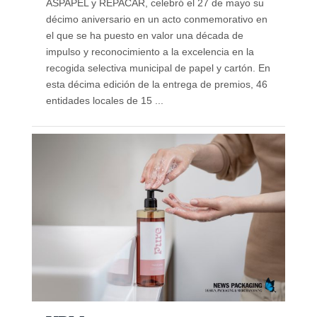
ASPAPEL y REPACAR, celebró el 27 de mayo su
décimo aniversario en un acto conmemorativo en
el que se ha puesto en valor una década de
impulso y reconocimiento a la excelencia en la
recogida selectiva municipal de papel y cartón. En
esta décima edición de la entrega de premios, 46
entidades locales de 15 ...