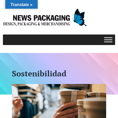
Translate »
Sostenibilidad