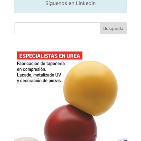
Síguenos en Linkedin