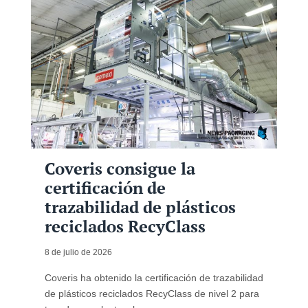
Coveris consigue la
certificación de
trazabilidad de plásticos
reciclados RecyClass
8 de julio de 2026
Coveris ha obtenido la certificación de trazabilidad
de plásticos reciclados RecyClass de nivel 2 para