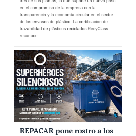
tres de sus plantas, lo que supone un nuevo paso
en el compromiso de la empresa con la
transparencia y la economía circular en el sector
de los envases de plástico. La certificación de
trazabilidad de plásticos reciclados RecyClass
reconoce ...
REPACAR pone rostro a los