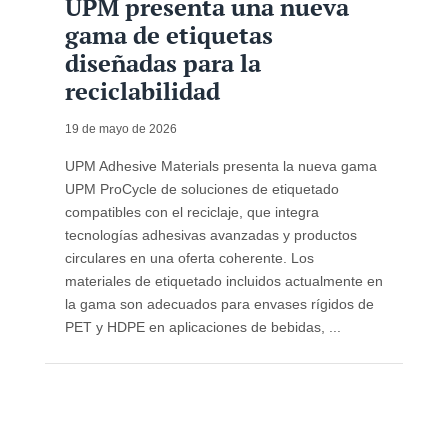
UPM presenta una nueva
gama de etiquetas
diseñadas para la
reciclabilidad
19 de mayo de 2026
UPM Adhesive Materials presenta la nueva gama
UPM ProCycle de soluciones de etiquetado
compatibles con el reciclaje, que integra
tecnologías adhesivas avanzadas y productos
circulares en una oferta coherente. Los
materiales de etiquetado incluidos actualmente en
la gama son adecuados para envases rígidos de
PET y HDPE en aplicaciones de bebidas, ...