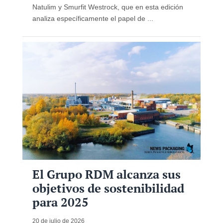
Natulim y Smurfit Westrock, que en esta edición
analiza específicamente el papel de ...
El Grupo RDM alcanza sus
objetivos de sostenibilidad
para 2025
20 de julio de 2026