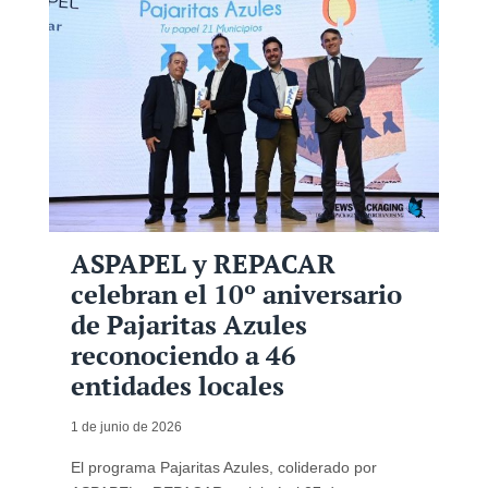
ASPAPEL y REPACAR
celebran el 10º aniversario
de Pajaritas Azules
reconociendo a 46
entidades locales
1 de junio de 2026
El programa Pajaritas Azules, coliderado por