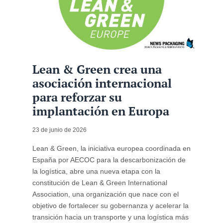
Lean & Green crea una
asociación internacional
para reforzar su
implantación en Europa
23 de junio de 2026
Lean & Green, la iniciativa europea coordinada en
España por AECOC para la descarbonización de
la logística, abre una nueva etapa con la
constitución de Lean & Green International
Association, una organización que nace con el
objetivo de fortalecer su gobernanza y acelerar la
transición hacia un transporte y una logística más