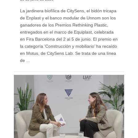
La jardinera biofílica de CitySens, el bidón tricapa
de Enplast y el banco modular de Unnom son los
ganadores de los Premios Rethinking Plastic,
entregados en el marco de Equiplast, celebrada
en Fira Barcelona del 2 al 5 de junio. El premio en
la categoría ‘Construcción y mobiliario’ ha recaído
en Motus, de CitySens Lab. Se trata de una línea
de ...