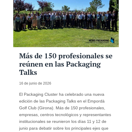
Más de 150 profesionales se
reúnen en las Packaging
Talks
16 de junio de 2026
El Packaging Cluster ha celebrado una nueva
edición de las Packaging Talks en el Empordà
Golf Club (Girona). Más de 150 profesionales,
empresas, centros tecnológicos y representantes
institucionales se reunieron los días 11 y 12 de
junio para debatir sobre los principales ejes que