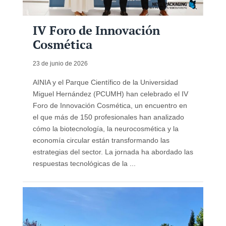
IV Foro de Innovación
Cosmética
23 de junio de 2026
AINIA y el Parque Científico de la Universidad
Miguel Hernández (PCUMH) han celebrado el IV
Foro de Innovación Cosmética, un encuentro en
el que más de 150 profesionales han analizado
cómo la biotecnología, la neurocosmética y la
economía circular están transformando las
estrategias del sector. La jornada ha abordado las
respuestas tecnológicas de la ...