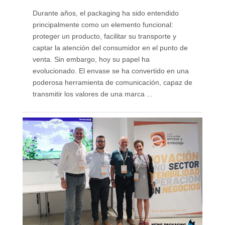
Durante años, el packaging ha sido entendido
principalmente como un elemento funcional:
proteger un producto, facilitar su transporte y
captar la atención del consumidor en el punto de
venta. Sin embargo, hoy su papel ha
evolucionado. El envase se ha convertido en una
poderosa herramienta de comunicación, capaz de
transmitir los valores de una marca ...