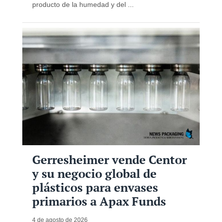
producto de la humedad y del ...
Gerresheimer vende Centor
y su negocio global de
plásticos para envases
primarios a Apax Funds
4 de agosto de 2026