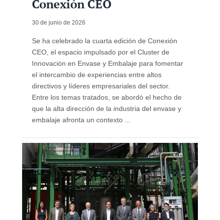
Conexión CEO
30 de junio de 2026
Se ha celebrado la cuarta edición de Conexión
CEO, el espacio impulsado por el Cluster de
Innovación en Envase y Embalaje para fomentar
el intercambio de experiencias entre altos
directivos y líderes empresariales del sector.
Entre los temas tratados, se abordó el hecho de
que la alta dirección de la industria del envase y
embalaje afronta un contexto ...