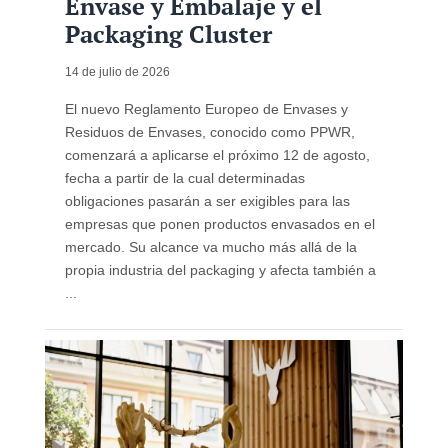
Envase y Embalaje y el
Packaging Cluster
14 de julio de 2026
El nuevo Reglamento Europeo de Envases y
Residuos de Envases, conocido como PPWR,
comenzará a aplicarse el próximo 12 de agosto,
fecha a partir de la cual determinadas
obligaciones pasarán a ser exigibles para las
empresas que ponen productos envasados en el
mercado. Su alcance va mucho más allá de la
propia industria del packaging y afecta también a
...