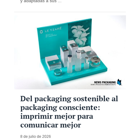
y adaptadas a sus ...
Del packaging sostenible al
packaging consciente:
imprimir mejor para
comunicar mejor
8 de julio de 2026