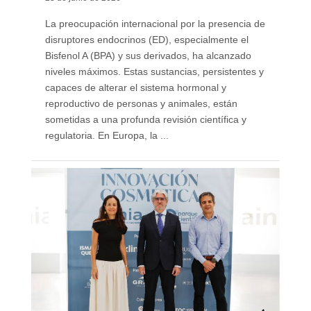
La preocupación internacional por la presencia de
disruptores endocrinos (ED), especialmente el
Bisfenol A (BPA) y sus derivados, ha alcanzado
niveles máximos. Estas sustancias, persistentes y
capaces de alterar el sistema hormonal y
reproductivo de personas y animales, están
sometidas a una profunda revisión científica y
regulatoria. En Europa, la ...