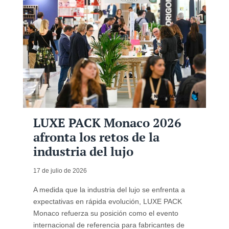
LUXE PACK Monaco 2026
afronta los retos de la
industria del lujo
17 de julio de 2026
A medida que la industria del lujo se enfrenta a
expectativas en rápida evolución, LUXE PACK
Monaco refuerza su posición como el evento
internacional de referencia para fabricantes de