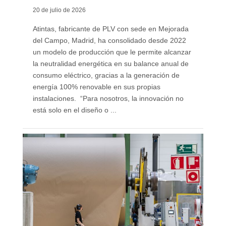
20 de julio de 2026
Atintas, fabricante de PLV con sede en Mejorada
del Campo, Madrid, ha consolidado desde 2022
un modelo de producción que le permite alcanzar
la neutralidad energética en su balance anual de
consumo eléctrico, gracias a la generación de
energía 100% renovable en sus propias
instalaciones. “Para nosotros, la innovación no
está solo en el diseño o ...