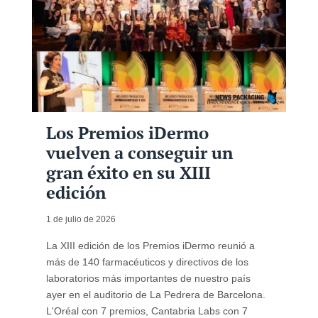
Los Premios iDermo
vuelven a conseguir un
gran éxito en su XIII
edición
1 de julio de 2026
La XIII edición de los Premios iDermo reunió a
más de 140 farmacéuticos y directivos de los
laboratorios más importantes de nuestro país
ayer en el auditorio de La Pedrera de Barcelona.
L'Oréal con 7 premios, Cantabria Labs con 7