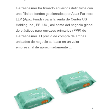
Gerresheimer ha firmado acuerdos definitivos con
una filial de fondos gestionados por Apax Partners
LLP (Apax Funds) para la venta de Centor US
Holding Inc., EE. UU., así como del negocio global
de plásticos para envases primarios (PPP) de
Gerresheimer. El precio de compra de ambas
unidades de negocio se basa en un valor
empresarial de aproximadamente ...