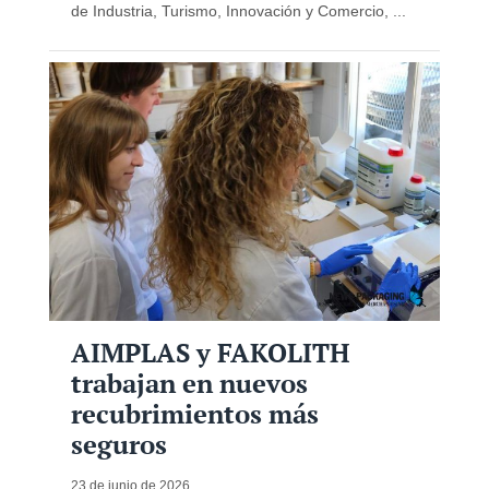
de Industria, Turismo, Innovación y Comercio, ...
AIMPLAS y FAKOLITH
trabajan en nuevos
recubrimientos más
seguros
23 de junio de 2026