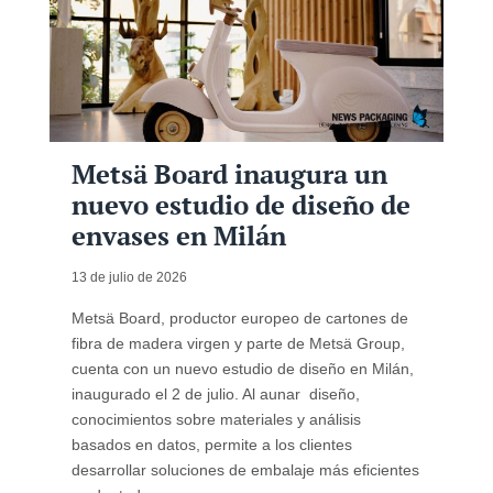
Metsä Board inaugura un
nuevo estudio de diseño de
envases en Milán
13 de julio de 2026
Metsä Board, productor europeo de cartones de
fibra de madera virgen y parte de Metsä Group,
cuenta con un nuevo estudio de diseño en Milán,
inaugurado el 2 de julio. Al aunar diseño,
conocimientos sobre materiales y análisis
basados en datos, permite a los clientes
desarrollar soluciones de embalaje más eficientes