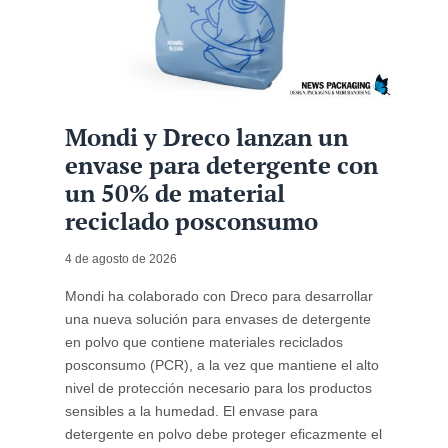
Mondi y Dreco lanzan un
envase para detergente con
un 50% de material
reciclado posconsumo
4 de agosto de 2026
Mondi ha colaborado con Dreco para desarrollar
una nueva solución para envases de detergente
en polvo que contiene materiales reciclados
posconsumo (PCR), a la vez que mantiene el alto
nivel de protección necesario para los productos
sensibles a la humedad. El envase para
detergente en polvo debe proteger eficazmente el