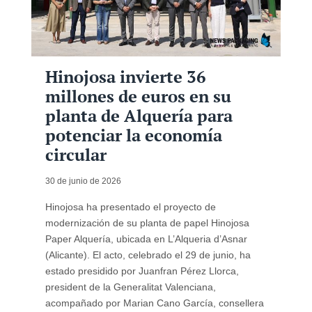
Hinojosa invierte 36
millones de euros en su
planta de Alquería para
potenciar la economía
circular
30 de junio de 2026
Hinojosa ha presentado el proyecto de
modernización de su planta de papel Hinojosa
Paper Alquería, ubicada en L’Alqueria d’Asnar
(Alicante). El acto, celebrado el 29 de junio, ha
estado presidido por Juanfran Pérez Llorca,
president de la Generalitat Valenciana,
acompañado por Marian Cano García, consellera