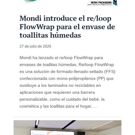
Mondi introduce el re/loop
FlowWrap para el envase de
toallitas húmedas
27 de julio de 2026
Mondi ha lanzado el re/loop FlowWrap para
envases de toallitas húmedas. Re/loop FlowWrap
es una solución de formado‑llenado‑sellado (FFS)
confeccionada con mono-polipropilenos (PP) que
sustituye a los laminados no reciclables en
aplicaciones que requieren una barrera
personalizable, como el cuidado del bebé, la
cosmética y las toallitas para el hogar. ...