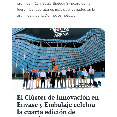
premios más y Segle Biotech Skincare con 5
fueron los laboratorios más galardonados en la
gran fiesta de la Dermocosmética y ...
El Clúster de Innovación en
Envase y Embalaje celebra
la cuarta edición de