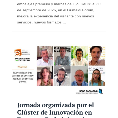
embalajes premium y marcas de lujo. Del 28 al 30
de septiembre de 2026, en el Grimaldi Forum,
mejora la experiencia del visitante con nuevos
servicios, nuevos formatos ...
Jornada organizada por el
Clúster de Innovación en