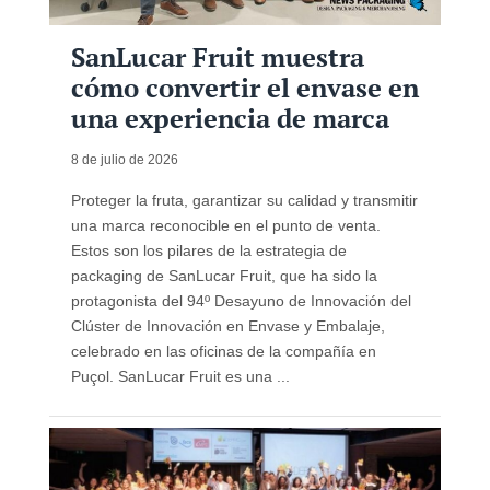
SanLucar Fruit muestra
cómo convertir el envase en
una experiencia de marca
8 de julio de 2026
Proteger la fruta, garantizar su calidad y transmitir
una marca reconocible en el punto de venta.
Estos son los pilares de la estrategia de
packaging de SanLucar Fruit, que ha sido la
protagonista del 94º Desayuno de Innovación del
Clúster de Innovación en Envase y Embalaje,
celebrado en las oficinas de la compañía en
Puçol. SanLucar Fruit es una ...