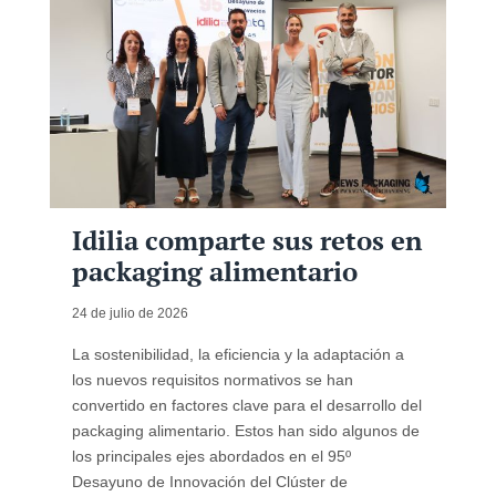
Idilia comparte sus retos en
packaging alimentario
24 de julio de 2026
La sostenibilidad, la eficiencia y la adaptación a
los nuevos requisitos normativos se han
convertido en factores clave para el desarrollo del
packaging alimentario. Estos han sido algunos de
los principales ejes abordados en el 95º
Desayuno de Innovación del Clúster de