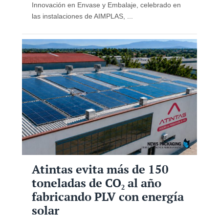
Innovación en Envase y Embalaje, celebrado en
las instalaciones de AIMPLAS, ...
Atintas evita más de 150
toneladas de CO₂ al año
fabricando PLV con energía
solar