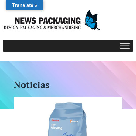
Translate »
Noticias