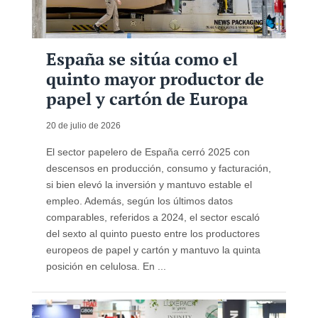
España se sitúa como el
quinto mayor productor de
papel y cartón de Europa
20 de julio de 2026
El sector papelero de España cerró 2025 con
descensos en producción, consumo y facturación,
si bien elevó la inversión y mantuvo estable el
empleo. Además, según los últimos datos
comparables, referidos a 2024, el sector escaló
del sexto al quinto puesto entre los productores
europeos de papel y cartón y mantuvo la quinta
posición en celulosa. En ...