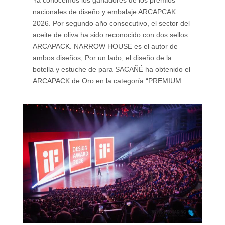
Ya conocemos los ganadores de los premios
nacionales de diseño y embalaje ARCAPCAK
2026. Por segundo año consecutivo, el sector del
aceite de oliva ha sido reconocido con dos sellos
ARCAPACK. NARROW HOUSE es el autor de
ambos diseños, Por un lado, el diseño de la
botella y estuche de para SACAÑÉ ha obtenido el
ARCAPACK de Oro en la categoría “PREMIUM ...