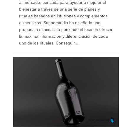
al mercado, pensada para ayudar a mejorar el
bienestar a través de una serie de planes y
rituales basados en infusiones y complementos
alimenticios. Supperstudio ha diseñado una
propuesta minimalista poniendo el foco en ofrecer
la máxima información y diferenciación de cada
uno de los rituales. Conseguir ...