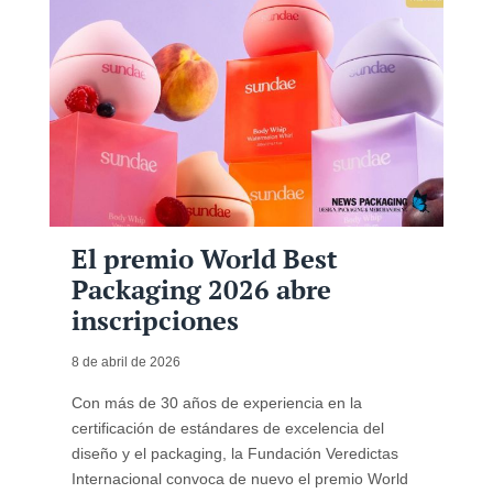
El premio World Best
Packaging 2026 abre
inscripciones
8 de abril de 2026
Con más de 30 años de experiencia en la
certificación de estándares de excelencia del
diseño y el packaging, la Fundación Veredictas
Internacional convoca de nuevo el premio World