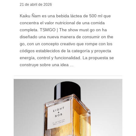
21 de abril de 2026
Kaiku Ñam es una bebida láctea de 500 ml que
concentra el valor nutricional de una comida
completa. TSMGO | The show must go on ha
diseñado una nueva manera de consumir on the
go, con un concepto creativo que rompe con los
códigos establecidos de la categoría y proyecta
energía, control y funcionalidad. La propuesta se
construye sobre una idea ...