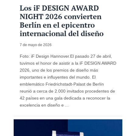
Los iF DESIGN AWARD
NIGHT 2026 convierten
Berlín en el epicentro
internacional del diseño
7 de mayo de 2026
Foto: iF Design Hannover.El pasado 27 de abril,
tuvimos el honor de asistir a la iF DESIGN AWARD
2026, uno de los premios de diseño más
importantes e influyentes del mundo. El
emblemático Friedrichstadt-Palast de Berlín
reunió a cerca de 2.000 invitados procedentes de
42 países en una gala dedicada a reconocer la
excelencia en diseño e ...