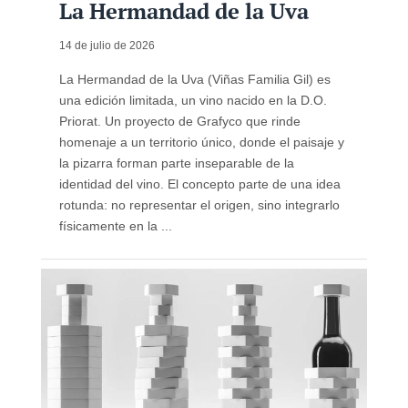
La Hermandad de la Uva
14 de julio de 2026
La Hermandad de la Uva (Viñas Familia Gil) es
una edición limitada, un vino nacido en la D.O.
Priorat. Un proyecto de Grafyco que rinde
homenaje a un territorio único, donde el paisaje y
la pizarra forman parte inseparable de la
identidad del vino. El concepto parte de una idea
rotunda: no representar el origen, sino integrarlo
físicamente en la ...