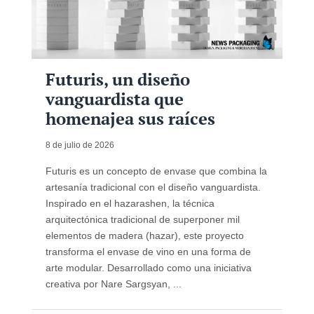
Futuris, un diseño
vanguardista que
homenajea sus raíces
8 de julio de 2026
Futuris es un concepto de envase que combina la
artesanía tradicional con el diseño vanguardista.
Inspirado en el hazarashen, la técnica
arquitectónica tradicional de superponer mil
elementos de madera (hazar), este proyecto
transforma el envase de vino en una forma de
arte modular. Desarrollado como una iniciativa
creativa por Nare Sargsyan, ...