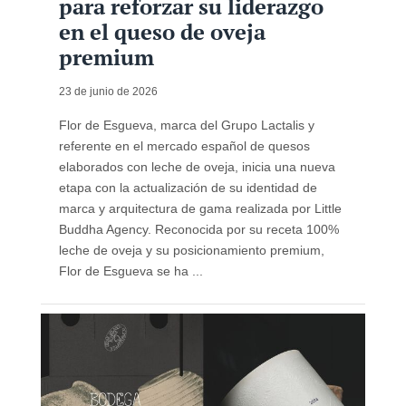
para reforzar su liderazgo
en el queso de oveja
premium
23 de junio de 2026
Flor de Esgueva, marca del Grupo Lactalis y
referente en el mercado español de quesos
elaborados con leche de oveja, inicia una nueva
etapa con la actualización de su identidad de
marca y arquitectura de gama realizada por Little
Buddha Agency. Reconocida por su receta 100%
leche de oveja y su posicionamiento premium,
Flor de Esgueva se ha ...