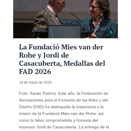
La Fundació Mies van der
Rohe y Jordi de
Casacuberta, Medallas del
FAD 2026
18 de mayo de 2026
Foto: Xavier Padrós. Este año, la Federación de
Asociaciones para el Fomento de las Artes y del
Diseño (FAD) ha distinguido la trayectoria y la
misión de la Fundació Mies van der Rohe, así
como la labor comprometida y honesta del
impresor Jordi de Casacuberta. La entrega de la