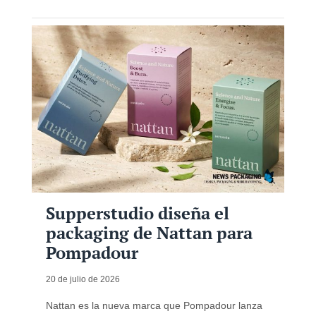
Supperstudio diseña el
packaging de Nattan para
Pompadour
20 de julio de 2026
Nattan es la nueva marca que Pompadour lanza