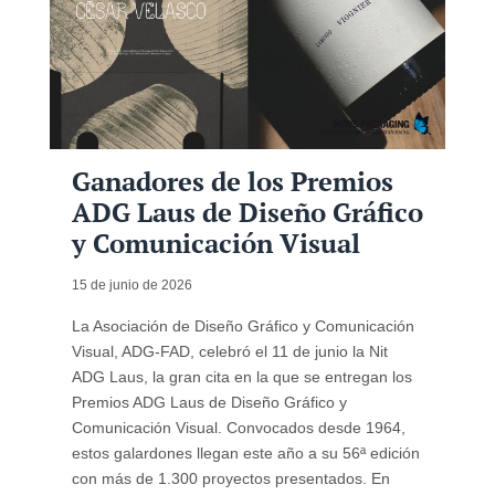
Ganadores de los Premios
ADG Laus de Diseño Gráfico
y Comunicación Visual
15 de junio de 2026
La Asociación de Diseño Gráfico y Comunicación
Visual, ADG-FAD, celebró el 11 de junio la Nit
ADG Laus, la gran cita en la que se entregan los
Premios ADG Laus de Diseño Gráfico y
Comunicación Visual. Convocados desde 1964,
estos galardones llegan este año a su 56ª edición
con más de 1.300 proyectos presentados. En