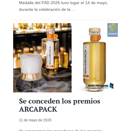
Medalla del FAD 2026 tuvo lugar el 14 de mayo,
durante la celebración de la ...
Se conceden los premios
ARCAPACK
11 de mayo de 2026