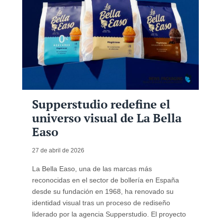
Supperstudio redefine el
universo visual de La Bella
Easo
27 de abril de 2026
La Bella Easo, una de las marcas más
reconocidas en el sector de bollería en España
desde su fundación en 1968, ha renovado su
identidad visual tras un proceso de rediseño
liderado por la agencia Supperstudio. El proyecto