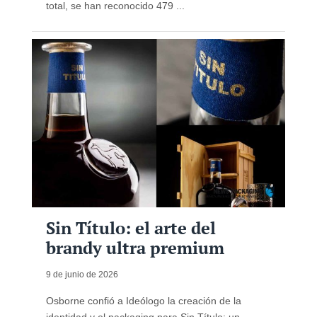
total, se han reconocido 479 ...
Sin Título: el arte del
brandy ultra premium
9 de junio de 2026
Osborne confió a Ideólogo la creación de la
identidad y el packaging para Sin Título: un