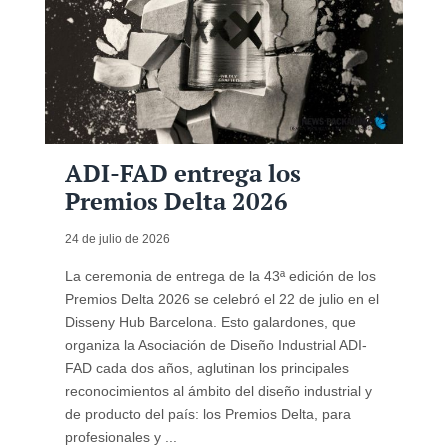
ADI-FAD entrega los
Premios Delta 2026
24 de julio de 2026
La ceremonia de entrega de la 43ª edición de los
Premios Delta 2026 se celebró el 22 de julio en el
Disseny Hub Barcelona. Esto galardones, que
organiza la Asociación de Diseño Industrial ADI-
FAD cada dos años, aglutinan los principales
reconocimientos al ámbito del diseño industrial y
de producto del país: los Premios Delta, para
profesionales y ...