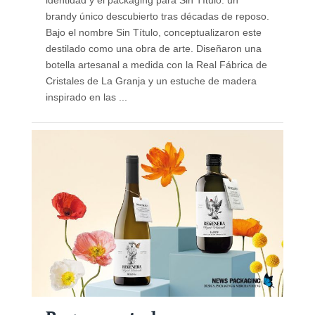
brandy único descubierto tras décadas de reposo.
Bajo el nombre Sin Título, conceptualizaron este
destilado como una obra de arte. Diseñaron una
botella artesanal a medida con la Real Fábrica de
Cristales de La Granja y un estuche de madera
inspirado en las ...