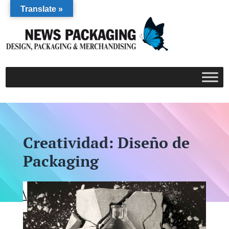
Translate »
Creatividad: Diseño de
Packaging