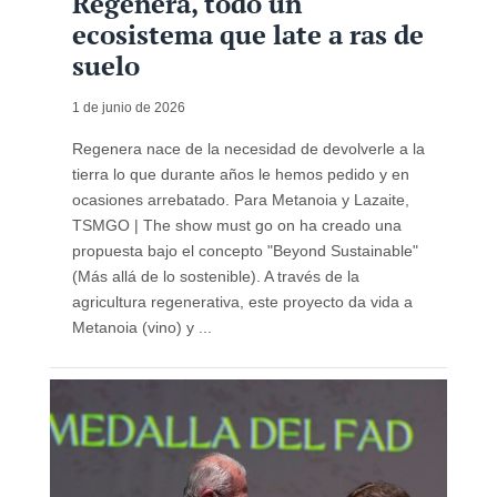
Regenera, todo un
ecosistema que late a ras de
suelo
1 de junio de 2026
Regenera nace de la necesidad de devolverle a la
tierra lo que durante años le hemos pedido y en
ocasiones arrebatado. Para Metanoia y Lazaite,
TSMGO | The show must go on ha creado una
propuesta bajo el concepto "Beyond Sustainable"
(Más allá de lo sostenible). A través de la
agricultura regenerativa, este proyecto da vida a
Metanoia (vino) y ...