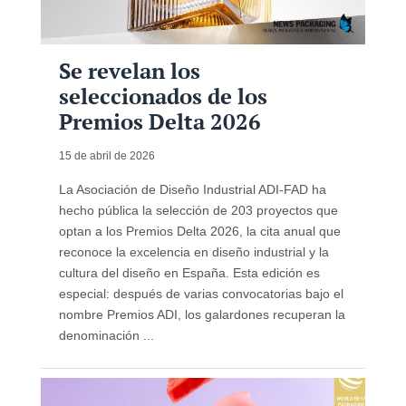
Se revelan los
seleccionados de los
Premios Delta 2026
15 de abril de 2026
La Asociación de Diseño Industrial ADI-FAD ha
hecho pública la selección de 203 proyectos que
optan a los Premios Delta 2026, la cita anual que
reconoce la excelencia en diseño industrial y la
cultura del diseño en España. Esta edición es
especial: después de varias convocatorias bajo el
nombre Premios ADI, los galardones recuperan la
denominación ...