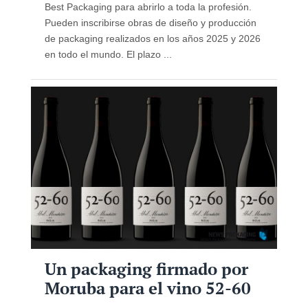
Best Packaging para abrirlo a toda la profesión.
Pueden inscribirse obras de diseño y producción
de packaging realizados en los años 2025 y 2026
en todo el mundo. El plazo ...
Un packaging firmado por
Moruba para el vino 52-60