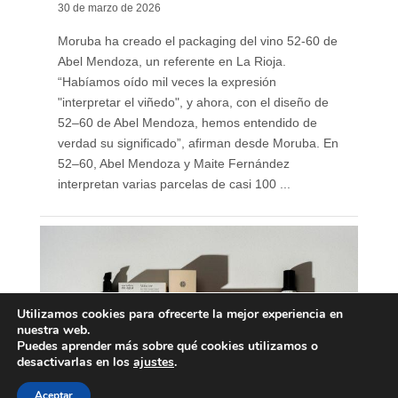
30 de marzo de 2026
Moruba ha creado el packaging del vino 52-60 de
Abel Mendoza, un referente en La Rioja.
“Habíamos oído mil veces la expresión
"interpretar el viñedo", y ahora, con el diseño de
52–60 de Abel Mendoza, hemos entendido de
verdad su significado”, afirman desde Moruba. En
52–60, Abel Mendoza y Maite Fernández
interpretan varias parcelas de casi 100 ...
Utilizamos cookies para ofrecerte la mejor experiencia en
nuestra web.
Puedes aprender más sobre qué cookies utilizamos o
desactivarlas en los
ajustes
.
Aceptar