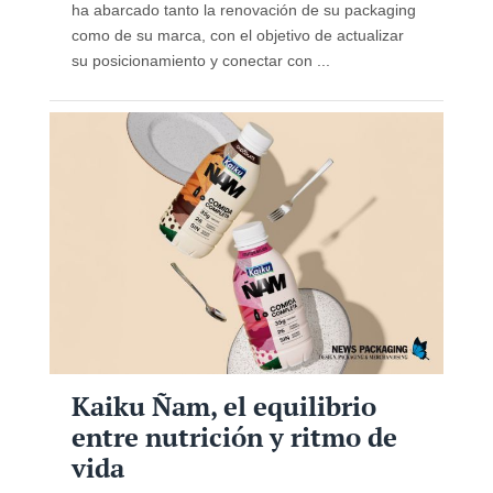
ha abarcado tanto la renovación de su packaging
como de su marca, con el objetivo de actualizar
su posicionamiento y conectar con ...
Kaiku Ñam, el equilibrio
entre nutrición y ritmo de
vida