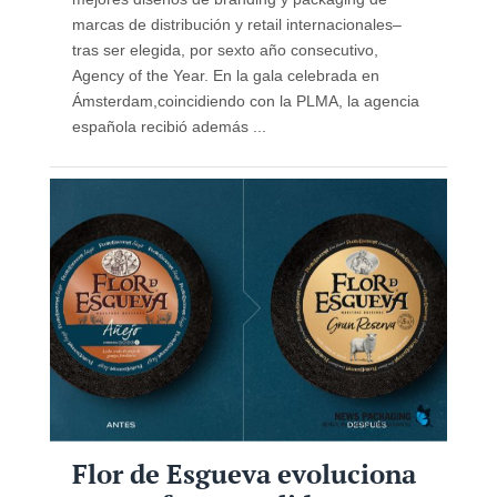
marcas de distribución y retail internacionales–
tras ser elegida, por sexto año consecutivo,
Agency of the Year. En la gala celebrada en
Ámsterdam,coincidiendo con la PLMA, la agencia
española recibió además ...
Flor de Esgueva evoluciona