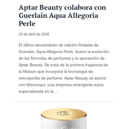
Aptar Beauty colabora con
Guerlain Aqua Allegoria
Perle
15 de abril de 2026
El último lanzamiento de edición limitada de
Guerlain, Aqua Allegoria Perle, ilustra la evolución
de las fórmulas de perfumes y la aportación de
Aptar Beauty. Se trata de la primera fragancia de
la Maison que incorpora la tecnología de
microperlas de perfume. Aptar Beauty se asoció
con Microcaps, una empresa emergente suiza
especializada en la ...