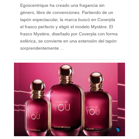
Egoscentrique ha creado una fragancia sin
género, libre de convenciones. Partiendo de un
tapón espectacular, la marca buscó en Coverpla
el frasco perfecto y eligió el modelo Mystère. El
frasco Mystère, diseñado por Coverpla con forma
esférica, se convierte en una extensión del tapón
sorprendentemente ...