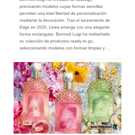
priorizando modelos cuyas formas sencillas
permiten una total libertad de personalización
mediante la decoración. Tras el lanzamiento de
Edge en 2025, Linea emerge con una elegante
forma rectangular. Bormioli Luigi ha rediseñado
su colección de productos ready-to-go,
seleccionando modelos con formas limpias y ...