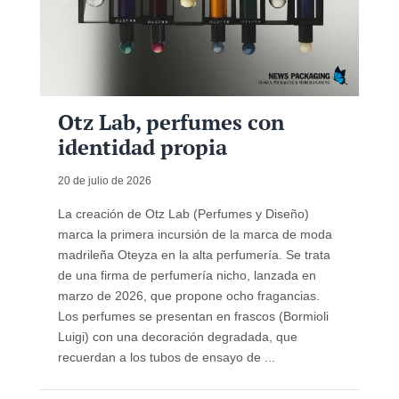
Otz Lab, perfumes con
identidad propia
20 de julio de 2026
La creación de Otz Lab (Perfumes y Diseño)
marca la primera incursión de la marca de moda
madrileña Oteyza en la alta perfumería. Se trata
de una firma de perfumería nicho, lanzada en
marzo de 2026, que propone ocho fragancias.
Los perfumes se presentan en frascos (Bormioli
Luigi) con una decoración degradada, que
recuerdan a los tubos de ensayo de ...