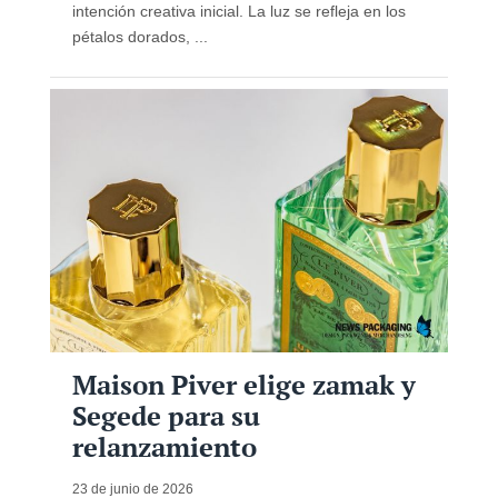
intención creativa inicial. La luz se refleja en los
pétalos dorados, ...
Maison Piver elige zamak y
Segede para su
relanzamiento
23 de junio de 2026