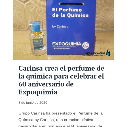
Carinsa crea el perfume de
la química para celebrar el
60 aniversario de
Expoquimia
8 de junio de 2026
Grupo Carinsa ha presentado el Perfume de la
Química by Carinsa, una creación olfativa
desarrollada en homenaje al 60 aniversario de