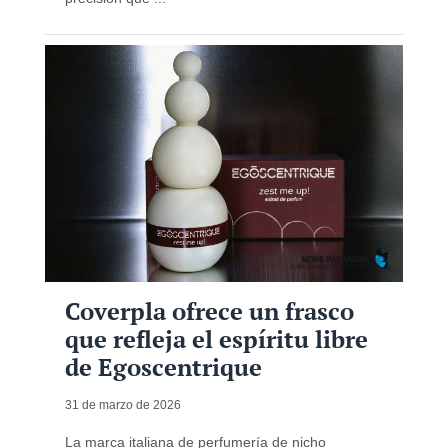
Coverpla ofrece un frasco
que refleja el espíritu libre
de Egoscentrique
31 de marzo de 2026
La marca italiana de perfumería de nicho