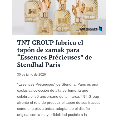
TNT GROUP fabrica el
tapón de zamak para
“Essences Précieuses” de
Stendhal Paris
30 de junio de 2026
"Essences Précieuses" de Stendhal Paris es una
exclusiva colección de alta perfumería que
celebra el 80 aniversario de la marca.TNT Group
afrontó el reto de producir el tapón de sus frascos
como una pieza única, adaptando el diseño
original con la mayor fidelidad posible a la