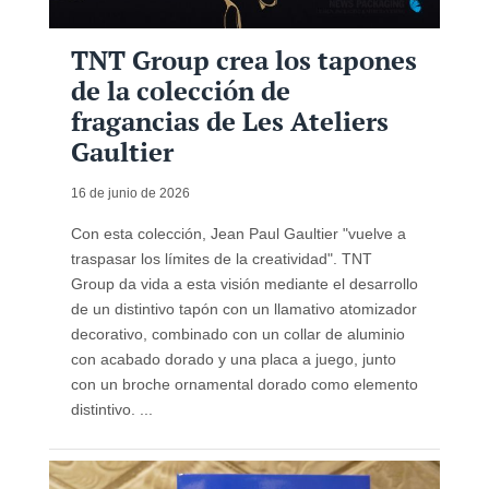
TNT Group crea los tapones
de la colección de
fragancias de Les Ateliers
Gaultier
16 de junio de 2026
Con esta colección, Jean Paul Gaultier "vuelve a
traspasar los límites de la creatividad". TNT
Group da vida a esta visión mediante el desarrollo
de un distintivo tapón con un llamativo atomizador
decorativo, combinado con un collar de aluminio
con acabado dorado y una placa a juego, junto
con un broche ornamental dorado como elemento
distintivo. ...