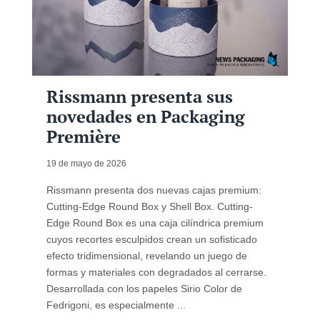
Rissmann presenta sus
novedades en Packaging
Première
19 de mayo de 2026
Rissmann presenta dos nuevas cajas premium:
Cutting-Edge Round Box y Shell Box. Cutting-
Edge Round Box es una caja cilíndrica premium
cuyos recortes esculpidos crean un sofisticado
efecto tridimensional, revelando un juego de
formas y materiales con degradados al cerrarse.
Desarrollada con los papeles Sirio Color de
Fedrigoni, es especialmente ...