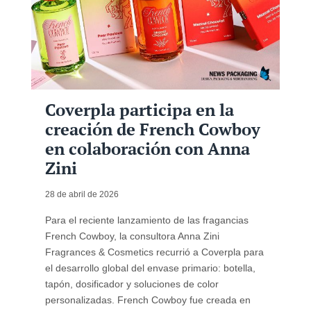
Coverpla participa en la
creación de French Cowboy
en colaboración con Anna
Zini
28 de abril de 2026
Para el reciente lanzamiento de las fragancias
French Cowboy, la consultora Anna Zini
Fragrances & Cosmetics recurrió a Coverpla para
el desarrollo global del envase primario: botella,
tapón, dosificador y soluciones de color
personalizadas. French Cowboy fue creada en