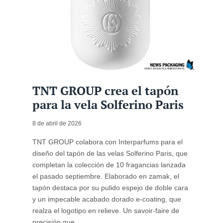
TNT GROUP crea el tapón
para la vela Solferino Paris
8 de abril de 2026
TNT GROUP colabora con Interparfums para el
diseño del tapón de las velas Solferino Paris, que
completan la colección de 10 fragancias lanzada
el pasado septiembre. Elaborado en zamak, el
tapón destaca por su pulido espejo de doble cara
y un impecable acabado dorado e-coating, que
realza el logotipo en relieve. Un savoir-faire de
precisión que ...