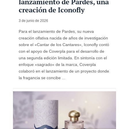
lanzamiento de Pardes, una
creación de Iconofly
3 de junio de 2026
Para el lanzamiento de Pardes, su nueva
creación olfativa nacida de años de investigación
sobre el «Cantar de los Cantares», Iconofly contó
con el apoyo de Coverpla para el desarrollo de
una segunda edición limitada. En sintonía con el
enfoque «sagrado» de la marca, Coverpla
colaboró ​​en el lanzamiento de un proyecto donde
la fragancia se concibe ...