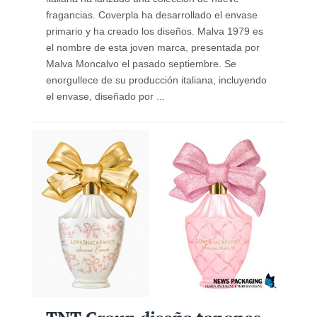
fragancias. Coverpla ha desarrollado el envase
primario y ha creado los diseños. Malva 1979 es
el nombre de esta joven marca, presentada por
Malva Moncalvo el pasado septiembre. Se
enorgullece de su producción italiana, incluyendo
el envase, diseñado por ...