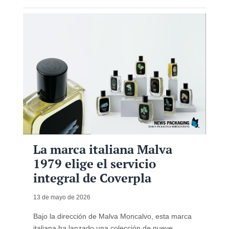
La marca italiana Malva
1979 elige el servicio
integral de Coverpla
13 de mayo de 2026
Bajo la dirección de Malva Moncalvo, esta marca
italiana ha lanzado una colección de nueve