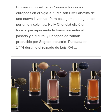
Proveedor oficial de la Corona y las cortes
europeas en el siglo XIX, Maison Piver disfruta de
una nueva juventud. Para esta gama de aguas de
perfume y colonias, Nelly Chenelat eligió un
frasco que representa la transición entre el
pasado y el futuro, y un tapón de zamak
producido por Segede Industrie. Fundada en
1774 durante el reinado de Luis XVI ...