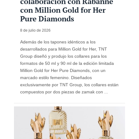
colaboración con Rabanne
con Million Gold for Her
Pure Diamonds
8 de julio de 2026
Además de los tapones idénticos a los
desarrollados para Million Gold for Her, TNT
Group diseñó y produjo los collares para los
formatos de 50 ml y 90 ml de la edición limitada
Million Gold for Her Pure Diamonds, con un
marcado estilo femenino. Diseñados
exclusivamente por TNT Group, los collares están
compuestos por dos piezas de zamak con ...