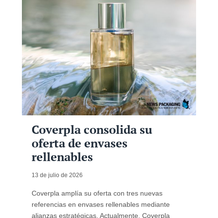
Coverpla consolida su
oferta de envases
rellenables
13 de julio de 2026
Coverpla amplía su oferta con tres nuevas
referencias en envases rellenables mediante
alianzas estratégicas. Actualmente, Coverpla