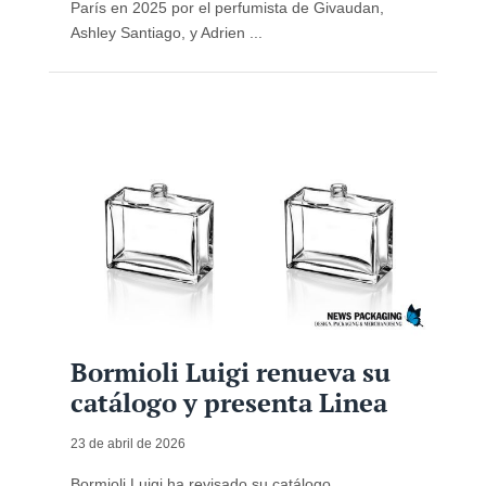
París en 2025 por el perfumista de Givaudan,
Ashley Santiago, y Adrien ...
Bormioli Luigi renueva su
catálogo y presenta Linea
23 de abril de 2026
Bormioli Luigi ha revisado su catálogo,