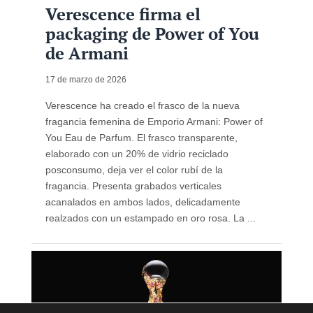
Verescence firma el
packaging de Power of You
de Armani
17 de marzo de 2026
Verescence ha creado el frasco de la nueva
fragancia femenina de Emporio Armani: Power of
You Eau de Parfum. El frasco transparente,
elaborado con un 20% de vidrio reciclado
posconsumo, deja ver el color rubí de la
fragancia. Presenta grabados verticales
acanalados en ambos lados, delicadamente
realzados con un estampado en oro rosa. La ...