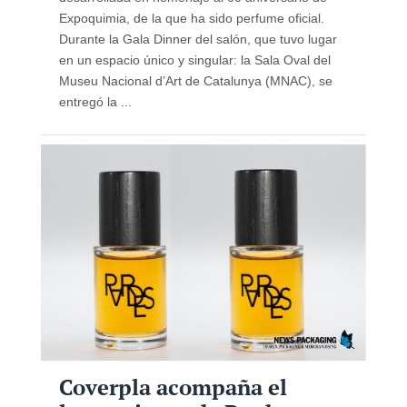
Expoquimia, de la que ha sido perfume oficial.
Durante la Gala Dinner del salón, que tuvo lugar
en un espacio único y singular: la Sala Oval del
Museu Nacional d’Art de Catalunya (MNAC), se
entregó la ...
Coverpla acompaña el