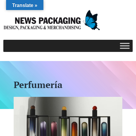
Translate »
Perfumería