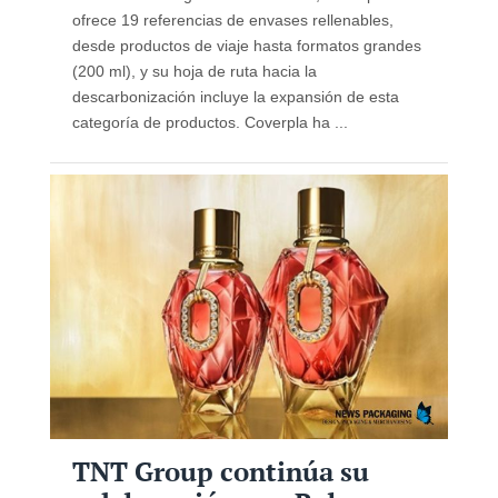
ofrece 19 referencias de envases rellenables,
desde productos de viaje hasta formatos grandes
(200 ml), y su hoja de ruta hacia la
descarbonización incluye la expansión de esta
categoría de productos. Coverpla ha ...
TNT Group continúa su