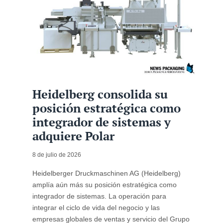
Heidelberg consolida su
posición estratégica como
integrador de sistemas y
adquiere Polar
8 de julio de 2026
Heidelberger Druckmaschinen AG (Heidelberg)
amplía aún más su posición estratégica como
integrador de sistemas. La operación para
integrar el ciclo de vida del negocio y las
empresas globales de ventas y servicio del Grupo