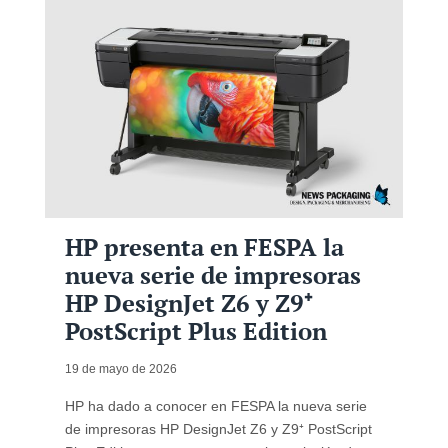
HP presenta en FESPA la
nueva serie de impresoras
HP DesignJet Z6 y Z9⁺
PostScript Plus Edition
19 de mayo de 2026
HP ha dado a conocer en FESPA la nueva serie
de impresoras HP DesignJet Z6 y Z9⁺ PostScript