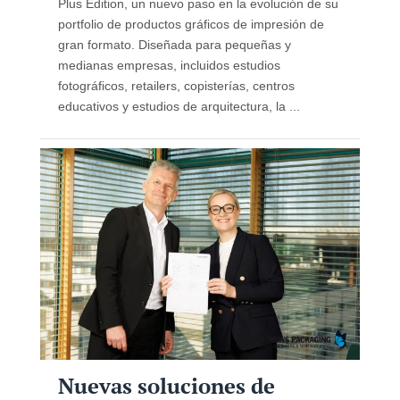
Plus Edition, un nuevo paso en la evolución de su
portfolio de productos gráficos de impresión de
gran formato. Diseñada para pequeñas y
medianas empresas, incluidos estudios
fotográficos, retailers, copisterías, centros
educativos y estudios de arquitectura, la ...
Nuevas soluciones de