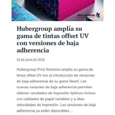
Hubergroup amplía su
gama de tintas offset UV
con versiones de baja
adherencia
23 de junio de 2026
Hubergroup Print Solutions amplía su gama de
tintas offset UV con la introducción de versiones
de baja adherencia de su gama NewV. Las
nuevas variantes de baja adherencia permiten
obtener resultados de impresión óptimos incluso
con calidades de papel variables y a altas
velocidades de impresión. Las versiones de baja
adherencia ya están disponibles ...