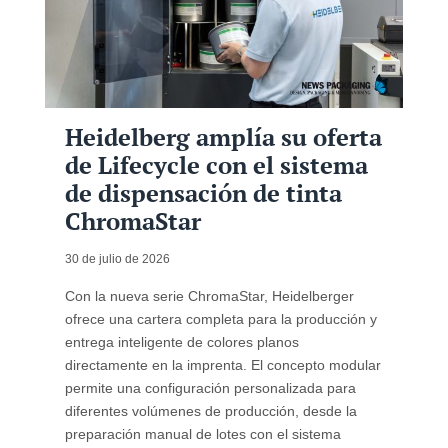
Heidelberg amplía su oferta
de Lifecycle con el sistema
de dispensación de tinta
ChromaStar
30 de julio de 2026
Con la nueva serie ChromaStar, Heidelberger
ofrece una cartera completa para la producción y
entrega inteligente de colores planos
directamente en la imprenta. El concepto modular
permite una configuración personalizada para
diferentes volúmenes de producción, desde la
preparación manual de lotes con el sistema