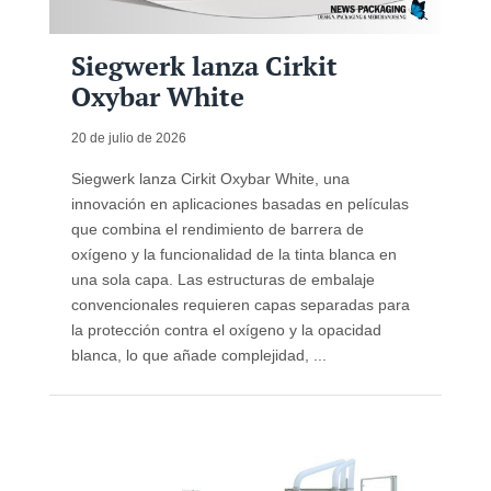
Siegwerk lanza Cirkit
Oxybar White
20 de julio de 2026
Siegwerk lanza Cirkit Oxybar White, una
innovación en aplicaciones basadas en películas
que combina el rendimiento de barrera de
oxígeno y la funcionalidad de la tinta blanca en
una sola capa. Las estructuras de embalaje
convencionales requieren capas separadas para
la protección contra el oxígeno y la opacidad
blanca, lo que añade complejidad, ...