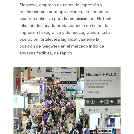
Siegwerk, empresa de tintas de impresión y
recubrimientos para aplicaciones, ha firmado un
acuerdo definitivo para la adquisición de Hi-Tech
Inks, un destacado productor indio de tintas de
impresión flexográfica y de huecograbado. Esta
operación fortalecerá significativamente la
posición de Siegwerk en el mercado indio de
envases flexibles, de rápido ...