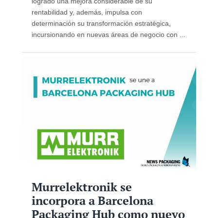
logrado una mejora considerable de su
rentabilidad y, además, impulsa con
determinación su transformación estratégica,
incursionando en nuevas áreas de negocio con ...
Murrelektronik se
incorpora a Barcelona
Packaging Hub como nuevo