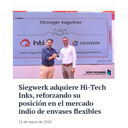
Siegwerk adquiere Hi-Tech
Inks, reforzando su
posición en el mercado
indio de envases flexibles
31 de marzo de 2026