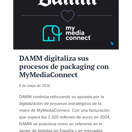
DAMM digitaliza sus
procesos de packaging con
MyMediaConnect
6 de mayo de 2026
DAMM continúa reforzando su apuesta por la
digitalización de procesos estratégicos de la
mano de MyMediaConnect. Con una facturación
que supera los 2.025 millones de euros en 2024,
DAMM se posiciona como un referente en el
sector de bebidas en España y en mercados