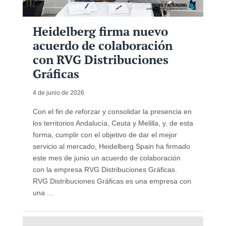
Heidelberg firma nuevo
acuerdo de colaboración
con RVG Distribuciones
Gráficas
4 de junio de 2026
Con el fin de reforzar y consolidar la presencia en
los territorios Andalucía, Ceuta y Melilla, y, de esta
forma, cumplir con el objetivo de dar el mejor
servicio al mercado, Heidelberg Spain ha firmado
este mes de junio un acuerdo de colaboración
con la empresa RVG Distribuciones Gráficas.
RVG Distribuciones Gráficas es una empresa con
una ...