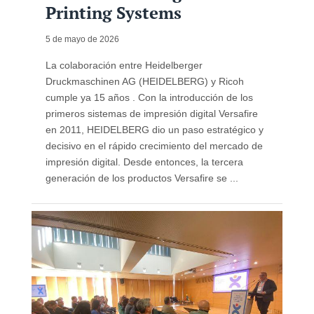
Printing Systems
5 de mayo de 2026
La colaboración entre Heidelberger
Druckmaschinen AG (HEIDELBERG) y Ricoh
cumple ya 15 años . Con la introducción de los
primeros sistemas de impresión digital Versafire
en 2011, HEIDELBERG dio un paso estratégico y
decisivo en el rápido crecimiento del mercado de
impresión digital. Desde entonces, la tercera
generación de los productos Versafire se ...