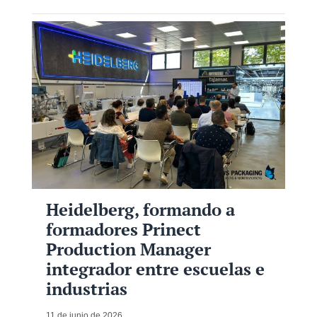
Heidelberg, formando a
formadores Prinect
Production Manager
integrador entre escuelas e
industrias
11 de junio de 2026