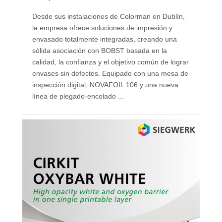
Desde sus instalaciones de Colorman en Dublín,
la empresa ofrece soluciones de impresión y
envasado totalmente integradas, creando una
sólida asociación con BOBST basada en la
calidad, la confianza y el objetivo común de lograr
envases sin defectos. Equipado con una mesa de
inspección digital, NOVAFOIL 106 y una nueva
línea de plegado-encolado ...