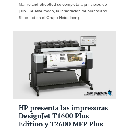
Manroland Sheetfed se completó a principios de
julio. De este modo, la integración de Manroland
Sheetfed en el Grupo Heidelberg ...
HP presenta las impresoras
DesignJet T1600 Plus
Edition y T2600 MFP Plus