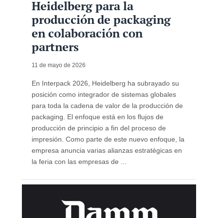
Heidelberg para la
producción de packaging
en colaboración con
partners
11 de mayo de 2026
En Interpack 2026, Heidelberg ha subrayado su
posición como integrador de sistemas globales
para toda la cadena de valor de la producción de
packaging. El enfoque está en los flujos de
producción de principio a fin del proceso de
impresión. Como parte de este nuevo enfoque, la
empresa anuncia varias alianzas estratégicas en
la feria con las empresas de ...