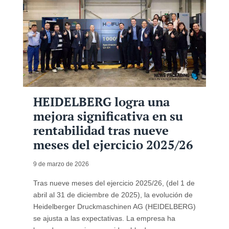
HEIDELBERG logra una
mejora significativa en su
rentabilidad tras nueve
meses del ejercicio 2025/26
9 de marzo de 2026
Tras nueve meses del ejercicio 2025/26, (del 1 de
abril al 31 de diciembre de 2025), la evolución de
Heidelberger Druckmaschinen AG (HEIDELBERG)
se ajusta a las expectativas. La empresa ha