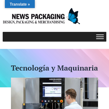
Translate »
Tecnología y Maquinaria