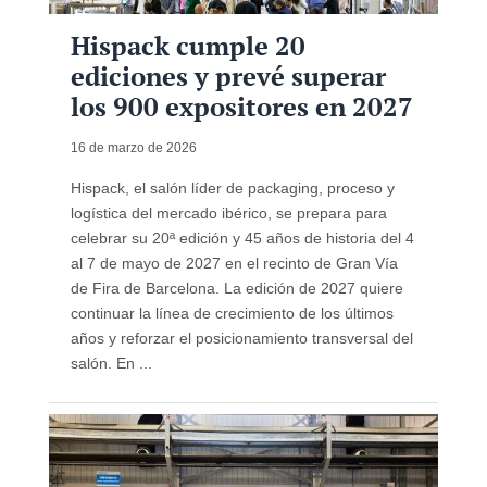
Hispack cumple 20
ediciones y prevé superar
los 900 expositores en 2027
16 de marzo de 2026
Hispack, el salón líder de packaging, proceso y
logística del mercado ibérico, se prepara para
celebrar su 20ª edición y 45 años de historia del 4
al 7 de mayo de 2027 en el recinto de Gran Vía
de Fira de Barcelona. La edición de 2027 quiere
continuar la línea de crecimiento de los últimos
años y reforzar el posicionamiento transversal del
salón. En ...