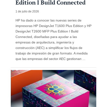
Edition I Build Connected
1 de julio de 2026
HP ha dado a conocer las nuevas series de
impresoras HP DesignJet T1600 Plus Edition y HP
DesignJet T2600 MFP Plus Edition I Build
Connected, diseñadas para ayudar a las
empresas de arquitectura, ingeniería y
construcción (AEC) a simplificar los flujos de
trabajo de impresión de gran formato. A medida
que las empresas del sector AEC gestionan ...