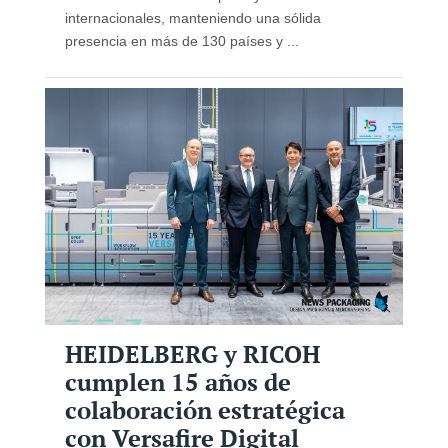
internacionales, manteniendo una sólida
presencia en más de 130 países y ...
HEIDELBERG y RICOH
cumplen 15 años de
colaboración estratégica
con Versafire Digital