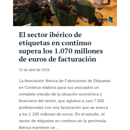
El sector ibérico de
etiquetas en continuo
supera los 1.070 millones
de euros de facturación
15 de abril de 2026
La Asociación Ibérica de Fabricantes de Etiquetas
en Continuo elabora para sus asociados un
completo estudio de la situación económica y
financiera del sector, que aglutina a casi 7.000
profesionales con una facturación que se acerca
a los 1.100 millones de euros. En el estudio, el
sector de etiquetas en continuo en la península
ibérica mantiene un ...