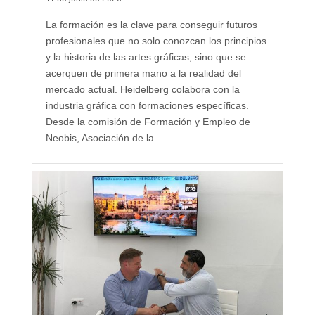
La formación es la clave para conseguir futuros
profesionales que no solo conozcan los principios
y la historia de las artes gráficas, sino que se
acerquen de primera mano a la realidad del
mercado actual. Heidelberg colabora con la
industria gráfica con formaciones específicas.
Desde la comisión de Formación y Empleo de
Neobis, Asociación de la ...