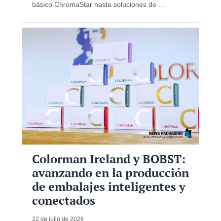
básico ChromaStar hasta soluciones de ...
Colorman Ireland y BOBST:
avanzando en la producción
de embalajes inteligentes y
conectados
22 de julio de 2026