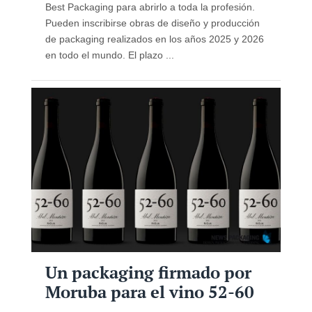
Best Packaging para abrirlo a toda la profesión.
Pueden inscribirse obras de diseño y producción
de packaging realizados en los años 2025 y 2026
en todo el mundo. El plazo ...
Un packaging firmado por
Moruba para el vino 52-60