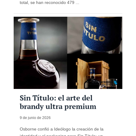
total, se han reconocido 479 ...
Sin Título: el arte del
brandy ultra premium
9 de junio de 2026
Osborne confió a Ideólogo la creación de la
identidad y el packaging para Sin Título: un