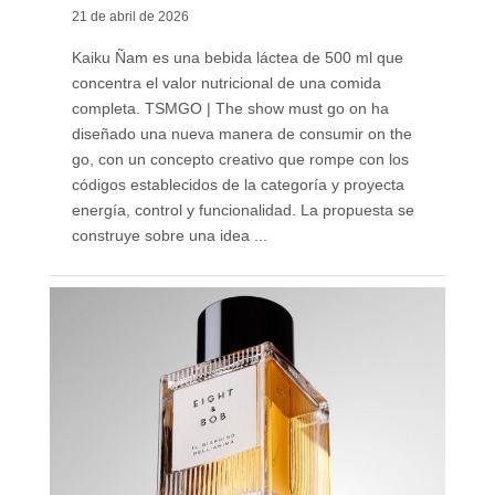
21 de abril de 2026
Kaiku Ñam es una bebida láctea de 500 ml que
concentra el valor nutricional de una comida
completa. TSMGO | The show must go on ha
diseñado una nueva manera de consumir on the
go, con un concepto creativo que rompe con los
códigos establecidos de la categoría y proyecta
energía, control y funcionalidad. La propuesta se
construye sobre una idea ...