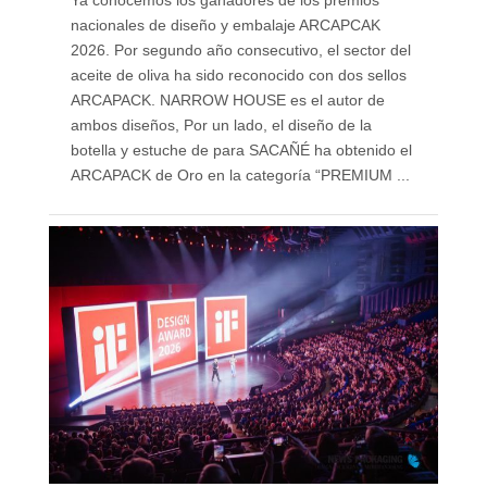
Ya conocemos los ganadores de los premios
nacionales de diseño y embalaje ARCAPCAK
2026. Por segundo año consecutivo, el sector del
aceite de oliva ha sido reconocido con dos sellos
ARCAPACK. NARROW HOUSE es el autor de
ambos diseños, Por un lado, el diseño de la
botella y estuche de para SACAÑÉ ha obtenido el
ARCAPACK de Oro en la categoría “PREMIUM ...