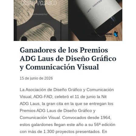
Ganadores de los Premios
ADG Laus de Diseño Gráfico
y Comunicación Visual
15 de junio de 2026
La Asociación de Diseño Gráfico y Comunicación
Visual, ADG-FAD, celebró el 11 de junio la Nit
ADG Laus, la gran cita en la que se entregan los
Premios ADG Laus de Diseño Gráfico y
Comunicación Visual. Convocados desde 1964,
estos galardones llegan este año a su 56ª edición
con más de 1.300 proyectos presentados. En