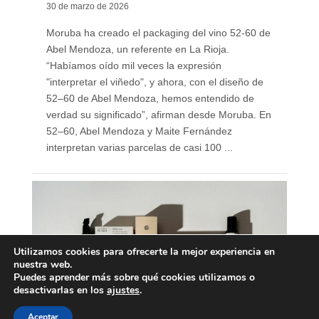
30 de marzo de 2026
Moruba ha creado el packaging del vino 52-60 de
Abel Mendoza, un referente en La Rioja.
“Habíamos oído mil veces la expresión
"interpretar el viñedo", y ahora, con el diseño de
52–60 de Abel Mendoza, hemos entendido de
verdad su significado”, afirman desde Moruba. En
52–60, Abel Mendoza y Maite Fernández
interpretan varias parcelas de casi 100 ...
Utilizamos cookies para ofrecerte la mejor experiencia en
nuestra web.
Puedes aprender más sobre qué cookies utilizamos o
desactivarlas en los
ajustes
.
Aceptar