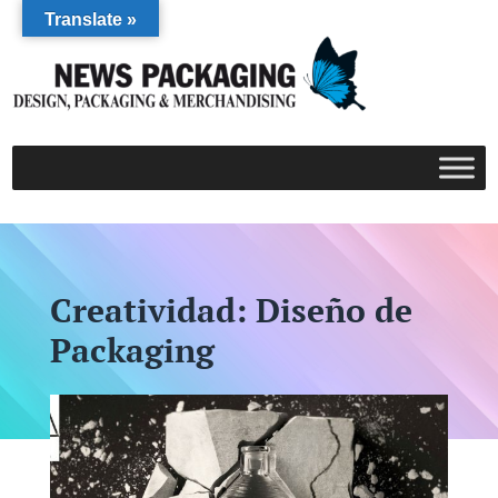
Translate »
Creatividad: Diseño de
Packaging