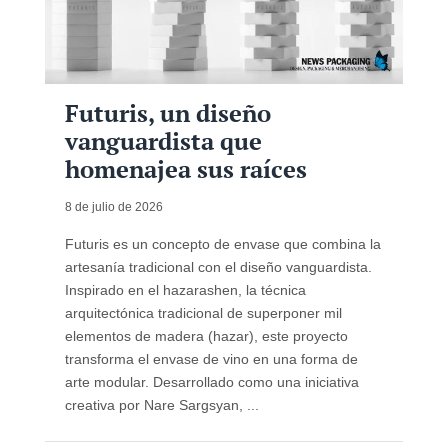
Futuris, un diseño
vanguardista que
homenajea sus raíces
8 de julio de 2026
Futuris es un concepto de envase que combina la
artesanía tradicional con el diseño vanguardista.
Inspirado en el hazarashen, la técnica
arquitectónica tradicional de superponer mil
elementos de madera (hazar), este proyecto
transforma el envase de vino en una forma de
arte modular. Desarrollado como una iniciativa
creativa por Nare Sargsyan, ...