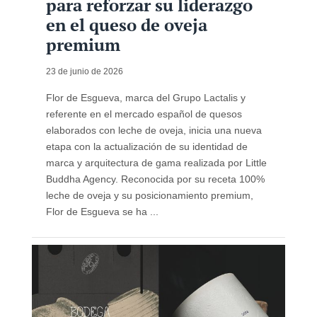
para reforzar su liderazgo
en el queso de oveja
premium
23 de junio de 2026
Flor de Esgueva, marca del Grupo Lactalis y
referente en el mercado español de quesos
elaborados con leche de oveja, inicia una nueva
etapa con la actualización de su identidad de
marca y arquitectura de gama realizada por Little
Buddha Agency. Reconocida por su receta 100%
leche de oveja y su posicionamiento premium,
Flor de Esgueva se ha ...