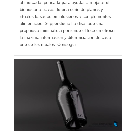
al mercado, pensada para ayudar a mejorar el
bienestar a través de una serie de planes y
rituales basados en infusiones y complementos
alimenticios. Supperstudio ha diseñado una
propuesta minimalista poniendo el foco en ofrecer
la máxima información y diferenciación de cada
uno de los rituales. Conseguir ...