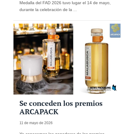
Medalla del FAD 2026 tuvo lugar el 14 de mayo,
durante la celebración de la ...
Se conceden los premios
ARCAPACK
11 de mayo de 2026