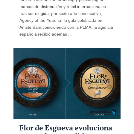
marcas de distribución y retail internacionales–
tras ser elegida, por sexto año consecutivo,
Agency of the Year. En la gala celebrada en
Ámsterdam,coincidiendo con la PLMA, la agencia
española recibió además ...
Flor de Esgueva evoluciona