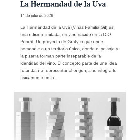
La Hermandad de la Uva
14 de julio de 2026
La Hermandad de la Uva (Viñas Familia Gil) es
una edición limitada, un vino nacido en la D.O.
Priorat. Un proyecto de Grafyco que rinde
homenaje a un territorio único, donde el paisaje y
la pizarra forman parte inseparable de la
identidad del vino. El concepto parte de una idea
rotunda: no representar el origen, sino integrarlo
físicamente en la ...