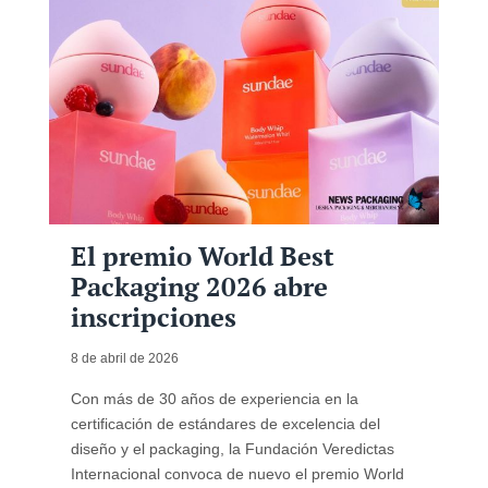
El premio World Best
Packaging 2026 abre
inscripciones
8 de abril de 2026
Con más de 30 años de experiencia en la
certificación de estándares de excelencia del
diseño y el packaging, la Fundación Veredictas
Internacional convoca de nuevo el premio World