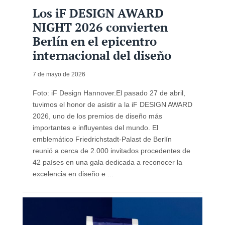
Los iF DESIGN AWARD
NIGHT 2026 convierten
Berlín en el epicentro
internacional del diseño
7 de mayo de 2026
Foto: iF Design Hannover.El pasado 27 de abril,
tuvimos el honor de asistir a la iF DESIGN AWARD
2026, uno de los premios de diseño más
importantes e influyentes del mundo. El
emblemático Friedrichstadt-Palast de Berlín
reunió a cerca de 2.000 invitados procedentes de
42 países en una gala dedicada a reconocer la
excelencia en diseño e ...