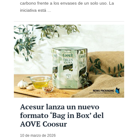
carbono frente a los envases de un solo uso. La
iniciativa está ...
Acesur lanza un nuevo
formato ‘Bag in Box’ del
AOVE Coosur
10 de marzo de 2026