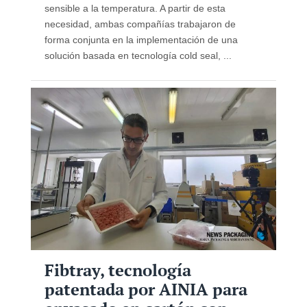
sensible a la temperatura. A partir de esta
necesidad, ambas compañías trabajaron de
forma conjunta en la implementación de una
solución basada en tecnología cold seal, ...
Fibtray, tecnología
patentada por AINIA para