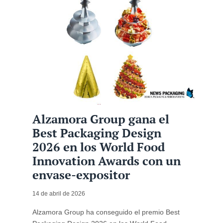
Alzamora Group gana el
Best Packaging Design
2026 en los World Food
Innovation Awards con un
envase-expositor
14 de abril de 2026
Alzamora Group ha conseguido el premio Best