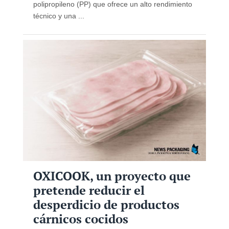
polipropileno (PP) que ofrece un alto rendimiento
técnico y una ...
OXICOOK, un proyecto que
pretende reducir el
desperdicio de productos
cárnicos cocidos