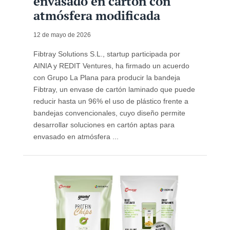
envasado en cartón con
atmósfera modificada
12 de mayo de 2026
Fibtray Solutions S.L., startup participada por
AINIA y REDIT Ventures, ha firmado un acuerdo
con Grupo La Plana para producir la bandeja
Fibtray, un envase de cartón laminado que puede
reducir hasta un 96% el uso de plástico frente a
bandejas convencionales, cuyo diseño permite
desarrollar soluciones en cartón aptas para
envasado en atmósfera ...