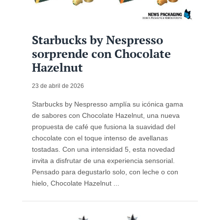
Starbucks by Nespresso
sorprende con Chocolate
Hazelnut
23 de abril de 2026
Starbucks by Nespresso amplía su icónica gama
de sabores con Chocolate Hazelnut, una nueva
propuesta de café que fusiona la suavidad del
chocolate con el toque intenso de avellanas
tostadas. Con una intensidad 5, esta novedad
invita a disfrutar de una experiencia sensorial.
Pensado para degustarlo solo, con leche o con
hielo, Chocolate Hazelnut ...