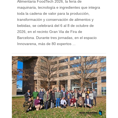
Alimentaria FoodTech 2026, la feria de
maquinaria, tecnología e ingredientes que integra
toda la cadena de valor para la producción,
transformación y conservación de alimentos y
bebidas, se celebrará del 6 al 8 de octubre de
2026, en el recinto Gran Via de Fira de
Barcelona. Durante tres jornadas, en el espacio
Innovarena, más de 80 expertos ...