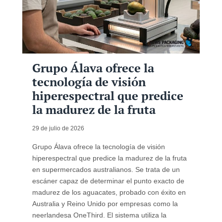
Grupo Álava ofrece la
tecnología de visión
hiperespectral que predice
la madurez de la fruta
29 de julio de 2026
Grupo Álava ofrece la tecnología de visión
hiperespectral que predice la madurez de la fruta
en supermercados australianos. Se trata de un
escáner capaz de determinar el punto exacto de
madurez de los aguacates, probado con éxito en
Australia y Reino Unido por empresas como la
neerlandesa OneThird. El sistema utiliza la