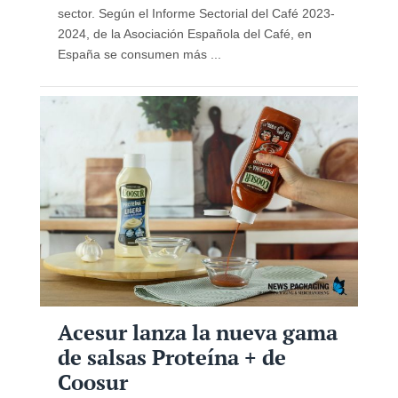
sector. Según el Informe Sectorial del Café 2023-
2024, de la Asociación Española del Café, en
España se consumen más ...
Acesur lanza la nueva gama
de salsas Proteína + de
Coosur