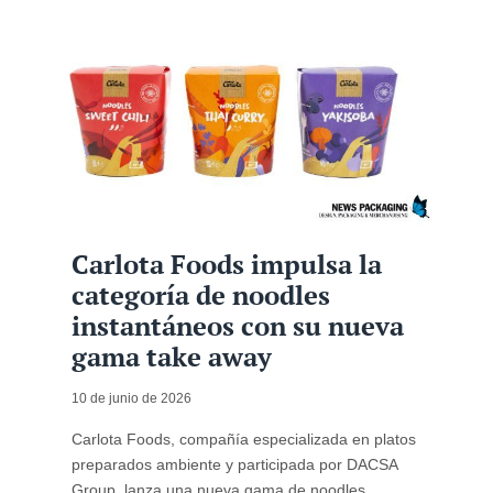
Carlota Foods impulsa la
categoría de noodles
instantáneos con su nueva
gama take away
10 de junio de 2026
Carlota Foods, compañía especializada en platos
preparados ambiente y participada por DACSA
Group, lanza una nueva gama de noodles