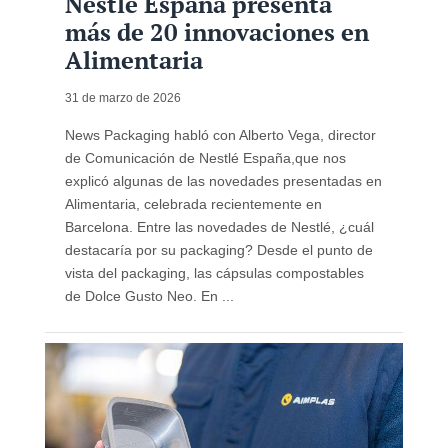
Nestlé España presenta
más de 20 innovaciones en
Alimentaria
31 de marzo de 2026
News Packaging habló con Alberto Vega, director
de Comunicación de Nestlé España,que nos
explicó algunas de las novedades presentadas en
Alimentaria, celebrada recientemente en
Barcelona. Entre las novedades de Nestlé, ¿cuál
destacaría por su packaging? Desde el punto de
vista del packaging, las cápsulas compostables
de Dolce Gusto Neo. En ...