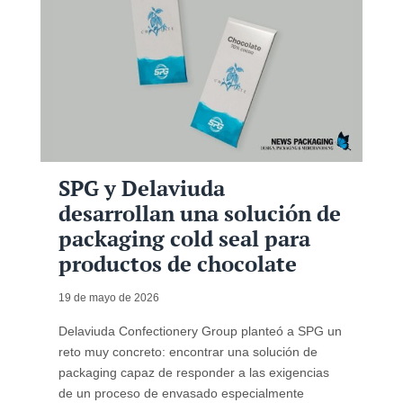
SPG y Delaviuda
desarrollan una solución de
packaging cold seal para
productos de chocolate
19 de mayo de 2026
Delaviuda Confectionery Group planteó a SPG un
reto muy concreto: encontrar una solución de
packaging capaz de responder a las exigencias
de un proceso de envasado especialmente