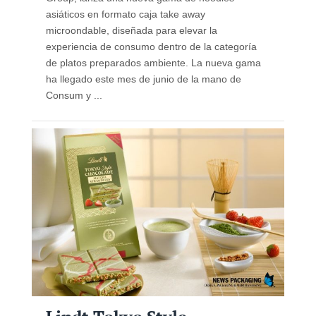
asiáticos en formato caja take away
microondable, diseñada para elevar la
experiencia de consumo dentro de la categoría
de platos preparados ambiente. La nueva gama
ha llegado este mes de junio de la mano de
Consum y ...