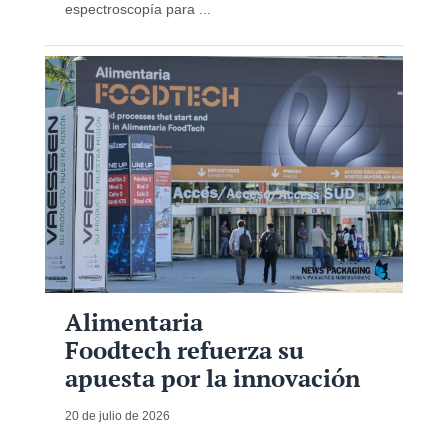
espectroscopía para ...
Alimentaria
Foodtech refuerza su
apuesta por la innovación
20 de julio de 2026