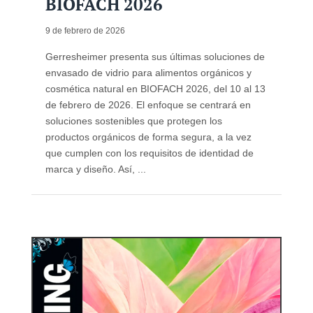
BIOFACH 2026
9 de febrero de 2026
Gerresheimer presenta sus últimas soluciones de
envasado de vidrio para alimentos orgánicos y
cosmética natural en BIOFACH 2026, del 10 al 13
de febrero de 2026. El enfoque se centrará en
soluciones sostenibles que protegen los
productos orgánicos de forma segura, a la vez
que cumplen con los requisitos de identidad de
marca y diseño. Así, ...