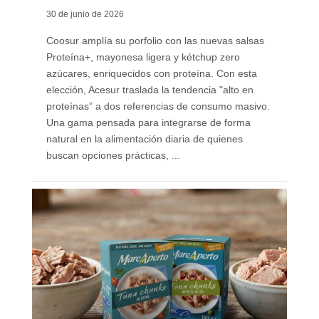
30 de junio de 2026
Coosur amplía su porfolio con las nuevas salsas
Proteína+, mayonesa ligera y kétchup zero
azúcares, enriquecidos con proteína. Con esta
elección, Acesur traslada la tendencia "alto en
proteínas” a dos referencias de consumo masivo.
Una gama pensada para integrarse de forma
natural en la alimentación diaria de quienes
buscan opciones prácticas, ...