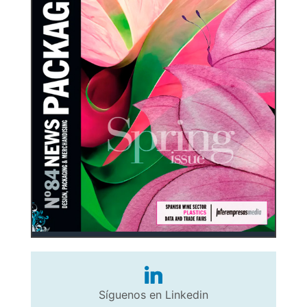
Síguenos en Linkedin