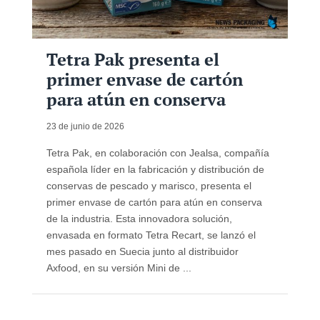
Tetra Pak presenta el
primer envase de cartón
para atún en conserva
23 de junio de 2026
Tetra Pak, en colaboración con Jealsa, compañía
española líder en la fabricación y distribución de
conservas de pescado y marisco, presenta el
primer envase de cartón para atún en conserva
de la industria. Esta innovadora solución,
envasada en formato Tetra Recart, se lanzó el
mes pasado en Suecia junto al distribuidor
Axfood, en su versión Mini de ...