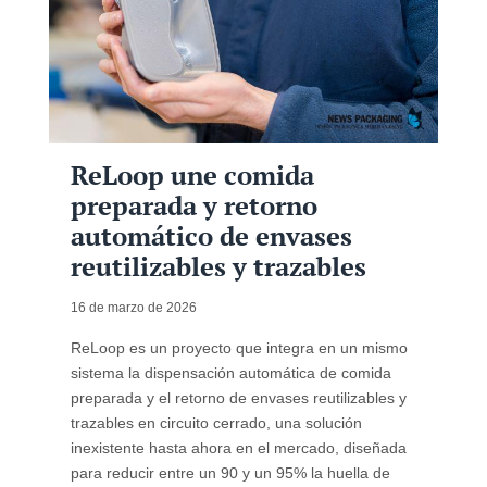
ReLoop une comida
preparada y retorno
automático de envases
reutilizables y trazables
16 de marzo de 2026
ReLoop es un proyecto que integra en un mismo
sistema la dispensación automática de comida
preparada y el retorno de envases reutilizables y
trazables en circuito cerrado, una solución
inexistente hasta ahora en el mercado, diseñada
para reducir entre un 90 y un 95% la huella de