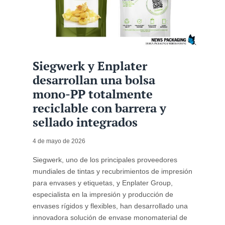
Siegwerk y Enplater
desarrollan una bolsa
mono-PP totalmente
reciclable con barrera y
sellado integrados
4 de mayo de 2026
Siegwerk, uno de los principales proveedores
mundiales de tintas y recubrimientos de impresión
para envases y etiquetas, y Enplater Group,
especialista en la impresión y producción de
envases rígidos y flexibles, han desarrollado una
innovadora solución de envase monomaterial de