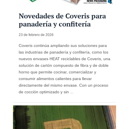
Novedades de Coveris para
panadería y confitería
23 de febrero de 2026
Coveris continúa ampliando sus soluciones para
las industrias de panadería y confitería, como los
nuevos envases HEAT reciclables de Coveris, una
solución de cartón compuesto de fibra y de doble
horno que permite cocinar, comercializar y
consumir alimentos calientes para llevar
directamente del mismo envase. Con un proceso
de cocción optimizado y sin ...