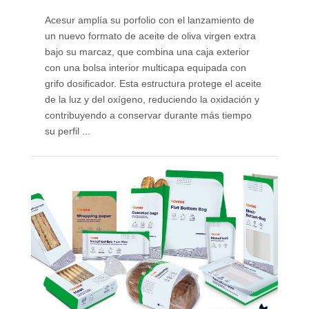
Acesur amplía su porfolio con el lanzamiento de
un nuevo formato de aceite de oliva virgen extra
bajo su marcaz, que combina una caja exterior
con una bolsa interior multicapa equipada con
grifo dosificador. Esta estructura protege el aceite
de la luz y del oxígeno, reduciendo la oxidación y
contribuyendo a conservar durante más tiempo
su perfil ...