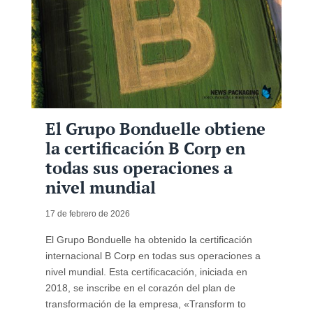
El Grupo Bonduelle obtiene
la certificación B Corp en
todas sus operaciones a
nivel mundial
17 de febrero de 2026
El Grupo Bonduelle ha obtenido la certificación
internacional B Corp en todas sus operaciones a
nivel mundial. Esta certificacación, iniciada en
2018, se inscribe en el corazón del plan de
transformación de la empresa, «Transform to