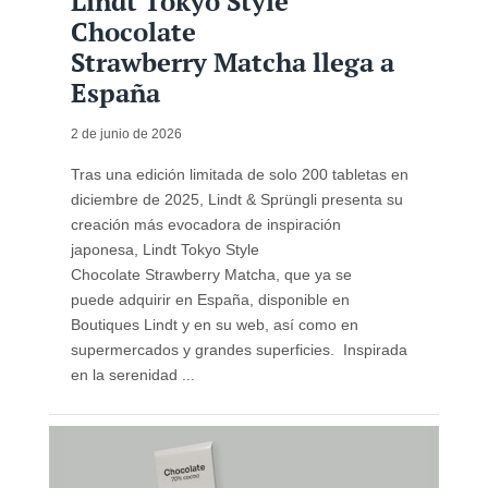
Lindt Tokyo Style
Chocolate
Strawberry Matcha llega a
España
2 de junio de 2026
Tras una edición limitada de solo 200 tabletas en
diciembre de 2025, Lindt & Sprüngli presenta su
creación más evocadora de inspiración
japonesa, Lindt Tokyo Style
Chocolate Strawberry Matcha, que ya se
puede adquirir en España, disponible en
Boutiques Lindt y en su web, así como en
supermercados y grandes superficies. Inspirada
en la serenidad ...