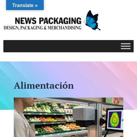
Translate »
Alimentación