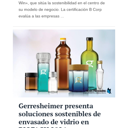
Win», que sitúa la sostenibilidad en el centro de
su modelo de negocio. La certificación B Corp
evalúa a las empresas ...
Gerresheimer presenta
soluciones sostenibles de
envasado de vidrio en