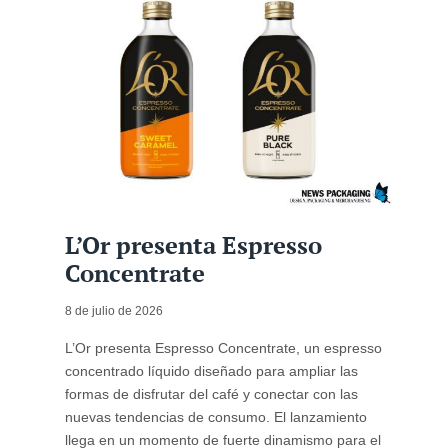
L’Or presenta Espresso
Concentrate
8 de julio de 2026
L’Or presenta Espresso Concentrate, un espresso
concentrado líquido diseñado para ampliar las
formas de disfrutar del café y conectar con las
nuevas tendencias de consumo. El lanzamiento
llega en un momento de fuerte dinamismo para el