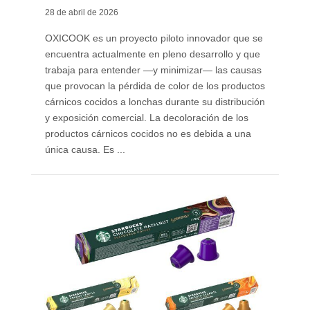
28 de abril de 2026
OXICOOK es un proyecto piloto innovador que se
encuentra actualmente en pleno desarrollo y que
trabaja para entender —y minimizar— las causas
que provocan la pérdida de color de los productos
cárnicos cocidos a lonchas durante su distribución
y exposición comercial. La decoloración de los
productos cárnicos cocidos no es debida a una
única causa. Es ...