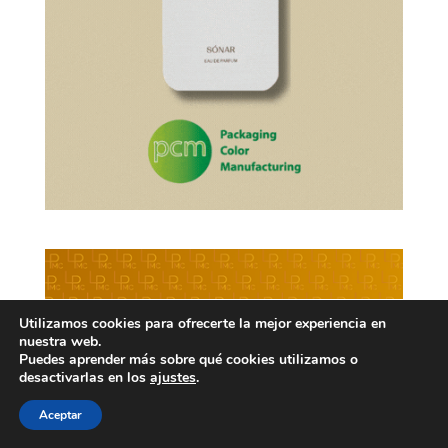
Utilizamos cookies para ofrecerte la mejor experiencia en
nuestra web.
Puedes aprender más sobre qué cookies utilizamos o
desactivarlas en los
ajustes
.
Aceptar