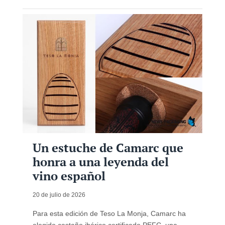
Un estuche de Camarc que
honra a una leyenda del
vino español
20 de julio de 2026
Para esta edición de Teso La Monja, Camarc ha