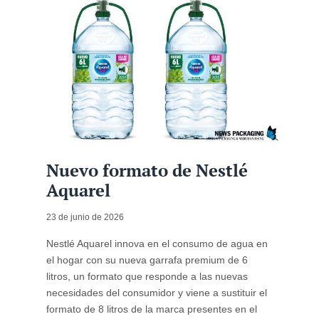
Nuevo formato de Nestlé
Aquarel
23 de junio de 2026
Nestlé Aquarel innova en el consumo de agua en
el hogar con su nueva garrafa premium de 6
litros, un formato que responde a las nuevas
necesidades del consumidor y viene a sustituir el
formato de 8 litros de la marca presentes en el