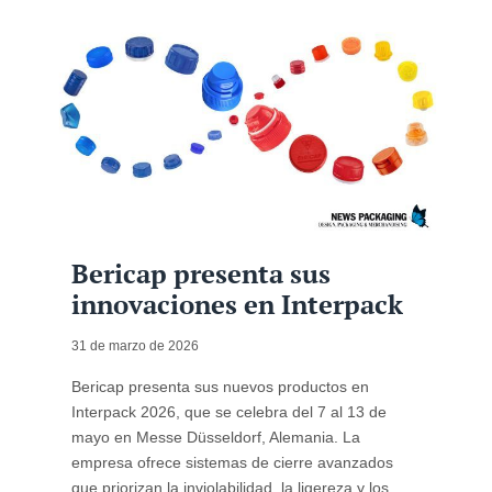
Bericap presenta sus
innovaciones en Interpack
31 de marzo de 2026
Bericap presenta sus nuevos productos en
Interpack 2026, que se celebra del 7 al 13 de
mayo en Messe Düsseldorf, Alemania. La
empresa ofrece sistemas de cierre avanzados
que priorizan la inviolabilidad, la ligereza y los