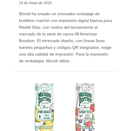
19 de mayo de 2026
Mondi ha creado un innovador embalaje de
kraftliner marrón con impresión digital blanca para
Riedel Glas, con motivo del lanzamiento al
mercado de la serie de vasos All American
Bourbon. El intrincado diseño, con líneas finas,
fuentes pequeñas y códigos QR integrados, exige
una alta calidad de impresión. Para la impresión
de embalajes, Mondi utiliza ...