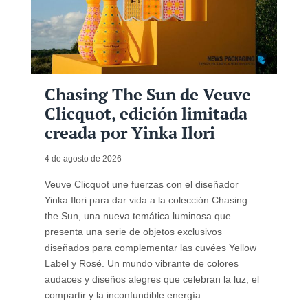
Chasing The Sun de Veuve
Clicquot, edición limitada
creada por Yinka Ilori
4 de agosto de 2026
Veuve Clicquot une fuerzas con el diseñador
Yinka Ilori para dar vida a la colección Chasing
the Sun, una nueva temática luminosa que
presenta una serie de objetos exclusivos
diseñados para complementar las cuvées Yellow
Label y Rosé. Un mundo vibrante de colores
audaces y diseños alegres que celebran la luz, el
compartir y la inconfundible energía ...