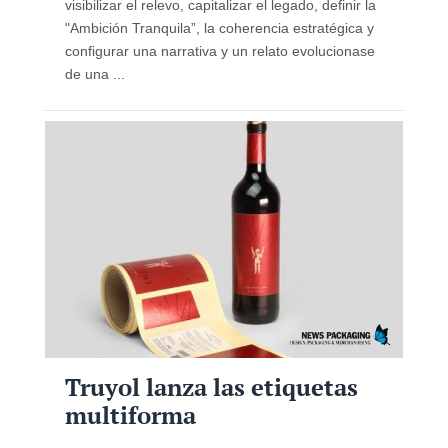
visibilizar el relevo, capitalizar el legado, definir la
"Ambición Tranquila”, la coherencia estratégica y
configurar una narrativa y un relato evolucionase
de una ...
Truyol lanza las etiquetas
multiforma