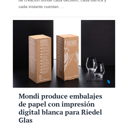
cada instante cuentan. ...
Mondi produce embalajes
de papel con impresión
digital blanca para Riedel
Glas