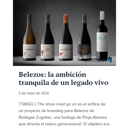
Belezos: la ambición
tranquila de un legado vivo
5 de mayo de 2026
TSMGO | The show must go on es el artifice de
un proyecto de branding para Belezos de
Bodegas Zugober, una bodega de Rioja Alavesa
que afronta el relevo generacional. El objetivo era