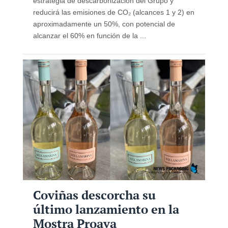
estrategia de descarbonización del Grupo y
reducirá las emisiones de CO₂ (alcances 1 y 2) en
aproximadamente un 50%, con potencial de
alcanzar el 60% en función de la ...
Coviñas descorcha su
último lanzamiento en la
Mostra Proava