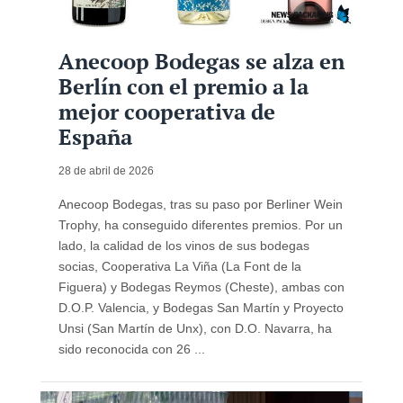
Anecoop Bodegas se alza en
Berlín con el premio a la
mejor cooperativa de
España
28 de abril de 2026
Anecoop Bodegas, tras su paso por Berliner Wein
Trophy, ha conseguido diferentes premios. Por un
lado, la calidad de los vinos de sus bodegas
socias, Cooperativa La Viña (La Font de la
Figuera) y Bodegas Reymos (Cheste), ambas con
D.O.P. Valencia, y Bodegas San Martín y Proyecto
Unsi (San Martín de Unx), con D.O. Navarra, ha
sido reconocida con 26 ...