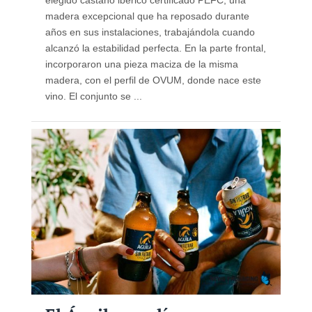
elegido castaño ibérico certificado PEFC, una
madera excepcional que ha reposado durante
años en sus instalaciones, trabajándola cuando
alcanzó la estabilidad perfecta. En la parte frontal,
incorporaron una pieza maciza de la misma
madera, con el perfil de OVUM, donde nace este
vino. El conjunto se ...