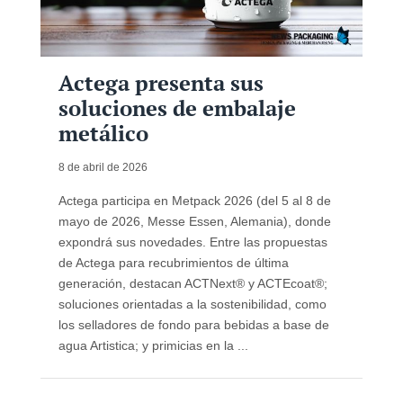
Actega presenta sus
soluciones de embalaje
metálico
8 de abril de 2026
Actega participa en Metpack 2026 (del 5 al 8 de
mayo de 2026, Messe Essen, Alemania), donde
expondrá sus novedades. Entre las propuestas
de Actega para recubrimientos de última
generación, destacan ACTNext® y ACTEcoat®;
soluciones orientadas a la sostenibilidad, como
los selladores de fondo para bebidas a base de
agua Artistica; y primicias en la ...