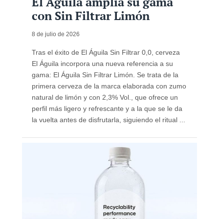
El Águila amplía su gama
con Sin Filtrar Limón
8 de julio de 2026
Tras el éxito de El Águila Sin Filtrar 0,0, cerveza
El Águila incorpora una nueva referencia a su
gama: El Águila Sin Filtrar Limón. Se trata de la
primera cerveza de la marca elaborada con zumo
natural de limón y con 2,3% Vol., que ofrece un
perfil más ligero y refrescante y a la que se le da
la vuelta antes de disfrutarla, siguiendo el ritual ...