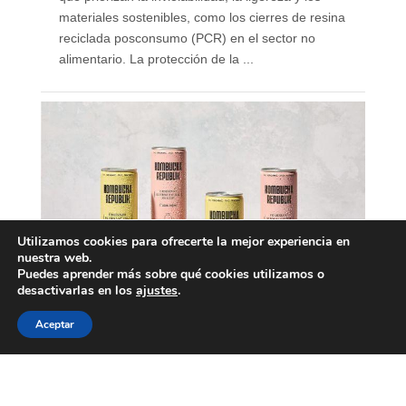
materiales sostenibles, como los cierres de resina
reciclada posconsumo (PCR) en el sector no
alimentario. La protección de la ...
Utilizamos cookies para ofrecerte la mejor experiencia en
nuestra web.
Puedes aprender más sobre qué cookies utilizamos o
desactivarlas en los
ajustes
.
Aceptar
Nace Kombucha Republik,
marca española de
kombucha ecológica