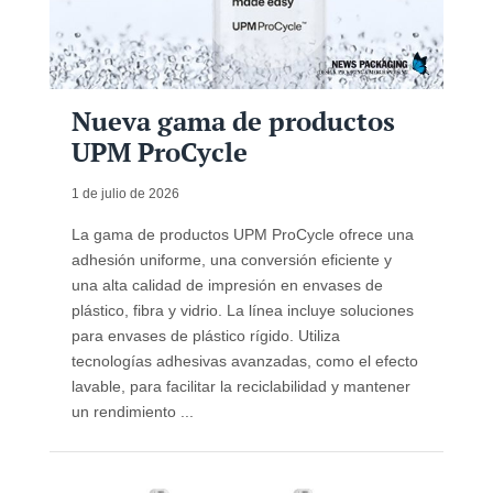
Nueva gama de productos
UPM ProCycle
1 de julio de 2026
La gama de productos UPM ProCycle ofrece una
adhesión uniforme, una conversión eficiente y
una alta calidad de impresión en envases de
plástico, fibra y vidrio. La línea incluye soluciones
para envases de plástico rígido. Utiliza
tecnologías adhesivas avanzadas, como el efecto
lavable, para facilitar la reciclabilidad y mantener
un rendimiento ...