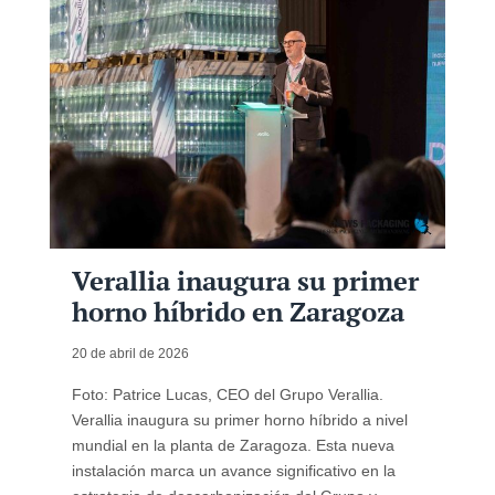
Verallia inaugura su primer
horno híbrido en Zaragoza
20 de abril de 2026
Foto: Patrice Lucas, CEO del Grupo Verallia.
Verallia inaugura su primer horno híbrido a nivel
mundial en la planta de Zaragoza. Esta nueva
instalación marca un avance significativo en la