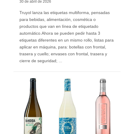
30 de abril de 2026
Truyol lanza las etiquetas multiforma, pensadas
para bebidas, alimentación, cosmética o
productos que van en línea de etiquetado
automático. ​Ahora se pueden pedir hasta 3
etiquetas diferentes en un mismo rollo, listas para
aplicar en máquina, para: botellas con frontal,
trasera y cuello; envases con frontal, trasera y
cierre de seguridad; ...