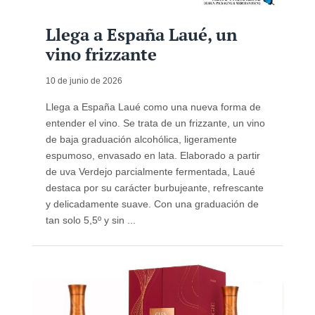
Llega a España Laué, un
vino frizzante
10 de junio de 2026
Llega a España Laué como una nueva forma de
entender el vino. Se trata de un frizzante, un vino
de baja graduación alcohólica, ligeramente
espumoso, envasado en lata. Elaborado a partir
de uva Verdejo parcialmente fermentada, Laué
destaca por su carácter burbujeante, refrescante
y delicadamente suave. Con una graduación de
tan solo 5,5º y sin ...