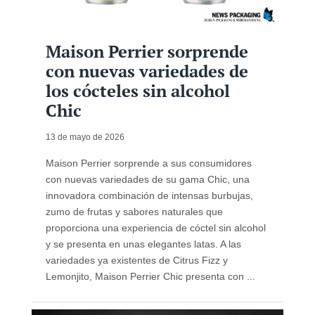
Maison Perrier sorprende
con nuevas variedades de
los cócteles sin alcohol
Chic
13 de mayo de 2026
Maison Perrier sorprende a sus consumidores
con nuevas variedades de su gama Chic, una
innovadora combinación de intensas burbujas,
zumo de frutas y sabores naturales que
proporciona una experiencia de cóctel sin alcohol
y se presenta en unas elegantes latas. A las
variedades ya existentes de Citrus Fizz y
Lemonjito, Maison Perrier Chic presenta con ...