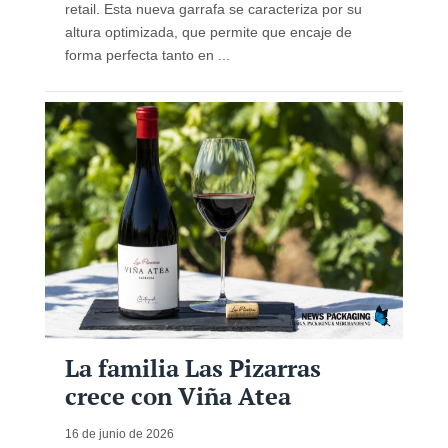
retail. Esta nueva garrafa se caracteriza por su
altura optimizada, que permite que encaje de
forma perfecta tanto en ...
La familia Las Pizarras
crece con Viña Atea
16 de junio de 2026