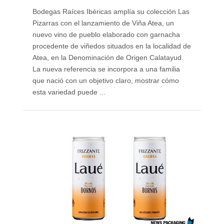
Bodegas Raíces Ibéricas amplía su colección Las
Pizarras con el lanzamiento de Viña Atea, un
nuevo vino de pueblo elaborado con garnacha
procedente de viñedos situados en la localidad de
Atea, en la Denominación de Origen Calatayud.
La nueva referencia se incorpora a una familia
que nació con un objetivo claro, mostrar cómo
esta variedad puede ...