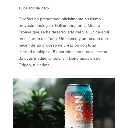
15 de abril de 2026
Coviñas ha presentado oficialmente su último
proyecto enológico: Bellamarina en la Mostra
Proava que se ha desarrollado del 9 al 13 de abril
en el Jardín del Turia. Un blanco y un rosado que
nacen de un proceso de creación con total
libertad enológica. Elaborados con una selección
de uvas mediterráneas, sin Denominación de
Origen, ni varietal ...