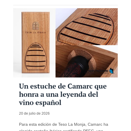
Un estuche de Camarc que
honra a una leyenda del
vino español
20 de julio de 2026
Para esta edición de Teso La Monja, Camarc ha