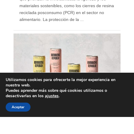
materiales sostenibles, como los cierres de resina
reciclada posconsumo (PCR) en el sector no
alimentario. La protección de la ...
Utilizamos cookies para ofrecerte la mejor experiencia en
nuestra web.
Puedes aprender más sobre qué cookies utilizamos o
desactivarlas en los
ajustes
.
Aceptar
Nace Kombucha Republik,
marca española de
kombucha ecológica