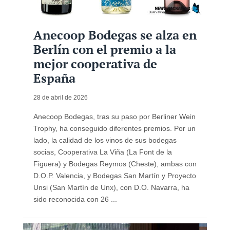
Anecoop Bodegas se alza en
Berlín con el premio a la
mejor cooperativa de
España
28 de abril de 2026
Anecoop Bodegas, tras su paso por Berliner Wein
Trophy, ha conseguido diferentes premios. Por un
lado, la calidad de los vinos de sus bodegas
socias, Cooperativa La Viña (La Font de la
Figuera) y Bodegas Reymos (Cheste), ambas con
D.O.P. Valencia, y Bodegas San Martín y Proyecto
Unsi (San Martín de Unx), con D.O. Navarra, ha
sido reconocida con 26 ...