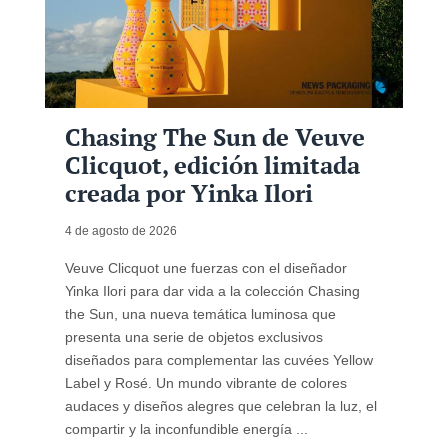
Chasing The Sun de Veuve
Clicquot, edición limitada
creada por Yinka Ilori
4 de agosto de 2026
Veuve Clicquot une fuerzas con el diseñador
Yinka Ilori para dar vida a la colección Chasing
the Sun, una nueva temática luminosa que
presenta una serie de objetos exclusivos
diseñados para complementar las cuvées Yellow
Label y Rosé. Un mundo vibrante de colores
audaces y diseños alegres que celebran la luz, el
compartir y la inconfundible energía ...