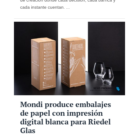
cada instante cuentan. ...
Mondi produce embalajes
de papel con impresión
digital blanca para Riedel
Glas