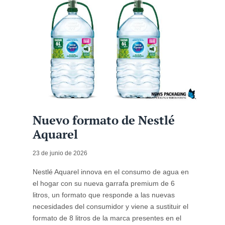
Nuevo formato de Nestlé
Aquarel
23 de junio de 2026
Nestlé Aquarel innova en el consumo de agua en
el hogar con su nueva garrafa premium de 6
litros, un formato que responde a las nuevas
necesidades del consumidor y viene a sustituir el
formato de 8 litros de la marca presentes en el