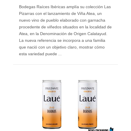
Bodegas Raíces Ibéricas amplía su colección Las
Pizarras con el lanzamiento de Viña Atea, un
nuevo vino de pueblo elaborado con garnacha
procedente de viñedos situados en la localidad de
Atea, en la Denominación de Origen Calatayud.
La nueva referencia se incorpora a una familia
que nació con un objetivo claro, mostrar cómo
esta variedad puede ...