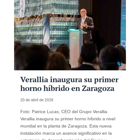
Verallia inaugura su primer
horno híbrido en Zaragoza
20 de abril de 2026
Foto: Patrice Lucas, CEO del Grupo Verallia.
Verallia inaugura su primer horno híbrido a nivel
mundial en la planta de Zaragoza. Esta nueva
instalación marca un avance significativo en la