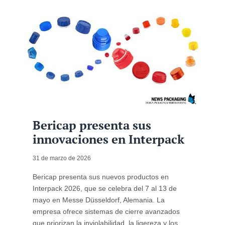
Bericap presenta sus
innovaciones en Interpack
31 de marzo de 2026
Bericap presenta sus nuevos productos en
Interpack 2026, que se celebra del 7 al 13 de
mayo en Messe Düsseldorf, Alemania. La
empresa ofrece sistemas de cierre avanzados
que priorizan la inviolabilidad, la ligereza y los