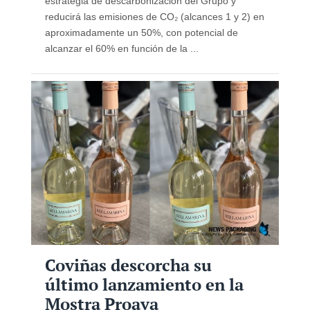
estrategia de descarbonización del Grupo y
reducirá las emisiones de CO₂ (alcances 1 y 2) en
aproximadamente un 50%, con potencial de
alcanzar el 60% en función de la ...
Coviñas descorcha su
último lanzamiento en la
Mostra Proava