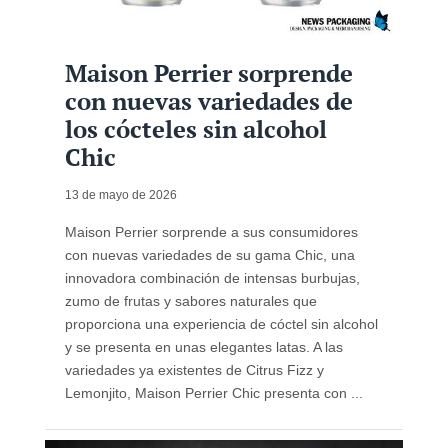
Maison Perrier sorprende
con nuevas variedades de
los cócteles sin alcohol
Chic
13 de mayo de 2026
Maison Perrier sorprende a sus consumidores
con nuevas variedades de su gama Chic, una
innovadora combinación de intensas burbujas,
zumo de frutas y sabores naturales que
proporciona una experiencia de cóctel sin alcohol
y se presenta en unas elegantes latas. A las
variedades ya existentes de Citrus Fizz y
Lemonjito, Maison Perrier Chic presenta con ...