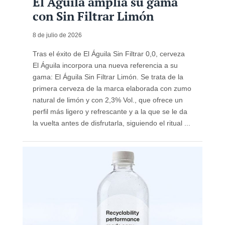
El Águila amplía su gama
con Sin Filtrar Limón
8 de julio de 2026
Tras el éxito de El Águila Sin Filtrar 0,0, cerveza
El Águila incorpora una nueva referencia a su
gama: El Águila Sin Filtrar Limón. Se trata de la
primera cerveza de la marca elaborada con zumo
natural de limón y con 2,3% Vol., que ofrece un
perfil más ligero y refrescante y a la que se le da
la vuelta antes de disfrutarla, siguiendo el ritual ...