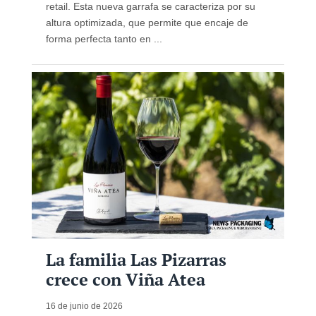
retail. Esta nueva garrafa se caracteriza por su
altura optimizada, que permite que encaje de
forma perfecta tanto en ...
La familia Las Pizarras
crece con Viña Atea
16 de junio de 2026