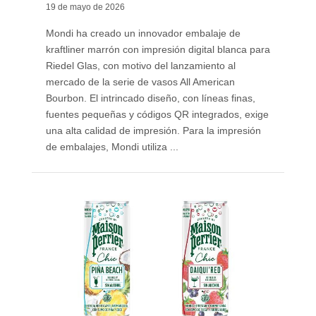
19 de mayo de 2026
Mondi ha creado un innovador embalaje de
kraftliner marrón con impresión digital blanca para
Riedel Glas, con motivo del lanzamiento al
mercado de la serie de vasos All American
Bourbon. El intrincado diseño, con líneas finas,
fuentes pequeñas y códigos QR integrados, exige
una alta calidad de impresión. Para la impresión
de embalajes, Mondi utiliza ...