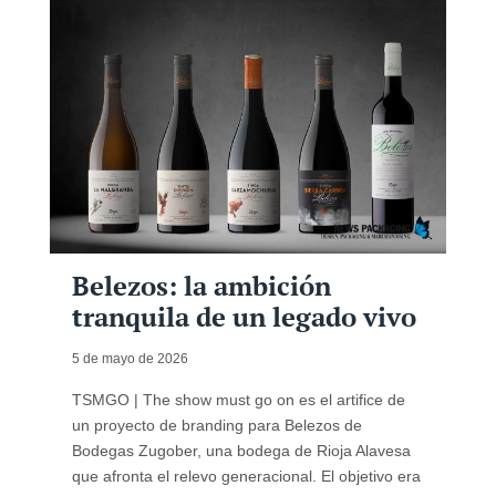
Belezos: la ambición
tranquila de un legado vivo
5 de mayo de 2026
TSMGO | The show must go on es el artifice de
un proyecto de branding para Belezos de
Bodegas Zugober, una bodega de Rioja Alavesa
que afronta el relevo generacional. El objetivo era