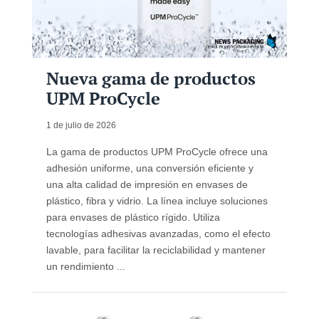
Nueva gama de productos
UPM ProCycle
1 de julio de 2026
La gama de productos UPM ProCycle ofrece una
adhesión uniforme, una conversión eficiente y
una alta calidad de impresión en envases de
plástico, fibra y vidrio. La línea incluye soluciones
para envases de plástico rígido. Utiliza
tecnologías adhesivas avanzadas, como el efecto
lavable, para facilitar la reciclabilidad y mantener
un rendimiento ...