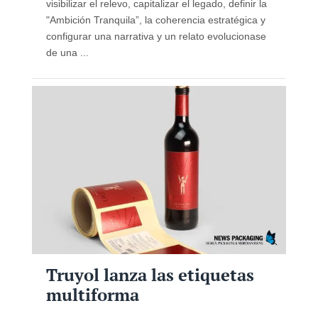
visibilizar el relevo, capitalizar el legado, definir la
"Ambición Tranquila”, la coherencia estratégica y
configurar una narrativa y un relato evolucionase
de una ...
Truyol lanza las etiquetas
multiforma