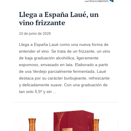
Llega a España Laué, un
vino frizzante
10 de junio de 2026
Llega a España Laué como una nueva forma de
entender el vino. Se trata de un frizzante, un vino
de baja graduación alcohólica, ligeramente
espumoso, envasado en lata. Elaborado a partir
de uva Verdejo parcialmente fermentada, Laué
destaca por su carácter burbujeante, refrescante
y delicadamente suave. Con una graduación de
tan solo 5,5º y sin ...