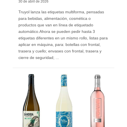
30 de abril de 2026
Truyol lanza las etiquetas multiforma, pensadas
para bebidas, alimentación, cosmética o
productos que van en línea de etiquetado
automático. ​Ahora se pueden pedir hasta 3
etiquetas diferentes en un mismo rollo, listas para
aplicar en máquina, para: botellas con frontal,
trasera y cuello; envases con frontal, trasera y
cierre de seguridad; ...