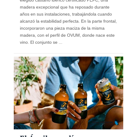
elegido castaño ibérico certificado PEFC, una
madera excepcional que ha reposado durante
años en sus instalaciones, trabajándola cuando
alcanzó la estabilidad perfecta. En la parte frontal,
incorporaron una pieza maciza de la misma
madera, con el perfil de OVUM, donde nace este
vino. El conjunto se ...