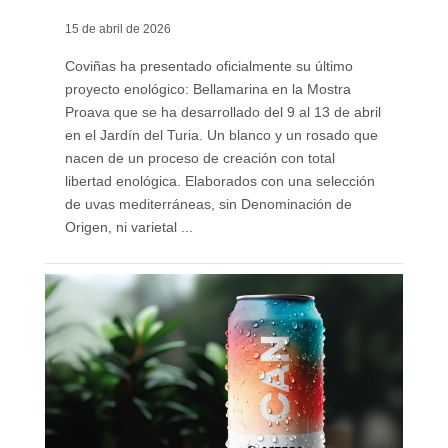
15 de abril de 2026
Coviñas ha presentado oficialmente su último
proyecto enológico: Bellamarina en la Mostra
Proava que se ha desarrollado del 9 al 13 de abril
en el Jardín del Turia. Un blanco y un rosado que
nacen de un proceso de creación con total
libertad enológica. Elaborados con una selección
de uvas mediterráneas, sin Denominación de
Origen, ni varietal ...