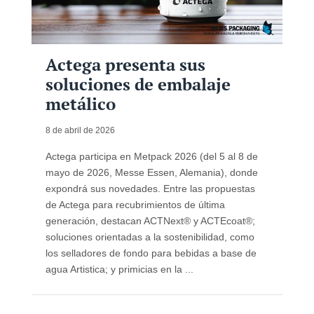
Actega presenta sus
soluciones de embalaje
metálico
8 de abril de 2026
Actega participa en Metpack 2026 (del 5 al 8 de
mayo de 2026, Messe Essen, Alemania), donde
expondrá sus novedades. Entre las propuestas
de Actega para recubrimientos de última
generación, destacan ACTNext® y ACTEcoat®;
soluciones orientadas a la sostenibilidad, como
los selladores de fondo para bebidas a base de
agua Artistica; y primicias en la ...