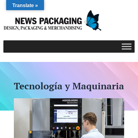
Translate »
Tecnología y Maquinaria