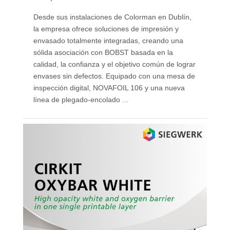
Desde sus instalaciones de Colorman en Dublín,
la empresa ofrece soluciones de impresión y
envasado totalmente integradas, creando una
sólida asociación con BOBST basada en la
calidad, la confianza y el objetivo común de lograr
envases sin defectos. Equipado con una mesa de
inspección digital, NOVAFOIL 106 y una nueva
línea de plegado-encolado ...