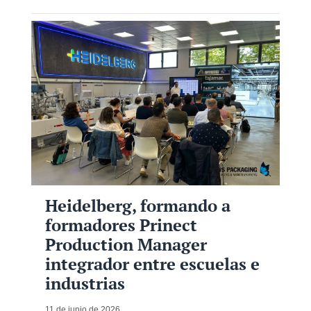
Heidelberg, formando a
formadores Prinect
Production Manager
integrador entre escuelas e
industrias
11 de junio de 2026