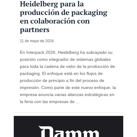
Heidelberg para la
producción de packaging
en colaboración con
partners
11 de mayo de 2026
En Interpack 2026, Heidelberg ha subrayado su
posición como integrador de sistemas globales
para toda la cadena de valor de la producción de
packaging. El enfoque está en los flujos de
producción de principio a fin del proceso de
impresión. Como parte de este nuevo enfoque, la
empresa anuncia varias alianzas estratégicas en
la feria con las empresas de ...