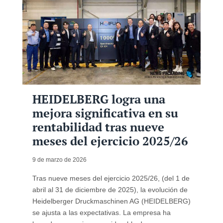
HEIDELBERG logra una
mejora significativa en su
rentabilidad tras nueve
meses del ejercicio 2025/26
9 de marzo de 2026
Tras nueve meses del ejercicio 2025/26, (del 1 de
abril al 31 de diciembre de 2025), la evolución de
Heidelberger Druckmaschinen AG (HEIDELBERG)
se ajusta a las expectativas. La empresa ha