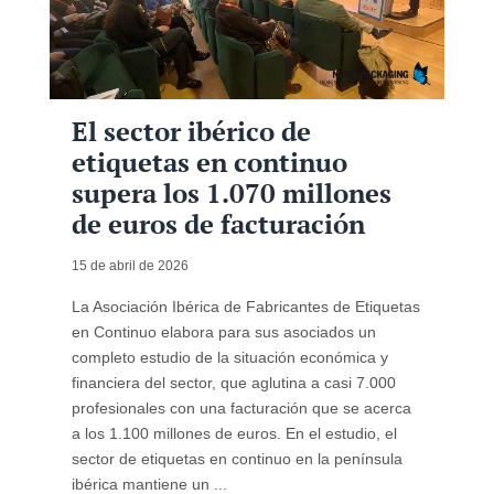
El sector ibérico de
etiquetas en continuo
supera los 1.070 millones
de euros de facturación
15 de abril de 2026
La Asociación Ibérica de Fabricantes de Etiquetas
en Continuo elabora para sus asociados un
completo estudio de la situación económica y
financiera del sector, que aglutina a casi 7.000
profesionales con una facturación que se acerca
a los 1.100 millones de euros. En el estudio, el
sector de etiquetas en continuo en la península
ibérica mantiene un ...