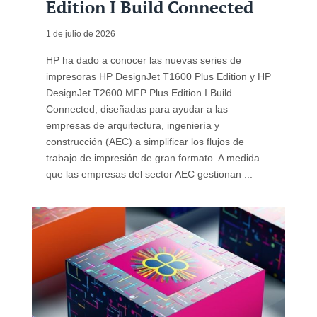
Edition I Build Connected
1 de julio de 2026
HP ha dado a conocer las nuevas series de
impresoras HP DesignJet T1600 Plus Edition y HP
DesignJet T2600 MFP Plus Edition I Build
Connected, diseñadas para ayudar a las
empresas de arquitectura, ingeniería y
construcción (AEC) a simplificar los flujos de
trabajo de impresión de gran formato. A medida
que las empresas del sector AEC gestionan ...