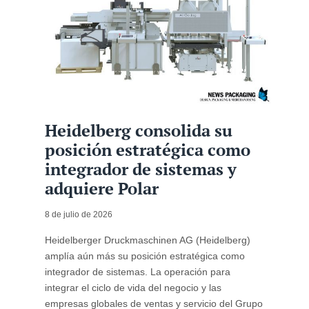
Heidelberg consolida su
posición estratégica como
integrador de sistemas y
adquiere Polar
8 de julio de 2026
Heidelberger Druckmaschinen AG (Heidelberg)
amplía aún más su posición estratégica como
integrador de sistemas. La operación para
integrar el ciclo de vida del negocio y las
empresas globales de ventas y servicio del Grupo