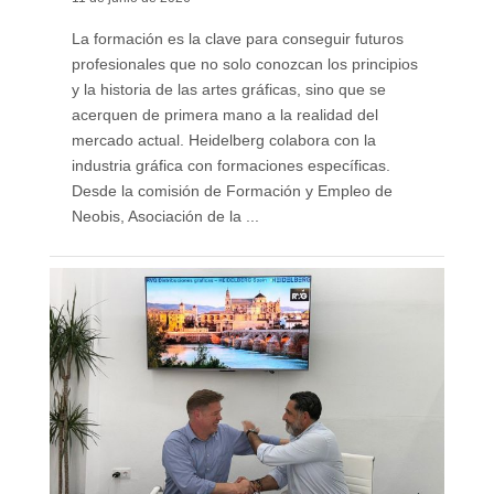
La formación es la clave para conseguir futuros
profesionales que no solo conozcan los principios
y la historia de las artes gráficas, sino que se
acerquen de primera mano a la realidad del
mercado actual. Heidelberg colabora con la
industria gráfica con formaciones específicas.
Desde la comisión de Formación y Empleo de
Neobis, Asociación de la ...