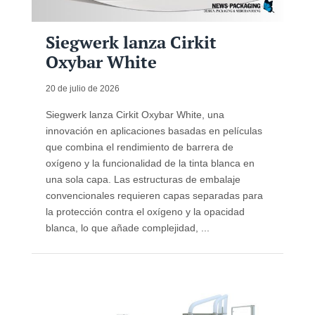
Siegwerk lanza Cirkit
Oxybar White
20 de julio de 2026
Siegwerk lanza Cirkit Oxybar White, una
innovación en aplicaciones basadas en películas
que combina el rendimiento de barrera de
oxígeno y la funcionalidad de la tinta blanca en
una sola capa. Las estructuras de embalaje
convencionales requieren capas separadas para
la protección contra el oxígeno y la opacidad
blanca, lo que añade complejidad, ...