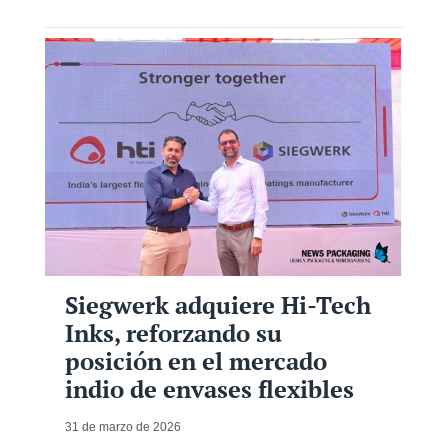
Siegwerk adquiere Hi-Tech
Inks, reforzando su
posición en el mercado
indio de envases flexibles
31 de marzo de 2026