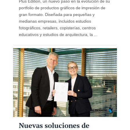
Plus Edition, un nuevo paso en la evolución de su
portfolio de productos gráficos de impresión de
gran formato. Diseñada para pequeñas y
medianas empresas, incluidos estudios
fotográficos, retailers, copisterías, centros
educativos y estudios de arquitectura, la ...
Nuevas soluciones de