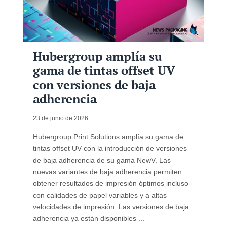
Hubergroup amplía su
gama de tintas offset UV
con versiones de baja
adherencia
23 de junio de 2026
Hubergroup Print Solutions amplía su gama de
tintas offset UV con la introducción de versiones
de baja adherencia de su gama NewV. Las
nuevas variantes de baja adherencia permiten
obtener resultados de impresión óptimos incluso
con calidades de papel variables y a altas
velocidades de impresión. Las versiones de baja
adherencia ya están disponibles ...