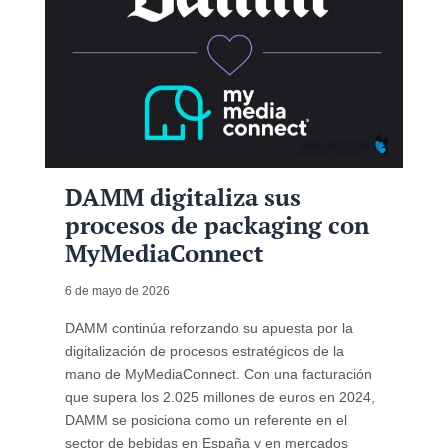
DAMM digitaliza sus
procesos de packaging con
MyMediaConnect
6 de mayo de 2026
DAMM continúa reforzando su apuesta por la
digitalización de procesos estratégicos de la
mano de MyMediaConnect. Con una facturación
que supera los 2.025 millones de euros en 2024,
DAMM se posiciona como un referente en el
sector de bebidas en España y en mercados