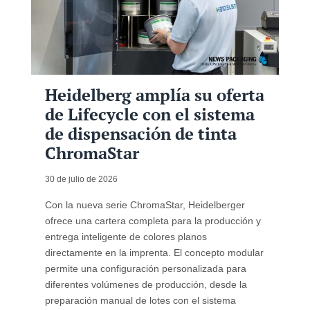
Heidelberg amplía su oferta
de Lifecycle con el sistema
de dispensación de tinta
ChromaStar
30 de julio de 2026
Con la nueva serie ChromaStar, Heidelberger
ofrece una cartera completa para la producción y
entrega inteligente de colores planos
directamente en la imprenta. El concepto modular
permite una configuración personalizada para
diferentes volúmenes de producción, desde la
preparación manual de lotes con el sistema