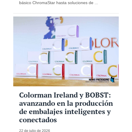
básico ChromaStar hasta soluciones de ...
Colorman Ireland y BOBST:
avanzando en la producción
de embalajes inteligentes y
conectados
22 de julio de 2026