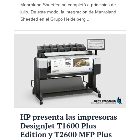
Manroland Sheetfed se completó a principios de
julio. De este modo, la integración de Manroland
Sheetfed en el Grupo Heidelberg ...
HP presenta las impresoras
DesignJet T1600 Plus
Edition y T2600 MFP Plus