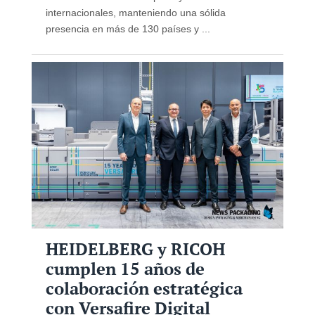
internacionales, manteniendo una sólida
presencia en más de 130 países y ...
HEIDELBERG y RICOH
cumplen 15 años de
colaboración estratégica
con Versafire Digital