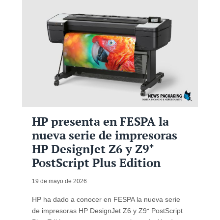
HP presenta en FESPA la
nueva serie de impresoras
HP DesignJet Z6 y Z9⁺
PostScript Plus Edition
19 de mayo de 2026
HP ha dado a conocer en FESPA la nueva serie
de impresoras HP DesignJet Z6 y Z9⁺ PostScript