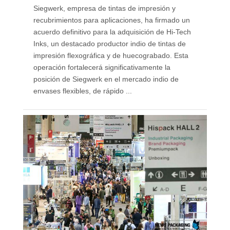
Siegwerk, empresa de tintas de impresión y
recubrimientos para aplicaciones, ha firmado un
acuerdo definitivo para la adquisición de Hi-Tech
Inks, un destacado productor indio de tintas de
impresión flexográfica y de huecograbado. Esta
operación fortalecerá significativamente la
posición de Siegwerk en el mercado indio de
envases flexibles, de rápido ...