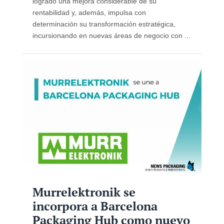
logrado una mejora considerable de su
rentabilidad y, además, impulsa con
determinación su transformación estratégica,
incursionando en nuevas áreas de negocio con ...
Murrelektronik se
incorpora a Barcelona
Packaging Hub como nuevo