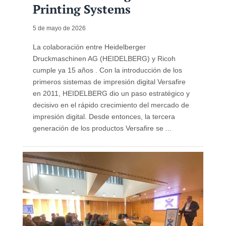
Printing Systems
5 de mayo de 2026
La colaboración entre Heidelberger
Druckmaschinen AG (HEIDELBERG) y Ricoh
cumple ya 15 años . Con la introducción de los
primeros sistemas de impresión digital Versafire
en 2011, HEIDELBERG dio un paso estratégico y
decisivo en el rápido crecimiento del mercado de
impresión digital. Desde entonces, la tercera
generación de los productos Versafire se ...