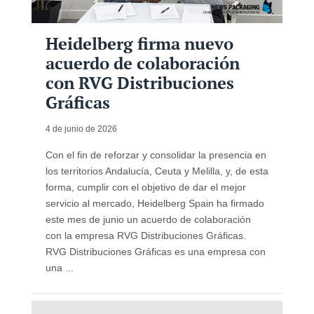
Heidelberg firma nuevo
acuerdo de colaboración
con RVG Distribuciones
Gráficas
4 de junio de 2026
Con el fin de reforzar y consolidar la presencia en
los territorios Andalucía, Ceuta y Melilla, y, de esta
forma, cumplir con el objetivo de dar el mejor
servicio al mercado, Heidelberg Spain ha firmado
este mes de junio un acuerdo de colaboración
con la empresa RVG Distribuciones Gráficas.
RVG Distribuciones Gráficas es una empresa con
una ...