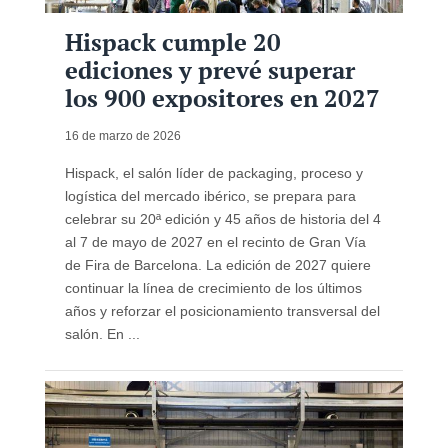
Hispack cumple 20
ediciones y prevé superar
los 900 expositores en 2027
16 de marzo de 2026
Hispack, el salón líder de packaging, proceso y
logística del mercado ibérico, se prepara para
celebrar su 20ª edición y 45 años de historia del 4
al 7 de mayo de 2027 en el recinto de Gran Vía
de Fira de Barcelona. La edición de 2027 quiere
continuar la línea de crecimiento de los últimos
años y reforzar el posicionamiento transversal del
salón. En ...