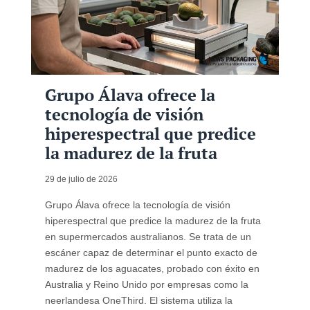
Grupo Álava ofrece la
tecnología de visión
hiperespectral que predice
la madurez de la fruta
29 de julio de 2026
Grupo Álava ofrece la tecnología de visión
hiperespectral que predice la madurez de la fruta
en supermercados australianos. Se trata de un
escáner capaz de determinar el punto exacto de
madurez de los aguacates, probado con éxito en
Australia y Reino Unido por empresas como la
neerlandesa OneThird. El sistema utiliza la