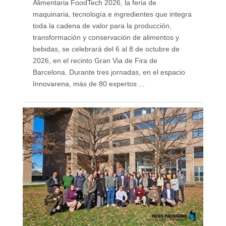
Alimentaria FoodTech 2026, la feria de
maquinaria, tecnología e ingredientes que integra
toda la cadena de valor para la producción,
transformación y conservación de alimentos y
bebidas, se celebrará del 6 al 8 de octubre de
2026, en el recinto Gran Via de Fira de
Barcelona. Durante tres jornadas, en el espacio
Innovarena, más de 80 expertos ...