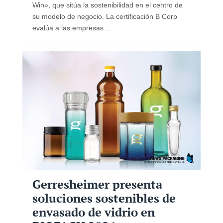
Win», que sitúa la sostenibilidad en el centro de
su modelo de negocio. La certificación B Corp
evalúa a las empresas ...
Gerresheimer presenta
soluciones sostenibles de
envasado de vidrio en