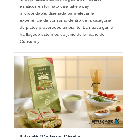
asiáticos en formato caja take away
microondable, diseñada para elevar la
experiencia de consumo dentro de la categoría
de platos preparados ambiente. La nueva gama
ha llegado este mes de junio de la mano de
Consum y ...