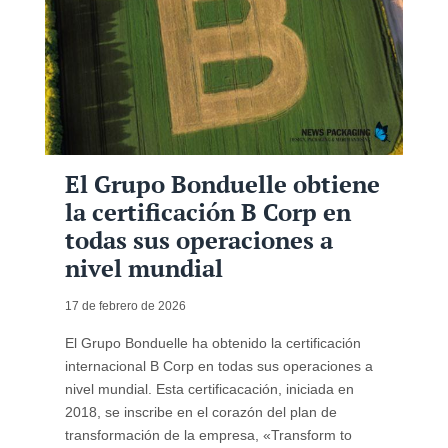
El Grupo Bonduelle obtiene
la certificación B Corp en
todas sus operaciones a
nivel mundial
17 de febrero de 2026
El Grupo Bonduelle ha obtenido la certificación
internacional B Corp en todas sus operaciones a
nivel mundial. Esta certificacación, iniciada en
2018, se inscribe en el corazón del plan de
transformación de la empresa, «Transform to