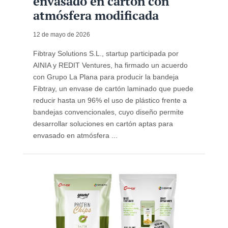
envasado en cartón con
atmósfera modificada
12 de mayo de 2026
Fibtray Solutions S.L., startup participada por
AINIA y REDIT Ventures, ha firmado un acuerdo
con Grupo La Plana para producir la bandeja
Fibtray, un envase de cartón laminado que puede
reducir hasta un 96% el uso de plástico frente a
bandejas convencionales, cuyo diseño permite
desarrollar soluciones en cartón aptas para
envasado en atmósfera ...