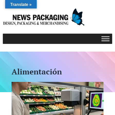
Translate »
Alimentación