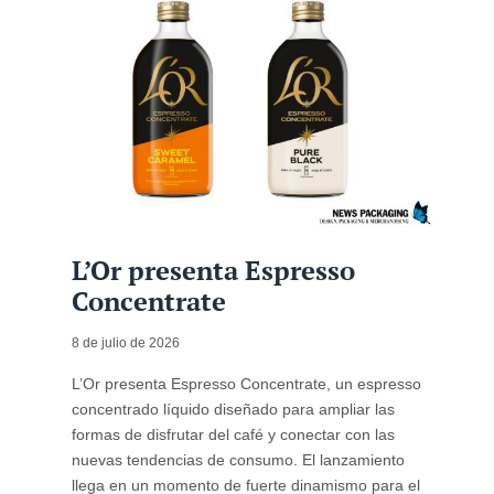
L’Or presenta Espresso
Concentrate
8 de julio de 2026
L’Or presenta Espresso Concentrate, un espresso
concentrado líquido diseñado para ampliar las
formas de disfrutar del café y conectar con las
nuevas tendencias de consumo. El lanzamiento
llega en un momento de fuerte dinamismo para el