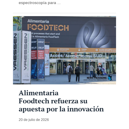
espectroscopía para ...
Alimentaria
Foodtech refuerza su
apuesta por la innovación
20 de julio de 2026