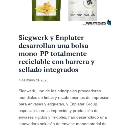
Siegwerk y Enplater
desarrollan una bolsa
mono-PP totalmente
reciclable con barrera y
sellado integrados
4 de mayo de 2026
Siegwerk, uno de los principales proveedores
mundiales de tintas y recubrimientos de impresión
para envases y etiquetas, y Enplater Group,
especialista en la impresión y producción de
envases rígidos y flexibles, han desarrollado una
innovadora solución de envase monomaterial de