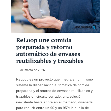
ReLoop une comida
preparada y retorno
automático de envases
reutilizables y trazables
16 de marzo de 2026
ReLoop es un proyecto que integra en un mismo
sistema la dispensación automática de comida
preparada y el retorno de envases reutilizables y
trazables en circuito cerrado, una solución
inexistente hasta ahora en el mercado, diseñada
para reducir entre un 90 y un 95% la huella de