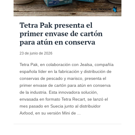
Tetra Pak presenta el
primer envase de cartón
para atún en conserva
23 de junio de 2026
Tetra Pak, en colaboración con Jealsa, compañía
española líder en la fabricación y distribución de
conservas de pescado y marisco, presenta el
primer envase de cartón para atún en conserva
de la industria. Esta innovadora solución,
envasada en formato Tetra Recart, se lanzó el
mes pasado en Suecia junto al distribuidor
Axfood, en su versión Mini de ...