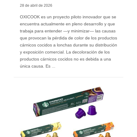
28 de abril de 2026
OXICOOK es un proyecto piloto innovador que se
encuentra actualmente en pleno desarrollo y que
trabaja para entender —y minimizar— las causas
que provocan la pérdida de color de los productos
cárnicos cocidos a lonchas durante su distribución
y exposición comercial. La decoloración de los
productos cárnicos cocidos no es debida a una
única causa. Es ...