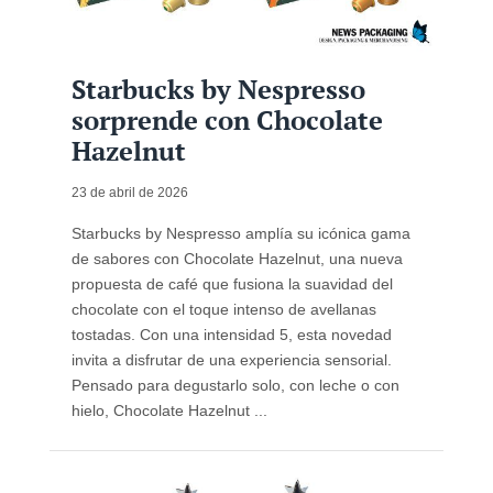
Starbucks by Nespresso
sorprende con Chocolate
Hazelnut
23 de abril de 2026
Starbucks by Nespresso amplía su icónica gama
de sabores con Chocolate Hazelnut, una nueva
propuesta de café que fusiona la suavidad del
chocolate con el toque intenso de avellanas
tostadas. Con una intensidad 5, esta novedad
invita a disfrutar de una experiencia sensorial.
Pensado para degustarlo solo, con leche o con
hielo, Chocolate Hazelnut ...