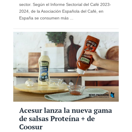
sector. Según el Informe Sectorial del Café 2023-
2024, de la Asociación Española del Café, en
España se consumen más ...
Acesur lanza la nueva gama
de salsas Proteína + de
Coosur