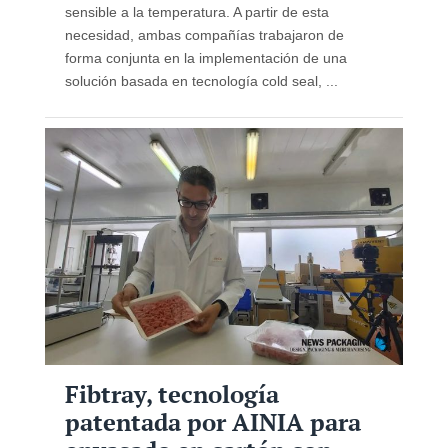
sensible a la temperatura. A partir de esta
necesidad, ambas compañías trabajaron de
forma conjunta en la implementación de una
solución basada en tecnología cold seal, ...
Fibtray, tecnología
patentada por AINIA para