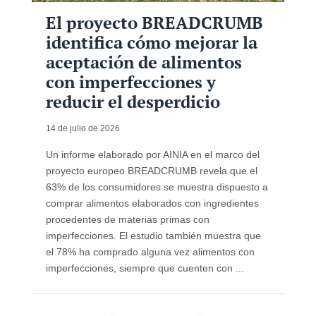
El proyecto BREADCRUMB
identifica cómo mejorar la
aceptación de alimentos
con imperfecciones y
reducir el desperdicio
14 de julio de 2026
Un informe elaborado por AINIA en el marco del
proyecto europeo BREADCRUMB revela que el
63% de los consumidores se muestra dispuesto a
comprar alimentos elaborados con ingredientes
procedentes de materias primas con
imperfecciones. El estudio también muestra que
el 78% ha comprado alguna vez alimentos con
imperfecciones, siempre que cuenten con ...