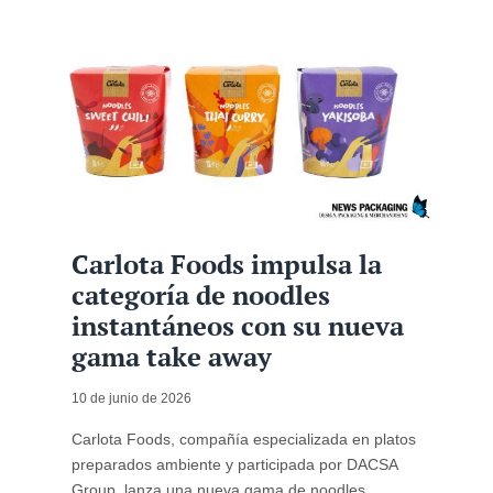
Carlota Foods impulsa la
categoría de noodles
instantáneos con su nueva
gama take away
10 de junio de 2026
Carlota Foods, compañía especializada en platos
preparados ambiente y participada por DACSA
Group, lanza una nueva gama de noodles