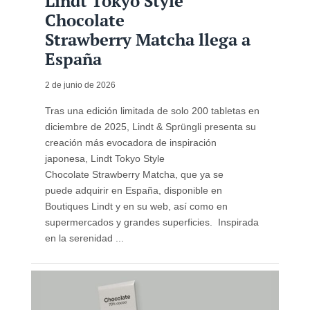
Lindt Tokyo Style
Chocolate
Strawberry Matcha llega a
España
2 de junio de 2026
Tras una edición limitada de solo 200 tabletas en
diciembre de 2025, Lindt & Sprüngli presenta su
creación más evocadora de inspiración
japonesa, Lindt Tokyo Style
Chocolate Strawberry Matcha, que ya se
puede adquirir en España, disponible en
Boutiques Lindt y en su web, así como en
supermercados y grandes superficies. Inspirada
en la serenidad ...