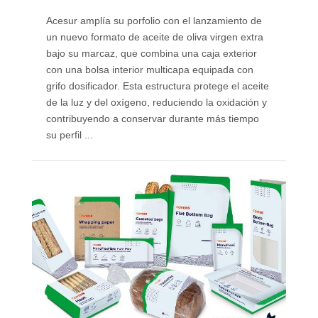
Acesur amplía su porfolio con el lanzamiento de
un nuevo formato de aceite de oliva virgen extra
bajo su marcaz, que combina una caja exterior
con una bolsa interior multicapa equipada con
grifo dosificador. Esta estructura protege el aceite
de la luz y del oxígeno, reduciendo la oxidación y
contribuyendo a conservar durante más tiempo
su perfil ...