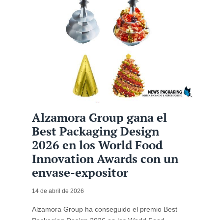
Alzamora Group gana el
Best Packaging Design
2026 en los World Food
Innovation Awards con un
envase-expositor
14 de abril de 2026
Alzamora Group ha conseguido el premio Best