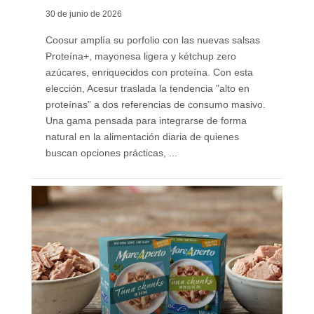
30 de junio de 2026
Coosur amplía su porfolio con las nuevas salsas
Proteína+, mayonesa ligera y kétchup zero
azúcares, enriquecidos con proteína. Con esta
elección, Acesur traslada la tendencia "alto en
proteínas” a dos referencias de consumo masivo.
Una gama pensada para integrarse de forma
natural en la alimentación diaria de quienes
buscan opciones prácticas, ...