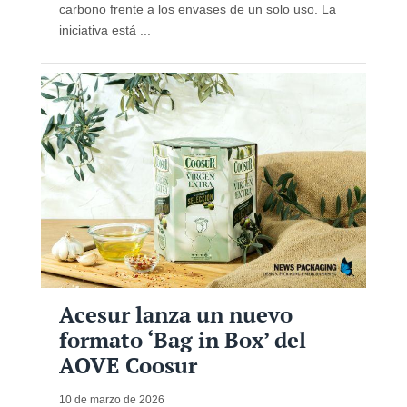
carbono frente a los envases de un solo uso. La
iniciativa está ...
Acesur lanza un nuevo
formato ‘Bag in Box’ del
AOVE Coosur
10 de marzo de 2026