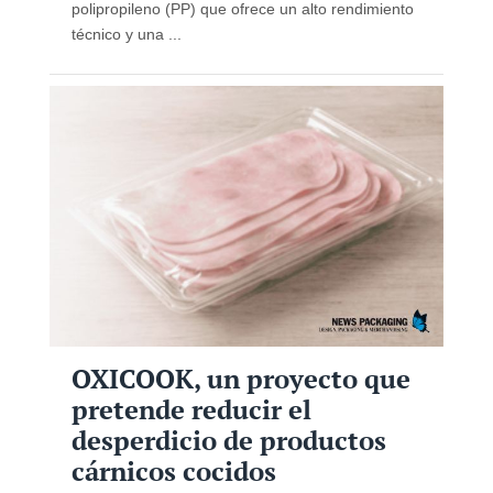
polipropileno (PP) que ofrece un alto rendimiento
técnico y una ...
OXICOOK, un proyecto que
pretende reducir el
desperdicio de productos
cárnicos cocidos