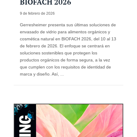
BIOFACH 2026
9 de febrero de 2026
Gerresheimer presenta sus últimas soluciones de
envasado de vidrio para alimentos orgánicos y
cosmética natural en BIOFACH 2026, del 10 al 13
de febrero de 2026. El enfoque se centrará en
soluciones sostenibles que protegen los
productos orgánicos de forma segura, a la vez
que cumplen con los requisitos de identidad de
marca y diseño. Así, ...