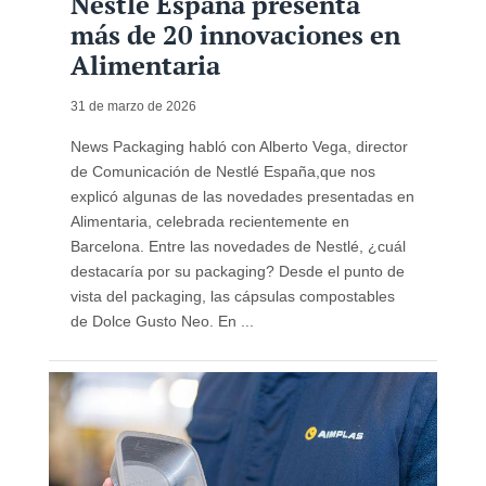
Nestlé España presenta
más de 20 innovaciones en
Alimentaria
31 de marzo de 2026
News Packaging habló con Alberto Vega, director
de Comunicación de Nestlé España,que nos
explicó algunas de las novedades presentadas en
Alimentaria, celebrada recientemente en
Barcelona. Entre las novedades de Nestlé, ¿cuál
destacaría por su packaging? Desde el punto de
vista del packaging, las cápsulas compostables
de Dolce Gusto Neo. En ...