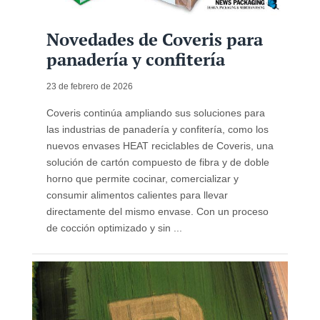
Novedades de Coveris para
panadería y confitería
23 de febrero de 2026
Coveris continúa ampliando sus soluciones para
las industrias de panadería y confitería, como los
nuevos envases HEAT reciclables de Coveris, una
solución de cartón compuesto de fibra y de doble
horno que permite cocinar, comercializar y
consumir alimentos calientes para llevar
directamente del mismo envase. Con un proceso
de cocción optimizado y sin ...