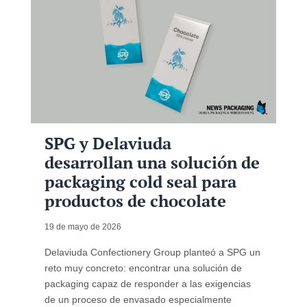
SPG y Delaviuda
desarrollan una solución de
packaging cold seal para
productos de chocolate
19 de mayo de 2026
Delaviuda Confectionery Group planteó a SPG un
reto muy concreto: encontrar una solución de
packaging capaz de responder a las exigencias
de un proceso de envasado especialmente