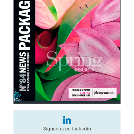
Síguenos en Linkedin