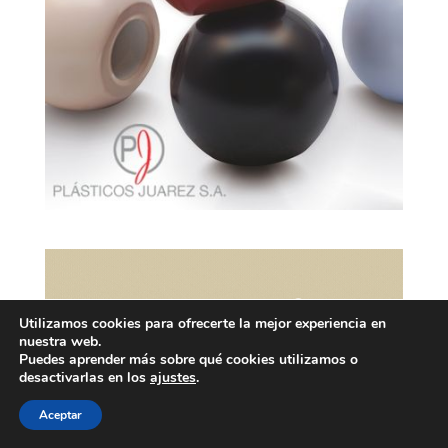
Utilizamos cookies para ofrecerte la mejor experiencia en
nuestra web.
Puedes aprender más sobre qué cookies utilizamos o
desactivarlas en los
ajustes
.
Aceptar