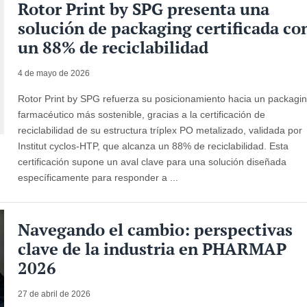
Rotor Print by SPG presenta una
solución de packaging certificada co
un 88% de reciclabilidad
4 de mayo de 2026
Rotor Print by SPG refuerza su posicionamiento hacia un packagi
farmacéutico más sostenible, gracias a la certificación de
reciclabilidad de su estructura tríplex PO metalizado, validada por
Institut cyclos-HTP, que alcanza un 88% de reciclabilidad. Esta
certificación supone un aval clave para una solución diseñada
específicamente para responder a ...
Navegando el cambio: perspectivas
clave de la industria en PHARMAP
2026
27 de abril de 2026