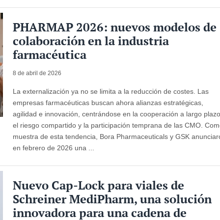
PHARMAP 2026: nuevos modelos de
colaboración en la industria
farmacéutica
8 de abril de 2026
La externalización ya no se limita a la reducción de costes. Las
empresas farmacéuticas buscan ahora alianzas estratégicas,
agilidad e innovación, centrándose en la cooperación a largo plazo
el riesgo compartido y la participación temprana de las CMO. Co
muestra de esta tendencia, Bora Pharmaceuticals y GSK anunciar
en febrero de 2026 una ...
Nuevo Cap-Lock para viales de
Schreiner MediPharm, una solución
innovadora para una cadena de