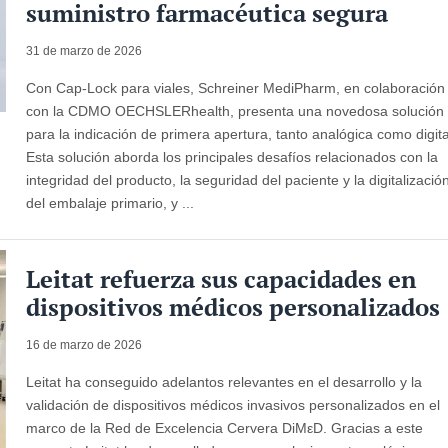
suministro farmacéutica segura
31 de marzo de 2026
Con Cap-Lock para viales, Schreiner MediPharm, en colaboración
con la CDMO OECHSLERhealth, presenta una novedosa solución
para la indicación de primera apertura, tanto analógica como digita
Esta solución aborda los principales desafíos relacionados con la
integridad del producto, la seguridad del paciente y la digitalizació
del embalaje primario, y ...
Leitat refuerza sus capacidades en
dispositivos médicos personalizados
16 de marzo de 2026
Leitat ha conseguido adelantos relevantes en el desarrollo y la
validación de dispositivos médicos invasivos personalizados en el
marco de la Red de Excelencia Cervera DiMεD. Gracias a este