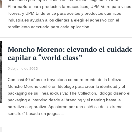
PharmaSure para productos farmacéuticos, UPM Vetro para vinos
licores, y UPM Endurance para aceites y productos químicos
industriales ayudan a los clientes a elegir el adhesivo con el
rendimiento adecuado para cada aplicación. ...
Moncho Moreno: elevando el cuidad
capilar a “world class”
9 de junio de 2026
Con casi 40 años de trayectoria como referente de la belleza,
Moncho Moreno confió en Ideólogo para crear la identidad y el
packaging de su línea exclusiva: The Collection. Idólogo diseñó el
packaging e intervino desde el branding y el naming hasta la
narrativa corporativa. Apostaron por una estética de "extrema
sencillez" basada en juegos ...