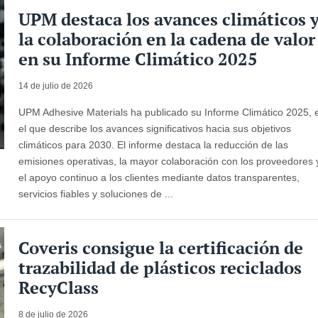
UPM destaca los avances climáticos 
la colaboración en la cadena de valor
en su Informe Climático 2025
14 de julio de 2026
UPM Adhesive Materials ha publicado su Informe Climático 2025, 
el que describe los avances significativos hacia sus objetivos
climáticos para 2030. El informe destaca la reducción de las
emisiones operativas, la mayor colaboración con los proveedores 
el apoyo continuo a los clientes mediante datos transparentes,
servicios fiables y soluciones de ...
Coveris consigue la certificación de
trazabilidad de plásticos reciclados
RecyClass
8 de julio de 2026