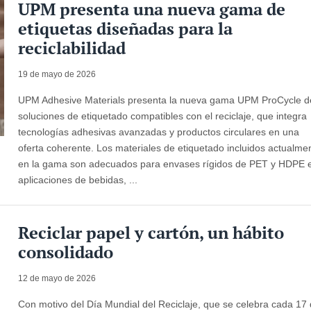
UPM presenta una nueva gama de
etiquetas diseñadas para la
reciclabilidad
19 de mayo de 2026
UPM Adhesive Materials presenta la nueva gama UPM ProCycle d
soluciones de etiquetado compatibles con el reciclaje, que integra
tecnologías adhesivas avanzadas y productos circulares en una
oferta coherente. Los materiales de etiquetado incluidos actualme
en la gama son adecuados para envases rígidos de PET y HDPE 
aplicaciones de bebidas, ...
Reciclar papel y cartón, un hábito
consolidado
12 de mayo de 2026
Con motivo del Día Mundial del Reciclaje, que se celebra cada 17