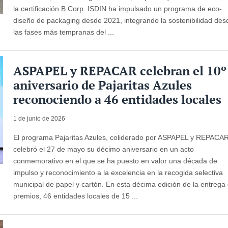
la certificación B Corp. ISDIN ha impulsado un programa de eco-
diseño de packaging desde 2021, integrando la sostenibilidad des
las fases más tempranas del ...
ASPAPEL y REPACAR celebran el 10º
aniversario de Pajaritas Azules
reconociendo a 46 entidades locales
1 de junio de 2026
El programa Pajaritas Azules, coliderado por ASPAPEL y REPACAR
celebró el 27 de mayo su décimo aniversario en un acto
conmemorativo en el que se ha puesto en valor una década de
impulso y reconocimiento a la excelencia en la recogida selectiva
municipal de papel y cartón. En esta décima edición de la entrega
premios, 46 entidades locales de 15 ...