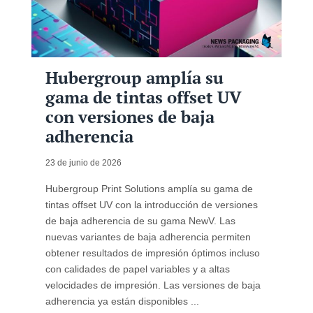
Hubergroup amplía su
gama de tintas offset UV
con versiones de baja
adherencia
23 de junio de 2026
Hubergroup Print Solutions amplía su gama de
tintas offset UV con la introducción de versiones
de baja adherencia de su gama NewV. Las
nuevas variantes de baja adherencia permiten
obtener resultados de impresión óptimos incluso
con calidades de papel variables y a altas
velocidades de impresión. Las versiones de baja
adherencia ya están disponibles ...