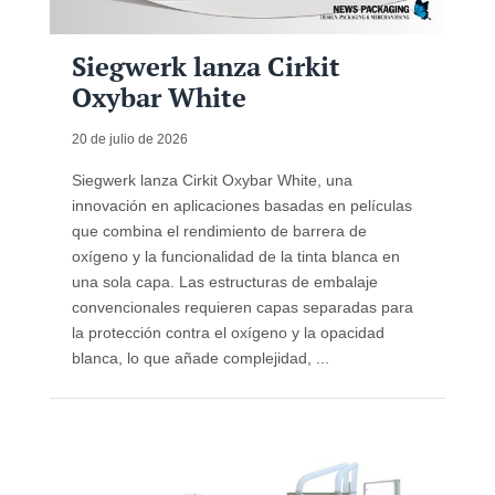
Siegwerk lanza Cirkit
Oxybar White
20 de julio de 2026
Siegwerk lanza Cirkit Oxybar White, una
innovación en aplicaciones basadas en películas
que combina el rendimiento de barrera de
oxígeno y la funcionalidad de la tinta blanca en
una sola capa. Las estructuras de embalaje
convencionales requieren capas separadas para
la protección contra el oxígeno y la opacidad
blanca, lo que añade complejidad, ...