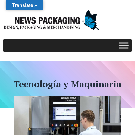
Translate »
Tecnología y Maquinaria