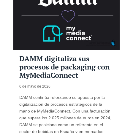
DAMM digitaliza sus
procesos de packaging con
MyMediaConnect
6 de mayo de 2026
DAMM continúa reforzando su apuesta por la
digitalización de procesos estratégicos de la
mano de MyMediaConnect. Con una facturación
que supera los 2.025 millones de euros en 2024,
DAMM se posiciona como un referente en el
sector de bebidas en España y en mercados