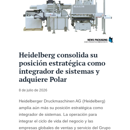
Heidelberg consolida su
posición estratégica como
integrador de sistemas y
adquiere Polar
8 de julio de 2026
Heidelberger Druckmaschinen AG (Heidelberg)
amplía aún más su posición estratégica como
integrador de sistemas. La operación para
integrar el ciclo de vida del negocio y las
empresas globales de ventas y servicio del Grupo