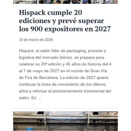
Hispack cumple 20
ediciones y prevé superar
los 900 expositores en 2027
16 de marzo de 2026
Hispack, el salón líder de packaging, proceso y
logística del mercado ibérico, se prepara para
celebrar su 20ª edición y 45 años de historia del 4
al 7 de mayo de 2027 en el recinto de Gran Vía
de Fira de Barcelona. La edición de 2027 quiere
continuar la línea de crecimiento de los últimos
años y reforzar el posicionamiento transversal del
salón. En ...