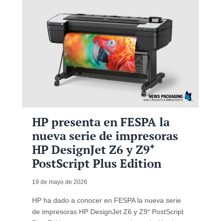
HP presenta en FESPA la
nueva serie de impresoras
HP DesignJet Z6 y Z9⁺
PostScript Plus Edition
19 de mayo de 2026
HP ha dado a conocer en FESPA la nueva serie
de impresoras HP DesignJet Z6 y Z9⁺ PostScript