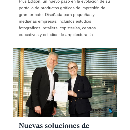
Plus Edition, un nuevo paso en la evolución de su
portfolio de productos gráficos de impresión de
gran formato. Diseñada para pequeñas y
medianas empresas, incluidos estudios
fotográficos, retailers, copisterías, centros
educativos y estudios de arquitectura, la ...
Nuevas soluciones de