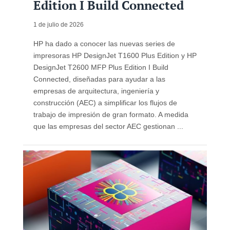
Edition I Build Connected
1 de julio de 2026
HP ha dado a conocer las nuevas series de
impresoras HP DesignJet T1600 Plus Edition y HP
DesignJet T2600 MFP Plus Edition I Build
Connected, diseñadas para ayudar a las
empresas de arquitectura, ingeniería y
construcción (AEC) a simplificar los flujos de
trabajo de impresión de gran formato. A medida
que las empresas del sector AEC gestionan ...