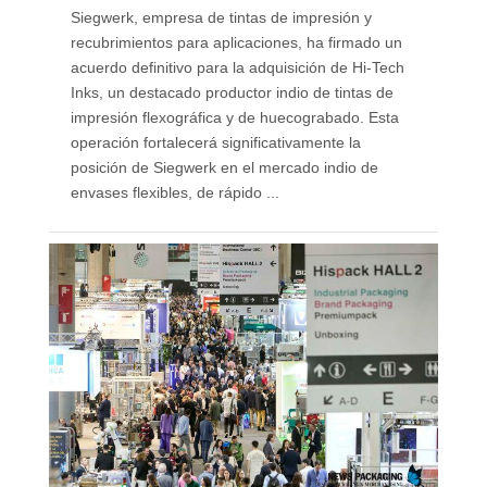
Siegwerk, empresa de tintas de impresión y
recubrimientos para aplicaciones, ha firmado un
acuerdo definitivo para la adquisición de Hi-Tech
Inks, un destacado productor indio de tintas de
impresión flexográfica y de huecograbado. Esta
operación fortalecerá significativamente la
posición de Siegwerk en el mercado indio de
envases flexibles, de rápido ...