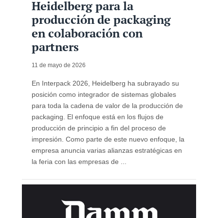
Heidelberg para la
producción de packaging
en colaboración con
partners
11 de mayo de 2026
En Interpack 2026, Heidelberg ha subrayado su
posición como integrador de sistemas globales
para toda la cadena de valor de la producción de
packaging. El enfoque está en los flujos de
producción de principio a fin del proceso de
impresión. Como parte de este nuevo enfoque, la
empresa anuncia varias alianzas estratégicas en
la feria con las empresas de ...