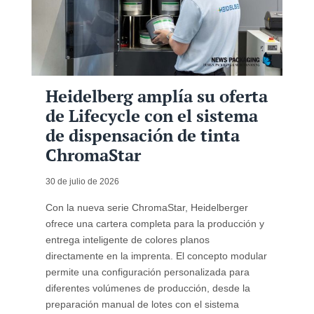
Heidelberg amplía su oferta
de Lifecycle con el sistema
de dispensación de tinta
ChromaStar
30 de julio de 2026
Con la nueva serie ChromaStar, Heidelberger
ofrece una cartera completa para la producción y
entrega inteligente de colores planos
directamente en la imprenta. El concepto modular
permite una configuración personalizada para
diferentes volúmenes de producción, desde la
preparación manual de lotes con el sistema