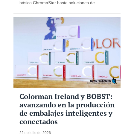
básico ChromaStar hasta soluciones de ...
Colorman Ireland y BOBST:
avanzando en la producción
de embalajes inteligentes y
conectados
22 de julio de 2026