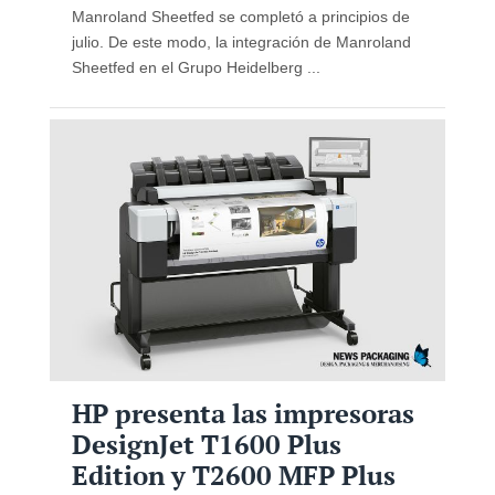
Manroland Sheetfed se completó a principios de
julio. De este modo, la integración de Manroland
Sheetfed en el Grupo Heidelberg ...
HP presenta las impresoras
DesignJet T1600 Plus
Edition y T2600 MFP Plus