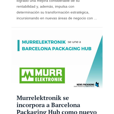
logrado una mejora considerable de su
rentabilidad y, además, impulsa con
determinación su transformación estratégica,
incursionando en nuevas áreas de negocio con ...
Murrelektronik se
incorpora a Barcelona
Packaging Hub como nuevo