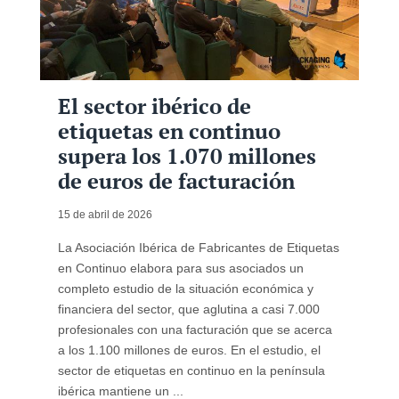
El sector ibérico de
etiquetas en continuo
supera los 1.070 millones
de euros de facturación
15 de abril de 2026
La Asociación Ibérica de Fabricantes de Etiquetas
en Continuo elabora para sus asociados un
completo estudio de la situación económica y
financiera del sector, que aglutina a casi 7.000
profesionales con una facturación que se acerca
a los 1.100 millones de euros. En el estudio, el
sector de etiquetas en continuo en la península
ibérica mantiene un ...