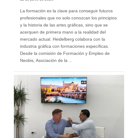
La formación es la clave para conseguir futuros
profesionales que no solo conozcan los principios
y la historia de las artes gráficas, sino que se
acerquen de primera mano a la realidad del
mercado actual. Heidelberg colabora con la
industria gráfica con formaciones específicas.
Desde la comisión de Formación y Empleo de
Neobis, Asociación de la ...