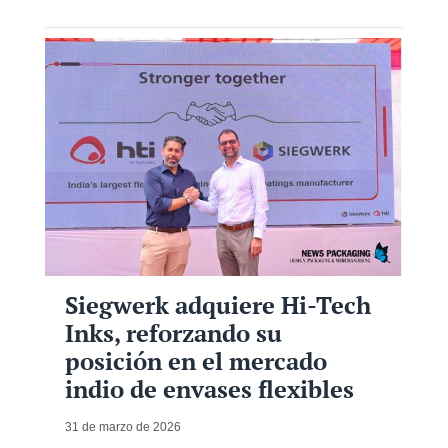
Siegwerk adquiere Hi-Tech
Inks, reforzando su
posición en el mercado
indio de envases flexibles
31 de marzo de 2026