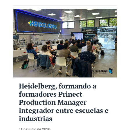
Heidelberg, formando a
formadores Prinect
Production Manager
integrador entre escuelas e
industrias
11 de junio de 2026