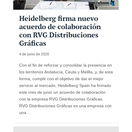
Heidelberg firma nuevo
acuerdo de colaboración
con RVG Distribuciones
Gráficas
4 de junio de 2026
Con el fin de reforzar y consolidar la presencia en
los territorios Andalucía, Ceuta y Melilla, y, de esta
forma, cumplir con el objetivo de dar el mejor
servicio al mercado, Heidelberg Spain ha firmado
este mes de junio un acuerdo de colaboración
con la empresa RVG Distribuciones Gráficas.
RVG Distribuciones Gráficas es una empresa con
una ...