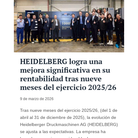
HEIDELBERG logra una
mejora significativa en su
rentabilidad tras nueve
meses del ejercicio 2025/26
9 de marzo de 2026
Tras nueve meses del ejercicio 2025/26, (del 1 de
abril al 31 de diciembre de 2025), la evolución de
Heidelberger Druckmaschinen AG (HEIDELBERG)
se ajusta a las expectativas. La empresa ha