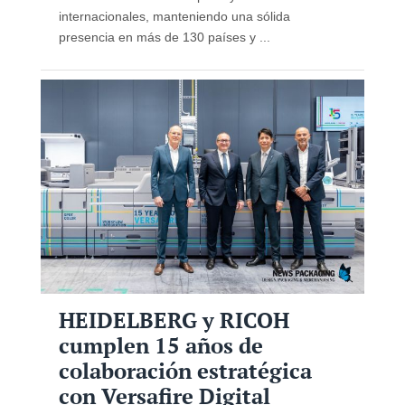
internacionales, manteniendo una sólida
presencia en más de 130 países y ...
HEIDELBERG y RICOH
cumplen 15 años de
colaboración estratégica
con Versafire Digital