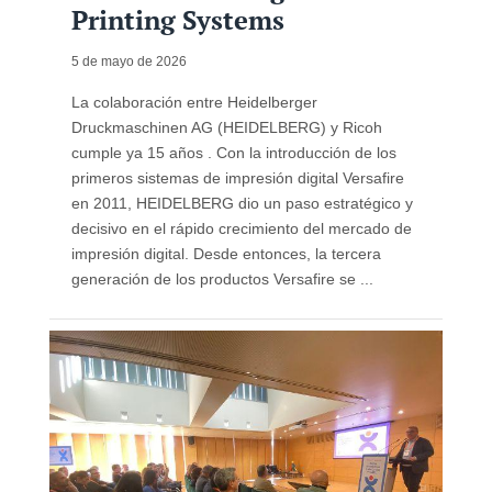
Printing Systems
5 de mayo de 2026
La colaboración entre Heidelberger
Druckmaschinen AG (HEIDELBERG) y Ricoh
cumple ya 15 años . Con la introducción de los
primeros sistemas de impresión digital Versafire
en 2011, HEIDELBERG dio un paso estratégico y
decisivo en el rápido crecimiento del mercado de
impresión digital. Desde entonces, la tercera
generación de los productos Versafire se ...