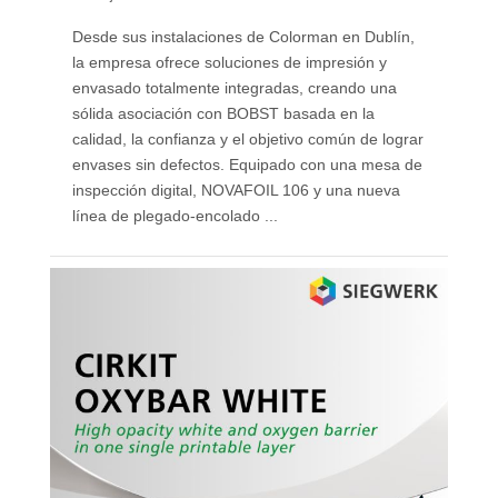
Desde sus instalaciones de Colorman en Dublín,
la empresa ofrece soluciones de impresión y
envasado totalmente integradas, creando una
sólida asociación con BOBST basada en la
calidad, la confianza y el objetivo común de lograr
envases sin defectos. Equipado con una mesa de
inspección digital, NOVAFOIL 106 y una nueva
línea de plegado-encolado ...