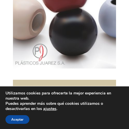
Utilizamos cookies para ofrecerte la mejor experiencia en
nuestra web.
Puedes aprender más sobre qué cookies utilizamos o
desactivarlas en los
ajustes
.
Aceptar