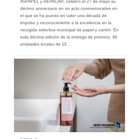
ASPAPEL y REPACAR, celebró el 27 de mayo su
décimo aniversario en un acto conmemorativo en
el que se ha puesto en valor una década de
impulso y reconocimiento a la excelencia en la
recogida selectiva municipal de papel y cartón. En
esta décima edición de la entrega de premios, 46
entidades locales de 15 ...