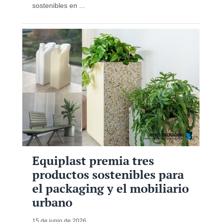
sostenibles en ...
Equiplast premia tres
productos sostenibles para
el packaging y el mobiliario
urbano
15 de junio de 2026