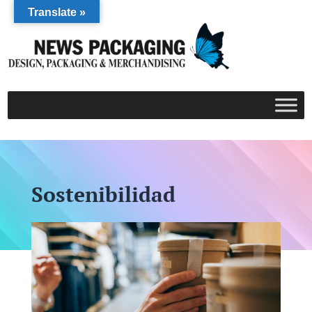
Translate »
Sostenibilidad