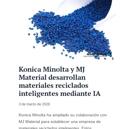
Konica Minolta y MJ
Material desarrollan
materiales reciclados
inteligentes mediante IA
3 de marzo de 2026
Konica Minolta ha ampliado su colaboración con
MJ Material para establecer una empresa de
materiales reciclados inteligentes. Estos