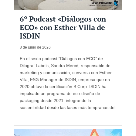
6º Podcast «Diálogos con
ECO» con Esther Villa de
ISDIN
8 de junio de 2026
En el sexto podcast “Diálogos con ECO” de
Dilograf Labels, Sandra Mercé, responsable de
marketing y comunicación, conversa con Esther
Villa, ESG Manager de ISDIN, empresa que en
2020 obtuvo la certificación B Corp. ISDIN ha
impulsado un programa de eco-diseño de
packaging desde 2021, integrando la
sostenibilidad desde las fases más tempranas del
...