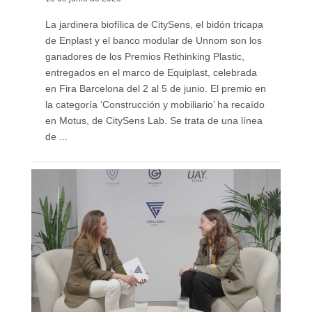
La jardinera biofílica de CitySens, el bidón tricapa
de Enplast y el banco modular de Unnom son los
ganadores de los Premios Rethinking Plastic,
entregados en el marco de Equiplast, celebrada
en Fira Barcelona del 2 al 5 de junio. El premio en
la categoría ‘Construcción y mobiliario’ ha recaído
en Motus, de CitySens Lab. Se trata de una línea
de ...