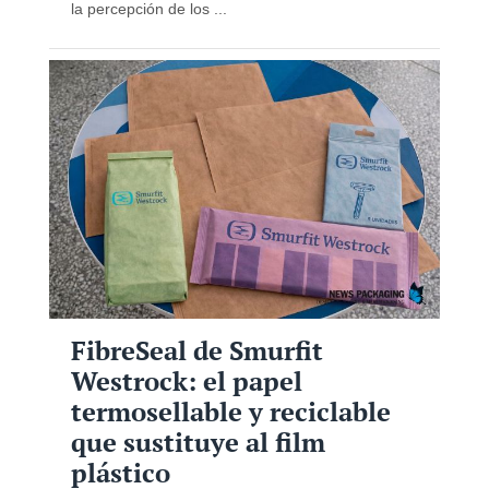
la percepción de los ...
FibreSeal de Smurfit
Westrock: el papel
termosellable y reciclable
que sustituye al film
plástico