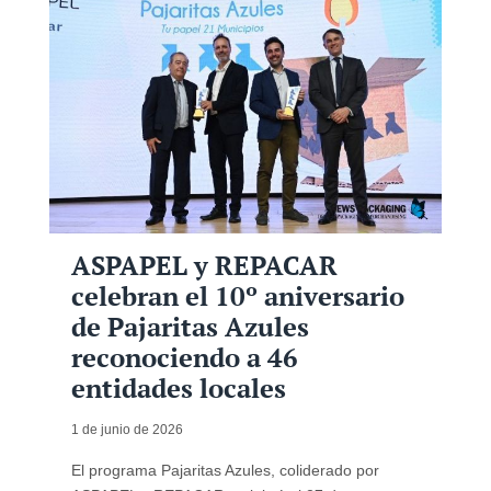
ASPAPEL y REPACAR
celebran el 10º aniversario
de Pajaritas Azules
reconociendo a 46
entidades locales
1 de junio de 2026
El programa Pajaritas Azules, coliderado por