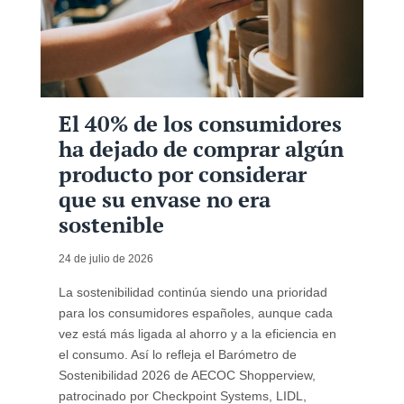
El 40% de los consumidores
ha dejado de comprar algún
producto por considerar
que su envase no era
sostenible
24 de julio de 2026
La sostenibilidad continúa siendo una prioridad
para los consumidores españoles, aunque cada
vez está más ligada al ahorro y a la eficiencia en
el consumo. Así lo refleja el Barómetro de
Sostenibilidad 2026 de AECOC Shopperview,
patrocinado por Checkpoint Systems, LIDL,