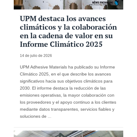
UPM destaca los avances
climáticos y la colaboración
en la cadena de valor en su
Informe Climático 2025
14 de julio de 2026
UPM Adhesive Materials ha publicado su Informe
Climático 2025, en el que describe los avances
significativos hacia sus objetivos climáticos para
2030. El informe destaca la reducción de las
emisiones operativas, la mayor colaboración con
los proveedores y el apoyo continuo a los clientes
mediante datos transparentes, servicios fiables y
soluciones de ...