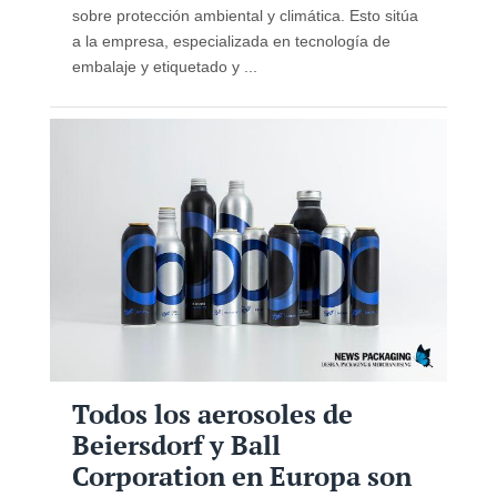
sobre protección ambiental y climática. Esto sitúa
a la empresa, especializada en tecnología de
embalaje y etiquetado y ...
Todos los aerosoles de
Beiersdorf y Ball
Corporation en Europa son