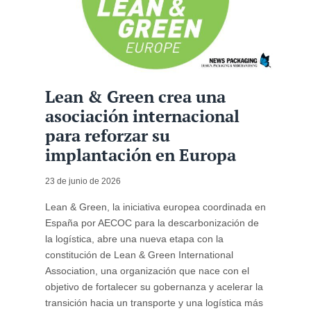
Lean & Green crea una
asociación internacional
para reforzar su
implantación en Europa
23 de junio de 2026
Lean & Green, la iniciativa europea coordinada en
España por AECOC para la descarbonización de
la logística, abre una nueva etapa con la
constitución de Lean & Green International
Association, una organización que nace con el
objetivo de fortalecer su gobernanza y acelerar la
transición hacia un transporte y una logística más