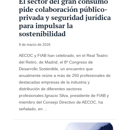
El sector del gran consumo
pide colaboración público-
privada y seguridad jurídica
para impulsar la
sostenibilidad
9 de marzo de 2026
AECOC y FIAB han celebrado, en el Real Teatro
del Retiro, de Madrid, el 8º Congreso de
Desarrollo Sostenible, un encuentro que
anualmente reúne a más de 250 profesionales de
destacadas empresas de la industria y
distribución de diferentes sectores
profesionales.Ignacio Silva, presidente de FIAB y
miembro del Consejo Directivo de AECOC, ha
señalado, en ...