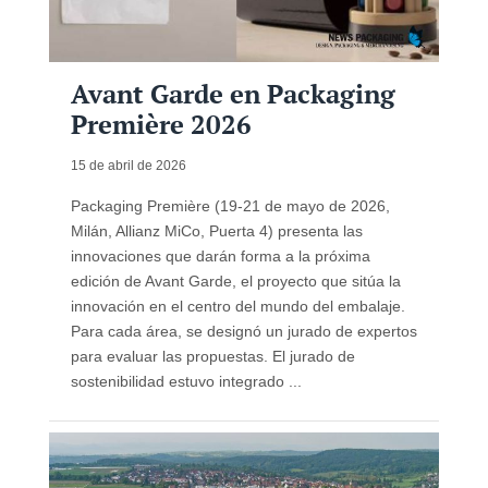
Avant Garde en Packaging
Première 2026
15 de abril de 2026
Packaging Première (19-21 de mayo de 2026,
Milán, Allianz MiCo, Puerta 4) presenta las
innovaciones que darán forma a la próxima
edición de Avant Garde, el proyecto que sitúa la
innovación en el centro del mundo del embalaje.
Para cada área, se designó un jurado de expertos
para evaluar las propuestas. El jurado de
sostenibilidad estuvo integrado ...