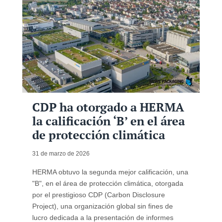
CDP ha otorgado a HERMA
la calificación ‘B’ en el área
de protección climática
31 de marzo de 2026
HERMA obtuvo la segunda mejor calificación, una
"B", en el área de protección climática, otorgada
por el prestigioso CDP (Carbon Disclosure
Project), una organización global sin fines de
lucro dedicada a la presentación de informes