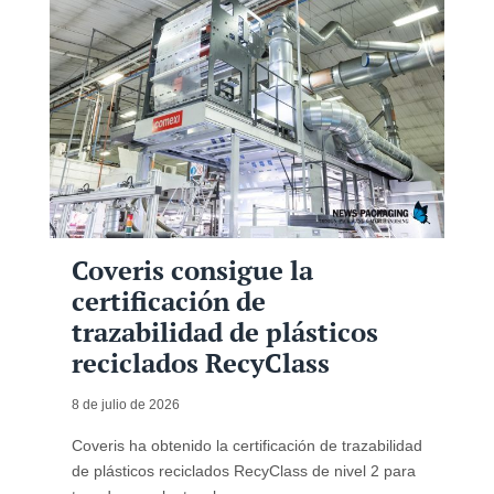
Coveris consigue la
certificación de
trazabilidad de plásticos
reciclados RecyClass
8 de julio de 2026
Coveris ha obtenido la certificación de trazabilidad
de plásticos reciclados RecyClass de nivel 2 para