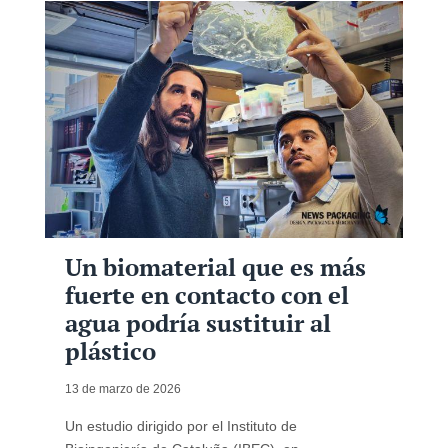
Un biomaterial que es más
fuerte en contacto con el
agua podría sustituir al
plástico
13 de marzo de 2026
Un estudio dirigido por el Instituto de