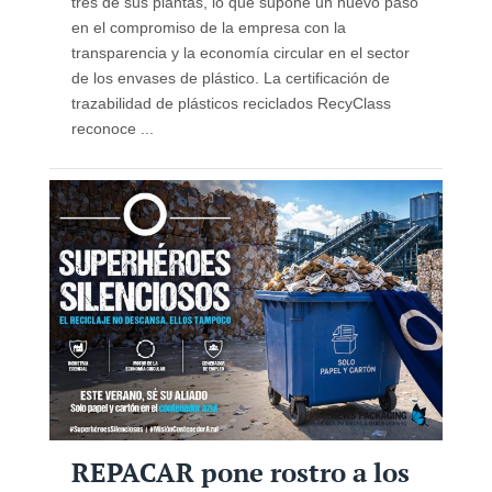
tres de sus plantas, lo que supone un nuevo paso
en el compromiso de la empresa con la
transparencia y la economía circular en el sector
de los envases de plástico. La certificación de
trazabilidad de plásticos reciclados RecyClass
reconoce ...
REPACAR pone rostro a los