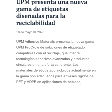
UPM presenta una nueva
gama de etiquetas
diseñadas para la
reciclabilidad
19 de mayo de 2026
UPM Adhesive Materials presenta la nueva gama
UPM ProCycle de soluciones de etiquetado
compatibles con el reciclaje, que integra
tecnologías adhesivas avanzadas y productos
circulares en una oferta coherente. Los
materiales de etiquetado incluidos actualmente en
la gama son adecuados para envases rígidos de
PET y HDPE en aplicaciones de bebidas, ...