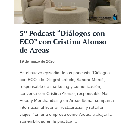
5º Podcast “Diálogos con
ECO” con Cristina Alonso
de Areas
19 de marzo de 2026
En el nuevo episodio de los podcasts “Diálogos
con ECO” de Dilograf Labels, Sandra Mercé,
responsable de marketing y comunicación,
conversa con Cristina Alonso, responsable Non
Food y Merchandising en Areas Iberia, compañía
internacional líder en restauración y retail en
viajes. “En una empresa como Areas, trabajar la
sostenibilidad en la práctica ...