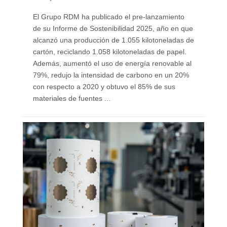
El Grupo RDM ha publicado el pre-lanzamiento
de su Informe de Sostenibilidad 2025, año en que
alcanzó una producción de 1.055 kilotoneladas de
cartón, reciclando 1.058 kilotoneladas de papel.
Además, aumentó el uso de energía renovable al
79%, redujo la intensidad de carbono en un 20%
con respecto a 2020 y obtuvo el 85% de sus
materiales de fuentes ...