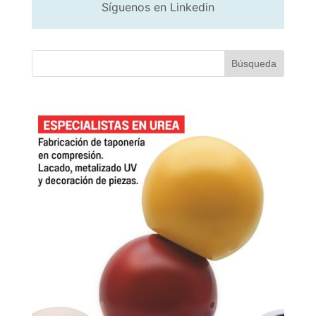
Síguenos en Linkedin