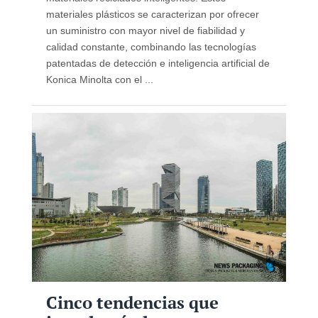
materiales plásticos se caracterizan por ofrecer
un suministro con mayor nivel de fiabilidad y
calidad constante, combinando las tecnologías
patentadas de detección e inteligencia artificial de
Konica Minolta con el ...
Cinco tendencias que