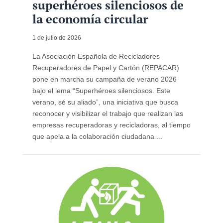
superhéroes silenciosos de
la economía circular
1 de julio de 2026
La Asociación Española de Recicladores
Recuperadores de Papel y Cartón (REPACAR)
pone en marcha su campaña de verano 2026
bajo el lema “Superhéroes silenciosos. Este
verano, sé su aliado”, una iniciativa que busca
reconocer y visibilizar el trabajo que realizan las
empresas recuperadoras y recicladoras, al tiempo
que apela a la colaboración ciudadana ...