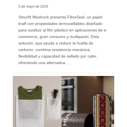
5 de mayo de 2026
Smurfit Westrock presenta FibreSeal, un papel
kraft con propiedades termosellables diseñado
para sustituir al film plástico en aplicaciones de e-
commerce, gran consumo y multipacks. Esta
solución, que ayuda a reducir la huella de
carbono, combina resistencia mecánica,
flexibilidad y capacidad de sellado por calor,
ofreciendo una alternativa ...