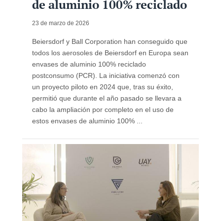
de aluminio 100% reciclado
23 de marzo de 2026
Beiersdorf y Ball Corporation han conseguido que
todos los aerosoles de Beiersdorf en Europa sean
envases de aluminio 100% reciclado
postconsumo (PCR). La iniciativa comenzó con
un proyecto piloto en 2024 que, tras su éxito,
permitió que durante el año pasado se llevara a
cabo la ampliación por completo en el uso de
estos envases de aluminio 100% ...