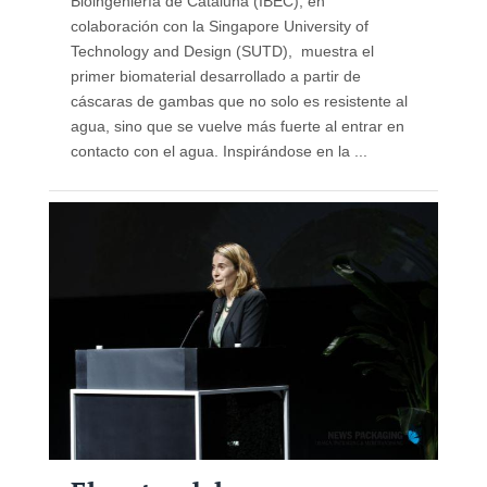
Bioingeniería de Cataluña (IBEC), en
colaboración con la Singapore University of
Technology and Design (SUTD), muestra el
primer biomaterial desarrollado a partir de
cáscaras de gambas que no solo es resistente al
agua, sino que se vuelve más fuerte al entrar en
contacto con el agua. Inspirándose en la ...