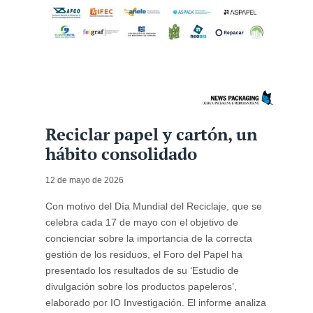
Reciclar papel y cartón, un
hábito consolidado
12 de mayo de 2026
Con motivo del Día Mundial del Reciclaje, que se
celebra cada 17 de mayo con el objetivo de
concienciar sobre la importancia de la correcta
gestión de los residuos, el Foro del Papel ha
presentado los resultados de su ‘Estudio de
divulgación sobre los productos papeleros’,
elaborado por IO Investigación. El informe analiza