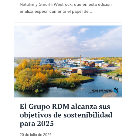
Natulim y Smurfit Westrock, que en esta edición
analiza específicamente el papel de ...
El Grupo RDM alcanza sus
objetivos de sostenibilidad
para 2025
20 de julio de 2026