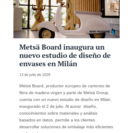
Metsä Board inaugura un
nuevo estudio de diseño de
envases en Milán
13 de julio de 2026
Metsä Board, productor europeo de cartones de
fibra de madera virgen y parte de Metsä Group,
cuenta con un nuevo estudio de diseño en Milán,
inaugurado el 2 de julio. Al aunar diseño,
conocimientos sobre materiales y análisis
basados en datos, permite a los clientes
desarrollar soluciones de embalaje más eficientes