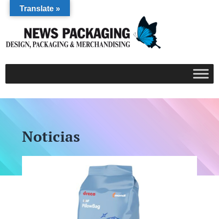
Translate »
Noticias