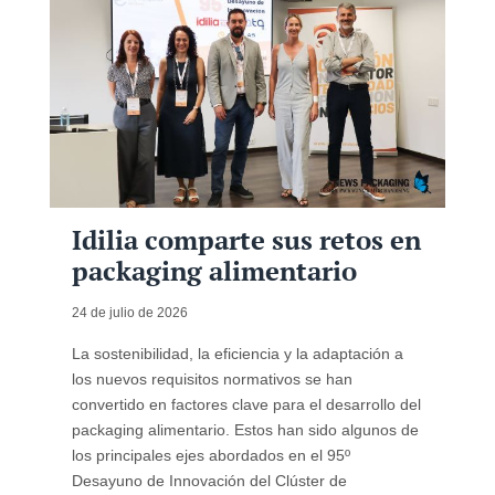
Idilia comparte sus retos en
packaging alimentario
24 de julio de 2026
La sostenibilidad, la eficiencia y la adaptación a
los nuevos requisitos normativos se han
convertido en factores clave para el desarrollo del
packaging alimentario. Estos han sido algunos de
los principales ejes abordados en el 95º
Desayuno de Innovación del Clúster de