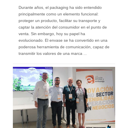
Durante años, el packaging ha sido entendido
principalmente como un elemento funcional:
proteger un producto, facilitar su transporte y
captar la atención del consumidor en el punto de
venta. Sin embargo, hoy su papel ha
evolucionado. El envase se ha convertido en una
poderosa herramienta de comunicación, capaz de
transmitir los valores de una marca ...