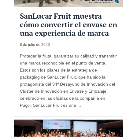
SanLucar Fruit muestra
cómo convertir el envase en
una experiencia de marca
8 de julio de 2026
Proteger la fruta, garantizar su calidad y transmitir
una marca reconocible en el punto de venta.
Estos son los pilares de la estrategia de
packaging de SanLucar Fruit, que ha sido la
protagonista del 94º Desayuno de Innovación del
Clúster de Innovación en Envase y Embalaje,
celebrado en las oficinas de la compañía en
Puçol. SanLucar Fruit es una ...