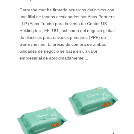
Gerresheimer ha firmado acuerdos definitivos con
una filial de fondos gestionados por Apax Partners
LLP (Apax Funds) para la venta de Centor US
Holding Inc., EE. UU., así como del negocio global
de plásticos para envases primarios (PPP) de
Gerresheimer. El precio de compra de ambas
unidades de negocio se basa en un valor
empresarial de aproximadamente ...