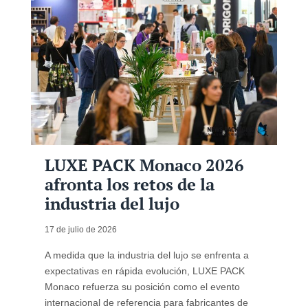
LUXE PACK Monaco 2026
afronta los retos de la
industria del lujo
17 de julio de 2026
A medida que la industria del lujo se enfrenta a
expectativas en rápida evolución, LUXE PACK
Monaco refuerza su posición como el evento
internacional de referencia para fabricantes de