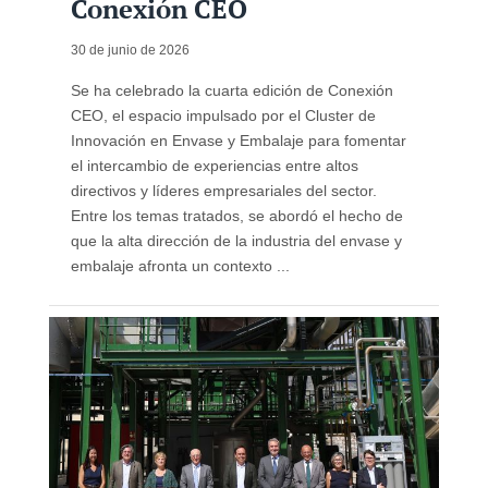
Conexión CEO
30 de junio de 2026
Se ha celebrado la cuarta edición de Conexión
CEO, el espacio impulsado por el Cluster de
Innovación en Envase y Embalaje para fomentar
el intercambio de experiencias entre altos
directivos y líderes empresariales del sector.
Entre los temas tratados, se abordó el hecho de
que la alta dirección de la industria del envase y
embalaje afronta un contexto ...