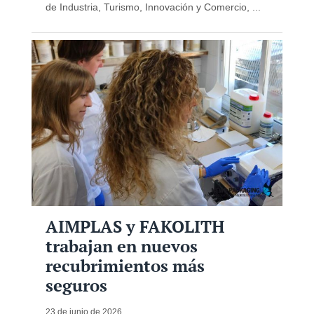
de Industria, Turismo, Innovación y Comercio, ...
AIMPLAS y FAKOLITH
trabajan en nuevos
recubrimientos más
seguros
23 de junio de 2026