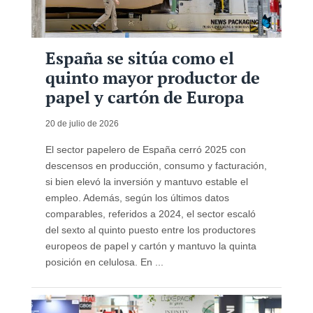
España se sitúa como el
quinto mayor productor de
papel y cartón de Europa
20 de julio de 2026
El sector papelero de España cerró 2025 con
descensos en producción, consumo y facturación,
si bien elevó la inversión y mantuvo estable el
empleo. Además, según los últimos datos
comparables, referidos a 2024, el sector escaló
del sexto al quinto puesto entre los productores
europeos de papel y cartón y mantuvo la quinta
posición en celulosa. En ...