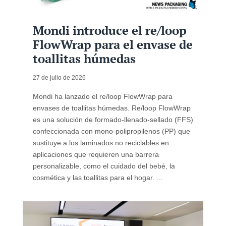
Mondi introduce el re/loop
FlowWrap para el envase de
toallitas húmedas
27 de julio de 2026
Mondi ha lanzado el re/loop FlowWrap para
envases de toallitas húmedas. Re/loop FlowWrap
es una solución de formado‑llenado‑sellado (FFS)
confeccionada con mono-polipropilenos (PP) que
sustituye a los laminados no reciclables en
aplicaciones que requieren una barrera
personalizable, como el cuidado del bebé, la
cosmética y las toallitas para el hogar. ...