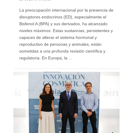
La preocupación internacional por la presencia de
disruptores endocrinos (ED), especialmente el
Bisfenol A (BPA) y sus derivados, ha alcanzado
niveles máximos. Estas sustancias, persistentes y
capaces de alterar el sistema hormonal y
reproductivo de personas y animales, están
sometidas a una profunda revisión científica y
regulatoria. En Europa, la ...