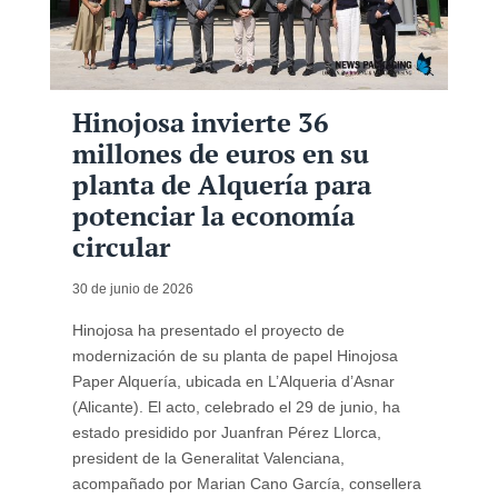
Hinojosa invierte 36
millones de euros en su
planta de Alquería para
potenciar la economía
circular
30 de junio de 2026
Hinojosa ha presentado el proyecto de
modernización de su planta de papel Hinojosa
Paper Alquería, ubicada en L’Alqueria d’Asnar
(Alicante). El acto, celebrado el 29 de junio, ha
estado presidido por Juanfran Pérez Llorca,
president de la Generalitat Valenciana,
acompañado por Marian Cano García, consellera