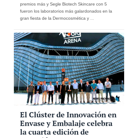
premios más y Segle Biotech Skincare con 5
fueron los laboratorios más galardonados en la
gran fiesta de la Dermocosmética y ...
El Clúster de Innovación en
Envase y Embalaje celebra
la cuarta edición de