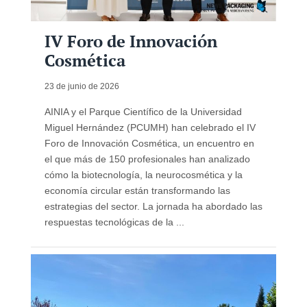
IV Foro de Innovación
Cosmética
23 de junio de 2026
AINIA y el Parque Científico de la Universidad
Miguel Hernández (PCUMH) han celebrado el IV
Foro de Innovación Cosmética, un encuentro en
el que más de 150 profesionales han analizado
cómo la biotecnología, la neurocosmética y la
economía circular están transformando las
estrategias del sector. La jornada ha abordado las
respuestas tecnológicas de la ...