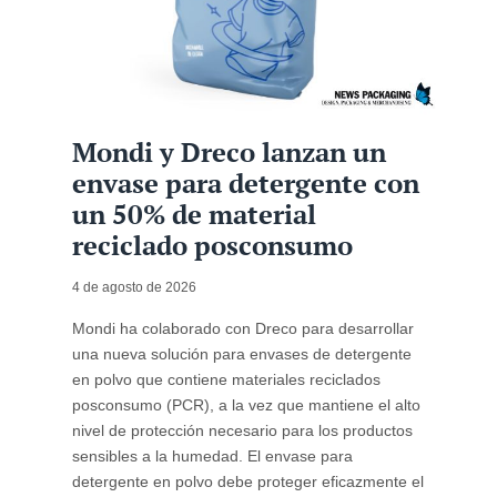
Mondi y Dreco lanzan un
envase para detergente con
un 50% de material
reciclado posconsumo
4 de agosto de 2026
Mondi ha colaborado con Dreco para desarrollar
una nueva solución para envases de detergente
en polvo que contiene materiales reciclados
posconsumo (PCR), a la vez que mantiene el alto
nivel de protección necesario para los productos
sensibles a la humedad. El envase para
detergente en polvo debe proteger eficazmente el