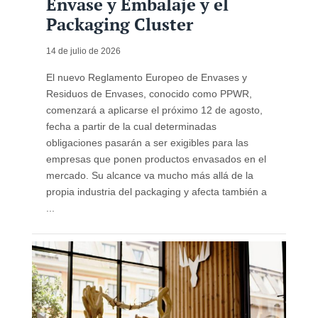
Envase y Embalaje y el
Packaging Cluster
14 de julio de 2026
El nuevo Reglamento Europeo de Envases y
Residuos de Envases, conocido como PPWR,
comenzará a aplicarse el próximo 12 de agosto,
fecha a partir de la cual determinadas
obligaciones pasarán a ser exigibles para las
empresas que ponen productos envasados en el
mercado. Su alcance va mucho más allá de la
propia industria del packaging y afecta también a
...