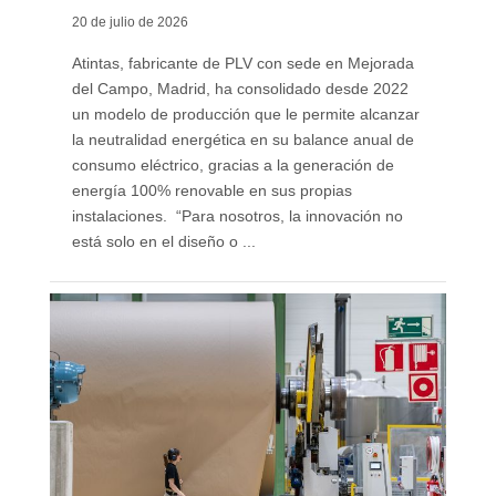
20 de julio de 2026
Atintas, fabricante de PLV con sede en Mejorada
del Campo, Madrid, ha consolidado desde 2022
un modelo de producción que le permite alcanzar
la neutralidad energética en su balance anual de
consumo eléctrico, gracias a la generación de
energía 100% renovable en sus propias
instalaciones. “Para nosotros, la innovación no
está solo en el diseño o ...