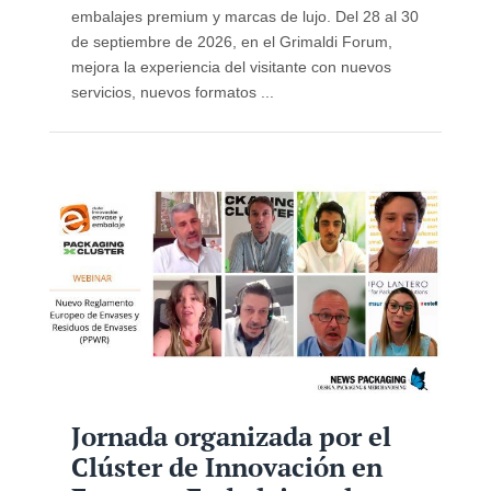
embalajes premium y marcas de lujo. Del 28 al 30
de septiembre de 2026, en el Grimaldi Forum,
mejora la experiencia del visitante con nuevos
servicios, nuevos formatos ...
Jornada organizada por el
Clúster de Innovación en