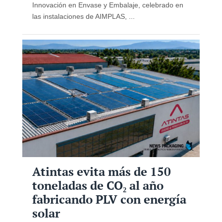
Innovación en Envase y Embalaje, celebrado en
las instalaciones de AIMPLAS, ...
Atintas evita más de 150
toneladas de CO₂ al año
fabricando PLV con energía
solar