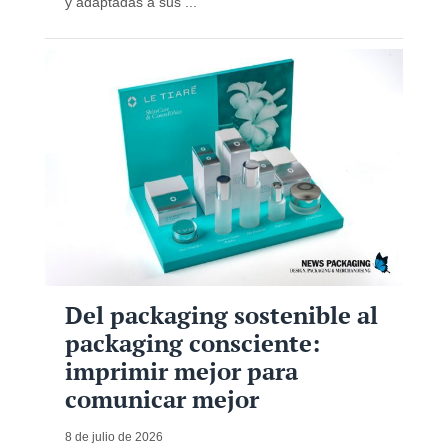
y adaptadas a sus ...
Del packaging sostenible al
packaging consciente:
imprimir mejor para
comunicar mejor
8 de julio de 2026