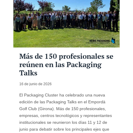
Más de 150 profesionales se
reúnen en las Packaging
Talks
16 de junio de 2026
El Packaging Cluster ha celebrado una nueva
edición de las Packaging Talks en el Empordà
Golf Club (Girona). Más de 150 profesionales,
empresas, centros tecnológicos y representantes
institucionales se reunieron los días 11 y 12 de
junio para debatir sobre los principales ejes que