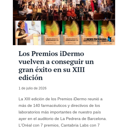
Los Premios iDermo
vuelven a conseguir un
gran éxito en su XIII
edición
1 de julio de 2026
La XIII edición de los Premios iDermo reunió a
más de 140 farmacéuticos y directivos de los
laboratorios más importantes de nuestro país
ayer en el auditorio de La Pedrera de Barcelona.
L'Oréal con 7 premios, Cantabria Labs con 7