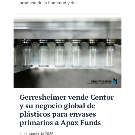
producto de la humedad y del ...
Gerresheimer vende Centor
y su negocio global de
plásticos para envases
primarios a Apax Funds
4 de agosto de 2026