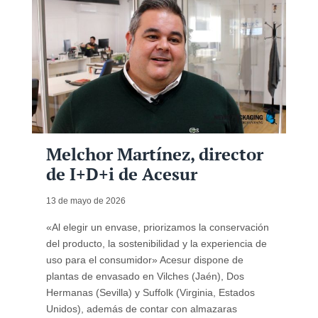
Melchor Martínez, director
de I+D+i de Acesur
13 de mayo de 2026
«Al elegir un envase, priorizamos la conservación
del producto, la sostenibilidad y la experiencia de
uso para el consumidor» Acesur dispone de
plantas de envasado en Vilches (Jaén), Dos
Hermanas (Sevilla) y Suffolk (Virginia, Estados
Unidos), además de contar con almazaras