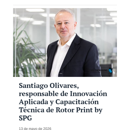
Santiago Olivares,
responsable de Innovación
Aplicada y Capacitación
Técnica de Rotor Print by
SPG
13 de mayo de 2026