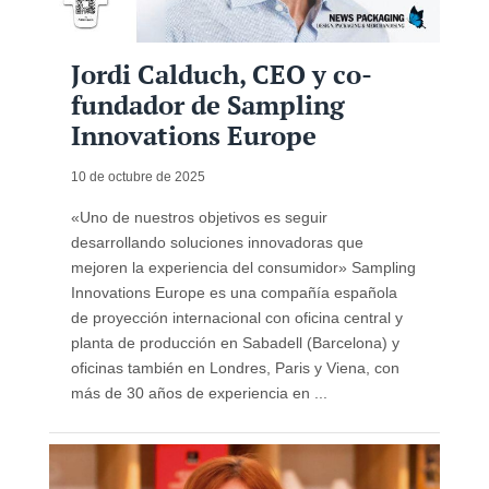
Jordi Calduch, CEO y co-
fundador de Sampling
Innovations Europe
10 de octubre de 2025
«Uno de nuestros objetivos es seguir
desarrollando soluciones innovadoras que
mejoren la experiencia del consumidor» Sampling
Innovations Europe es una compañía española
de proyección internacional con oficina central y
planta de producción en Sabadell (Barcelona) y
oficinas también en Londres, Paris y Viena, con
más de 30 años de experiencia en ...