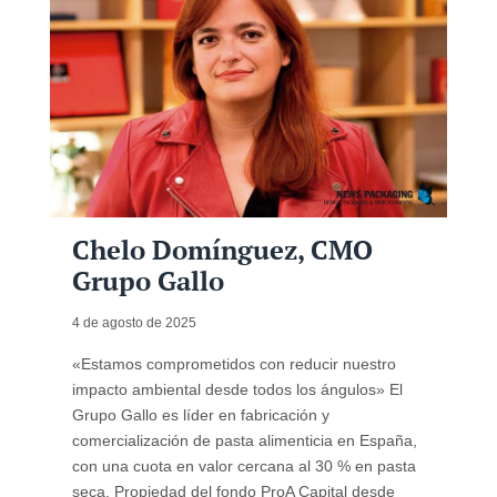
Chelo Domínguez, CMO
Grupo Gallo
4 de agosto de 2025
«Estamos comprometidos con reducir nuestro
impacto ambiental desde todos los ángulos» El
Grupo Gallo es líder en fabricación y
comercialización de pasta alimenticia en España,
con una cuota en valor cercana al 30 % en pasta
seca. Propiedad del fondo ProA Capital desde