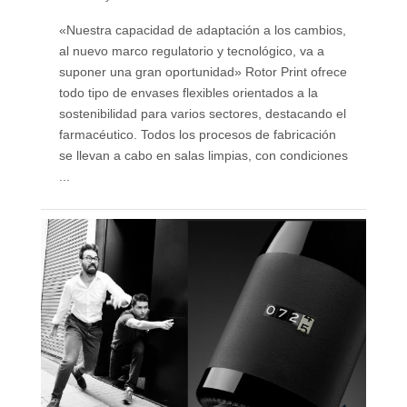
«Nuestra capacidad de adaptación a los cambios,
al nuevo marco regulatorio y tecnológico, va a
suponer una gran oportunidad» Rotor Print ofrece
todo tipo de envases flexibles orientados a la
sostenibilidad para varios sectores, destacando el
farmacéutico. Todos los procesos de fabricación
se llevan a cabo en salas limpias, con condiciones
...