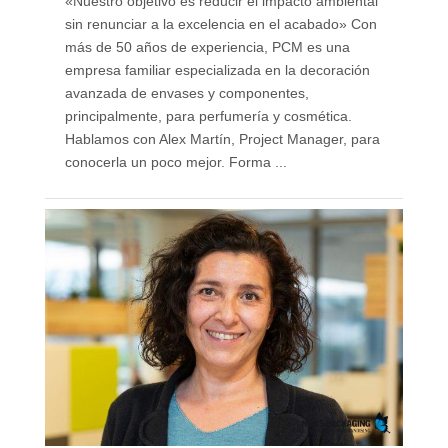
«Nuestro objetivo es reducir el impacto ambiental
sin renunciar a la excelencia en el acabado» Con
más de 50 años de experiencia, PCM es una
empresa familiar especializada en la decoración
avanzada de envases y componentes,
principalmente, para perfumería y cosmética.
Hablamos con Alex Martín, Project Manager, para
conocerla un poco mejor. Forma ...