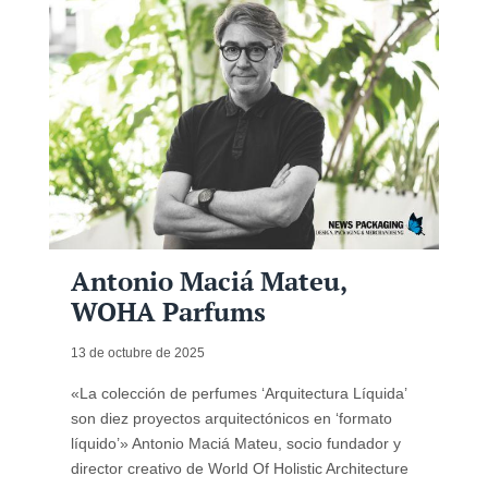
Antonio Maciá Mateu,
WOHA Parfums
13 de octubre de 2025
«La colección de perfumes ‘Arquitectura Líquida’
son diez proyectos arquitectónicos en ‘formato
líquido’» Antonio Maciá Mateu, socio fundador y
director creativo de World Of Holistic Architecture