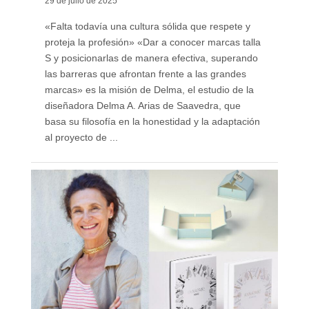
29 de julio de 2025
«Falta todavía una cultura sólida que respete y
proteja la profesión» «Dar a conocer marcas talla
S y posicionarlas de manera efectiva, superando
las barreras que afrontan frente a las grandes
marcas» es la misión de Delma, el estudio de la
diseñadora Delma A. Arias de Saavedra, que
basa su filosofía en la honestidad y la adaptación
al proyecto de ...