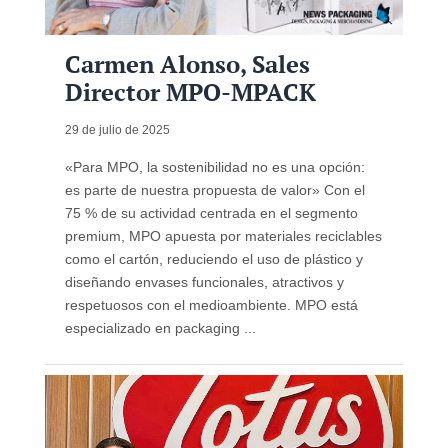
Carmen Alonso, Sales
Director MPO-MPACK
29 de julio de 2025
«Para MPO, la sostenibilidad no es una opción:
es parte de nuestra propuesta de valor» Con el
75 % de su actividad centrada en el segmento
premium, MPO apuesta por materiales reciclables
como el cartón, reduciendo el uso de plástico y
diseñando envases funcionales, atractivos y
respetuosos con el medioambiente. MPO está
especializado en packaging ...