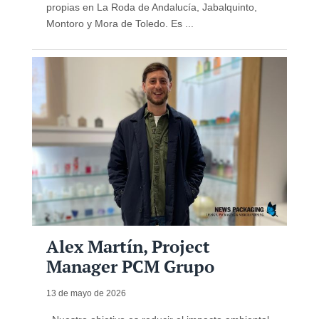
propias en La Roda de Andalucía, Jabalquinto,
Montoro y Mora de Toledo. Es ...
Alex Martín, Project
Manager PCM Grupo
13 de mayo de 2026