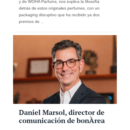
y de WOHA Parfums, nos explica la filosofía
detrás de estos originales perfumes, con un
packaging disruptivo que ha recibido ya dos
premios de ...
Daniel Marsol, director de
comunicación de bonÀrea