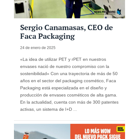
Sergio Canamasas, CEO de
Faca Packaging
24 de enero de 2025
«La idea de utilizar PET y rPET en nuestros
envases nació de nuestro compromiso con la
sostenibilidad» Con una trayectoria de más de 50
años en el sector del packaging cosmético, Faca
Packaging está especializada en el diseño y
producción de envases cosméticos de alta gama.
En la actualidad, cuenta con más de 300 patentes
activas, un sistema de I+D ...