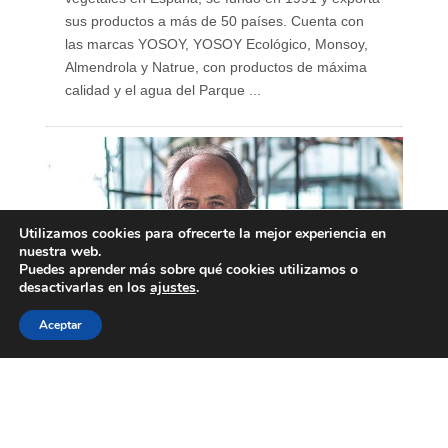
sus productos a más de 50 países. Cuenta con
las marcas YOSOY, YOSOY Ecológico, Monsoy,
Almendrola y Natrue, con productos de máxima
calidad y el agua del Parque ...
Utilizamos cookies para ofrecerte la mejor experiencia en
nuestra web.
Puedes aprender más sobre qué cookies utilizamos o
desactivarlas en los
ajustes
.
Aceptar
Álvaro Villarjubín, CEO
Padre Group