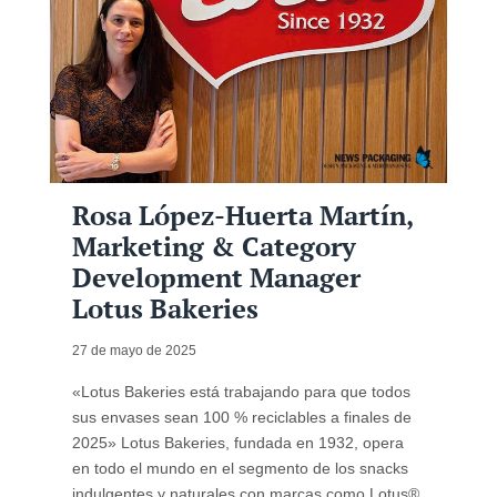
Rosa López-Huerta Martín,
Marketing & Category
Development Manager
Lotus Bakeries
27 de mayo de 2025
«Lotus Bakeries está trabajando para que todos
sus envases sean 100 % reciclables a finales de
2025» Lotus Bakeries, fundada en 1932, opera
en todo el mundo en el segmento de los snacks
indulgentes y naturales con marcas como Lotus®,