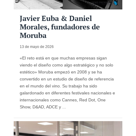
Javier Euba & Daniel
Morales, fundadores de
Moruba
13 de mayo de 2026
«El reto está en que muchas empresas sigan
viendo el diseño como algo estratégico y no solo
estético» Moruba empezó en 2008 y se ha
convertido en un estudio de diseño de referencia
en el mundo del vino. Su trabajo ha sido
galardonado en diferentes festivales nacionales e
internacionales como Cannes, Red Dot, One
Show, D&AD, ADCE y ...