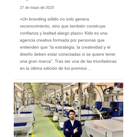
27 de mayo de 2025
«Un branding sólido no solo genera
reconocimiento, sino que también construye
confianza y lealtad alargo plazo» Kids es una
agencia creativa formada por personas que
entienden que “la estrategia, la creatividad y el
diseño deben estar conectadas si se quiere tener
una gran marca”. Tras ser una de las triunfadoras
en la última edición de los premios ...