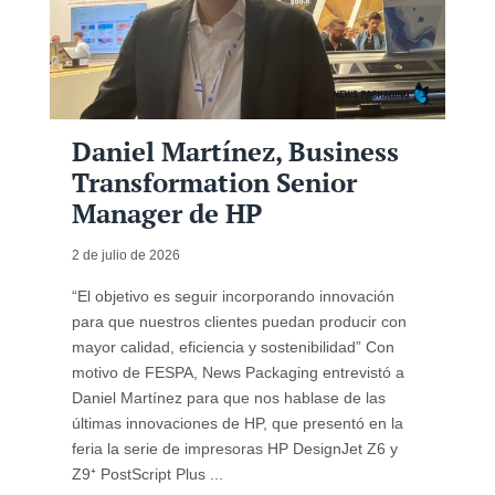
Daniel Martínez, Business
Transformation Senior
Manager de HP
2 de julio de 2026
“El objetivo es seguir incorporando innovación
para que nuestros clientes puedan producir con
mayor calidad, eficiencia y sostenibilidad” Con
motivo de FESPA, News Packaging entrevistó a
Daniel Martínez para que nos hablase de las
últimas innovaciones de HP, que presentó en la
feria la serie de impresoras HP DesignJet Z6 y
Z9⁺ PostScript Plus ...