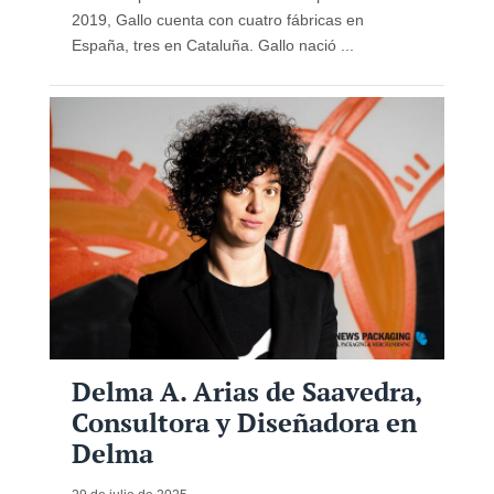
2019, Gallo cuenta con cuatro fábricas en
España, tres en Cataluña. Gallo nació ...
Delma A. Arias de Saavedra,
Consultora y Diseñadora en
Delma