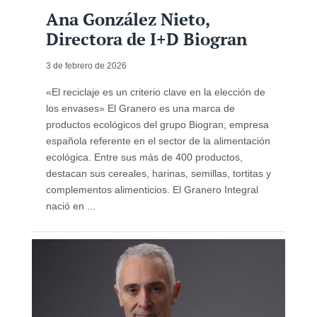
Ana González Nieto,
Directora de I+D Biogran
3 de febrero de 2026
«El reciclaje es un criterio clave en la elección de
los envases» El Granero es una marca de
productos ecológicos del grupo Biogran, empresa
española referente en el sector de la alimentación
ecológica. Entre sus más de 400 productos,
destacan sus cereales, harinas, semillas, tortitas y
complementos alimenticios. El Granero Integral
nació en ...