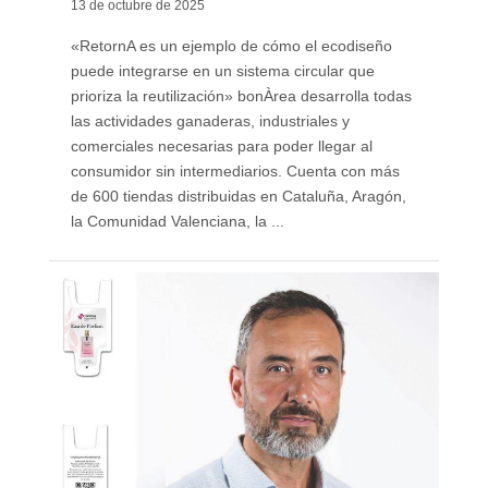
13 de octubre de 2025
«RetornA es un ejemplo de cómo el ecodiseño
puede integrarse en un sistema circular que
prioriza la reutilización» bonÀrea desarrolla todas
las actividades ganaderas, industriales y
comerciales necesarias para poder llegar al
consumidor sin intermediarios. Cuenta con más
de 600 tiendas distribuidas en Cataluña, Aragón,
la Comunidad Valenciana, la ...