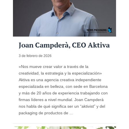
Joan Campderà, CEO Aktiva
3 de febrero de 2026
«Nos mueve crear valor a través de la
creatividad, la estrategia y la especialización»
Aktiva es una agencia creativa independiente
especializada en belleza, con sede en Barcelona
y más de 20 años de experiencia trabajando con
firmas líderes a nivel mundial. Joan Campderà
nos habla de qué significa ser un “aktivist” y del
packaging de productos de ...