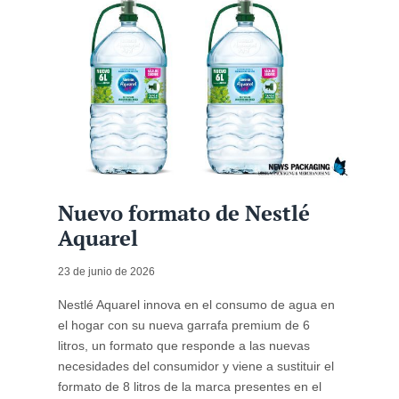
Nuevo formato de Nestlé
Aquarel
23 de junio de 2026
Nestlé Aquarel innova en el consumo de agua en
el hogar con su nueva garrafa premium de 6
litros, un formato que responde a las nuevas
necesidades del consumidor y viene a sustituir el
formato de 8 litros de la marca presentes en el