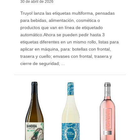
30 de abril de 2026
Truyol lanza las etiquetas multiforma, pensadas
para bebidas, alimentación, cosmética o
productos que van en línea de etiquetado
automático. ​Ahora se pueden pedir hasta 3
etiquetas diferentes en un mismo rollo, listas para
aplicar en máquina, para: botellas con frontal,
trasera y cuello; envases con frontal, trasera y
cierre de seguridad; ...