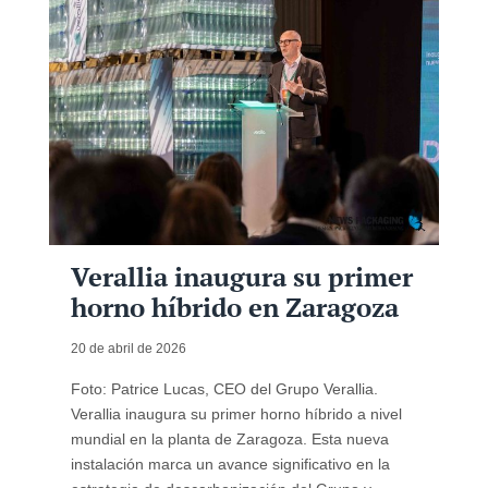
Verallia inaugura su primer
horno híbrido en Zaragoza
20 de abril de 2026
Foto: Patrice Lucas, CEO del Grupo Verallia.
Verallia inaugura su primer horno híbrido a nivel
mundial en la planta de Zaragoza. Esta nueva
instalación marca un avance significativo en la