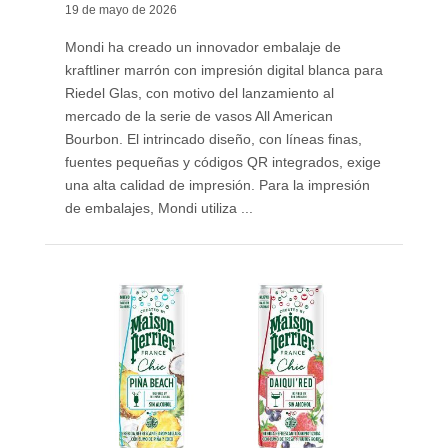
19 de mayo de 2026
Mondi ha creado un innovador embalaje de
kraftliner marrón con impresión digital blanca para
Riedel Glas, con motivo del lanzamiento al
mercado de la serie de vasos All American
Bourbon. El intrincado diseño, con líneas finas,
fuentes pequeñas y códigos QR integrados, exige
una alta calidad de impresión. Para la impresión
de embalajes, Mondi utiliza ...