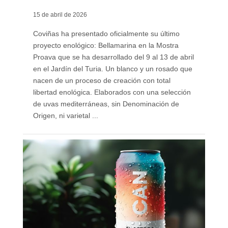
15 de abril de 2026
Coviñas ha presentado oficialmente su último
proyecto enológico: Bellamarina en la Mostra
Proava que se ha desarrollado del 9 al 13 de abril
en el Jardín del Turia. Un blanco y un rosado que
nacen de un proceso de creación con total
libertad enológica. Elaborados con una selección
de uvas mediterráneas, sin Denominación de
Origen, ni varietal ...