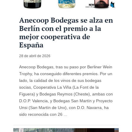
Anecoop Bodegas se alza en
Berlín con el premio a la
mejor cooperativa de
España
28 de abril de 2026
Anecoop Bodegas, tras su paso por Berliner Wein
Trophy, ha conseguido diferentes premios. Por un
lado, la calidad de los vinos de sus bodegas
socias, Cooperativa La Viña (La Font de la
Figuera) y Bodegas Reymos (Cheste), ambas con
D.O.P. Valencia, y Bodegas San Martín y Proyecto
Unsi (San Martín de Unx), con D.O. Navarra, ha
sido reconocida con 26 ...