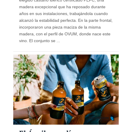
elegido castaño ibérico certificado PEFC, una
madera excepcional que ha reposado durante
años en sus instalaciones, trabajándola cuando
alcanzó la estabilidad perfecta. En la parte frontal,
incorporaron una pieza maciza de la misma
madera, con el perfil de OVUM, donde nace este
vino. El conjunto se ...