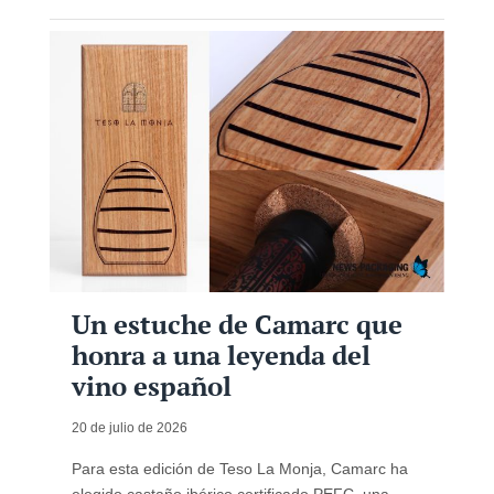
Un estuche de Camarc que
honra a una leyenda del
vino español
20 de julio de 2026
Para esta edición de Teso La Monja, Camarc ha