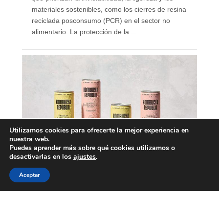
materiales sostenibles, como los cierres de resina
reciclada posconsumo (PCR) en el sector no
alimentario. La protección de la ...
Utilizamos cookies para ofrecerte la mejor experiencia en
nuestra web.
Puedes aprender más sobre qué cookies utilizamos o
desactivarlas en los
ajustes
.
Aceptar
Nace Kombucha Republik,
marca española de
kombucha ecológica