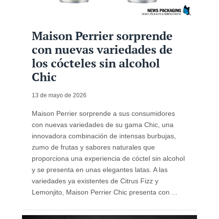
Maison Perrier sorprende
con nuevas variedades de
los cócteles sin alcohol
Chic
13 de mayo de 2026
Maison Perrier sorprende a sus consumidores
con nuevas variedades de su gama Chic, una
innovadora combinación de intensas burbujas,
zumo de frutas y sabores naturales que
proporciona una experiencia de cóctel sin alcohol
y se presenta en unas elegantes latas. A las
variedades ya existentes de Citrus Fizz y
Lemonjito, Maison Perrier Chic presenta con ...