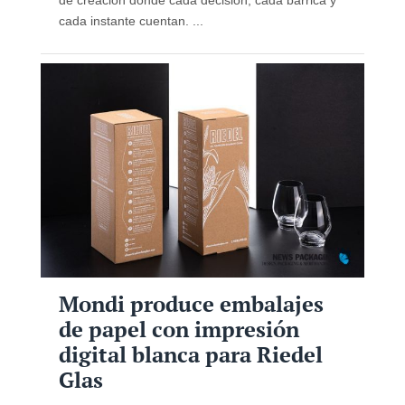
cada instante cuentan. ...
Mondi produce embalajes
de papel con impresión
digital blanca para Riedel
Glas