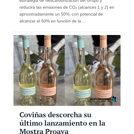
estrategia de descarbonización del Grupo y
reducirá las emisiones de CO₂ (alcances 1 y 2) en
aproximadamente un 50%, con potencial de
alcanzar el 60% en función de la ...
Coviñas descorcha su
último lanzamiento en la
Mostra Proava