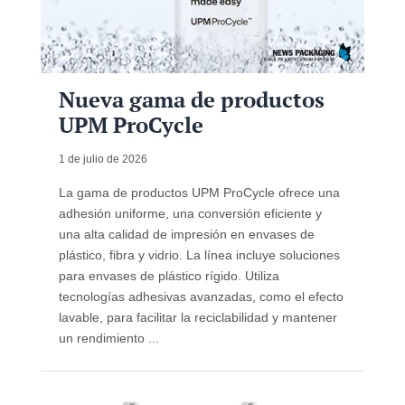
Nueva gama de productos
UPM ProCycle
1 de julio de 2026
La gama de productos UPM ProCycle ofrece una
adhesión uniforme, una conversión eficiente y
una alta calidad de impresión en envases de
plástico, fibra y vidrio. La línea incluye soluciones
para envases de plástico rígido. Utiliza
tecnologías adhesivas avanzadas, como el efecto
lavable, para facilitar la reciclabilidad y mantener
un rendimiento ...