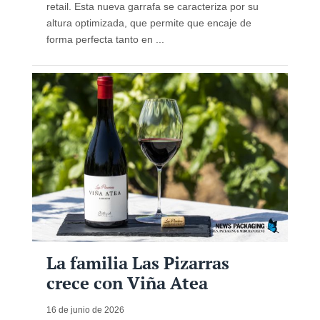
retail. Esta nueva garrafa se caracteriza por su
altura optimizada, que permite que encaje de
forma perfecta tanto en ...
La familia Las Pizarras
crece con Viña Atea
16 de junio de 2026