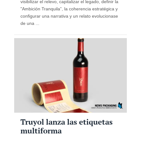
visibilizar el relevo, capitalizar el legado, definir la
"Ambición Tranquila”, la coherencia estratégica y
configurar una narrativa y un relato evolucionase
de una ...
Truyol lanza las etiquetas
multiforma