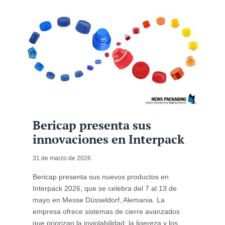
Bericap presenta sus
innovaciones en Interpack
31 de marzo de 2026
Bericap presenta sus nuevos productos en
Interpack 2026, que se celebra del 7 al 13 de
mayo en Messe Düsseldorf, Alemania. La
empresa ofrece sistemas de cierre avanzados
que priorizan la inviolabilidad, la ligereza y los