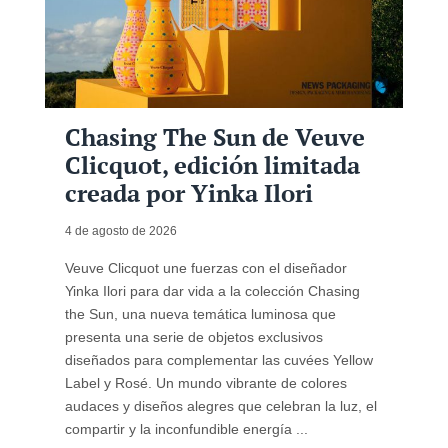
Chasing The Sun de Veuve
Clicquot, edición limitada
creada por Yinka Ilori
4 de agosto de 2026
Veuve Clicquot une fuerzas con el diseñador
Yinka Ilori para dar vida a la colección Chasing
the Sun, una nueva temática luminosa que
presenta una serie de objetos exclusivos
diseñados para complementar las cuvées Yellow
Label y Rosé. Un mundo vibrante de colores
audaces y diseños alegres que celebran la luz, el
compartir y la inconfundible energía ...