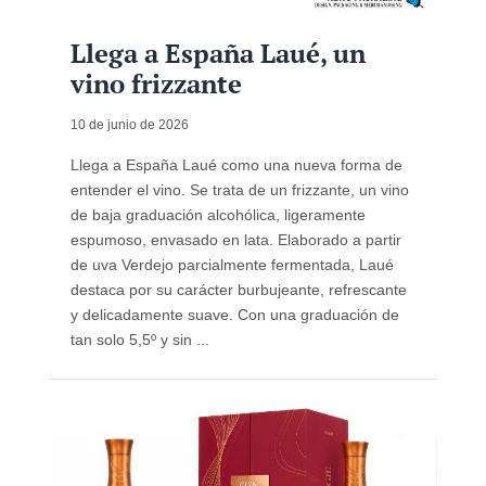
Llega a España Laué, un
vino frizzante
10 de junio de 2026
Llega a España Laué como una nueva forma de
entender el vino. Se trata de un frizzante, un vino
de baja graduación alcohólica, ligeramente
espumoso, envasado en lata. Elaborado a partir
de uva Verdejo parcialmente fermentada, Laué
destaca por su carácter burbujeante, refrescante
y delicadamente suave. Con una graduación de
tan solo 5,5º y sin ...