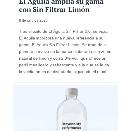
El Águila amplía su gama
con Sin Filtrar Limón
8 de julio de 2026
Tras el éxito de El Águila Sin Filtrar 0,0, cerveza
El Águila incorpora una nueva referencia a su
gama: El Águila Sin Filtrar Limón. Se trata de la
primera cerveza de la marca elaborada con zumo
natural de limón y con 2,3% Vol., que ofrece un
perfil más ligero y refrescante y a la que se le da
la vuelta antes de disfrutarla, siguiendo el ritual ...