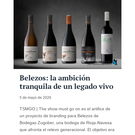
Belezos: la ambición
tranquila de un legado vivo
5 de mayo de 2026
TSMGO | The show must go on es el artifice de
un proyecto de branding para Belezos de
Bodegas Zugober, una bodega de Rioja Alavesa
que afronta el relevo generacional. El objetivo era