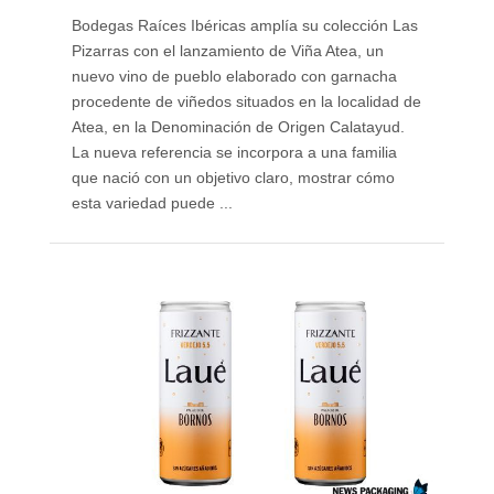
Bodegas Raíces Ibéricas amplía su colección Las
Pizarras con el lanzamiento de Viña Atea, un
nuevo vino de pueblo elaborado con garnacha
procedente de viñedos situados en la localidad de
Atea, en la Denominación de Origen Calatayud.
La nueva referencia se incorpora a una familia
que nació con un objetivo claro, mostrar cómo
esta variedad puede ...