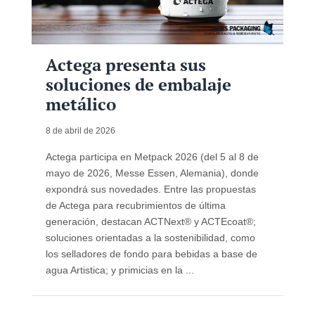
Actega presenta sus
soluciones de embalaje
metálico
8 de abril de 2026
Actega participa en Metpack 2026 (del 5 al 8 de
mayo de 2026, Messe Essen, Alemania), donde
expondrá sus novedades. Entre las propuestas
de Actega para recubrimientos de última
generación, destacan ACTNext® y ACTEcoat®;
soluciones orientadas a la sostenibilidad, como
los selladores de fondo para bebidas a base de
agua Artistica; y primicias en la ...