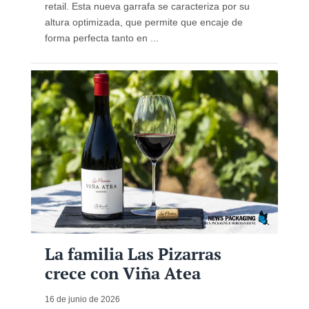
retail. Esta nueva garrafa se caracteriza por su
altura optimizada, que permite que encaje de
forma perfecta tanto en ...
La familia Las Pizarras
crece con Viña Atea
16 de junio de 2026