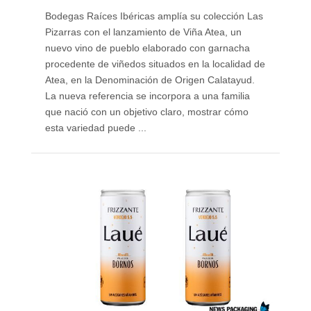
Bodegas Raíces Ibéricas amplía su colección Las
Pizarras con el lanzamiento de Viña Atea, un
nuevo vino de pueblo elaborado con garnacha
procedente de viñedos situados en la localidad de
Atea, en la Denominación de Origen Calatayud.
La nueva referencia se incorpora a una familia
que nació con un objetivo claro, mostrar cómo
esta variedad puede ...