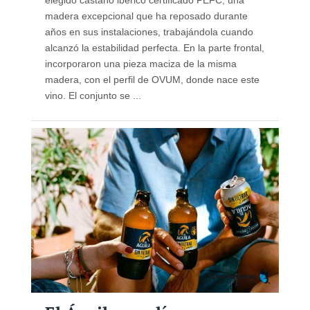
elegido castaño ibérico certificado PEFC, una
madera excepcional que ha reposado durante
años en sus instalaciones, trabajándola cuando
alcanzó la estabilidad perfecta. En la parte frontal,
incorporaron una pieza maciza de la misma
madera, con el perfil de OVUM, donde nace este
vino. El conjunto se ...