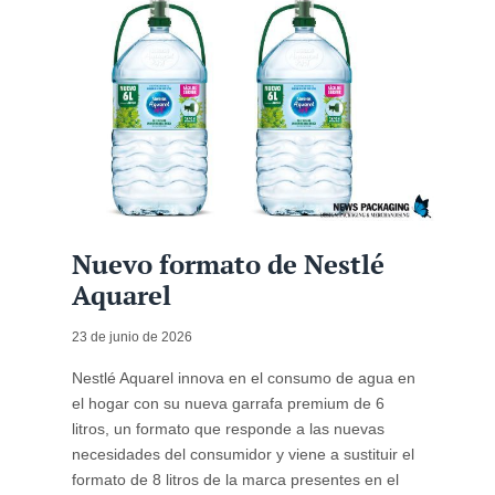
Nuevo formato de Nestlé
Aquarel
23 de junio de 2026
Nestlé Aquarel innova en el consumo de agua en
el hogar con su nueva garrafa premium de 6
litros, un formato que responde a las nuevas
necesidades del consumidor y viene a sustituir el
formato de 8 litros de la marca presentes en el