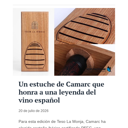
Un estuche de Camarc que
honra a una leyenda del
vino español
20 de julio de 2026
Para esta edición de Teso La Monja, Camarc ha