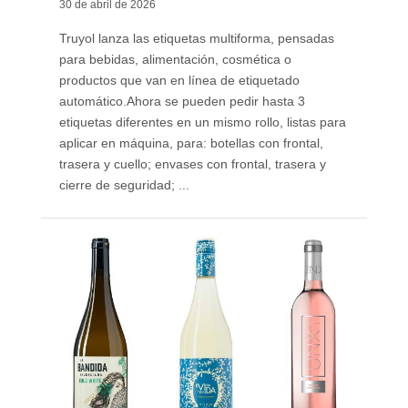
30 de abril de 2026
Truyol lanza las etiquetas multiforma, pensadas
para bebidas, alimentación, cosmética o
productos que van en línea de etiquetado
automático. ​Ahora se pueden pedir hasta 3
etiquetas diferentes en un mismo rollo, listas para
aplicar en máquina, para: botellas con frontal,
trasera y cuello; envases con frontal, trasera y
cierre de seguridad; ...