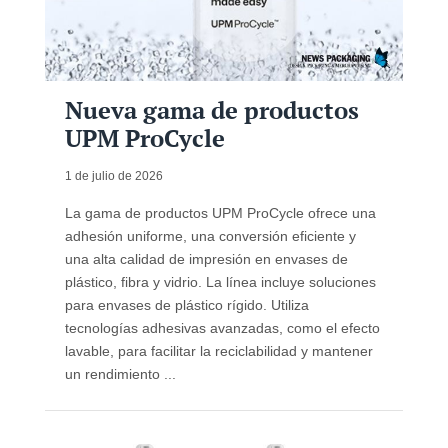
Nueva gama de productos
UPM ProCycle
1 de julio de 2026
La gama de productos UPM ProCycle ofrece una
adhesión uniforme, una conversión eficiente y
una alta calidad de impresión en envases de
plástico, fibra y vidrio. La línea incluye soluciones
para envases de plástico rígido. Utiliza
tecnologías adhesivas avanzadas, como el efecto
lavable, para facilitar la reciclabilidad y mantener
un rendimiento ...