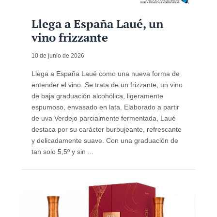
Llega a España Laué, un
vino frizzante
10 de junio de 2026
Llega a España Laué como una nueva forma de
entender el vino. Se trata de un frizzante, un vino
de baja graduación alcohólica, ligeramente
espumoso, envasado en lata. Elaborado a partir
de uva Verdejo parcialmente fermentada, Laué
destaca por su carácter burbujeante, refrescante
y delicadamente suave. Con una graduación de
tan solo 5,5º y sin ...