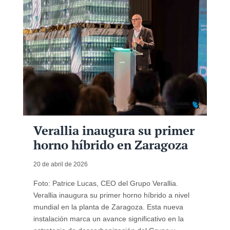
Verallia inaugura su primer
horno híbrido en Zaragoza
20 de abril de 2026
Foto: Patrice Lucas, CEO del Grupo Verallia.
Verallia inaugura su primer horno híbrido a nivel
mundial en la planta de Zaragoza. Esta nueva
instalación marca un avance significativo en la