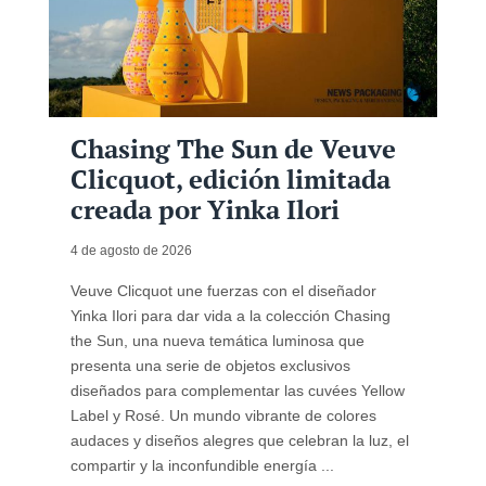
Chasing The Sun de Veuve
Clicquot, edición limitada
creada por Yinka Ilori
4 de agosto de 2026
Veuve Clicquot une fuerzas con el diseñador
Yinka Ilori para dar vida a la colección Chasing
the Sun, una nueva temática luminosa que
presenta una serie de objetos exclusivos
diseñados para complementar las cuvées Yellow
Label y Rosé. Un mundo vibrante de colores
audaces y diseños alegres que celebran la luz, el
compartir y la inconfundible energía ...