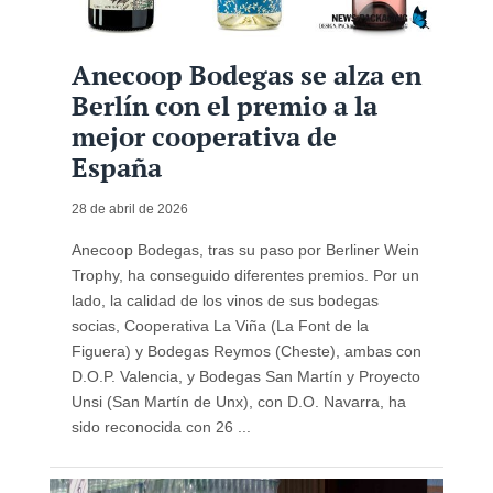
Anecoop Bodegas se alza en
Berlín con el premio a la
mejor cooperativa de
España
28 de abril de 2026
Anecoop Bodegas, tras su paso por Berliner Wein
Trophy, ha conseguido diferentes premios. Por un
lado, la calidad de los vinos de sus bodegas
socias, Cooperativa La Viña (La Font de la
Figuera) y Bodegas Reymos (Cheste), ambas con
D.O.P. Valencia, y Bodegas San Martín y Proyecto
Unsi (San Martín de Unx), con D.O. Navarra, ha
sido reconocida con 26 ...