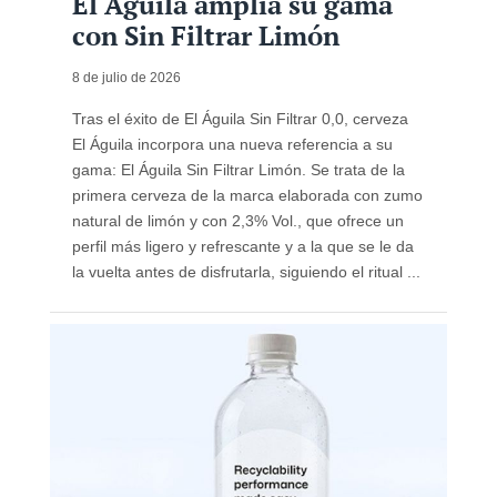
El Águila amplía su gama
con Sin Filtrar Limón
8 de julio de 2026
Tras el éxito de El Águila Sin Filtrar 0,0, cerveza
El Águila incorpora una nueva referencia a su
gama: El Águila Sin Filtrar Limón. Se trata de la
primera cerveza de la marca elaborada con zumo
natural de limón y con 2,3% Vol., que ofrece un
perfil más ligero y refrescante y a la que se le da
la vuelta antes de disfrutarla, siguiendo el ritual ...