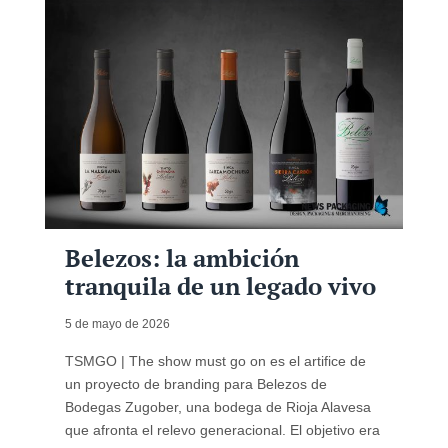
Belezos: la ambición
tranquila de un legado vivo
5 de mayo de 2026
TSMGO | The show must go on es el artifice de
un proyecto de branding para Belezos de
Bodegas Zugober, una bodega de Rioja Alavesa
que afronta el relevo generacional. El objetivo era