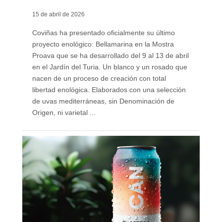
15 de abril de 2026
Coviñas ha presentado oficialmente su último
proyecto enológico: Bellamarina en la Mostra
Proava que se ha desarrollado del 9 al 13 de abril
en el Jardín del Turia. Un blanco y un rosado que
nacen de un proceso de creación con total
libertad enológica. Elaborados con una selección
de uvas mediterráneas, sin Denominación de
Origen, ni varietal ...