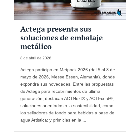
Actega presenta sus
soluciones de embalaje
metálico
8 de abril de 2026
Actega participa en Metpack 2026 (del 5 al 8 de
mayo de 2026, Messe Essen, Alemania), donde
expondrá sus novedades. Entre las propuestas
de Actega para recubrimientos de última
generación, destacan ACTNext® y ACTEcoat®;
soluciones orientadas a la sostenibilidad, como
los selladores de fondo para bebidas a base de
agua Artistica; y primicias en la ...