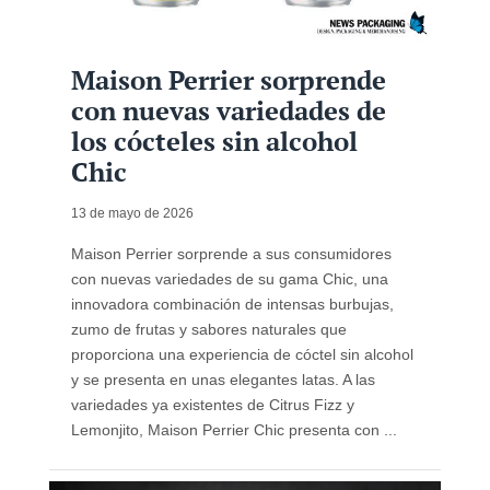
Maison Perrier sorprende
con nuevas variedades de
los cócteles sin alcohol
Chic
13 de mayo de 2026
Maison Perrier sorprende a sus consumidores
con nuevas variedades de su gama Chic, una
innovadora combinación de intensas burbujas,
zumo de frutas y sabores naturales que
proporciona una experiencia de cóctel sin alcohol
y se presenta en unas elegantes latas. A las
variedades ya existentes de Citrus Fizz y
Lemonjito, Maison Perrier Chic presenta con ...