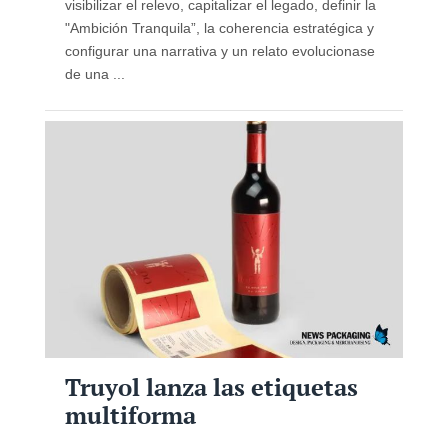
visibilizar el relevo, capitalizar el legado, definir la
"Ambición Tranquila”, la coherencia estratégica y
configurar una narrativa y un relato evolucionase
de una ...
Truyol lanza las etiquetas
multiforma