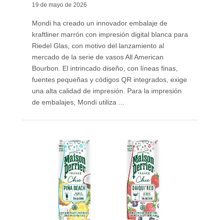
19 de mayo de 2026
Mondi ha creado un innovador embalaje de
kraftliner marrón con impresión digital blanca para
Riedel Glas, con motivo del lanzamiento al
mercado de la serie de vasos All American
Bourbon. El intrincado diseño, con líneas finas,
fuentes pequeñas y códigos QR integrados, exige
una alta calidad de impresión. Para la impresión
de embalajes, Mondi utiliza ...