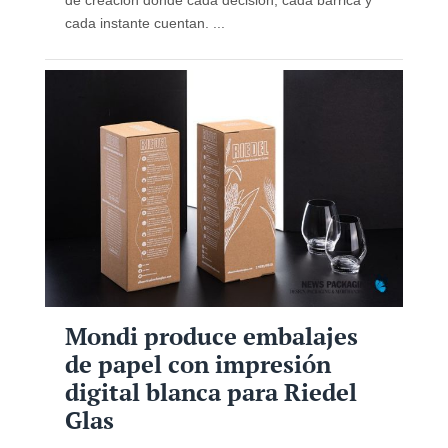
cada instante cuentan. ...
Mondi produce embalajes
de papel con impresión
digital blanca para Riedel
Glas