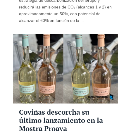
estrategia de descarbonización del Grupo y
reducirá las emisiones de CO₂ (alcances 1 y 2) en
aproximadamente un 50%, con potencial de
alcanzar el 60% en función de la ...
Coviñas descorcha su
último lanzamiento en la
Mostra Proava