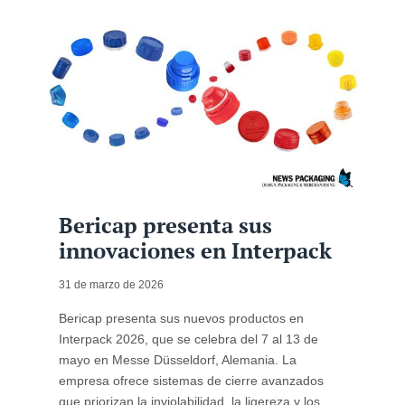
Bericap presenta sus
innovaciones en Interpack
31 de marzo de 2026
Bericap presenta sus nuevos productos en
Interpack 2026, que se celebra del 7 al 13 de
mayo en Messe Düsseldorf, Alemania. La
empresa ofrece sistemas de cierre avanzados
que priorizan la inviolabilidad, la ligereza y los