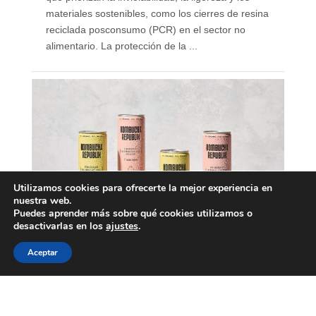
materiales sostenibles, como los cierres de resina
reciclada posconsumo (PCR) en el sector no
alimentario. La protección de la ...
Utilizamos cookies para ofrecerte la mejor experiencia en
nuestra web.
Puedes aprender más sobre qué cookies utilizamos o
desactivarlas en los
ajustes
.
Aceptar
Nace Kombucha Republik,
marca española de
kombucha ecológica