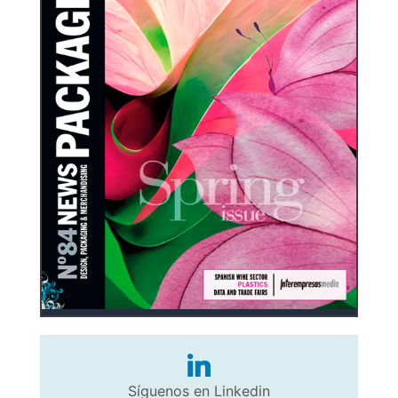
Síguenos en Linkedin