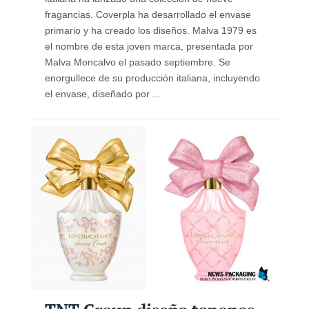
fragancias. Coverpla ha desarrollado el envase
primario y ha creado los diseños. Malva 1979 es
el nombre de esta joven marca, presentada por
Malva Moncalvo el pasado septiembre. Se
enorgullece de su producción italiana, incluyendo
el envase, diseñado por ...