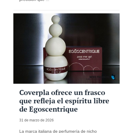
Coverpla ofrece un frasco
que refleja el espíritu libre
de Egoscentrique
31 de marzo de 2026
La marca italiana de perfumería de nicho