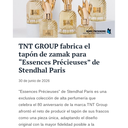
TNT GROUP fabrica el
tapón de zamak para
“Essences Précieuses” de
Stendhal Paris
30 de junio de 2026
"Essences Précieuses" de Stendhal Paris es una
exclusiva colección de alta perfumería que
celebra el 80 aniversario de la marca.TNT Group
afrontó el reto de producir el tapón de sus frascos
como una pieza única, adaptando el diseño
original con la mayor fidelidad posible a la