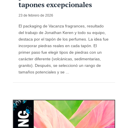
tapones excepcionales
23 de febrero de 2026
El packaging de Vacanza fragrances, resultado
del trabajo de Jonathan Keren y todo su equipo,
destaca por el tapón de los perfumes. La idea fue
incorporar piedras reales en cada tapón. El
primer paso fue elegir tipos de piedras con un
carácter diferente (volcánicas, sedimentarias,
granito). Después, se seleccionó un rango de
tamaños potenciales y se ...