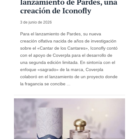
lanzamiento de Pardes, una
creación de Iconofly
3 de junio de 2026
Para el lanzamiento de Pardes, su nueva
creación olfativa nacida de años de investigación
sobre el «Cantar de los Cantares», Iconofly contó
con el apoyo de Coverpla para el desarrollo de
una segunda edición limitada. En sintonía con el
enfoque «sagrado» de la marca, Coverpla
colaboró ​​en el lanzamiento de un proyecto donde
la fragancia se concibe ...