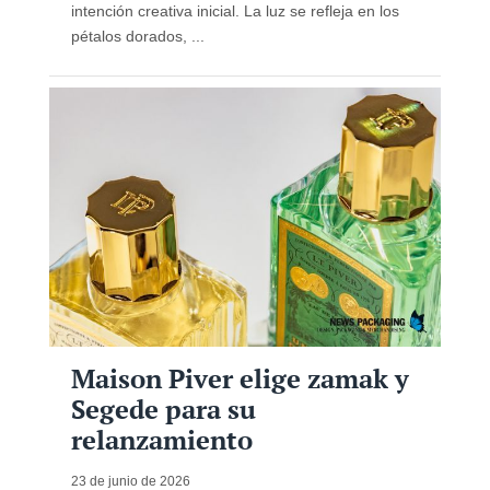
intención creativa inicial. La luz se refleja en los
pétalos dorados, ...
Maison Piver elige zamak y
Segede para su
relanzamiento
23 de junio de 2026