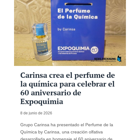
Carinsa crea el perfume de
la química para celebrar el
60 aniversario de
Expoquimia
8 de junio de 2026
Grupo Carinsa ha presentado el Perfume de la
Química by Carinsa, una creación olfativa
desarrollada en homenaje al 60 aniversario de