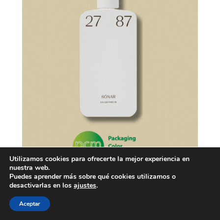
Utilizamos cookies para ofrecerte la mejor experiencia en
nuestra web.
Puedes aprender más sobre qué cookies utilizamos o
desactivarlas en los
ajustes
.
Aceptar