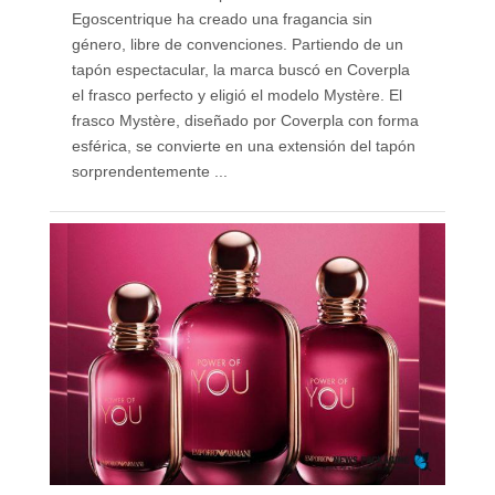
Egoscentrique ha creado una fragancia sin
género, libre de convenciones. Partiendo de un
tapón espectacular, la marca buscó en Coverpla
el frasco perfecto y eligió el modelo Mystère. El
frasco Mystère, diseñado por Coverpla con forma
esférica, se convierte en una extensión del tapón
sorprendentemente ...