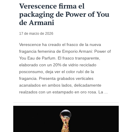
Verescence firma el
packaging de Power of You
de Armani
17 de marzo de 2026
Verescence ha creado el frasco de la nueva
fragancia femenina de Emporio Armani: Power of
You Eau de Parfum. El frasco transparente,
elaborado con un 20% de vidrio reciclado
posconsumo, deja ver el color rubí de la
fragancia. Presenta grabados verticales
acanalados en ambos lados, delicadamente
realzados con un estampado en oro rosa. La ...