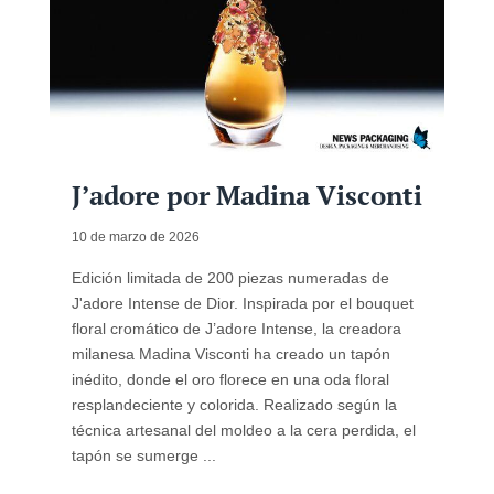
J’adore por Madina Visconti
10 de marzo de 2026
Edición limitada de 200 piezas numeradas de
J'adore Intense de Dior. Inspirada por el bouquet
floral cromático de J’adore Intense, la creadora
milanesa Madina Visconti ha creado un tapón
inédito, donde el oro florece en una oda floral
resplandeciente y colorida. Realizado según la
técnica artesanal del moldeo a la cera perdida, el
tapón se sumerge ...