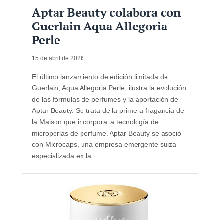
Aptar Beauty colabora con
Guerlain Aqua Allegoria
Perle
15 de abril de 2026
El último lanzamiento de edición limitada de
Guerlain, Aqua Allegoria Perle, ilustra la evolución
de las fórmulas de perfumes y la aportación de
Aptar Beauty. Se trata de la primera fragancia de
la Maison que incorpora la tecnología de
microperlas de perfume. Aptar Beauty se asoció
con Microcaps, una empresa emergente suiza
especializada en la ...