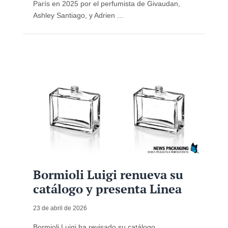
París en 2025 por el perfumista de Givaudan,
Ashley Santiago, y Adrien ...
Bormioli Luigi renueva su
catálogo y presenta Linea
23 de abril de 2026
Bormioli Luigi ha revisado su catálogo,