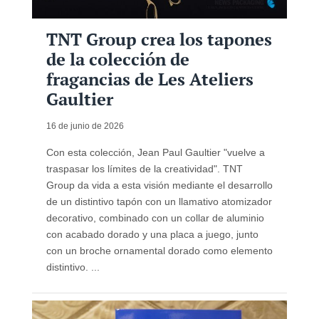
TNT Group crea los tapones
de la colección de
fragancias de Les Ateliers
Gaultier
16 de junio de 2026
Con esta colección, Jean Paul Gaultier "vuelve a
traspasar los límites de la creatividad". TNT
Group da vida a esta visión mediante el desarrollo
de un distintivo tapón con un llamativo atomizador
decorativo, combinado con un collar de aluminio
con acabado dorado y una placa a juego, junto
con un broche ornamental dorado como elemento
distintivo. ...