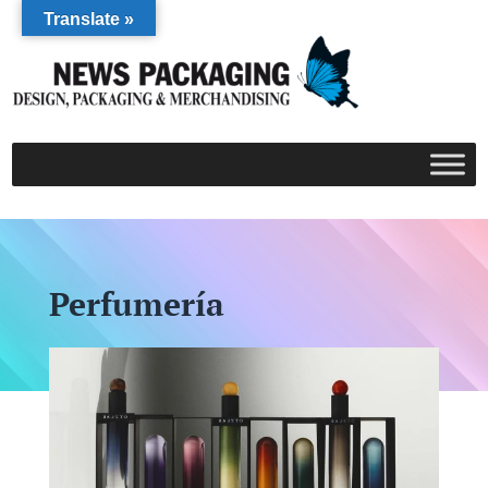
Translate »
Perfumería