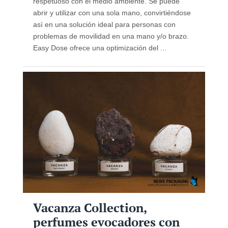
respetuoso con el medio ambiente. Se puede
abrir y utilizar con una sola mano, convirtiéndose
así en una solución ideal para personas con
problemas de movilidad en una mano y/o brazo.
Easy Dose ofrece una optimización del ...
Vacanza Collection,
perfumes evocadores con