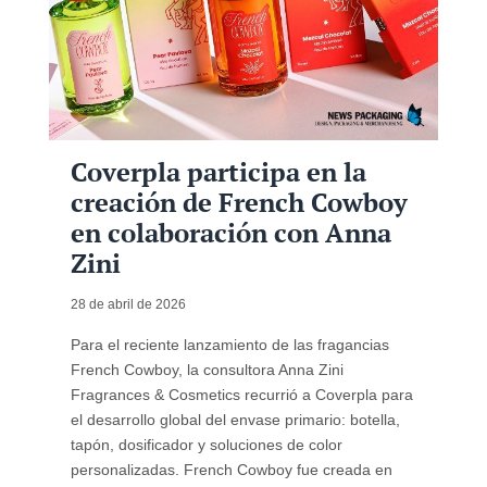
Coverpla participa en la
creación de French Cowboy
en colaboración con Anna
Zini
28 de abril de 2026
Para el reciente lanzamiento de las fragancias
French Cowboy, la consultora Anna Zini
Fragrances & Cosmetics recurrió a Coverpla para
el desarrollo global del envase primario: botella,
tapón, dosificador y soluciones de color
personalizadas. French Cowboy fue creada en