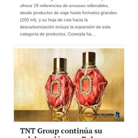
ofrece 19 referencias de envases rellenables,
desde productos de viaje hasta formatos grandes
(200 ml), y su hoja de ruta hacia la
descarbonización incluye la expansión de esta
categoría de productos. Coverpla ha ...
TNT Group continúa su