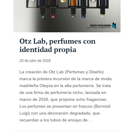
Otz Lab, perfumes con
identidad propia
20 de julio de 2026
La creación de Otz Lab (Perfumes y Diseño)
marca la primera incursión de la marca de moda
madrileña Oteyza en la alta perfumería. Se trata
de una firma de perfumería nicho, lanzada en
marzo de 2026, que propone ocho fragancias.
Los perfumes se presentan en frascos (Bormioli
Luigi) con una decoración degradada, que
recuerdan a los tubos de ensayo de ...