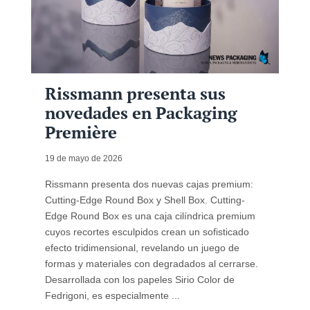
Rissmann presenta sus
novedades en Packaging
Première
19 de mayo de 2026
Rissmann presenta dos nuevas cajas premium:
Cutting-Edge Round Box y Shell Box. Cutting-
Edge Round Box es una caja cilíndrica premium
cuyos recortes esculpidos crean un sofisticado
efecto tridimensional, revelando un juego de
formas y materiales con degradados al cerrarse.
Desarrollada con los papeles Sirio Color de
Fedrigoni, es especialmente ...