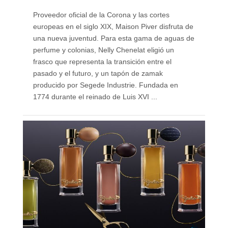
Proveedor oficial de la Corona y las cortes
europeas en el siglo XIX, Maison Piver disfruta de
una nueva juventud. Para esta gama de aguas de
perfume y colonias, Nelly Chenelat eligió un
frasco que representa la transición entre el
pasado y el futuro, y un tapón de zamak
producido por Segede Industrie. Fundada en
1774 durante el reinado de Luis XVI ...