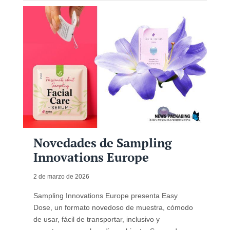
Novedades de Sampling
Innovations Europe
2 de marzo de 2026
Sampling Innovations Europe presenta Easy
Dose, un formato novedoso de muestra, cómodo
de usar, fácil de transportar, inclusivo y