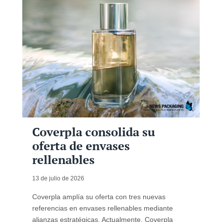
Coverpla consolida su
oferta de envases
rellenables
13 de julio de 2026
Coverpla amplía su oferta con tres nuevas
referencias en envases rellenables mediante
alianzas estratégicas. Actualmente, Coverpla