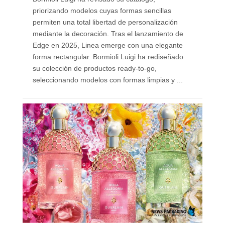
priorizando modelos cuyas formas sencillas
permiten una total libertad de personalización
mediante la decoración. Tras el lanzamiento de
Edge en 2025, Linea emerge con una elegante
forma rectangular. Bormioli Luigi ha rediseñado
su colección de productos ready-to-go,
seleccionando modelos con formas limpias y ...