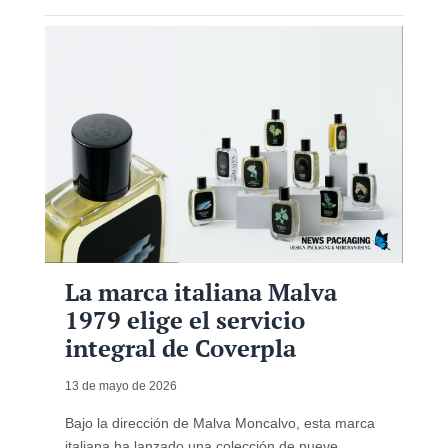
La marca italiana Malva
1979 elige el servicio
integral de Coverpla
13 de mayo de 2026
Bajo la dirección de Malva Moncalvo, esta marca
italiana ha lanzado una colección de nueve