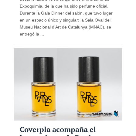
Expoquimia, de la que ha sido perfume oficial.
Durante la Gala Dinner del salón, que tuvo lugar
en un espacio único y singular: la Sala Oval del
Museu Nacional d’Art de Catalunya (MNAC), se
entregó la ...
Coverpla acompaña el