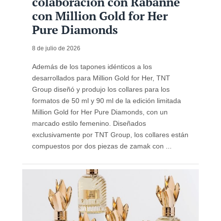
colaboración con Rabanne
con Million Gold for Her
Pure Diamonds
8 de julio de 2026
Además de los tapones idénticos a los
desarrollados para Million Gold for Her, TNT
Group diseñó y produjo los collares para los
formatos de 50 ml y 90 ml de la edición limitada
Million Gold for Her Pure Diamonds, con un
marcado estilo femenino. Diseñados
exclusivamente por TNT Group, los collares están
compuestos por dos piezas de zamak con ...