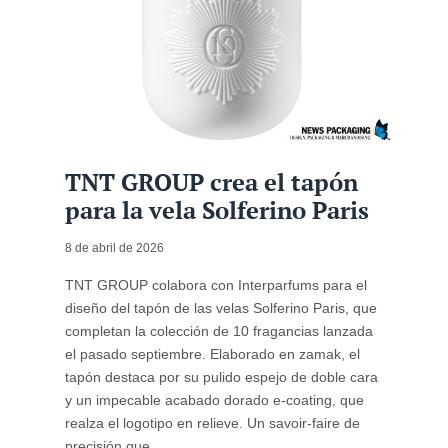
TNT GROUP crea el tapón
para la vela Solferino Paris
8 de abril de 2026
TNT GROUP colabora con Interparfums para el
diseño del tapón de las velas Solferino Paris, que
completan la colección de 10 fragancias lanzada
el pasado septiembre. Elaborado en zamak, el
tapón destaca por su pulido espejo de doble cara
y un impecable acabado dorado e-coating, que
realza el logotipo en relieve. Un savoir-faire de
precisión que ...