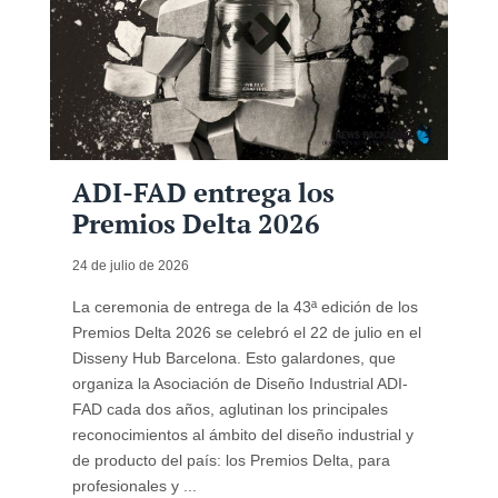
ADI-FAD entrega los
Premios Delta 2026
24 de julio de 2026
La ceremonia de entrega de la 43ª edición de los
Premios Delta 2026 se celebró el 22 de julio en el
Disseny Hub Barcelona. Esto galardones, que
organiza la Asociación de Diseño Industrial ADI-
FAD cada dos años, aglutinan los principales
reconocimientos al ámbito del diseño industrial y
de producto del país: los Premios Delta, para
profesionales y ...