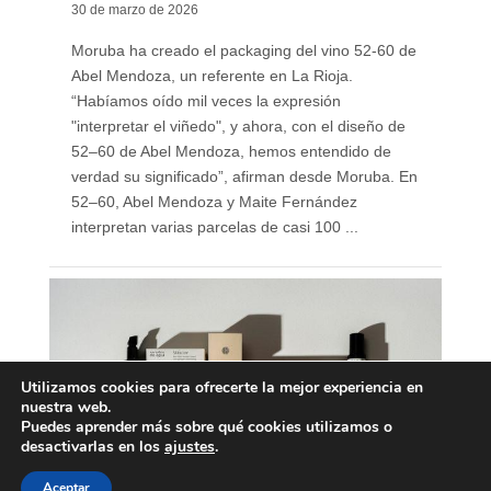
30 de marzo de 2026
Moruba ha creado el packaging del vino 52-60 de
Abel Mendoza, un referente en La Rioja.
“Habíamos oído mil veces la expresión
"interpretar el viñedo", y ahora, con el diseño de
52–60 de Abel Mendoza, hemos entendido de
verdad su significado”, afirman desde Moruba. En
52–60, Abel Mendoza y Maite Fernández
interpretan varias parcelas de casi 100 ...
Utilizamos cookies para ofrecerte la mejor experiencia en
nuestra web.
Puedes aprender más sobre qué cookies utilizamos o
desactivarlas en los
ajustes
.
Aceptar