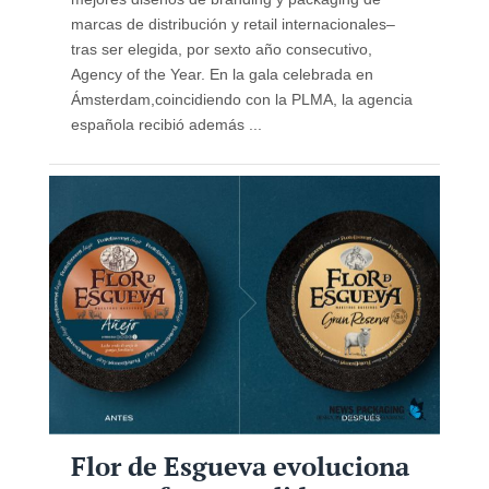
marcas de distribución y retail internacionales–
tras ser elegida, por sexto año consecutivo,
Agency of the Year. En la gala celebrada en
Ámsterdam,coincidiendo con la PLMA, la agencia
española recibió además ...
Flor de Esgueva evoluciona