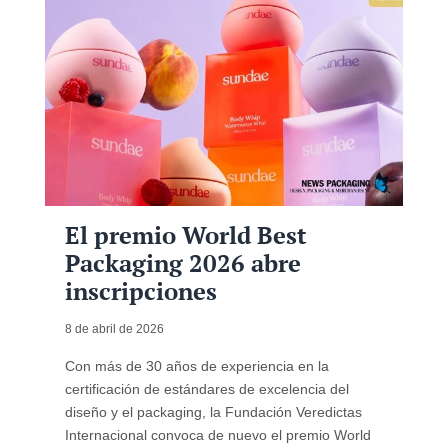
El premio World Best
Packaging 2026 abre
inscripciones
8 de abril de 2026
Con más de 30 años de experiencia en la
certificación de estándares de excelencia del
diseño y el packaging, la Fundación Veredictas
Internacional convoca de nuevo el premio World