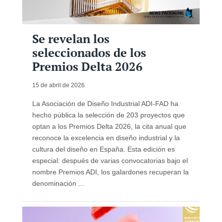
Se revelan los
seleccionados de los
Premios Delta 2026
15 de abril de 2026
La Asociación de Diseño Industrial ADI-FAD ha
hecho pública la selección de 203 proyectos que
optan a los Premios Delta 2026, la cita anual que
reconoce la excelencia en diseño industrial y la
cultura del diseño en España. Esta edición es
especial: después de varias convocatorias bajo el
nombre Premios ADI, los galardones recuperan la
denominación ...