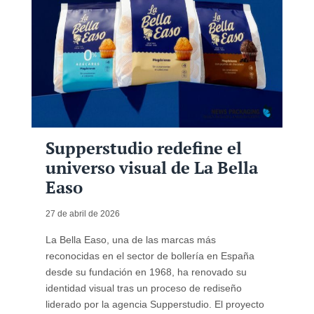
Supperstudio redefine el
universo visual de La Bella
Easo
27 de abril de 2026
La Bella Easo, una de las marcas más
reconocidas en el sector de bollería en España
desde su fundación en 1968, ha renovado su
identidad visual tras un proceso de rediseño
liderado por la agencia Supperstudio. El proyecto