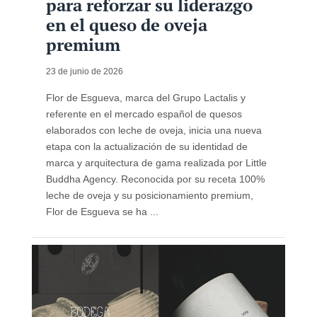
para reforzar su liderazgo
en el queso de oveja
premium
23 de junio de 2026
Flor de Esgueva, marca del Grupo Lactalis y
referente en el mercado español de quesos
elaborados con leche de oveja, inicia una nueva
etapa con la actualización de su identidad de
marca y arquitectura de gama realizada por Little
Buddha Agency. Reconocida por su receta 100%
leche de oveja y su posicionamiento premium,
Flor de Esgueva se ha ...