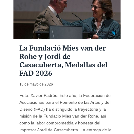
La Fundació Mies van der
Rohe y Jordi de
Casacuberta, Medallas del
FAD 2026
18 de mayo de 2026
Foto: Xavier Padrós. Este año, la Federación de
Asociaciones para el Fomento de las Artes y del
Diseño (FAD) ha distinguido la trayectoria y la
misión de la Fundació Mies van der Rohe, así
como la labor comprometida y honesta del
impresor Jordi de Casacuberta. La entrega de la