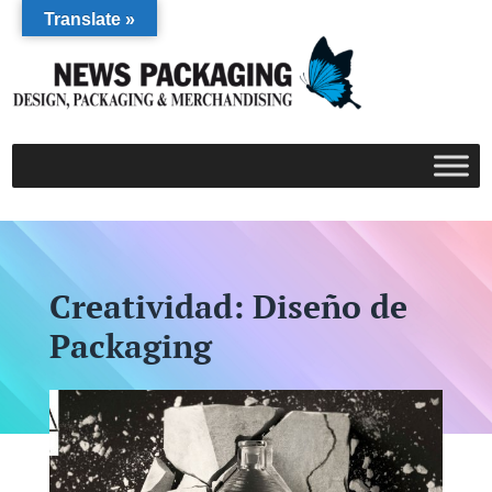
Translate »
Creatividad: Diseño de
Packaging