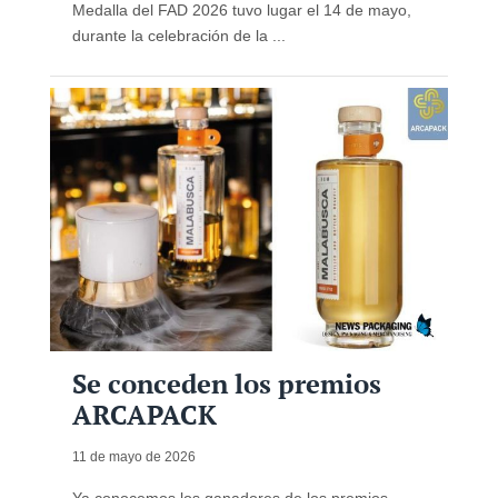
Medalla del FAD 2026 tuvo lugar el 14 de mayo,
durante la celebración de la ...
Se conceden los premios
ARCAPACK
11 de mayo de 2026