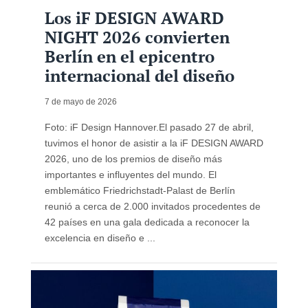
Los iF DESIGN AWARD
NIGHT 2026 convierten
Berlín en el epicentro
internacional del diseño
7 de mayo de 2026
Foto: iF Design Hannover.El pasado 27 de abril,
tuvimos el honor de asistir a la iF DESIGN AWARD
2026, uno de los premios de diseño más
importantes e influyentes del mundo. El
emblemático Friedrichstadt-Palast de Berlín
reunió a cerca de 2.000 invitados procedentes de
42 países en una gala dedicada a reconocer la
excelencia en diseño e ...