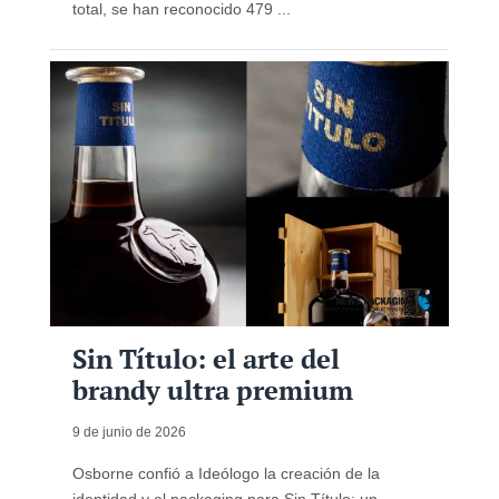
total, se han reconocido 479 ...
Sin Título: el arte del
brandy ultra premium
9 de junio de 2026
Osborne confió a Ideólogo la creación de la
identidad y el packaging para Sin Título: un