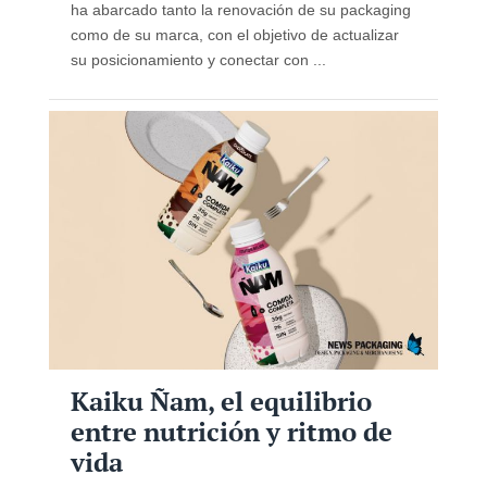
ha abarcado tanto la renovación de su packaging
como de su marca, con el objetivo de actualizar
su posicionamiento y conectar con ...
Kaiku Ñam, el equilibrio
entre nutrición y ritmo de
vida