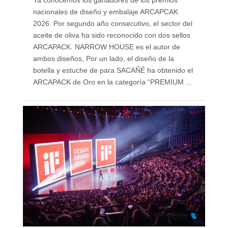
Ya conocemos los ganadores de los premios
nacionales de diseño y embalaje ARCAPCAK
2026. Por segundo año consecutivo, el sector del
aceite de oliva ha sido reconocido con dos sellos
ARCAPACK. NARROW HOUSE es el autor de
ambos diseños, Por un lado, el diseño de la
botella y estuche de para SACAÑÉ ha obtenido el
ARCAPACK de Oro en la categoría “PREMIUM ...