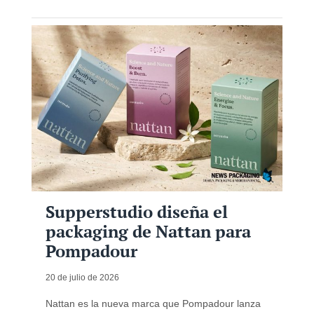
Supperstudio diseña el
packaging de Nattan para
Pompadour
20 de julio de 2026
Nattan es la nueva marca que Pompadour lanza