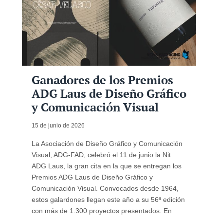
Ganadores de los Premios
ADG Laus de Diseño Gráfico
y Comunicación Visual
15 de junio de 2026
La Asociación de Diseño Gráfico y Comunicación
Visual, ADG-FAD, celebró el 11 de junio la Nit
ADG Laus, la gran cita en la que se entregan los
Premios ADG Laus de Diseño Gráfico y
Comunicación Visual. Convocados desde 1964,
estos galardones llegan este año a su 56ª edición
con más de 1.300 proyectos presentados. En