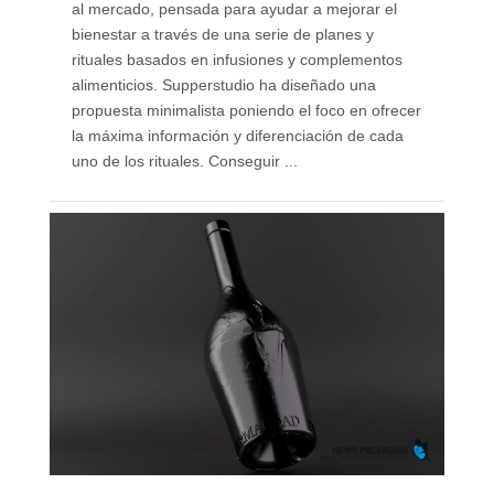
al mercado, pensada para ayudar a mejorar el
bienestar a través de una serie de planes y
rituales basados en infusiones y complementos
alimenticios. Supperstudio ha diseñado una
propuesta minimalista poniendo el foco en ofrecer
la máxima información y diferenciación de cada
uno de los rituales. Conseguir ...