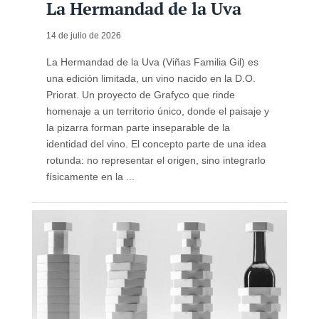
La Hermandad de la Uva
14 de julio de 2026
La Hermandad de la Uva (Viñas Familia Gil) es
una edición limitada, un vino nacido en la D.O.
Priorat. Un proyecto de Grafyco que rinde
homenaje a un territorio único, donde el paisaje y
la pizarra forman parte inseparable de la
identidad del vino. El concepto parte de una idea
rotunda: no representar el origen, sino integrarlo
físicamente en la ...