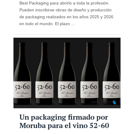
Best Packaging para abrirlo a toda la profesión.
Pueden inscribirse obras de diseño y producción
de packaging realizados en los años 2025 y 2026
en todo el mundo. El plazo ...
Un packaging firmado por
Moruba para el vino 52-60