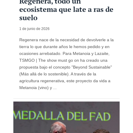
Regenera, todo un
ecosistema que late a ras de
suelo
1 de junio de 2026
Regenera nace de la necesidad de devolverle a la
tierra lo que durante años le hemos pedido y en
ocasiones arrebatado. Para Metanoia y Lazaite,
TSMGO | The show must go on ha creado una
propuesta bajo el concepto "Beyond Sustainable"
(Más allá de lo sostenible). A través de la
agricultura regenerativa, este proyecto da vida a
Metanoia (vino) y ...