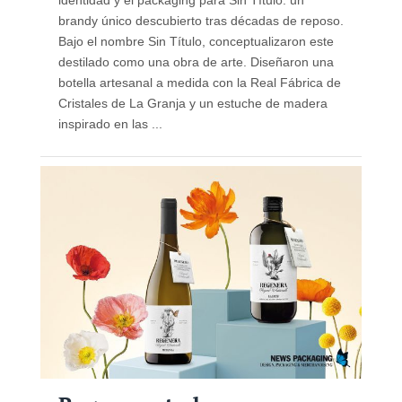
brandy único descubierto tras décadas de reposo.
Bajo el nombre Sin Título, conceptualizaron este
destilado como una obra de arte. Diseñaron una
botella artesanal a medida con la Real Fábrica de
Cristales de La Granja y un estuche de madera
inspirado en las ...