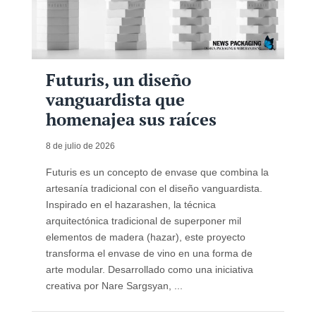
Futuris, un diseño
vanguardista que
homenajea sus raíces
8 de julio de 2026
Futuris es un concepto de envase que combina la
artesanía tradicional con el diseño vanguardista.
Inspirado en el hazarashen, la técnica
arquitectónica tradicional de superponer mil
elementos de madera (hazar), este proyecto
transforma el envase de vino en una forma de
arte modular. Desarrollado como una iniciativa
creativa por Nare Sargsyan, ...