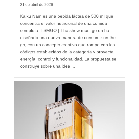
21 de abril de 2026
Kaiku Ñam es una bebida láctea de 500 ml que
concentra el valor nutricional de una comida
completa. TSMGO | The show must go on ha
diseñado una nueva manera de consumir on the
go, con un concepto creativo que rompe con los
códigos establecidos de la categoría y proyecta
energía, control y funcionalidad. La propuesta se
construye sobre una idea ...