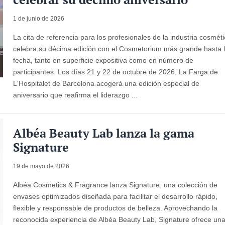
1 de junio de 2026
La cita de referencia para los profesionales de la industria cosmét
celebra su décima edición con el Cosmetorium más grande hasta 
fecha, tanto en superficie expositiva como en número de
participantes. Los días 21 y 22 de octubre de 2026, La Farga de
L'Hospitalet de Barcelona acogerá una edición especial de
aniversario que reafirma el liderazgo ...
Albéa Beauty Lab lanza la gama
Signature
19 de mayo de 2026
Albéa Cosmetics & Fragrance lanza Signature, una colección de
envases optimizados diseñada para facilitar el desarrollo rápido,
flexible y responsable de productos de belleza. Aprovechando la
reconocida experiencia de Albéa Beauty Lab, Signature ofrece un