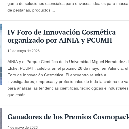
gama de soluciones esenciales para envases, ideales para másca
de pestañas, productos ...
IV Foro de Innovación Cosmética
organizado por AINIA y PCUMH
12 de mayo de 2026
AINIA y el Parque Científico de la Universidad Miguel Hernández 
Elche, PCUMH, celebrarán el próximo 28 de mayo, en València, el
Foro de Innovación Cosmética. El encuentro reunirá a
investigadores, empresas y profesionales de toda la cadena de va
para analizar las tendencias científicas, tecnológicas e industriales
que están ...
Ganadores de los Premios Cosmopac
4 de mayo de 2026