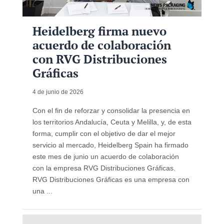
Heidelberg firma nuevo
acuerdo de colaboración
con RVG Distribuciones
Gráficas
4 de junio de 2026
Con el fin de reforzar y consolidar la presencia en
los territorios Andalucía, Ceuta y Melilla, y, de esta
forma, cumplir con el objetivo de dar el mejor
servicio al mercado, Heidelberg Spain ha firmado
este mes de junio un acuerdo de colaboración
con la empresa RVG Distribuciones Gráficas.
RVG Distribuciones Gráficas es una empresa con
una ...