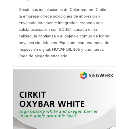
Desde sus instalaciones de Colorman en Dublín,
la empresa ofrece soluciones de impresión y
envasado totalmente integradas, creando una
sólida asociación con BOBST basada en la
calidad, la confianza y el objetivo común de lograr
envases sin defectos. Equipado con una mesa de
inspección digital, NOVAFOIL 106 y una nueva
línea de plegado-encolado ...