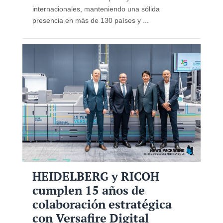
internacionales, manteniendo una sólida
presencia en más de 130 países y ...
HEIDELBERG y RICOH
cumplen 15 años de
colaboración estratégica
con Versafire Digital