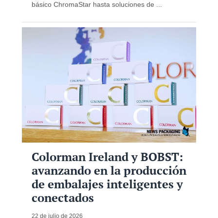
básico ChromaStar hasta soluciones de ...
Colorman Ireland y BOBST:
avanzando en la producción
de embalajes inteligentes y
conectados
22 de julio de 2026