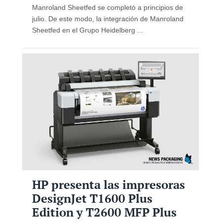
Manroland Sheetfed se completó a principios de
julio. De este modo, la integración de Manroland
Sheetfed en el Grupo Heidelberg ...
HP presenta las impresoras
DesignJet T1600 Plus
Edition y T2600 MFP Plus