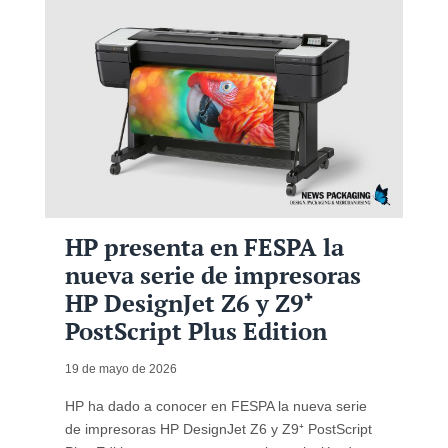
HP presenta en FESPA la
nueva serie de impresoras
HP DesignJet Z6 y Z9⁺
PostScript Plus Edition
19 de mayo de 2026
HP ha dado a conocer en FESPA la nueva serie
de impresoras HP DesignJet Z6 y Z9⁺ PostScript