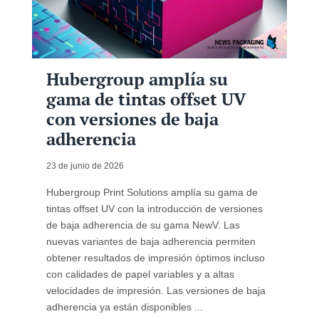
Hubergroup amplía su
gama de tintas offset UV
con versiones de baja
adherencia
23 de junio de 2026
Hubergroup Print Solutions amplía su gama de
tintas offset UV con la introducción de versiones
de baja adherencia de su gama NewV. Las
nuevas variantes de baja adherencia permiten
obtener resultados de impresión óptimos incluso
con calidades de papel variables y a altas
velocidades de impresión. Las versiones de baja
adherencia ya están disponibles ...