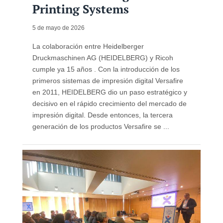
Printing Systems
5 de mayo de 2026
La colaboración entre Heidelberger
Druckmaschinen AG (HEIDELBERG) y Ricoh
cumple ya 15 años . Con la introducción de los
primeros sistemas de impresión digital Versafire
en 2011, HEIDELBERG dio un paso estratégico y
decisivo en el rápido crecimiento del mercado de
impresión digital. Desde entonces, la tercera
generación de los productos Versafire se ...