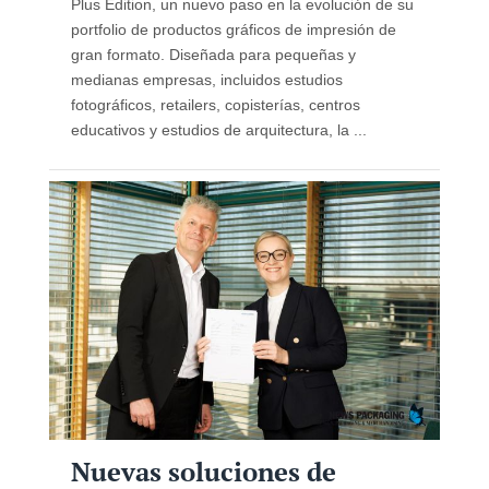
Plus Edition, un nuevo paso en la evolución de su
portfolio de productos gráficos de impresión de
gran formato. Diseñada para pequeñas y
medianas empresas, incluidos estudios
fotográficos, retailers, copisterías, centros
educativos y estudios de arquitectura, la ...
Nuevas soluciones de