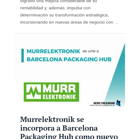
logrado una mejora considerable de su
rentabilidad y, además, impulsa con
determinación su transformación estratégica,
incursionando en nuevas áreas de negocio con ...
Murrelektronik se
incorpora a Barcelona
Packaging Hub como nuevo