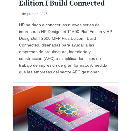
Edition I Build Connected
1 de julio de 2026
HP ha dado a conocer las nuevas series de
impresoras HP DesignJet T1600 Plus Edition y HP
DesignJet T2600 MFP Plus Edition I Build
Connected, diseñadas para ayudar a las
empresas de arquitectura, ingeniería y
construcción (AEC) a simplificar los flujos de
trabajo de impresión de gran formato. A medida
que las empresas del sector AEC gestionan ...