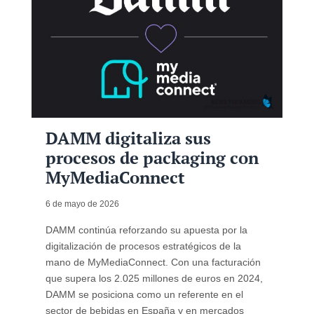
DAMM digitaliza sus
procesos de packaging con
MyMediaConnect
6 de mayo de 2026
DAMM continúa reforzando su apuesta por la
digitalización de procesos estratégicos de la
mano de MyMediaConnect. Con una facturación
que supera los 2.025 millones de euros en 2024,
DAMM se posiciona como un referente en el
sector de bebidas en España y en mercados