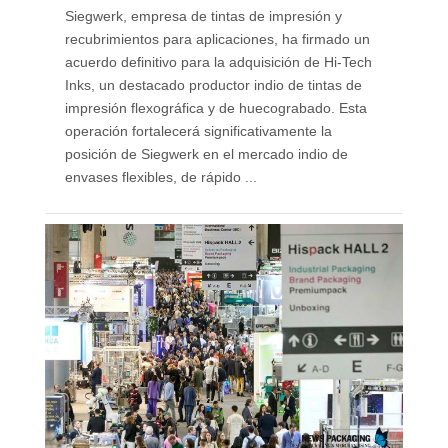
Siegwerk, empresa de tintas de impresión y
recubrimientos para aplicaciones, ha firmado un
acuerdo definitivo para la adquisición de Hi-Tech
Inks, un destacado productor indio de tintas de
impresión flexográfica y de huecograbado. Esta
operación fortalecerá significativamente la
posición de Siegwerk en el mercado indio de
envases flexibles, de rápido ...