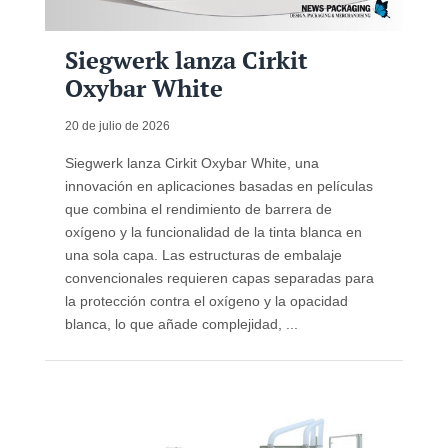
Siegwerk lanza Cirkit
Oxybar White
20 de julio de 2026
Siegwerk lanza Cirkit Oxybar White, una
innovación en aplicaciones basadas en películas
que combina el rendimiento de barrera de
oxígeno y la funcionalidad de la tinta blanca en
una sola capa. Las estructuras de embalaje
convencionales requieren capas separadas para
la protección contra el oxígeno y la opacidad
blanca, lo que añade complejidad, ...