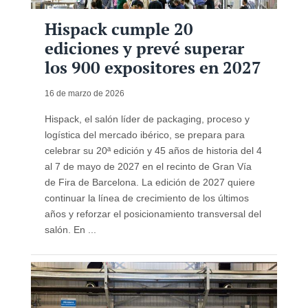
Hispack cumple 20
ediciones y prevé superar
los 900 expositores en 2027
16 de marzo de 2026
Hispack, el salón líder de packaging, proceso y
logística del mercado ibérico, se prepara para
celebrar su 20ª edición y 45 años de historia del 4
al 7 de mayo de 2027 en el recinto de Gran Vía
de Fira de Barcelona. La edición de 2027 quiere
continuar la línea de crecimiento de los últimos
años y reforzar el posicionamiento transversal del
salón. En ...