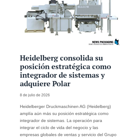
Heidelberg consolida su
posición estratégica como
integrador de sistemas y
adquiere Polar
8 de julio de 2026
Heidelberger Druckmaschinen AG (Heidelberg)
amplía aún más su posición estratégica como
integrador de sistemas. La operación para
integrar el ciclo de vida del negocio y las
empresas globales de ventas y servicio del Grupo