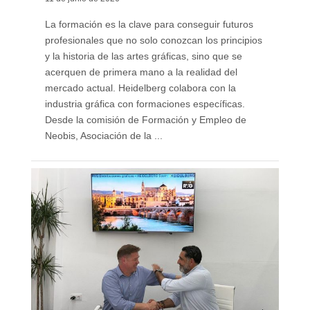
La formación es la clave para conseguir futuros
profesionales que no solo conozcan los principios
y la historia de las artes gráficas, sino que se
acerquen de primera mano a la realidad del
mercado actual. Heidelberg colabora con la
industria gráfica con formaciones específicas.
Desde la comisión de Formación y Empleo de
Neobis, Asociación de la ...