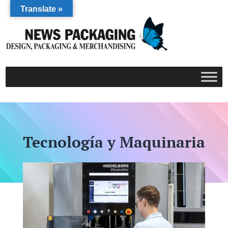
Translate »
Tecnología y Maquinaria