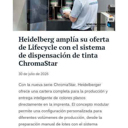
Heidelberg amplía su oferta
de Lifecycle con el sistema
de dispensación de tinta
ChromaStar
30 de julio de 2026
Con la nueva serie ChromaStar, Heidelberger
ofrece una cartera completa para la producción y
entrega inteligente de colores planos
directamente en la imprenta. El concepto modular
permite una configuración personalizada para
diferentes volúmenes de producción, desde la
preparación manual de lotes con el sistema