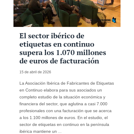
El sector ibérico de
etiquetas en continuo
supera los 1.070 millones
de euros de facturación
15 de abril de 2026
La Asociación Ibérica de Fabricantes de Etiquetas
en Continuo elabora para sus asociados un
completo estudio de la situación económica y
financiera del sector, que aglutina a casi 7.000
profesionales con una facturación que se acerca
a los 1.100 millones de euros. En el estudio, el
sector de etiquetas en continuo en la península
ibérica mantiene un ...