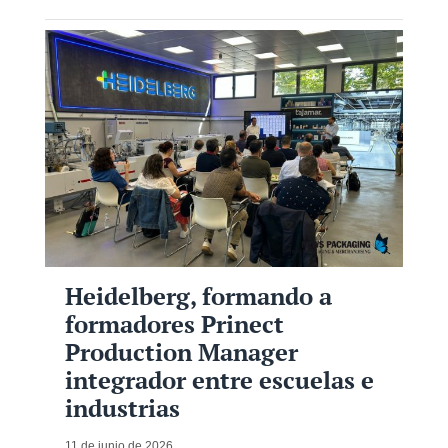
Heidelberg, formando a
formadores Prinect
Production Manager
integrador entre escuelas e
industrias
11 de junio de 2026