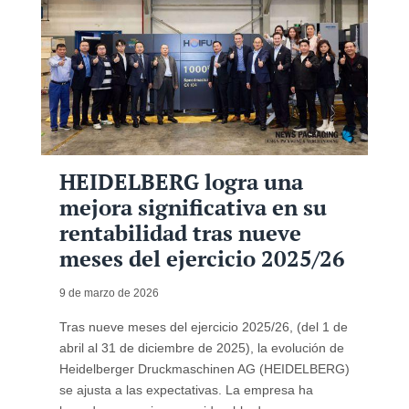
HEIDELBERG logra una
mejora significativa en su
rentabilidad tras nueve
meses del ejercicio 2025/26
9 de marzo de 2026
Tras nueve meses del ejercicio 2025/26, (del 1 de
abril al 31 de diciembre de 2025), la evolución de
Heidelberger Druckmaschinen AG (HEIDELBERG)
se ajusta a las expectativas. La empresa ha