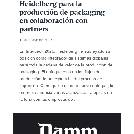
Heidelberg para la
producción de packaging
en colaboración con
partners
11 de mayo de 2026
En Interpack 2026, Heidelberg ha subrayado su
posición como integrador de sistemas globales
para toda la cadena de valor de la producción de
packaging. El enfoque está en los flujos de
producción de principio a fin del proceso de
impresión. Como parte de este nuevo enfoque, la
empresa anuncia varias alianzas estratégicas en
la feria con las empresas de ...