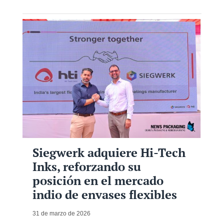
Siegwerk adquiere Hi-Tech
Inks, reforzando su
posición en el mercado
indio de envases flexibles
31 de marzo de 2026