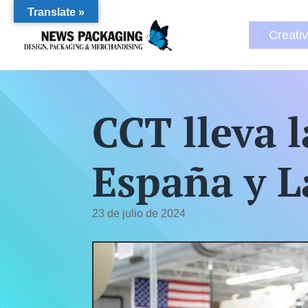
Translate »
Creati
CCT lleva l
España y L
23 de julio de 2024