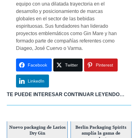
equipo con una dilatada trayectoria en el
desarrollo y posicionamiento de marcas
globales en el sector de las bebidas
espirituosas. Sus fundadores han liderado
proyectos emblemáticos como Gin Mare y han
formado parte de compañías referentes como
Diageo, José Cuervo o Varma.
Facebook
Twitter
Pinterest
LinkedIn
TE PUEDE INTERESAR CONTINUAR LEYENDO…
Nuevo packaging de Larios
Berlin Packaging Spirits
Dry Gin
amplía la gama de