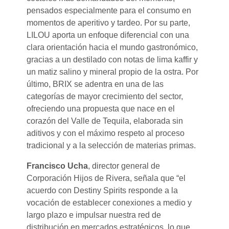
pensados especialmente para el consumo en
momentos de aperitivo y tardeo. Por su parte,
LILOU aporta un enfoque diferencial con una
clara orientación hacia el mundo gastronómico,
gracias a un destilado con notas de lima kaffir y
un matiz salino y mineral propio de la ostra. Por
último, BRIX se adentra en una de las
categorías de mayor crecimiento del sector,
ofreciendo una propuesta que nace en el
corazón del Valle de Tequila, elaborada sin
aditivos y con el máximo respeto al proceso
tradicional y a la selección de materias primas.
Francisco Ucha
, director general de
Corporación Hijos de Rivera, señala que “el
acuerdo con Destiny Spirits responde a la
vocación de establecer conexiones a medio y
largo plazo e impulsar nuestra red de
distribución en mercados estratégicos, lo que