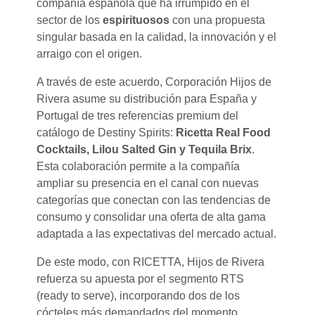
compañía española que ha irrumpido en el
sector de los
espirituosos
con una propuesta
singular basada en la calidad, la innovación y el
arraigo con el origen.
A través de este acuerdo, Corporación Hijos de
Rivera asume su distribución para España y
Portugal de tres referencias premium del
catálogo de Destiny Spirits:
Ricetta Real Food
Cocktails, Lilou Salted Gin y Tequila Brix
.
Esta colaboración permite a la compañía
ampliar su presencia en el canal con nuevas
categorías que conectan con las tendencias de
consumo y consolidar una oferta de alta gama
adaptada a las expectativas del mercado actual.
De este modo, con RICETTA, Hijos de Rivera
refuerza su apuesta por el segmento RTS
(ready to serve), incorporando dos de los
cócteles más demandados del momento,