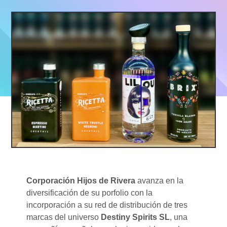
Corporación Hijos de Rivera
avanza en la
diversificación de su porfolio con la
incorporación a su red de distribución de tres
marcas del universo
Destiny Spirits SL
, una