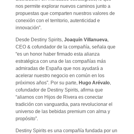
nos permite explorar nuevos caminos junto a
propuestas que comparten nuestros valores de
conexión con el territorio, autenticidad e
innovación”.
Desde Destiny Spirits,
Joaquín Villanueva
,
CEO & cofundador de la compañía, señala que
“es un honor haber firmado esta alianza
estratégica con una de las compañías más
admiradas de España que nos ayudará a
acelerar nuestro negocio en común en los
próximos años”. Por su parte,
Hugo Arévalo
,
cofundador de Destiny Spirits, afirma que
“aliarnos con Hijos de Rivera es conectar
tradición con vanguardia, para revolucionar el
universo de las bebidas premium con alma y
propósito”.
Destiny Spirits es una compañía fundada por un