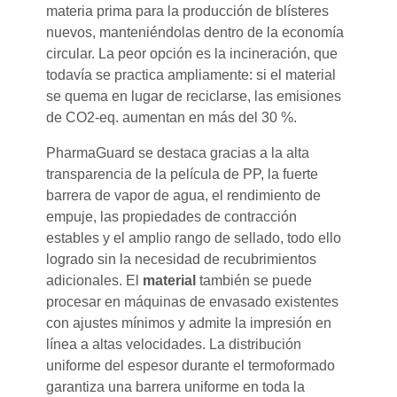
materia prima para la producción de blísteres
nuevos, manteniéndolas dentro de la economía
circular. La peor opción es la incineración, que
todavía se practica ampliamente: si el material
se quema en lugar de reciclarse, las emisiones
de CO2-eq. aumentan en más del 30 %.
PharmaGuard se destaca gracias a la alta
transparencia de la película de PP, la fuerte
barrera de vapor de agua, el rendimiento de
empuje, las propiedades de contracción
estables y el amplio rango de sellado, todo ello
logrado sin la necesidad de recubrimientos
adicionales. El
material
también se puede
procesar en máquinas de envasado existentes
con ajustes mínimos y admite la impresión en
línea a altas velocidades. La distribución
uniforme del espesor durante el termoformado
garantiza una barrera uniforme en toda la