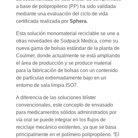
a base de polipropileno (PP) ha sido validada
mediante una evaluación del ciclo de vida
certificada realizada por
Sphera
.
Esta solución monomaterial reciclable se une a
otras novedades de Südpack Medica, como su
nueva gama de bolsas estándar de la planta de
Coulmer, donde actualmente se está ampliando
el área de producción y se produce material
para la fabricación de bolsas con un contenido
de partículas extremadamente bajo en un
entorno de sala limpia ISO7.
A diferencia de las soluciones blíster
convencionales, este concepto de envasado
para medicamentos sólidos administrados por
vía oral se puede integrar en los flujos de
reciclaje mecánico existentes, ya que se basa
principalmente en el polímero polipropileno. “El