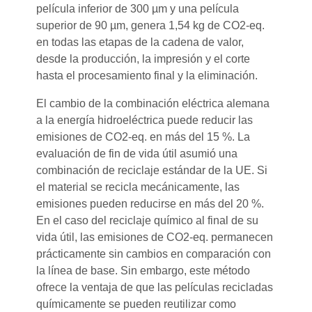
película inferior de 300 µm y una película
superior de 90 µm, genera 1,54 kg de CO2-eq.
en todas las etapas de la cadena de valor,
desde la producción, la impresión y el corte
hasta el procesamiento final y la eliminación.
El cambio de la combinación eléctrica alemana
a la energía hidroeléctrica puede reducir las
emisiones de CO2-eq. en más del 15 %. La
evaluación de fin de vida útil asumió una
combinación de reciclaje estándar de la UE. Si
el material se recicla mecánicamente, las
emisiones pueden reducirse en más del 20 %.
En el caso del reciclaje químico al final de su
vida útil, las emisiones de CO2-eq. permanecen
prácticamente sin cambios en comparación con
la línea de base. Sin embargo, este método
ofrece la ventaja de que las películas recicladas
químicamente se pueden reutilizar como