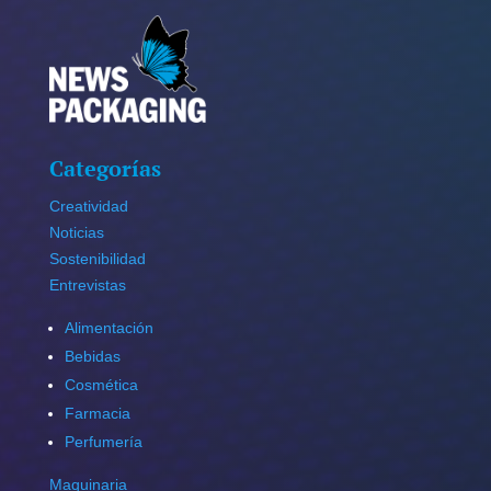
Categorías
Creatividad
Noticias
Sostenibilidad
Entrevistas
Alimentación
Bebidas
Cosmética
Farmacia
Perfumería
Maquinaria